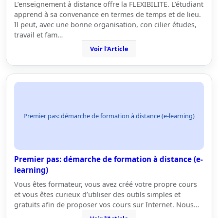
L’enseignement à distance offre la FLEXIBILITE. L’étudiant
apprend à sa convenance en termes de temps et de lieu.
Il peut, avec une bonne organisation, con cilier études,
travail et fam…
Voir l'Article
Premier pas: démarche de formation à distance (e-learning)
Premier pas: démarche de formation à distance (e-
learning)
Vous êtes formateur, vous avez créé votre propre cours
et vous êtes curieux d’utiliser des outils simples et
gratuits afin de proposer vos cours sur Internet. Nous…