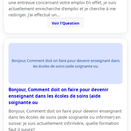
une entrevue concernant votre emploi En effet, je suis
actuellement enrecherche d'emploi et je cherche à me
rediriger. J'ai effectué un…
Voir l'Question
Bonjour, Comment doit on faire pour devenir enseignant dans
les écoles de soins (aide soignante ou
Bonjour, Comment doit on faire pour devenir
enseignant dans les écoles de soins (aide
soignante ou
Bonjour, Comment doit on faire pour devenir enseignant
dans les écoles de soins (aide soignante ou infirmier) en
suisse: Je suis actuellement infirmière, quelle formation
faut il suivre?