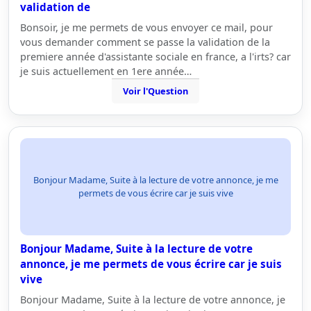
validation de
Bonsoir, je me permets de vous envoyer ce mail, pour
vous demander comment se passe la validation de la
premiere année d'assistante sociale en france, a l'irts? car
je suis actuellement en 1ere année…
Voir l'Question
Bonjour Madame, Suite à la lecture de votre annonce, je me
permets de vous écrire car je suis vive
Bonjour Madame, Suite à la lecture de votre
annonce, je me permets de vous écrire car je suis
vive
Bonjour Madame, Suite à la lecture de votre annonce, je