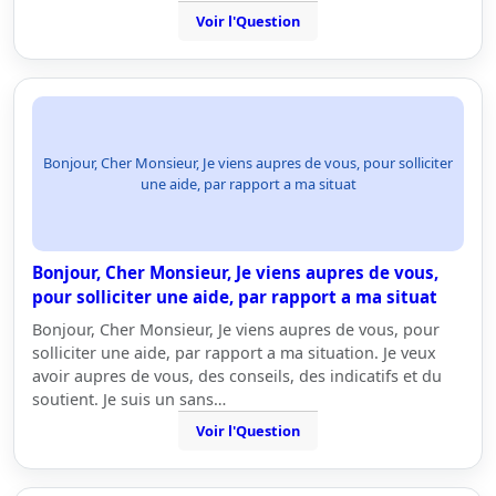
Voir l'Question
Bonjour, Cher Monsieur, Je viens aupres de vous, pour solliciter
une aide, par rapport a ma situat
Bonjour, Cher Monsieur, Je viens aupres de vous,
pour solliciter une aide, par rapport a ma situat
Bonjour, Cher Monsieur, Je viens aupres de vous, pour
solliciter une aide, par rapport a ma situation. Je veux
avoir aupres de vous, des conseils, des indicatifs et du
soutient. Je suis un sans…
Voir l'Question