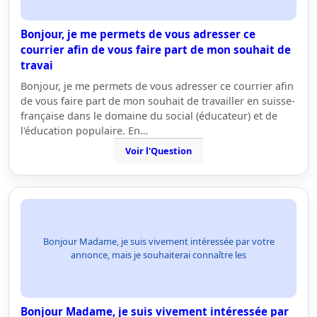
Bonjour, je me permets de vous adresser ce
courrier afin de vous faire part de mon souhait de
travai
Bonjour, je me permets de vous adresser ce courrier afin
de vous faire part de mon souhait de travailler en suisse-
française dans le domaine du social (éducateur) et de
l'éducation populaire. En…
Voir l'Question
Bonjour Madame, je suis vivement intéressée par votre
annonce, mais je souhaiterai connaître les
Bonjour Madame, je suis vivement intéressée par