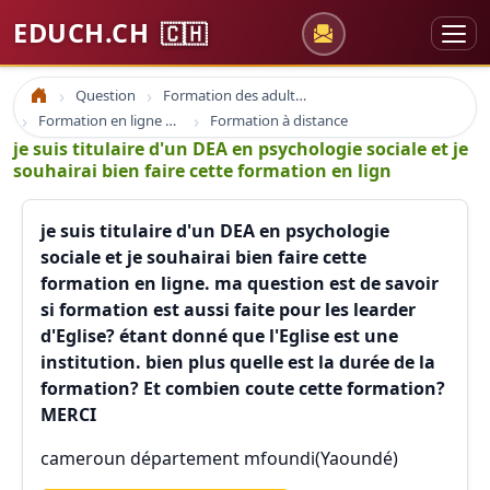
EDUCH.CH
🇨🇭
Question
Formation des adultes
Accueil
Formation en ligne e-learning et coaching
Formation à distance
je suis titulaire d'un DEA en psychologie sociale et je
souhairai bien faire cette formation en lign
je suis titulaire d'un DEA en psychologie
sociale et je souhairai bien faire cette
formation en ligne. ma question est de savoir
si formation est aussi faite pour les learder
d'Eglise? étant donné que l'Eglise est une
institution. bien plus quelle est la durée de la
formation? Et combien coute cette formation?
MERCI
cameroun département mfoundi(Yaoundé)