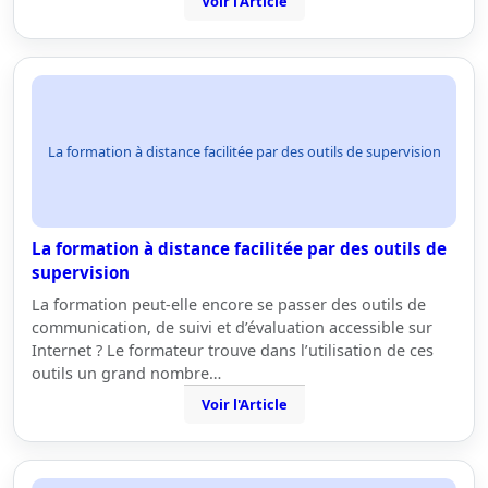
Voir l'Article
La formation à distance facilitée par des outils de supervision
La formation à distance facilitée par des outils de
supervision
La formation peut-elle encore se passer des outils de
communication, de suivi et d’évaluation accessible sur
Internet ? Le formateur trouve dans l’utilisation de ces
outils un grand nombre…
Voir l'Article