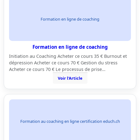
Formation en ligne de coaching
Formation en ligne de coaching
Initiation au Coaching Acheter ce cours 35 € Burnout et
dépression Acheter ce cours 70 € Gestion du stress
Acheter ce cours 70 € Le processus de prise…
Voir l'Article
Formation au coaching en ligne certification educh.ch