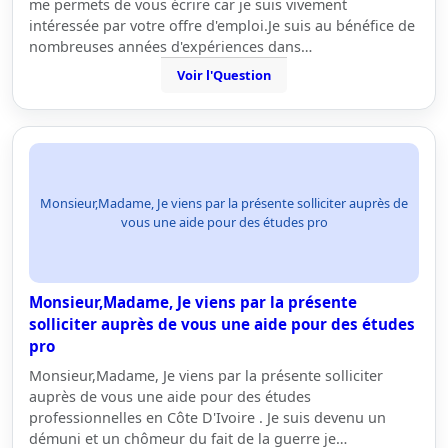
me permets de vous écrire car je suis vivement
intéressée par votre offre d'emploi.Je suis au bénéfice de
nombreuses années d'expériences dans…
Voir l'Question
Monsieur,Madame, Je viens par la présente solliciter auprès de
vous une aide pour des études pro
Monsieur,Madame, Je viens par la présente
solliciter auprès de vous une aide pour des études
pro
Monsieur,Madame, Je viens par la présente solliciter
auprès de vous une aide pour des études
professionnelles en Côte D'Ivoire . Je suis devenu un
démuni et un chômeur du fait de la guerre je…