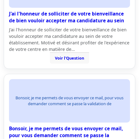
J'ai l'honneur de solliciter de votre bienveillance
de bien vouloir accepter ma candidature au sein
J'ai l'honneur de solliciter de votre bienveillance de bien
vouloir accepter ma candidature au sein de votre
établissement. Motivé et désirant profiter de l'expérience
de votre centre en matière de…
Voir l'Question
Bonsoir, je me permets de vous envoyer ce mail, pour vous
demander comment se passe la validation de
Bonsoir, je me permets de vous envoyer ce mail,
pour vous demander comment se passe la