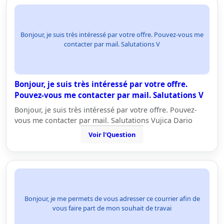
Bonjour, je suis très intéressé par votre offre. Pouvez-vous me
contacter par mail. Salutations V
Bonjour, je suis très intéressé par votre offre.
Pouvez-vous me contacter par mail. Salutations V
Bonjour, je suis très intéressé par votre offre. Pouvez-
vous me contacter par mail. Salutations Vujica Dario
Voir l'Question
Bonjour, je me permets de vous adresser ce courrier afin de
vous faire part de mon souhait de travai