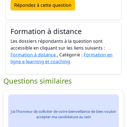
Répondez à cette question
Formation à distance
Les dossiers répondants à la question sont
accessible en cliquant sur les liens suivants :
Formation à distance
, Catégorie :
Formation en
ligne e-learning et coaching
Questions similaires
J'ai l'honneur de solliciter de votre bienveillance de bien vouloir
accepter ma candidature au sein