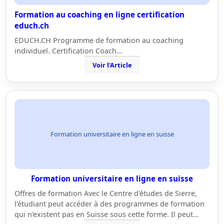
Formation au coaching en ligne certification
educh.ch
EDUCH.CH Programme de formation au coaching
individuel. Certification Coach…
Voir l'Article
Formation universitaire en ligne en suisse
Formation universitaire en ligne en suisse
Offres de formation Avec le Centre d'études de Sierre,
l'étudiant peut accéder à des programmes de formation
qui n'existent pas en Suisse sous cette forme. Il peut…