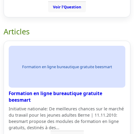
Voir l'Question
Articles
Formation en ligne bureautique gratuite beesmart
Formation en ligne bureautique gratuite
beesmart
Initiative nationale: De meilleures chances sur le marché
du travail pour les jeunes adultes Berne | 11.11.2010:
beesmart propose des modules de formation en ligne
gratuits, destinés à des…