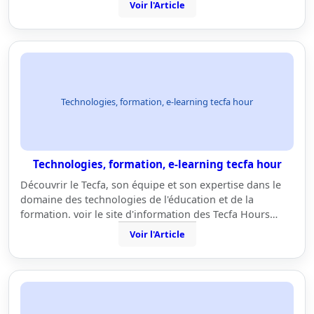
Voir l'Article
Technologies, formation, e-learning tecfa hour
Technologies, formation, e-learning tecfa hour
Découvrir le Tecfa, son équipe et son expertise dans le
domaine des technologies de l'éducation et de la
formation. voir le site d'information des Tecfa Hours…
Voir l'Article