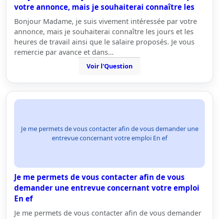
votre annonce, mais je souhaiterai connaître les
Bonjour Madame, je suis vivement intéressée par votre
annonce, mais je souhaiterai connaître les jours et les
heures de travail ainsi que le salaire proposés. Je vous
remercie par avance et dans…
Voir l'Question
Je me permets de vous contacter afin de vous demander une
entrevue concernant votre emploi En ef
Je me permets de vous contacter afin de vous
demander une entrevue concernant votre emploi
En ef
Je me permets de vous contacter afin de vous demander