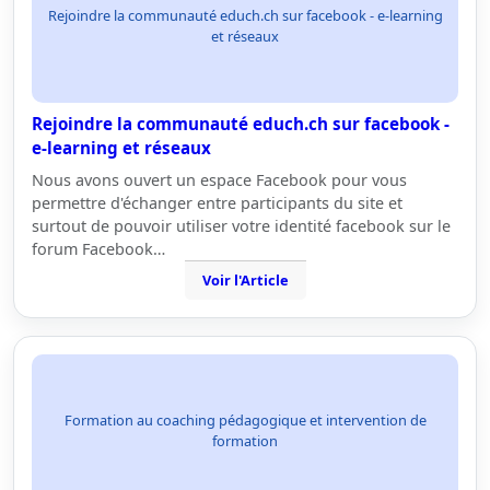
Rejoindre la communauté educh.ch sur facebook - e-learning
et réseaux
Rejoindre la communauté educh.ch sur facebook -
e-learning et réseaux
Nous avons ouvert un espace Facebook pour vous
permettre d'échanger entre participants du site et
surtout de pouvoir utiliser votre identité facebook sur le
forum Facebook…
Voir l'Article
Formation au coaching pédagogique et intervention de
formation