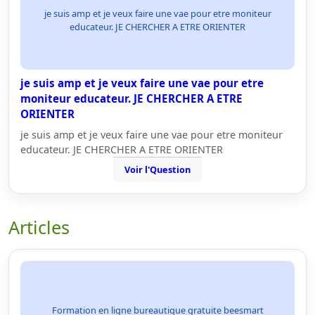
je suis amp et je veux faire une vae pour etre moniteur
educateur. JE CHERCHER A ETRE ORIENTER
je suis amp et je veux faire une vae pour etre
moniteur educateur. JE CHERCHER A ETRE
ORIENTER
je suis amp et je veux faire une vae pour etre moniteur
educateur. JE CHERCHER A ETRE ORIENTER
Voir l'Question
Articles
Formation en ligne bureautique gratuite beesmart