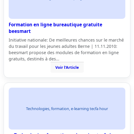
Formation en ligne bureautique gratuite
beesmart
Initiative nationale: De meilleures chances sur le marché
du travail pour les jeunes adultes Berne | 11.11.2010:
beesmart propose des modules de formation en ligne
gratuits, destinés à des…
Voir l'Article
Technologies, formation, e-learning tecfa hour