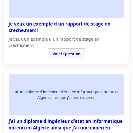
je veux un exemple d un rapport de stage en
creche.merci
je veux un exemple d un rapport de stage en
creche.merci
Voir l'Question
j'ai un diplome d'ingénieur d'etat en informatique obtenu en
Algérie ainsi que j'ai une éxpérien
j'ai un diplome d'ingénieur d'etat en informatique
obtenu en Algérie ainsi que j'ai une éxpérien