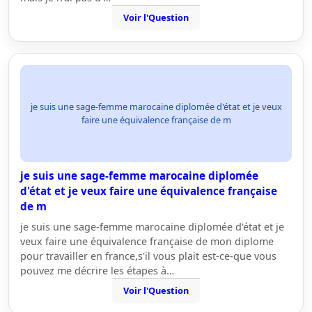
Voir l'Question
je suis une sage-femme marocaine diplomée d'état et je veux
faire une équivalence française de m
je suis une sage-femme marocaine diplomée
d'état et je veux faire une équivalence française
de m
je suis une sage-femme marocaine diplomée d'état et je
veux faire une équivalence française de mon diplome
pour travailler en france,s'il vous plait est-ce-que vous
pouvez me décrire les étapes à…
Voir l'Question