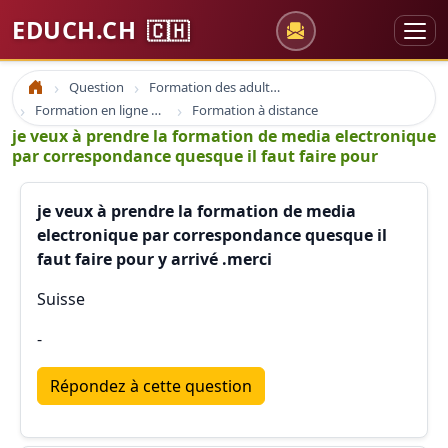
EDUCH.CH
🇨🇭
Question
Formation des adultes
Accueil
Formation en ligne e-learning et coaching
Formation à distance
je veux à prendre la formation de media electronique
par correspondance quesque il faut faire pour
je veux à prendre la formation de media
electronique par correspondance quesque il
faut faire pour y arrivé .merci
Suisse
-
Répondez à cette question