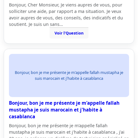
Bonjour, Cher Monsieur, Je viens aupres de vous, pour
solliciter une aide, par rapport a ma situation. Je veux
avoir aupres de vous, des conseils, des indicatifs et du
soutient. Je suis un sans…
Voir l'Question
Bonjour, bon je me présente je m'appelle fallah mustapha je
suis marocain et j'habite à casablanca
Bonjour, bon je me présente je m'appelle fallah
mustapha je suis marocain et j'habite à
casablanca
Bonjour, bon je me présente je m'appelle fallah
mustapha je suis marocain et j'habite à casablanca , j'ai