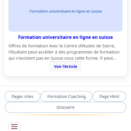
Formation universitaire en ligne en suisse
Formation universitaire en ligne en suisse
Offres de formation Avec le Centre d'études de Sierre,
l'étudiant peut accéder à des programmes de formation
qui n'existent pas en Suisse sous cette forme. Il peut…
Voir l'Article
Pages sites
Formation Coaching
Page Html
Glossaire