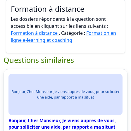
Formation à distance
Les dossiers répondants à la question sont
accessible en cliquant sur les liens suivants :
Formation à distance
, Catégorie :
Formation en
ligne e-learning et coaching
Questions similaires
Bonjour, Cher Monsieur, Je viens aupres de vous, pour solliciter
une aide, par rapport a ma situat
Bonjour, Cher Monsieur, Je viens aupres de vous,
pour solliciter une aide, par rapport a ma situat