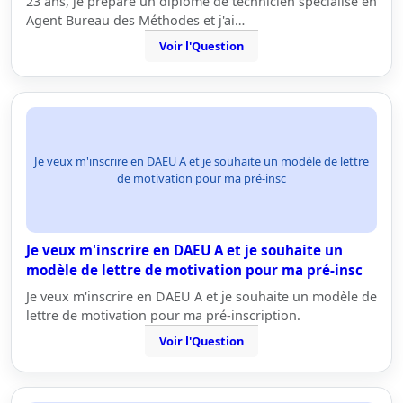
23 ans, je prépare un diplôme de technicien spécialisé en
Agent Bureau des Méthodes et j'ai…
Voir l'Question
Je veux m'inscrire en DAEU A et je souhaite un modèle de lettre
de motivation pour ma pré-insc
Je veux m'inscrire en DAEU A et je souhaite un
modèle de lettre de motivation pour ma pré-insc
Je veux m'inscrire en DAEU A et je souhaite un modèle de
lettre de motivation pour ma pré-inscription.
Voir l'Question