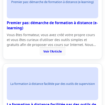
Premier pas: démarche de formation à distance (e-learning)
Premier pas: démarche de formation à distance (e-
learning)
Vous êtes formateur, vous avez créé votre propre cours
et vous êtes curieux d’utiliser des outils simples et
gratuits afin de proposer vos cours sur Internet. Nous…
Voir l'Article
La formation à distance facilitée par des outils de supervision
La formation à distance facilitée par des outils de