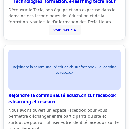
Technologies, formation, e-learning tecfa hour
Découvrir le Tecfa, son équipe et son expertise dans le
domaine des technologies de l'éducation et de la
formation. voir le site d'information des Tecfa Hours…
Voir l'Article
Rejoindre la communauté educh.ch sur facebook - e-learning
et réseaux
Rejoindre la communauté educh.ch sur facebook -
e-learning et réseaux
Nous avons ouvert un espace Facebook pour vous
permettre d'échanger entre participants du site et
surtout de pouvoir utiliser votre identité facebook sur le
forum Facebook…