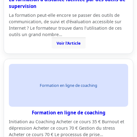
supervision
La formation peut-elle encore se passer des outils de
communication, de suivi et d’évaluation accessible sur
Internet ? Le formateur trouve dans l’utilisation de ces
outils un grand nombre…
Voir l'Article
Formation en ligne de coaching
Formation en ligne de coaching
Initiation au Coaching Acheter ce cours 35 € Burnout et
dépression Acheter ce cours 70 € Gestion du stress
Acheter ce cours 70 € Le processus de prise…