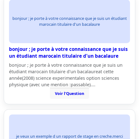
bonjour ; je porte à votre connaissance que je suis un étudiant
marocain titulaire d'un bacalaure
bonjour ; je porte à votre connaissance que je suis
un étudiant marocain titulaire d'un bacalaure
bonjour ; je porte à votre connaissance que je suis un
étudiant marocain titulaire d'un bacalaureat cette
année(2008) science experimentales option sciences
physique (avec une mention :passable).…
Voir l'Question
je veux un exemple d un rapport de stage en creche.merci