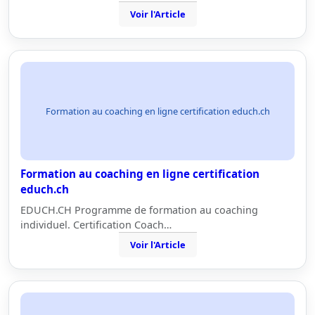
Voir l'Article
Formation au coaching en ligne certification educh.ch
Formation au coaching en ligne certification
educh.ch
EDUCH.CH Programme de formation au coaching
individuel. Certification Coach…
Voir l'Article