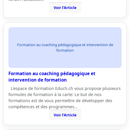
Voir l'Article
Formation au coaching pédagogique et intervention de
formation
Formation au coaching pédagogique et
intervention de formation
L'espace de formation Educh.ch vous propose plusieurs
formules de formation à la carte: Le but de nos
formations est de vous permettre de développer des
compétences et des programmes…
Voir l'Article