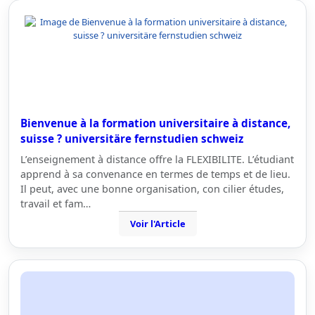
Bienvenue à la formation universitaire à distance,
suisse ? universitäre fernstudien schweiz
L’enseignement à distance offre la FLEXIBILITE. L’étudiant
apprend à sa convenance en termes de temps et de lieu.
Il peut, avec une bonne organisation, con cilier études,
travail et fam…
Voir l'Article