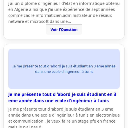
j'ai un diplome d'ingénieur d'etat en informatique obtenu
en Algérie ainsi que j'ai une éxpérience de sept années
comme cadre informaticien,administrateur de résaux
netware et microsoft dans une…
Voir l'Question
Je me présente tout d 'abord je suis étudiant en 3 eme année
dans une ecole d'ingénieur à tunis
Je me présente tout d 'abord je suis étudiant en 3
eme année dans une ecole d'ingénieur à tunis
Je me présente tout d 'abord je suis étudiant en 3 eme
année dans une ecole d'ingénieur à tunis en electronisue
et communication . je veux faire un stage pfe en france
mais je n'ai pas d'…