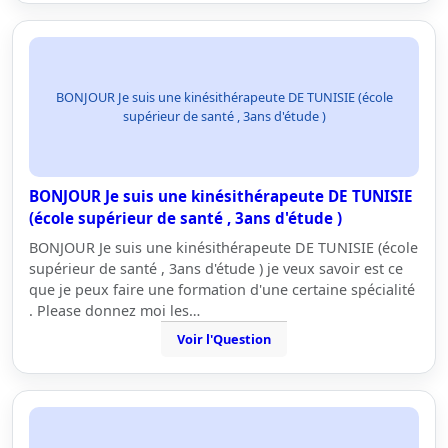
BONJOUR Je suis une kinésithérapeute DE TUNISIE (école
supérieur de santé , 3ans d'étude )
BONJOUR Je suis une kinésithérapeute DE TUNISIE
(école supérieur de santé , 3ans d'étude )
BONJOUR Je suis une kinésithérapeute DE TUNISIE (école
supérieur de santé , 3ans d'étude ) je veux savoir est ce
que je peux faire une formation d'une certaine spécialité
. Please donnez moi les…
Voir l'Question