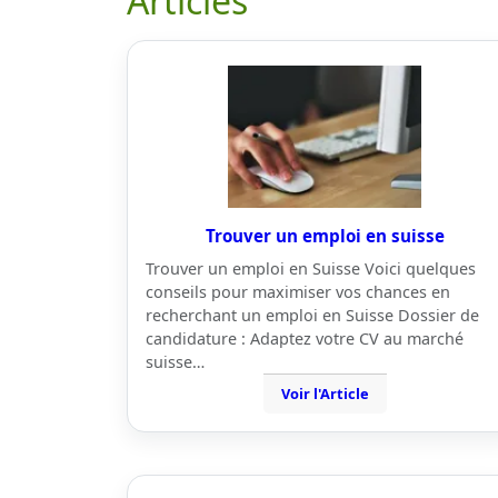
Articles
Trouver un emploi en suisse
Trouver un emploi en Suisse Voici quelques
conseils pour maximiser vos chances en
recherchant un emploi en Suisse Dossier de
candidature : Adaptez votre CV au marché
suisse…
Voir l'Article