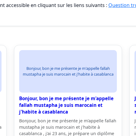
t accessible en cliquant sur les liens suivants :
Question tro
Bonjour, bon je me présente je m'appelle fallah
mustapha je suis marocain et j'habite à casablanca
Bonjour, bon je me présente je m'appelle
fallah mustapha je suis marocain et
j'habite à casablanca
Bonjour, bon je me présente je m'appelle fallah
a
mustapha je suis marocain et j'habite à
casablanca , j'ai 23 ans, je prépare un diplôme