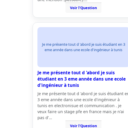
Voir l'Question
Je me présente tout d 'abord je suis étudiant en 3
eme année dans une ecole d'ingénieur à tunis
Je me présente tout d 'abord je suis
étudiant en 3 eme année dans une ecole
d'ingénieur à tunis
Je me présente tout d 'abord je suis étudiant e
3 eme année dans une ecole d'ingénieur à
tunis en electronisue et communication . je
veux faire un stage pfe en france mais je n'ai
pas d'…
Voir l'Question