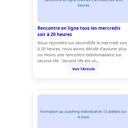
heures
Rencontre en ligne tous les mercredis
soir à 20 heures
Nous rejoindre sur secondlife le mercredi soir
à 20 heures, nous avons décidé d'assurer plus
ou moins une rencontre hebdomadaire sur
second life . Second life est un…
Voir l'Article
Formation au coaching individuel en 12 ateliers sur
6 mois