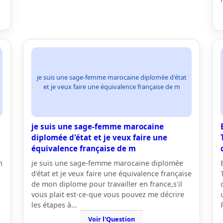
je suis une sage-femme marocaine diplomée d'état
et je veux faire une équivalence française de m
je suis une sage-femme marocaine
diplomée d'état et je veux faire une
équivalence française de m
n
je suis une sage-femme marocaine diplomée
d'état et je veux faire une équivalence française
de mon diplome pour travailler en france,s'il
vous plait est-ce-que vous pouvez me décrire
les étapes à…
Voir l'Question