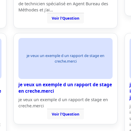
de technicien spécialisé en Agent Bureau des
Méthodes et j'ai…
Voir l'Question
je veux un exemple d un rapport de stage en
creche.merci
je veux un exemple d un rapport de stage
e
en creche.merci
je veux un exemple d un rapport de stage en
creche.merci
Voir l'Question
c