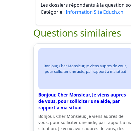
Les dossiers répondants à la question son
Catégorie :
Information Site Educh.ch
Questions similaires
Bonjour, Cher Monsieur, Je viens aupres de vous,
pour solliciter une aide, par rapport a ma situat
Bonjour, Cher Monsieur, Je viens aupres
de vous, pour solliciter une aide, par
rapport a ma situat
Bonjour, Cher Monsieur, Je viens aupres de
vous, pour solliciter une aide, par rapport a m
situation. Je veux avoir aupres de vous, des