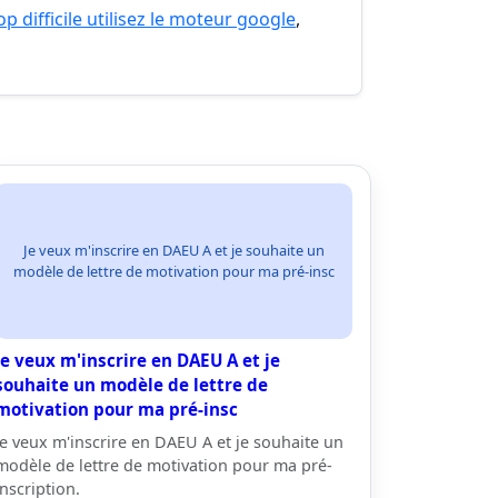
p difficile utilisez le moteur google
,
Je veux m'inscrire en DAEU A et je souhaite un
modèle de lettre de motivation pour ma pré-insc
Je veux m'inscrire en DAEU A et je
souhaite un modèle de lettre de
motivation pour ma pré-insc
Je veux m'inscrire en DAEU A et je souhaite un
modèle de lettre de motivation pour ma pré-
inscription.