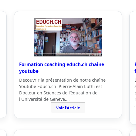
Formation coaching educh.ch chaîne
youtube
Découvrir la présentation de notre chaîne
Youtube Educh.ch Pierre-Alain Luthi est
Docteur en Sciences de l'éducation de
l'Université de Genève.…
Voir l'Article