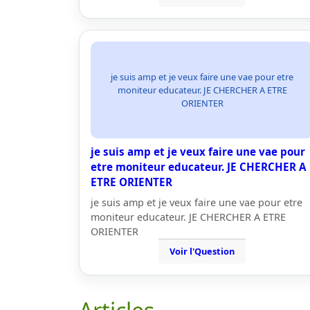
je suis amp et je veux faire une vae pour etre
moniteur educateur. JE CHERCHER A ETRE
ORIENTER
je suis amp et je veux faire une vae pour
etre moniteur educateur. JE CHERCHER A
ETRE ORIENTER
je suis amp et je veux faire une vae pour etre
moniteur educateur. JE CHERCHER A ETRE
ORIENTER
Voir l'Question