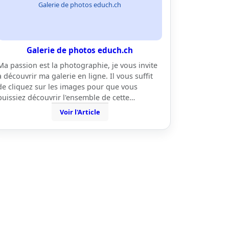
Galerie de photos educh.ch
Galerie de photos educh.ch
Ma passion est la photographie, je vous invite
à découvrir ma galerie en ligne. Il vous suffit
de cliquez sur les images pour que vous
puissiez découvrir l'ensemble de cette…
Voir l'Article