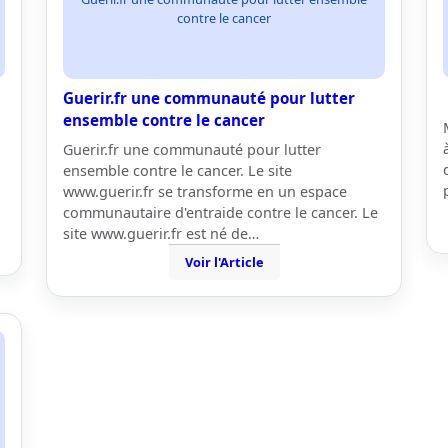
contre le cancer
Guerir.fr une communauté pour lutter
ensemble contre le cancer
Guerir.fr une communauté pour lutter
ensemble contre le cancer. Le site
www.guerir.fr se transforme en un espace
communautaire d'entraide contre le cancer. Le
site www.guerir.fr est né de…
Voir l'Article