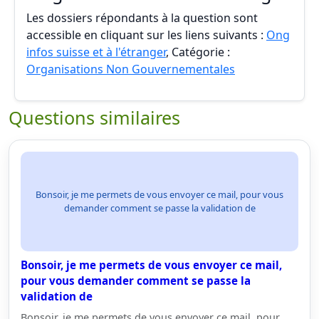
Les dossiers répondants à la question sont
accessible en cliquant sur les liens suivants :
Ong
infos suisse et à l'étranger
, Catégorie :
Organisations Non Gouvernementales
Questions similaires
Bonsoir, je me permets de vous envoyer ce mail, pour vous
demander comment se passe la validation de
Bonsoir, je me permets de vous envoyer ce mail,
pour vous demander comment se passe la
validation de
Bonsoir, je me permets de vous envoyer ce mail, pour