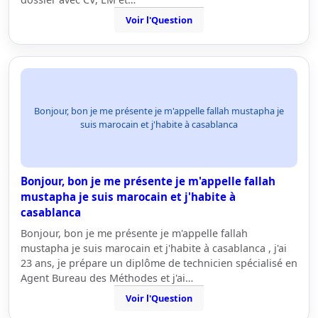
Voir l'Question
Bonjour, bon je me présente je m'appelle fallah mustapha je
suis marocain et j'habite à casablanca
Bonjour, bon je me présente je m'appelle fallah
mustapha je suis marocain et j'habite à
casablanca
Bonjour, bon je me présente je m'appelle fallah
mustapha je suis marocain et j'habite à casablanca , j'ai
23 ans, je prépare un diplôme de technicien spécialisé en
Agent Bureau des Méthodes et j'ai…
Voir l'Question