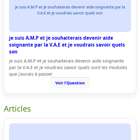
je suis A.M.P et je souhaiterais devenir aide soignante par la
V.A.E et je voudrais savoir quels son
je suis A.M.P et je souhaiterais devenir aide
soignante par la V.A.E et je voudrais savoir quels
son
je suis A.M.P et je souhaiterais devenir aide soignante
par la V.A.E et je voudrais savoir quels sont les modules
que j'aurais à passer
Voir l'Question
Articles