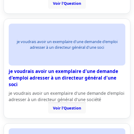
Voir l'Question
je voudrais avoir un exemplaire d'une demande d'emploi
adresser à un directeur général d'une soci
je voudrais avoir un exemplaire d'une demande
d'emploi adresser à un directeur général d'une
soci
je voudrais avoir un exemplaire d'une demande d'emploi
adresser à un directeur général d'une société
Voir l'Question