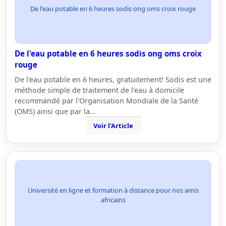
De l'eau potable en 6 heures sodis ong oms croix rouge
De l'eau potable en 6 heures sodis ong oms croix
rouge
De l'eau potable en 6 heures, gratuitement! Sodis est une
méthode simple de traitement de l'eau à domicile
recommandé par l'Organisation Mondiale de la Santé
(OMS) ainsi que par la…
Voir l'Article
Université en ligne et formation à distance pour nos amis
africains