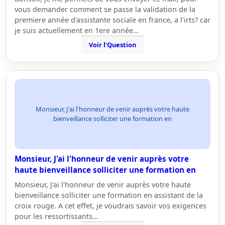
vous demander comment se passe la validation de la
premiere année d'assistante sociale en france, a l'irts? car
je suis actuellement en 1ere année…
Voir l'Question
Monsieur, J'ai l'honneur de venir auprès votre haute
bienveillance solliciter une formation en
Monsieur, J'ai l'honneur de venir auprès votre
haute bienveillance solliciter une formation en
Monsieur, J'ai l'honneur de venir auprès votre haute
bienveillance solliciter une formation en assistant de la
croix rouge. A cet effet, je voudrais savoir vos exigences
pour les ressortissants…