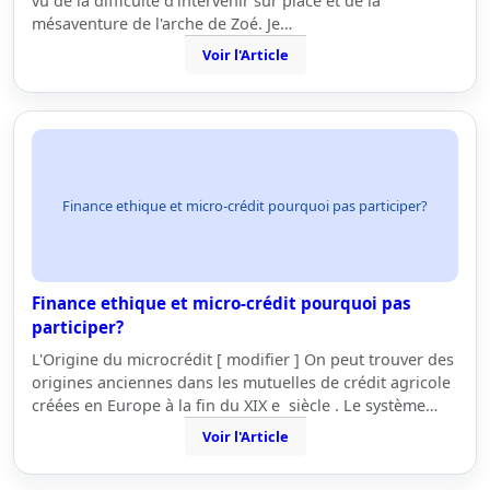
vu de la difficulté d'intervenir sur place et de la
mésaventure de l'arche de Zoé. Je…
Voir l'Article
Finance ethique et micro-crédit pourquoi pas participer?
Finance ethique et micro-crédit pourquoi pas
participer?
L'Origine du microcrédit [ modifier ] On peut trouver des
origines anciennes dans les mutuelles de crédit agricole
créées en Europe à la fin du XIX e siècle . Le système…
Voir l'Article