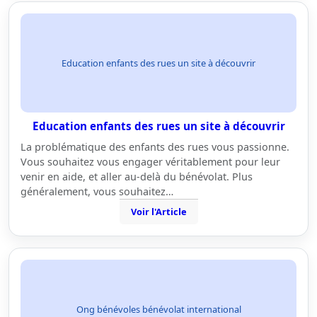
Education enfants des rues un site à découvrir
Education enfants des rues un site à découvrir
La problématique des enfants des rues vous passionne.
Vous souhaitez vous engager véritablement pour leur
venir en aide, et aller au-delà du bénévolat. Plus
généralement, vous souhaitez…
Voir l'Article
Ong bénévoles bénévolat international