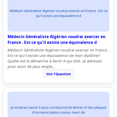
Médecin Généraliste Algérien voudrai exercer en France . Est-ce
qu'il existe une équivalence d
Médecin Généraliste Algérien voudrai exercer en
France . Est-ce qu'il existe une équivalence d
Médecin Généraliste Algérien voudrai exercer en France .
Est-ce qu'il existe une équivalence de mon diplôme?
Quelle est la démarche à faire? A qui doit -je adresser
pour avoir de plus ample…
Voir l'Question
je voudrais savoir à quoi correspond les lettres ch des plaques
d'immatriculation suisse. merci de