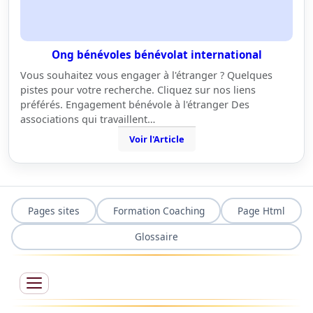
Ong bénévoles bénévolat international
Vous souhaitez vous engager à l'étranger ? Quelques
pistes pour votre recherche. Cliquez sur nos liens
préférés. Engagement bénévole à l'étranger Des
associations qui travaillent…
Voir l'Article
Pages sites
Formation Coaching
Page Html
Glossaire