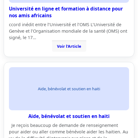
Université en ligne et formation à distance pour
nos amis africains
ccord inédit entre l’Université et l’OMS L’Université de
Genève et l’Organisation mondiale de la santé (OMS) ont
signé, le 17…
Voir l'Article
Aide, bénévolat et soutien en haiti
Aide, bénévolat et soutien en haiti
Je reçois beaucoup de demande de renseignement
pour aider ou aller comme bénévole aider les haitien. Au