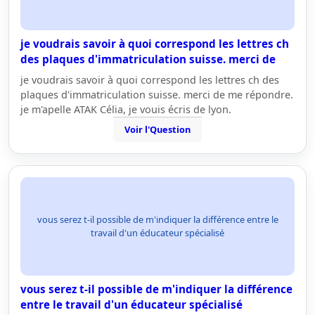
je voudrais savoir à quoi correspond les lettres ch
des plaques d'immatriculation suisse. merci de
je voudrais savoir à quoi correspond les lettres ch des
plaques d'immatriculation suisse. merci de me répondre.
je m'apelle ATAK Célia, je vouis écris de lyon.
Voir l'Question
vous serez t-il possible de m'indiquer la différence entre le
travail d'un éducateur spécialisé
vous serez t-il possible de m'indiquer la différence
entre le travail d'un éducateur spécialisé