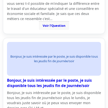
vous serez t-il possible de m'indiquer la différence entre
le travail d'un éducateur spécialisé et une conseillère en
économie sociale et familiale. Je sais que ces deux
métiers ce ressemble c'est…
Voir l'Question
Bonjour, Je suis intéressée par le poste, je suis disponible tous
les jeudis fin de journée/soir
Bonjour, Je suis intéressée par le poste, je suis
disponible tous les jeudis fin de journée/soir
Bonjour, Je suis intéressée par le poste, je suis disponible
tous les jeudis fin de journée/soir plus le lundis, je
voudrais juste savoir où je peux vous envoyer mon
dossier avec CV, LM et…