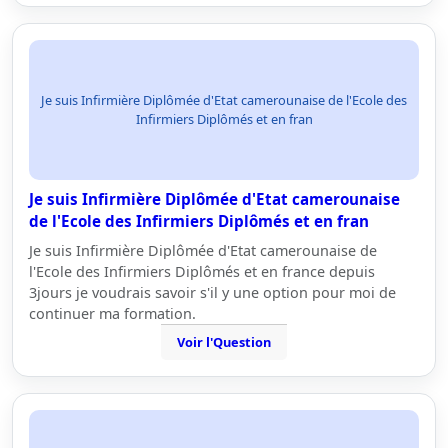
Je suis Infirmière Diplômée d'Etat camerounaise de l'Ecole des
Infirmiers Diplômés et en fran
Je suis Infirmière Diplômée d'Etat camerounaise
de l'Ecole des Infirmiers Diplômés et en fran
Je suis Infirmière Diplômée d'Etat camerounaise de
l'Ecole des Infirmiers Diplômés et en france depuis
3jours je voudrais savoir s'il y une option pour moi de
continuer ma formation.
Voir l'Question