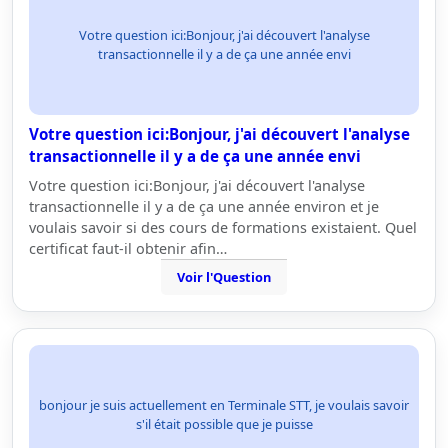
Votre question ici:Bonjour, j'ai découvert l'analyse
transactionnelle il y a de ça une année envi
Votre question ici:Bonjour, j'ai découvert l'analyse
transactionnelle il y a de ça une année envi
Votre question ici:Bonjour, j'ai découvert l'analyse
transactionnelle il y a de ça une année environ et je
voulais savoir si des cours de formations existaient. Quel
certificat faut-il obtenir afin…
Voir l'Question
bonjour je suis actuellement en Terminale STT, je voulais savoir
s'il était possible que je puisse