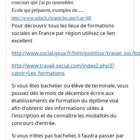
concours que j'ai pu rassembler.
Ecole qui préparent, exemples etc.....
http://www.educh.ch/articles.asp?cat=60
Pour découvrir tous les lieux de formations
sociales en France par région utilisez ce lien
excellent
http://www.social.gouv.fr/htm/pointsur/travail_soc/li
http://www.travail-social.com/index2.php3?
catstr=Les_formations
Si vous êtes bachelier ou élève de terminale, vous
pouvez dés le mois de décembre écrire aux
établissements de formation du diplôme visé
afin d'obtenir des informations utiles à
l'inscription et de connaître les modalités du
concours d'entrée.
Si vous n'êtes pas bachelier, il faudra passer par