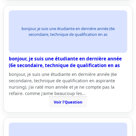
bonjour, je suis une étudiante en dernière année (6e
secondaire, technique de qualification en as
bonjour, je suis une étudiante en dernière année
(6e secondaire, technique de qualification en as
bonjour, je suis une étudiante en dernière année (6e
secondaire, technique de qualification en aspirante
nursing). j'ai raté mon année et je ne compte pas la
refaire. comme j'aime beaucoup les…
Voir l'Question