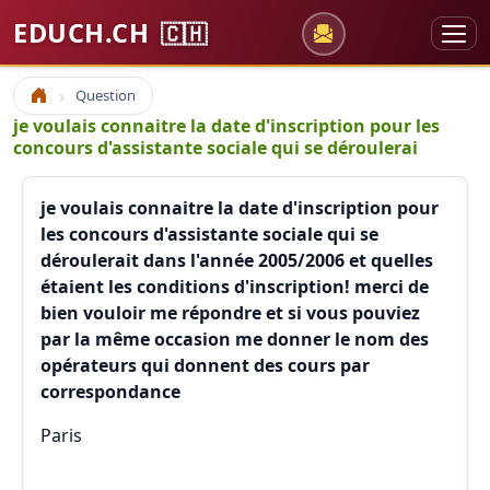
EDUCH.CH
🇨🇭
Question
Accueil
je voulais connaitre la date d'inscription pour les
concours d'assistante sociale qui se déroulerai
je voulais connaitre la date d'inscription pour
les concours d'assistante sociale qui se
déroulerait dans l'année 2005/2006 et quelles
étaient les conditions d'inscription! merci de
bien vouloir me répondre et si vous pouviez
par la même occasion me donner le nom des
opérateurs qui donnent des cours par
correspondance
Paris