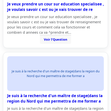
Je veux prendre un cour sur education specialisee ,
je voulais savoir c est ou je vais trouver de re
Je veux prendre un cour sur education specialisee , je
voulais savoir c est ou je vais trouver de renseignement
pour les cours et comment cela va fonctionner et
combien d annees ca va ^prendre et…
Voir l'Question
Je suis à la recherche d'un maître de stage(dans la region du
Nord qui me permettra de me former a
Je suis à la recherche d'un maître de stage(dans la
region du Nord qui me permettra de me former a
Je suis à la recherche d'un maître de stage(dans la region