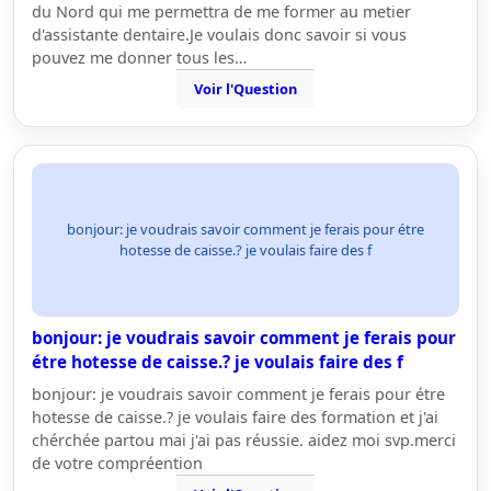
du Nord qui me permettra de me former au metier
d'assistante dentaire.Je voulais donc savoir si vous
pouvez me donner tous les…
Voir l'Question
bonjour: je voudrais savoir comment je ferais pour étre
hotesse de caisse.? je voulais faire des f
bonjour: je voudrais savoir comment je ferais pour
étre hotesse de caisse.? je voulais faire des f
bonjour: je voudrais savoir comment je ferais pour étre
hotesse de caisse.? je voulais faire des formation et j'ai
chérchée partou mai j'ai pas réussie. aidez moi svp.merci
de votre compréention