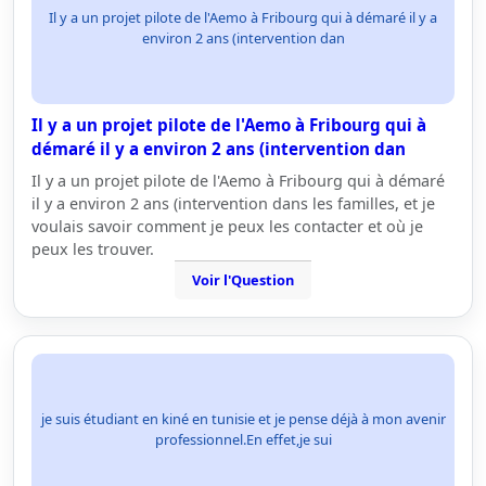
Il y a un projet pilote de l'Aemo à Fribourg qui à démaré il y a
environ 2 ans (intervention dan
Il y a un projet pilote de l'Aemo à Fribourg qui à
démaré il y a environ 2 ans (intervention dan
Il y a un projet pilote de l'Aemo à Fribourg qui à démaré
il y a environ 2 ans (intervention dans les familles, et je
voulais savoir comment je peux les contacter et où je
peux les trouver.
Voir l'Question
je suis étudiant en kiné en tunisie et je pense déjà à mon avenir
professionnel.En effet,je sui