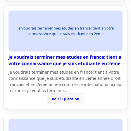
je voudrais terminer mes etudes en france; tient a votre
connaissance que je suis etudiante en 2eme
je voudrais terminer mes etudes en france; tient a
votre connaissance que je suis etudiante en 2eme
je voudrais terminer mes etudes en france; tient a votre
connaissance que je suis etudiante en 2eme annee droit
français et en 2eme annee commerce international içi au
maroc et je voulais terminer…
Voir l'Question