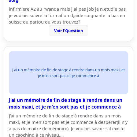
soig
infirmiere A2 au rwanda mais j,ai pas job je n,etudie pas
je voulais suivre la formation d,aide soignante la bas en
suisse ou partou ou vous trouvez?
Voir l'Question
J'ai un mémoire de fin de stage à rendre dans un mois maxi, et
je m'en sort pas et je commence à
J'ai un mémoire de fin de stage à rendre dans un
mois maxi, et je m'en sort pas et je commence à
J'ai un mémoire de fin de stage à rendre dans un mois
maxi, et je m'en sort pas et je commence à desperer(il n'y
a pas de maitre de mémoire). Je voulais savoir s'il existe
un caoching à ce niveau.…