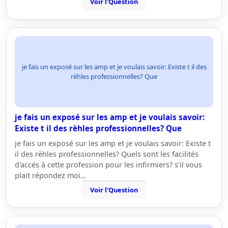
Voir l'Question
je fais un exposé sur les amp et je voulais savoir: Existe t il des
rèhles professionnelles? Que
je fais un exposé sur les amp et je voulais savoir:
Existe t il des rèhles professionnelles? Que
je fais un exposé sur les amp et je voulais savoir: Existe t
il des rèhles professionnelles? Quels sont les facilités
d'accés à cette profession pour les infirmiers? s'il vous
plait répondez moi…
Voir l'Question