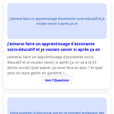
J'aimerai faire un apprentissage d'assistante socio-éducatif et je
voulais savoir si après ça on
J'aimerai faire un apprentissage d'assistante
socio-éducatif et je voulais savoir si après ça on
J'aimerai faire un apprentissage d'assistante socio-
éducatif et je voulais savoir si après ça on va à la ES
(école social) Quel papier ça nous fera en plus ? et quel
post on aura genre en garderie ?…
Voir l'Question
Votre question ici:bonsoir,je suis en ce moment professeur des