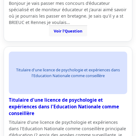
Bonjour je vais passer mes concours d'éducateur
spécialisé et de moniteur éducateur et j'aurai aimé savoir
où je pourrais les passer en bretagne. Je sais qu'il y a st
BRIEUC et Rennes je voulais…
Voir l'Question
Titulaire d'une licence de psychologie et expériences dans
l'Education Nationale comme conseillère
Titulaire d'une licence de psychologie et
expériences dans l'Education Nationale comme
conseillère
Titulaire d'une licence de psychologie et expériences
dans l'Education Nationale comme conseillère principale
d'éducation (2 ans)+ des annèes comme surveillante, je