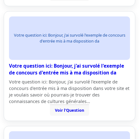
Votre question ici: Bonjour, j'ai survolé l'exemple de concours
d'entrée mis à ma disposition da
Votre question ici: Bonjour, j'ai survolé l'exemple
de concours d'entrée mis à ma disposition da
Votre question ici: Bonjour, j'ai survolé l'exemple de
concours d'entrée mis à ma disposition dans votre site et
je voulais savoir où pourrais-je trouver des
connaissances de cultures générales…
Voir l'Question