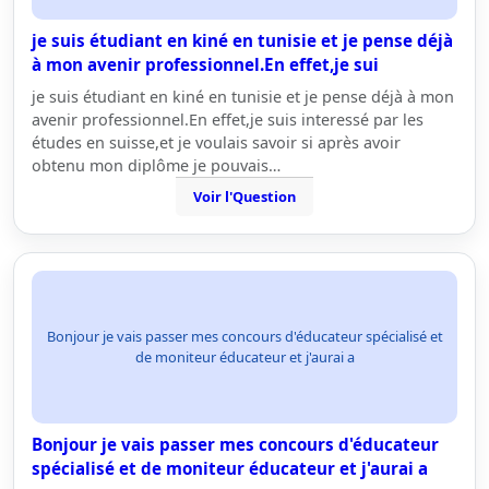
je suis étudiant en kiné en tunisie et je pense déjà
à mon avenir professionnel.En effet,je sui
je suis étudiant en kiné en tunisie et je pense déjà à mon
avenir professionnel.En effet,je suis interessé par les
études en suisse,et je voulais savoir si après avoir
obtenu mon diplôme je pouvais…
Voir l'Question
Bonjour je vais passer mes concours d'éducateur spécialisé et
de moniteur éducateur et j'aurai a
Bonjour je vais passer mes concours d'éducateur
spécialisé et de moniteur éducateur et j'aurai a