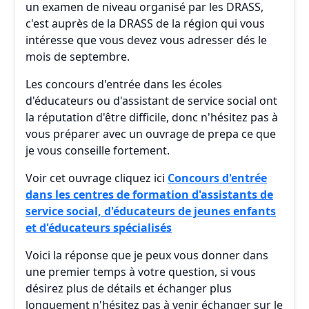
un examen de niveau organisé par les DRASS,
c'est auprès de la DRASS de la région qui vous
intéresse que vous devez vous adresser dés le
mois de septembre.
Les concours d'entrée dans les écoles
d'éducateurs ou d'assistant de service social ont
la réputation d'être difficile, donc n'hésitez pas à
vous préparer avec un ouvrage de prepa ce que
je vous conseille fortement.
Voir cet ouvrage cliquez ici
Concours d'entrée
dans les centres de formation d'assistants de
service social, d'éducateurs de jeunes enfants
et d'éducateurs spécialisés
Voici la réponse que je peux vous donner dans
une premier temps à votre question, si vous
désirez plus de détails et échanger plus
longuement n'hésitez pas à venir échanger sur le