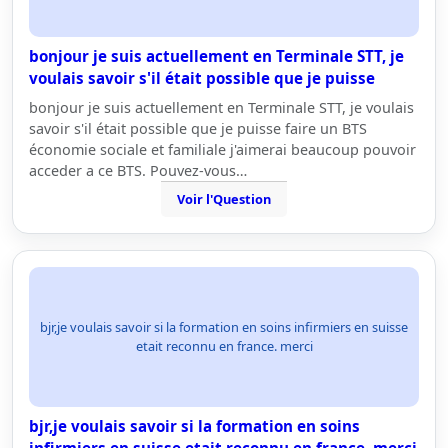
bonjour je suis actuellement en Terminale STT, je
voulais savoir s'il était possible que je puisse
bonjour je suis actuellement en Terminale STT, je voulais
savoir s'il était possible que je puisse faire un BTS
économie sociale et familiale j'aimerai beaucoup pouvoir
acceder a ce BTS. Pouvez-vous…
Voir l'Question
bjr,je voulais savoir si la formation en soins infirmiers en suisse
etait reconnu en france. merci
bjr,je voulais savoir si la formation en soins