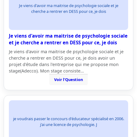
Je viens d'avoir ma maitrise de psychologie sociale et je
cherche a rentrer en DESS pour ce, je dois
Je viens d'avoir ma maitrise de psychologie sociale
et je cherche a rentrer en DESS pour ce, je dois
Je viens d'avoir ma maitrise de psychologie sociale et je
cherche a rentrer en DESS pour ce, je dois avoir un
projet d'étude dans l'entreprise qui me propose mon
stage(Adecco). Mon stage consiste…
Voir l'Question
je voudrais passer le concours d'éducateur spécialisé en 2006.
j'ai une licence de psychologie. J