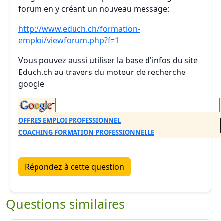
forum en y créant un nouveau message:
http://www.educh.ch/formation-
emploi/viewforum.php?f=1
Vous pouvez aussi utiliser la base d'infos du site
Educh.ch au travers du moteur de recherche
google
OFFRES EMPLOI PROFESSIONNEL
COACHING FORMATION PROFESSIONNELLE
Répondez à cette question
Questions similaires