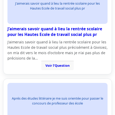
J'aimerais savoir quand à lieu la rentrée scolaire pour les
Hautes Ecole de travail social plus pr
J'aimerais savoir quand à lieu la rentrée scolaire
pour les Hautes Ecole de travail social plus pr
J'aimerais savoir quand à lieu la rentrée scolaire pour les
Hautes Ecole de travail social plus précisément à Givisiez,
on m'a dit vers le mois d'octobre mais je n'ai pas plus de
précisions de la…
Voir l'Question
Aprés des études littéraire je me suis orientée pour passer le
concours de professeur des école