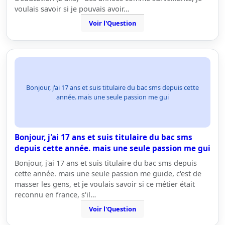
voulais savoir si je pouvais avoir…
Voir l'Question
Bonjour, j'ai 17 ans et suis titulaire du bac sms depuis cette
année. mais une seule passion me gui
Bonjour, j'ai 17 ans et suis titulaire du bac sms
depuis cette année. mais une seule passion me gui
Bonjour, j'ai 17 ans et suis titulaire du bac sms depuis
cette année. mais une seule passion me guide, c'est de
masser les gens, et je voulais savoir si ce métier était
reconnu en france, s'il…
Voir l'Question