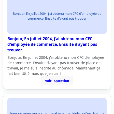
Bonjour, En juillet 2004, j'ai obtenu mon CFC d'employée de
commerce. Ensuite d'ayant pas trouver
Bonjour, En juillet 2004, j'ai obtenu mon CFC
d'employée de commerce. Ensuite d'ayant pas
trouver
Bonjour, En juillet 2004, j'ai obtenu mon CFC d'employée
de commerce. Ensuite d'ayant pas trouver de place de
travail, je me suis inscrite au chômage. Maintenant ça
fait bientôt 5 mois que je suis à…
Voir l'Question
bonjour monsieur,je suis une algerienne ,titulaire d'un diplome