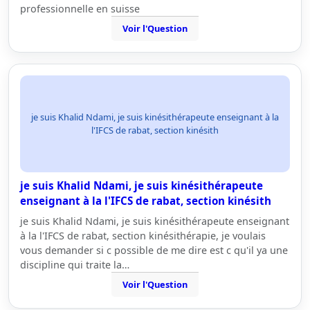
professionnelle en suisse
Voir l'Question
je suis Khalid Ndami, je suis kinésithérapeute enseignant à la
l'IFCS de rabat, section kinésith
je suis Khalid Ndami, je suis kinésithérapeute
enseignant à la l'IFCS de rabat, section kinésith
je suis Khalid Ndami, je suis kinésithérapeute enseignant
à la l'IFCS de rabat, section kinésithérapie, je voulais
vous demander si c possible de me dire est c qu'il ya une
discipline qui traite la…
Voir l'Question