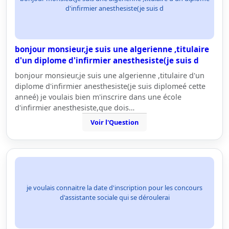
d'infirmier anesthesiste(je suis d
bonjour monsieur,je suis une algerienne ,titulaire
d'un diplome d'infirmier anesthesiste(je suis d
bonjour monsieur,je suis une algerienne ,titulaire d'un
diplome d'infirmier anesthesiste(je suis diplomeé cette
anneé) je voulais bien m'inscrire dans une école
d'infirmier anesthesiste,que dois…
Voir l'Question
je voulais connaitre la date d'inscription pour les concours
d'assistante sociale qui se déroulerai