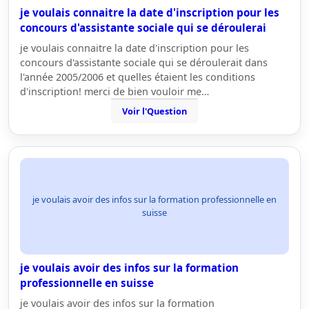
je voulais connaitre la date d'inscription pour les
concours d'assistante sociale qui se déroulerai
je voulais connaitre la date d'inscription pour les
concours d'assistante sociale qui se déroulerait dans
l'année 2005/2006 et quelles étaient les conditions
d'inscription! merci de bien vouloir me…
Voir l'Question
je voulais avoir des infos sur la formation professionnelle en
suisse
je voulais avoir des infos sur la formation
professionnelle en suisse
je voulais avoir des infos sur la formation