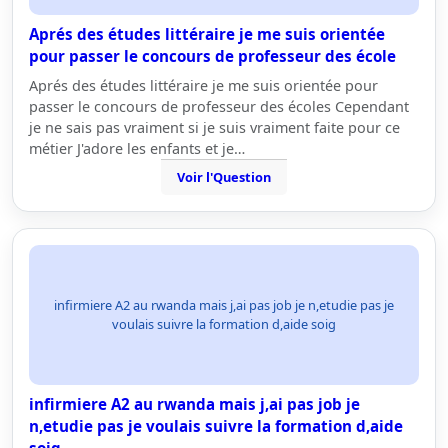
Aprés des études littéraire je me suis orientée
pour passer le concours de professeur des école
Aprés des études littéraire je me suis orientée pour
passer le concours de professeur des écoles Cependant
je ne sais pas vraiment si je suis vraiment faite pour ce
métier J'adore les enfants et je…
Voir l'Question
infirmiere A2 au rwanda mais j,ai pas job je n,etudie pas je
voulais suivre la formation d,aide soig
infirmiere A2 au rwanda mais j,ai pas job je
n,etudie pas je voulais suivre la formation d,aide