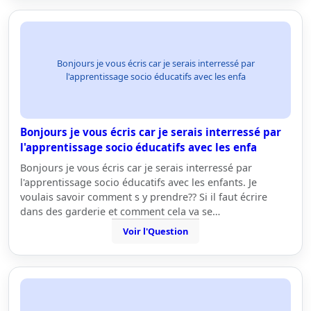
Bonjours je vous écris car je serais interressé par
l'apprentissage socio éducatifs avec les enfa
Bonjours je vous écris car je serais interressé par
l'apprentissage socio éducatifs avec les enfa
Bonjours je vous écris car je serais interressé par
l'apprentissage socio éducatifs avec les enfants. Je
voulais savoir comment s y prendre?? Si il faut écrire
dans des garderie et comment cela va se…
Voir l'Question