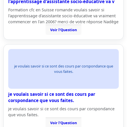
l'apprentissage d'assistante socio-éducative va v
Formation cfc en Suisse romande voulais savoir si
l'apprentissage d'assistante socio-éducative va vraiment
commencer en l'an 2006? merci de votre réponse Nadège
Voir l'Question
je voulais savoir si ce sont des cours par corspondance que
vous faites.
je voulais savoir si ce sont des cours par
corspondance que vous faites.
je voulais savoir si ce sont des cours par corspondance
que vous faites.
Voir l'Question