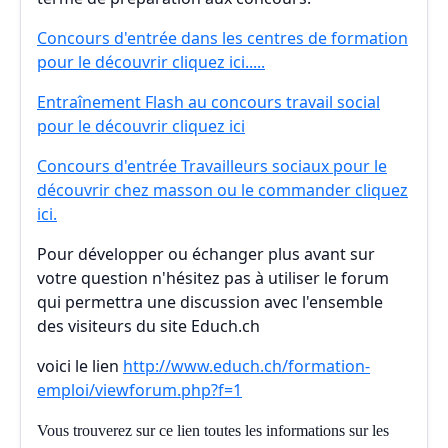
Concours d'entrée dans les centres de formation
pour le découvrir cliquez ici.....
Entraînement Flash au concours travail social
pour le découvrir cliquez ici
Concours d'entrée Travailleurs sociaux pour le
découvrir chez masson ou le commander cliquez
ici.
Pour développer ou échanger plus avant sur
votre question n'hésitez pas à utiliser le forum
qui permettra une discussion avec l'ensemble
des visiteurs du site Educh.ch
voici le lien
http://www.educh.ch/formation-
emploi/viewforum.php?f=1
Vous trouverez sur ce lien toutes les informations sur les