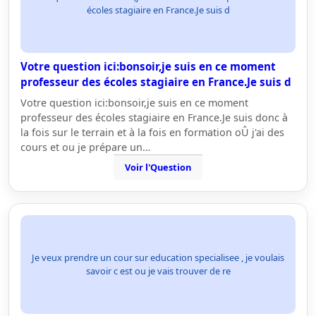
écoles stagiaire en France.Je suis d
Votre question ici:bonsoir,je suis en ce moment
professeur des écoles stagiaire en France.Je suis d
Votre question ici:bonsoir,je suis en ce moment
professeur des écoles stagiaire en France.Je suis donc à
la fois sur le terrain et à la fois en formation oÛ j'ai des
cours et ou je prépare un…
Voir l'Question
Je veux prendre un cour sur education specialisee , je voulais
savoir c est ou je vais trouver de re