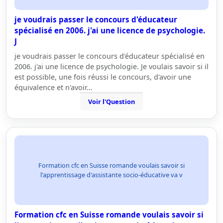
je voudrais passer le concours d'éducateur
spécialisé en 2006. j'ai une licence de psychologie.
J
je voudrais passer le concours d'éducateur spécialisé en
2006. j'ai une licence de psychologie. Je voulais savoir si il
est possible, une fois réussi le concours, d'avoir une
équivalence et n'avoir…
Voir l'Question
Formation cfc en Suisse romande voulais savoir si
l'apprentissage d'assistante socio-éducative va v
Formation cfc en Suisse romande voulais savoir si