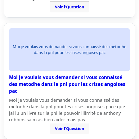
Voir l'Question
Moi je voulais vous demander si vous connaissé des metodhe
dans la pnl pour les crises angoises pac
Moi je voulais vous demander si vous connaissé
des metodhe dans la pnl pour les crises angoises
pac
Moi je voulais vous demander si vous connaissé des
metodhe dans la pnl pour les crises angoises pace que
jai lu un livre sur la pnl le pouvoir illimité de anthony
robbins sa m as bien aider mais pas…
Voir l'Question