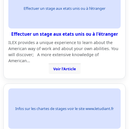
Effectuer un stage aux etats unis ou à l'étranger
Effectuer un stage aux etats unis ou à l'étranger
ILEX provides a unique experience to learn about the
American way of work and about your own abilities. You
will discover; A more extensive knowledge of
American…
Voir l'Article
Infos sur les chartes de stages voir le site www.letudiant.fr