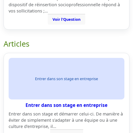
dispositif de réinsertion socioprofessionnelle répond à
vos sollicitations ;…
Voir l'Question
Articles
Entrer dans son stage en entreprise
Entrer dans son stage en entreprise
Entrer dans son stage et démarrer celui-ci. De manière à
éviter de simplement s’adapter à une équipe ou à une
culture d’entreprise, il…