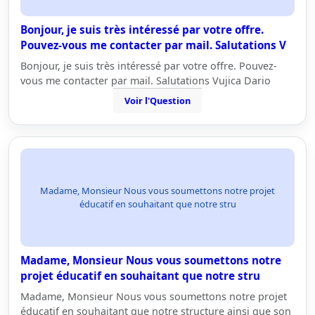
Bonjour, je suis très intéressé par votre offre.
Pouvez-vous me contacter par mail. Salutations V
Bonjour, je suis très intéressé par votre offre. Pouvez-
vous me contacter par mail. Salutations Vujica Dario
Voir l'Question
Madame, Monsieur Nous vous soumettons notre projet
éducatif en souhaitant que notre stru
Madame, Monsieur Nous vous soumettons notre
projet éducatif en souhaitant que notre stru
Madame, Monsieur Nous vous soumettons notre projet
éducatif en souhaitant que notre structure ainsi que son