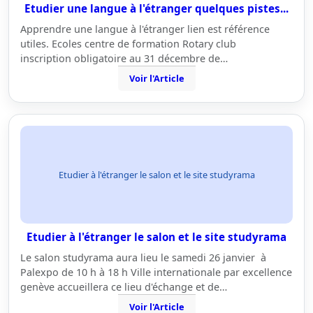
Etudier une langue à l'étranger quelques pistes...
Apprendre une langue à l'étranger lien est référence
utiles. Ecoles centre de formation Rotary club
inscription obligatoire au 31 décembre de…
Voir l'Article
Etudier à l'étranger le salon et le site studyrama
Etudier à l'étranger le salon et le site studyrama
Le salon studyrama aura lieu le samedi 26 janvier à
Palexpo de 10 h à 18 h Ville internationale par excellence
genève accueillera ce lieu d'échange et de…
Voir l'Article