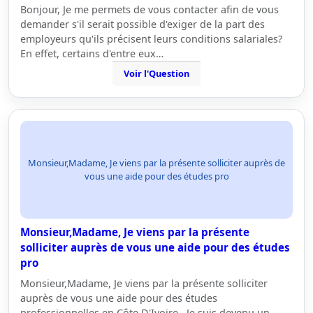
Bonjour, Je me permets de vous contacter afin de vous
demander s'il serait possible d'exiger de la part des
employeurs qu'ils précisent leurs conditions salariales?
En effet, certains d'entre eux…
Voir l'Question
Monsieur,Madame, Je viens par la présente solliciter auprès de
vous une aide pour des études pro
Monsieur,Madame, Je viens par la présente
solliciter auprès de vous une aide pour des études
pro
Monsieur,Madame, Je viens par la présente solliciter
auprès de vous une aide pour des études
professionnelles en Côte D'Ivoire . Je suis devenu un