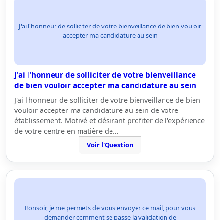
J'ai l'honneur de solliciter de votre bienveillance de bien vouloir
accepter ma candidature au sein
J'ai l'honneur de solliciter de votre bienveillance
de bien vouloir accepter ma candidature au sein
J'ai l'honneur de solliciter de votre bienveillance de bien
vouloir accepter ma candidature au sein de votre
établissement. Motivé et désirant profiter de l'expérience
de votre centre en matière de…
Voir l'Question
Bonsoir, je me permets de vous envoyer ce mail, pour vous
demander comment se passe la validation de