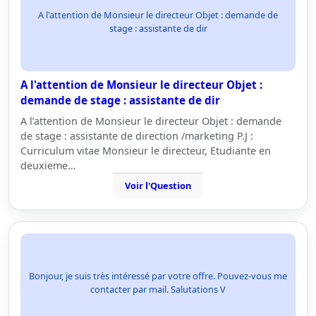
A l'attention de Monsieur le directeur Objet : demande de
stage : assistante de dir
A l'attention de Monsieur le directeur Objet :
demande de stage : assistante de dir
A l’attention de Monsieur le directeur Objet : demande
de stage : assistante de direction /marketing P.J :
Curriculum vitae Monsieur le directeur, Etudiante en
deuxieme…
Voir l'Question
Bonjour, je suis très intéressé par votre offre. Pouvez-vous me
contacter par mail. Salutations V