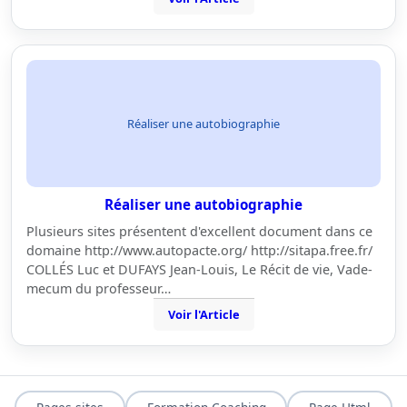
Réaliser une autobiographie
Réaliser une autobiographie
Plusieurs sites présentent d'excellent document dans ce
domaine http://www.autopacte.org/ http://sitapa.free.fr/
COLLÉS Luc et DUFAYS Jean-Louis, Le Récit de vie, Vade-
mecum du professeur…
Voir l'Article