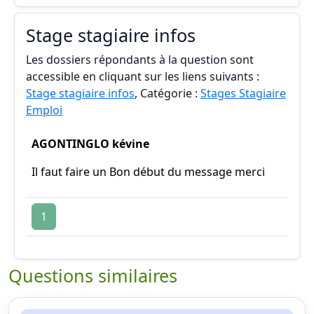
Stage stagiaire infos
Les dossiers répondants à la question sont
accessible en cliquant sur les liens suivants :
Stage stagiaire infos
, Catégorie :
Stages Stagiaire
Emploi
AGONTINGLO kévine
Il faut faire un Bon début du message merci
1
Questions similaires