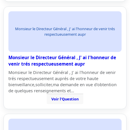
Monsieur le Directeur Général , J' ai l'honneur de venir trés
respectueusement aupr
Monsieur le Directeur Général , J' ai l'honneur de
venir trés respectueusement aupr
Monsieur le Directeur Général , J' ai l'honneur de venir
trés respectueusement auprés de votre haute
bienveillance,solliciter,ma demande en vue d'obtention
de quelques renseignements et…
Voir l'Question