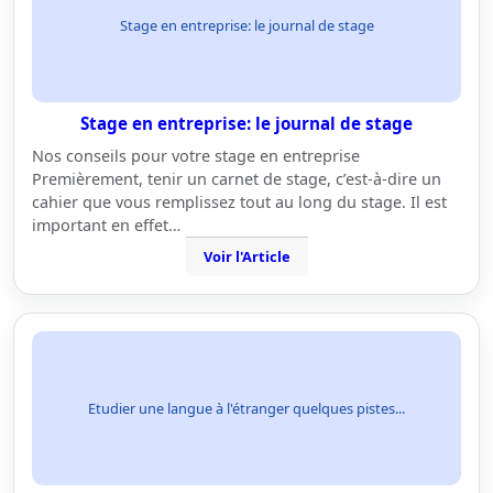
Stage en entreprise: le journal de stage
Stage en entreprise: le journal de stage
Nos conseils pour votre stage en entreprise
Premièrement, tenir un carnet de stage, c’est-à-dire un
cahier que vous remplissez tout au long du stage. Il est
important en effet…
Voir l'Article
Etudier une langue à l'étranger quelques pistes...