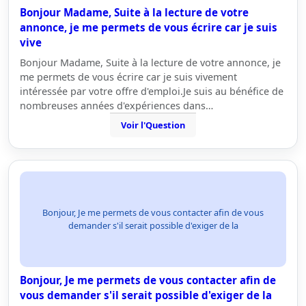
Bonjour Madame, Suite à la lecture de votre
annonce, je me permets de vous écrire car je suis
vive
Bonjour Madame, Suite à la lecture de votre annonce, je
me permets de vous écrire car je suis vivement
intéressée par votre offre d'emploi.Je suis au bénéfice de
nombreuses années d'expériences dans…
Voir l'Question
Bonjour, Je me permets de vous contacter afin de vous
demander s'il serait possible d'exiger de la
Bonjour, Je me permets de vous contacter afin de
vous demander s'il serait possible d'exiger de la