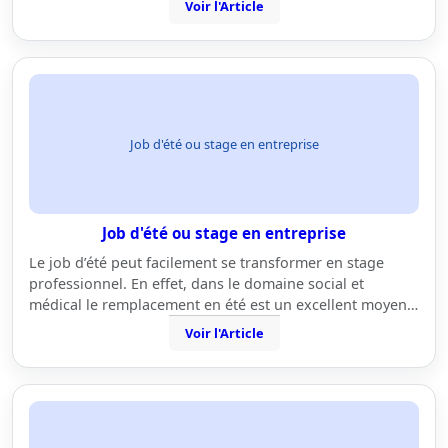
Voir l'Article
Job d'été ou stage en entreprise
Job d'été ou stage en entreprise
Le job d’été peut facilement se transformer en stage
professionnel. En effet, dans le domaine social et
médical le remplacement en été est un excellent moyen…
Voir l'Article