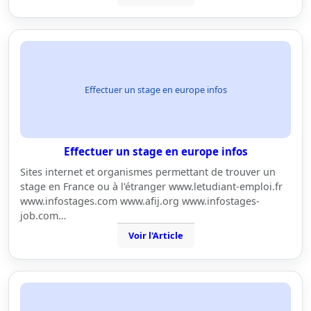
Effectuer un stage en europe infos
Effectuer un stage en europe infos
Sites internet et organismes permettant de trouver un
stage en France ou à l'étranger www.letudiant-emploi.fr
www.infostages.com www.afij.org www.infostages-
job.com…
Voir l'Article