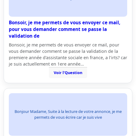
Bonsoir, je me permets de vous envoyer ce mail,
pour vous demander comment se passe la
validation de
Bonsoir, je me permets de vous envoyer ce mail, pour
vous demander comment se passe la validation de la
premiere année d'assistante sociale en france, a l'irts? car
je suis actuellement en 1ere année…
Voir l'Question
Bonjour Madame, Suite à la lecture de votre annonce, je me
permets de vous écrire car je suis vive