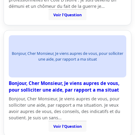
démuni et un chômeur du fait de la guerre je…
Voir l'Question
Bonjour, Cher Monsieur, Je viens aupres de vous, pour solliciter
une aide, par rapport a ma situat
Bonjour, Cher Monsieur, Je viens aupres de vous,
pour solliciter une aide, par rapport a ma situat
Bonjour, Cher Monsieur, Je viens aupres de vous, pour
solliciter une aide, par rapport a ma situation. Je veux
avoir aupres de vous, des conseils, des indicatifs et du
soutient. Je suis un sans…
Voir l'Question