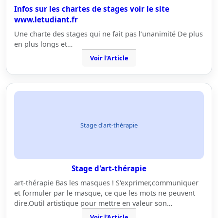
Infos sur les chartes de stages voir le site
www.letudiant.fr
Une charte des stages qui ne fait pas l’unanimité De plus
en plus longs et…
Voir l'Article
Stage d'art-thérapie
Stage d'art-thérapie
art-thérapie Bas les masques ! S'exprimer,communiquer
et formuler par le masque, ce que les mots ne peuvent
dire.Outil artistique pour mettre en valeur son…
Voir l'Article