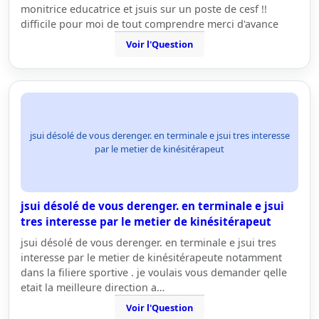
monitrice educatrice et jsuis sur un poste de cesf !!
difficile pour moi de tout comprendre merci d'avance
Voir l'Question
jsui désolé de vous derenger. en terminale e jsui tres interesse
par le metier de kinésitérapeut
jsui désolé de vous derenger. en terminale e jsui
tres interesse par le metier de kinésitérapeut
jsui désolé de vous derenger. en terminale e jsui tres
interesse par le metier de kinésitérapeute notamment
dans la filiere sportive . je voulais vous demander qelle
etait la meilleure direction a…
Voir l'Question