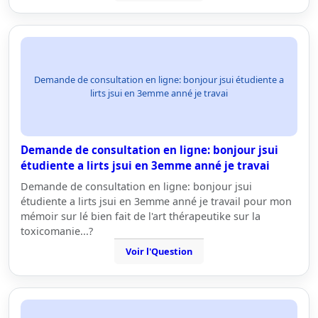
Demande de consultation en ligne: bonjour jsui étudiente a
lirts jsui en 3emme anné je travai
Demande de consultation en ligne: bonjour jsui
étudiente a lirts jsui en 3emme anné je travai
Demande de consultation en ligne: bonjour jsui
étudiente a lirts jsui en 3emme anné je travail pour mon
mémoir sur lé bien fait de l'art thérapeutike sur la
toxicomanie...?
Voir l'Question