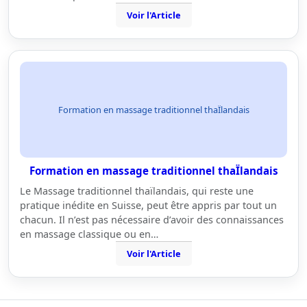
Voir l'Article
Formation en massage traditionnel thaÏlandais
Formation en massage traditionnel thaÏlandais
Le Massage traditionnel thaïlandais, qui reste une
pratique inédite en Suisse, peut être appris par tout un
chacun. Il n’est pas nécessaire d’avoir des connaissances
en massage classique ou en…
Voir l'Article