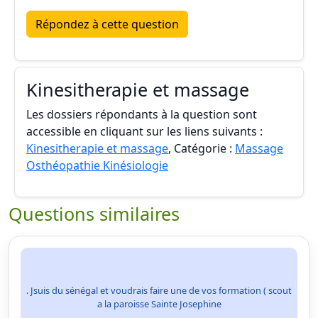
Répondez à cette question
Kinesitherapie et massage
Les dossiers répondants à la question sont
accessible en cliquant sur les liens suivants :
Kinesitherapie et massage
, Catégorie :
Massage
Osthéopathie Kinésiologie
Questions similaires
. Jsuis du sénégal et voudrais faire une de vos formation ( scout
a la paroisse Sainte Josephine