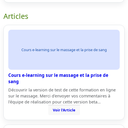
Articles
Cours e-learning sur le massage et la prise de sang
Cours e-learning sur le massage et la prise de
sang
Découvrir la version de test de cette formation en ligne
sur le massage. Merci d'envoyer vos commentaires à
l'équipe de réalisation pour cette version beta…
Voir l'Article