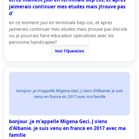
jaimerais continuer mes etudes mais jtrouve pas
d'
en ce moment jsui en terminale bep css, et apres
jaimerais continuer mes etudes mais jtrouve pas d'ecole
ou je pourrais faire educateur specialises avec les
personne handicapee?
Voir l'Question
bonjour ,je m'appelle Migena Geci. J viens d'Albanie. je suis
venu en france en 2017 avec ma famille
bonjour ,je m'appelle Migena Geci. J viens
d'Albanie. je suis venu en france en 2017 avec ma
famille