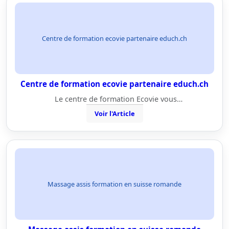
Centre de formation ecovie partenaire educh.ch
Centre de formation ecovie partenaire educh.ch
Le centre de formation Ecovie vous…
Voir l'Article
Massage assis formation en suisse romande