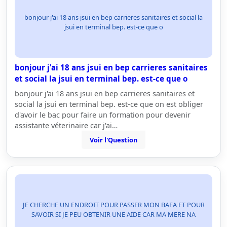
bonjour j'ai 18 ans jsui en bep carrieres sanitaires et social la
jsui en terminal bep. est-ce que o
bonjour j'ai 18 ans jsui en bep carrieres sanitaires
et social la jsui en terminal bep. est-ce que o
bonjour j'ai 18 ans jsui en bep carrieres sanitaires et
social la jsui en terminal bep. est-ce que on est obliger
d'avoir le bac pour faire un formation pour devenir
assistante véterinaire car j'ai…
Voir l'Question
JE CHERCHE UN ENDROIT POUR PASSER MON BAFA ET POUR
SAVOIR SI JE PEU OBTENIR UNE AIDE CAR MA MERE NA