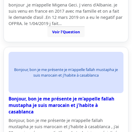
bonjour ,je m'appelle Migena Geci. J viens d'Albanie. je
suis venu en france en 2017 avec ma famille et on a fait
le demande d'asil .En 12 mars 2019 on a eu le negatif par
OFPRA. le 1/04/2019 j fait…
Voir l'Question
Bonjour, bon je me présente je m'appelle fallah mustapha je
suis marocain et j'habite à casablanca
Bonjour, bon je me présente je m'appelle fallah
mustapha je suis marocain et j'habite à
casablanca
Bonjour, bon je me présente je m'appelle fallah
mustapha je suis marocain et j'habite à casablanca , j'ai