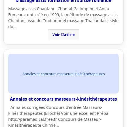
Massage assis formation en suisse romande
Massage assis Chantani Chantal Galloppini et Anita
Fumeaux ont créé en 1999, la méthode de massage assis
Chantani, issu du Traditionnel massage Thaïlandais, style
du…
Voir l'Article
Annales et concours masseurs-kinésithérapeutes
Annales et concours masseurs-kinésithérapeutes
Annales corrigées Concours d'entrée Masseurs-
kinésithérapeutes (Broché) Voir une excellent Prépa
http://paramedical.free.fr Concours de Masseur-
Kinésithérapeute Chimie…