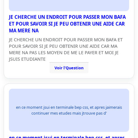
JE CHERCHE UN ENDROIT POUR PASSER MON BAFA
ET POUR SAVOIR SI JE PEU OBTENIR UNE AIDE CAR
MA MERE NA
JE CHERCHE UN ENDROIT POUR PASSER MON BAFA ET
POUR SAVOIR SI JE PEU OBTENIR UNE AIDE CAR MA
MERE NA PAS LES MOYEN DE ME LE PAYER ET MOI JE
JSUIS ETUDIANTE
Voir l'Question
en ce moment jsui en terminale bep css, et apres jaimerais
continuer mes etudes mais jtrouve pas d'
en ce moment jsui en terminale bep css, et apres