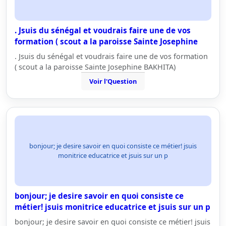
. Jsuis du sénégal et voudrais faire une de vos
formation ( scout a la paroisse Sainte Josephine
. Jsuis du sénégal et voudrais faire une de vos formation
( scout a la paroisse Sainte Josephine BAKHITA)
Voir l'Question
bonjour; je desire savoir en quoi consiste ce métier! jsuis
monitrice educatrice et jsuis sur un p
bonjour; je desire savoir en quoi consiste ce
métier! jsuis monitrice educatrice et jsuis sur un p
bonjour; je desire savoir en quoi consiste ce métier! jsuis