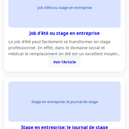
Job d'été ou stage en entreprise
Job d'été ou stage en entreprise
Le job d’été peut facilement se transformer en stage
professionnel. En effet, dans le domaine social et
médical le remplacement en été est un excellent moyen…
Voir l'Article
Stage en entreprise: le journal de stage
Stage en entreprise: le journal de stage