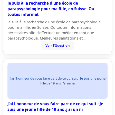
Je suis à la recherche d'une école de
parapsychologie pour ma fille, en Suisse. Ou
toutes informat
Je suis à la recherche d'une école de parapsychologie
pour ma fille, en Suisse. Ou toutes informations
nécessaires afin d'effectuer un métier en tant que
parapsychologue. Meilleures salutations et…
Voir l'Question
J'ai l'honneur de vous faire part de ce qui suit : Je suis une jeune
fille de 19 ans ,j'ai un ni
J'ai l'honneur de vous faire part de ce qui suit : Je
suis une jeune fille de 19 ans ,j'ai un ni