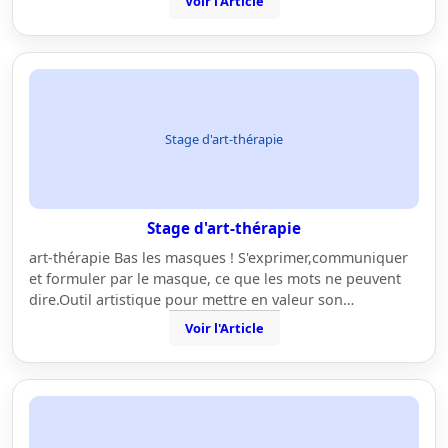
Voir l'Article
Stage d'art-thérapie
Stage d'art-thérapie
art-thérapie Bas les masques ! S'exprimer,communiquer
et formuler par le masque, ce que les mots ne peuvent
dire.Outil artistique pour mettre en valeur son…
Voir l'Article