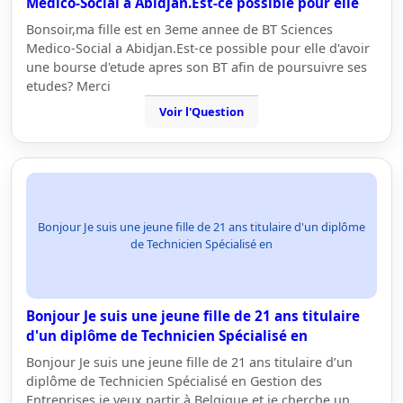
Medico-Social a Abidjan.Est-ce possible pour elle
Bonsoir,ma fille est en 3eme annee de BT Sciences
Medico-Social a Abidjan.Est-ce possible pour elle d'avoir
une bourse d'etude apres son BT afin de poursuivre ses
etudes? Merci
Voir l'Question
Bonjour Je suis une jeune fille de 21 ans titulaire d'un diplôme
de Technicien Spécialisé en
Bonjour Je suis une jeune fille de 21 ans titulaire
d'un diplôme de Technicien Spécialisé en
Bonjour Je suis une jeune fille de 21 ans titulaire d’un
diplôme de Technicien Spécialisé en Gestion des
Entreprises je veux partir à Belgique et je cherche un