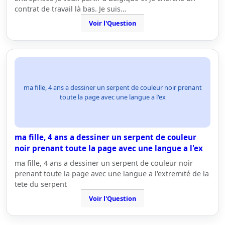
contrat de travail là bas. Je suis…
Voir l'Question
ma fille, 4 ans a dessiner un serpent de couleur noir prenant
toute la page avec une langue a l'ex
ma fille, 4 ans a dessiner un serpent de couleur
noir prenant toute la page avec une langue a l'ex
ma fille, 4 ans a dessiner un serpent de couleur noir
prenant toute la page avec une langue a l'extremité de la
tete du serpent
Voir l'Question