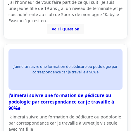
J'ai l'honneur de vous faire part de ce qui suit : Je suis
une jeune fille de 19 ans ,j'ai un niveau de terminale ,et je
suis adhérente au club de Sports de montagne "Kabylie
Evasion "qui est en…
Voir l'Question
j'aimerai suivre une formation de pédicure ou podologie par
correspondance car je travaille à 90%e
j'aimerai suivre une formation de pédicure ou
podologie par correspondance car je travaille à
90%e
j'aimerai suivre une formation de pédicure ou podologie
par correspondance car je travaille à 90%et je vis seule
avec ma fille