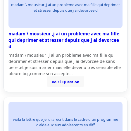
madam \ mousieur ,j ai un probleme avec ma fille qui deprimer
et stresser depuis que j ai devorcee d
madam \ mousieur ,j ai un probleme avec ma fille
qui deprimer et stresser depuis que j ai devorcee
d
madam \ mousieur ,j ai un probleme avec ma fille qui
deprimer et stresser depuis que j ai devorcee de sans
pere ,et je suis marier mais elle devenu tres sensible elle
pleure bq ,comme si n accepte…
Voir l'Question
voila la lettre que je lui ai ecrit dans le cadre d'un programme
d'aide aux aux adolescents en diff