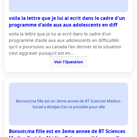
voila la lettre que je lui ai ecrit dans le cadre d'un
programme d'aide aux aux adolescents en diff
voila la lettre que je lui ai ecrit dans le cadre d'un
programme d'aide aux aux adolescents en difficultés
qu'il a poursuivis au canada l'an dernier et la situation
s'est aggraver puisqu'il est en…
Voir l'Question
Bonsoir,ma fille est en 3eme annee de BT Sciences Medico-
Social a Abidjan.Est-ce possible pour elle
Bonsoir,ma fille est en 3eme annee de BT Sciences