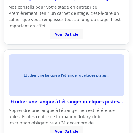
Nos conseils pour votre stage en entreprise
Premièrement, tenir un carnet de stage, c’est-à-dire un
cahier que vous remplissez tout au long du stage. Il est
important en effet…
Voir l'Article
Etudier une langue à l'étranger quelques pistes...
Etudier une langue à l'étranger quelques pistes...
Apprendre une langue à l'étranger lien est référence
utiles. Ecoles centre de formation Rotary club
inscription obligatoire au 31 décembre de…
Voir l'Article