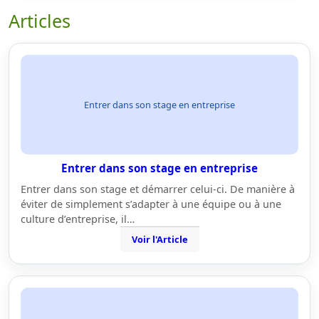
Articles
Entrer dans son stage en entreprise
Entrer dans son stage en entreprise
Entrer dans son stage et démarrer celui-ci. De manière à
éviter de simplement s’adapter à une équipe ou à une
culture d’entreprise, il…
Voir l'Article