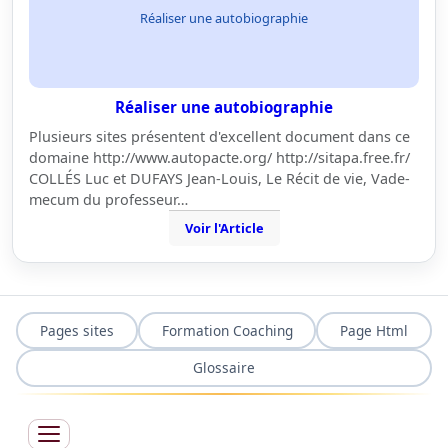
Réaliser une autobiographie
Réaliser une autobiographie
Plusieurs sites présentent d'excellent document dans ce
domaine http://www.autopacte.org/ http://sitapa.free.fr/
COLLÉS Luc et DUFAYS Jean-Louis, Le Récit de vie, Vade-
mecum du professeur…
Voir l'Article
Pages sites
Formation Coaching
Page Html
Glossaire