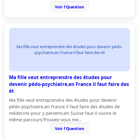
Voir l'Question
Ma fille veut entreprendre des études pour devenir pédo-
psychiatre,en France il faut faire des ét
Ma fille veut entreprendre des études pour
devenir pédo-psychiatre,en France il faut faire des
ét
Ma fille veut entreprendre des études pour devenir
pédo-psychiatre,en France il faut faire des études de
médecine pour y parvenir,en Suisse faut-il suivre le
même parcours?Pouvez-vous me…
Voir l'Question