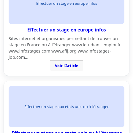
Effectuer un stage en europe infos
Effectuer un stage en europe infos
Sites internet et organismes permettant de trouver un
stage en France ou à l'étranger www.letudiant-emploi.fr
www.infostages.com www.afij.org www.infostages-
job.com…
Voir l'Article
Effectuer un stage aux etats unis ou à l'étranger