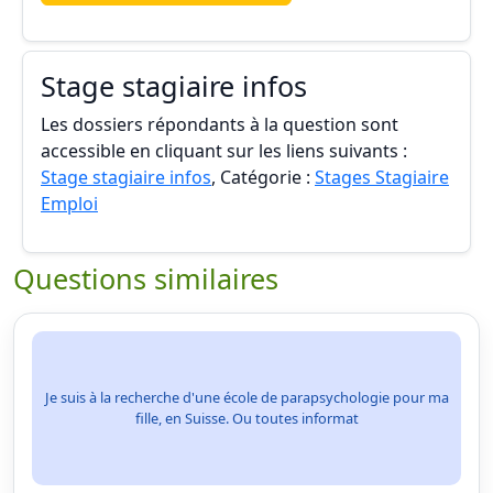
Stage stagiaire infos
Les dossiers répondants à la question sont
accessible en cliquant sur les liens suivants :
Stage stagiaire infos
, Catégorie :
Stages Stagiaire
Emploi
Questions similaires
Je suis à la recherche d'une école de parapsychologie pour ma
fille, en Suisse. Ou toutes informat