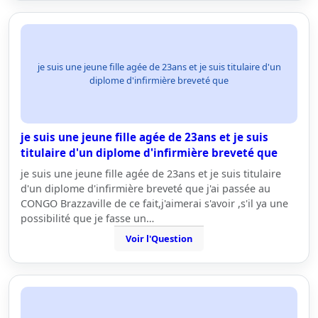
je suis une jeune fille agée de 23ans et je suis titulaire d'un
diplome d'infirmière breveté que
je suis une jeune fille agée de 23ans et je suis
titulaire d'un diplome d'infirmière breveté que
je suis une jeune fille agée de 23ans et je suis titulaire
d'un diplome d'infirmière breveté que j'ai passée au
CONGO Brazzaville de ce fait,j'aimerai s'avoir ,s'il ya une
possibilité que je fasse un…
Voir l'Question