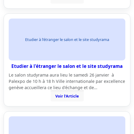
Etudier à l'étranger le salon et le site studyrama
Etudier à l'étranger le salon et le site studyrama
Le salon studyrama aura lieu le samedi 26 janvier à
Palexpo de 10 h à 18 h Ville internationale par excellence
genève accueillera ce lieu d'échange et de…
Voir l'Article