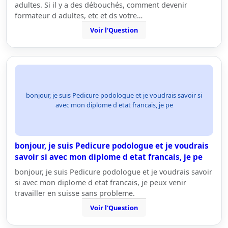
adultes. Si il y a des débouchés, comment devenir
formateur d adultes, etc et ds votre…
Voir l'Question
bonjour, je suis Pedicure podologue et je voudrais savoir si
avec mon diplome d etat francais, je pe
bonjour, je suis Pedicure podologue et je voudrais
savoir si avec mon diplome d etat francais, je pe
bonjour, je suis Pedicure podologue et je voudrais savoir
si avec mon diplome d etat francais, je peux venir
travailler en suisse sans probleme.
Voir l'Question