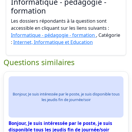
Informatique - pédagogie -
formation
Les dossiers répondants à la question sont
accessible en cliquant sur les liens suivants :
Informatique - pédagogie - formation
, Catégorie
:
Internet, Informatique et Education
Questions similaires
Bonjour, Je suis intéressée par le poste, je suis disponible tous
les jeudis fin de journée/soir
Bonjour, Je suis intéressée par le poste, je suis
disponible tous les jeudis fin de journée/soir