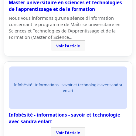
Master universitaire en sciences et technologies
de l'apprentissage et de la formation
Nous vous informons qu'une séance d'information
concernant le programme de Maîtrise universitaire en
Sciences et Technologies de l'Apprentissage et de la
Formation (Master of Science…
Voir l'Article
Infobésité - informations - savoir et technologie avec sandra
enlart
Infobésité - informations - savoir et technologie
avec sandra enlart
Voir l'Article