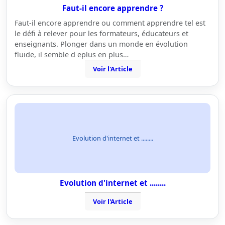
Faut-il encore apprendre ?
Faut-il encore apprendre ou comment apprendre tel est
le défi à relever pour les formateurs, éducateurs et
enseignants. Plonger dans un monde en évolution
fluide, il semble d eplus en plus…
Voir l'Article
Evolution d'internet et ........
Evolution d'internet et ........
Voir l'Article