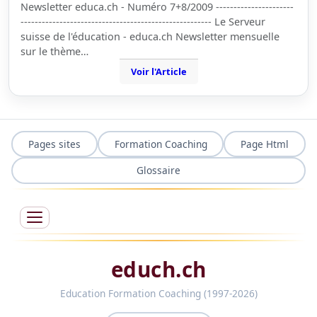
Newsletter educa.ch - Numéro 7+8/2009 ----------------------
------------------------------------------------------ Le Serveur
suisse de l'éducation - educa.ch Newsletter mensuelle
sur le thème…
Voir l'Article
Pages sites
Formation Coaching
Page Html
Glossaire
educh.ch
Education Formation Coaching (1997-2026)