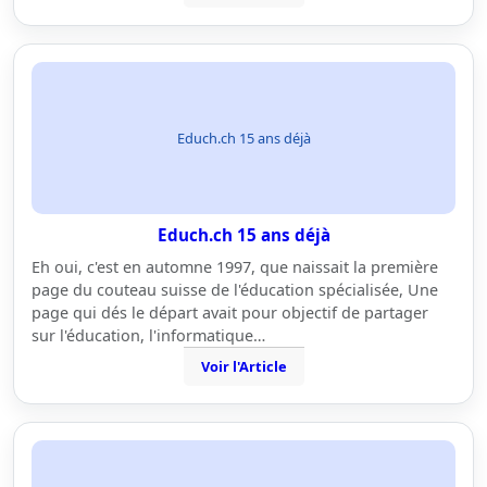
Educh.ch 15 ans déjà
Educh.ch 15 ans déjà
Eh oui, c'est en automne 1997, que naissait la première
page du couteau suisse de l'éducation spécialisée, Une
page qui dés le départ avait pour objectif de partager
sur l'éducation, l'informatique…
Voir l'Article