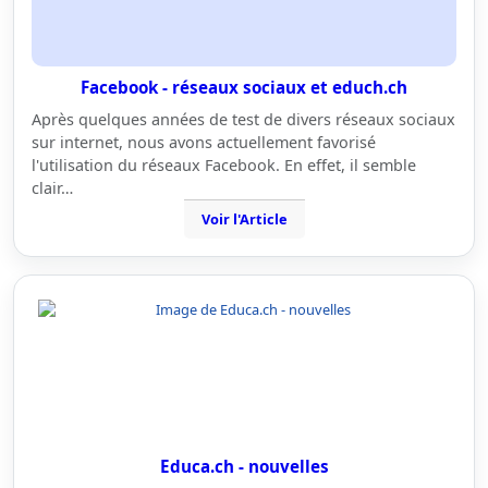
Facebook - réseaux sociaux et educh.ch
Après quelques années de test de divers réseaux sociaux
sur internet, nous avons actuellement favorisé
l'utilisation du réseaux Facebook. En effet, il semble
clair…
Voir l'Article
Educa.ch - nouvelles