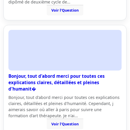
dipômé de deuxième cycle de…
Voir l'Question
Bonjour, tout d'abord merci pour toutes ces
explications claires, détaillées et pleines
d'humanit�
Bonjour, tout d'abord merci pour toutes ces explications
claires, détaillées et pleines d'humanité. Cependant, j
aimerais savoir où aller à paris pour suivre une
formation d'art thérapeute. Je n'ai…
Voir l'Question