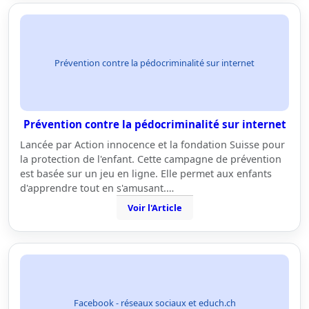
Prévention contre la pédocriminalité sur internet
Prévention contre la pédocriminalité sur internet
Lancée par Action innocence et la fondation Suisse pour
la protection de l'enfant. Cette campagne de prévention
est basée sur un jeu en ligne. Elle permet aux enfants
d'apprendre tout en s'amusant.…
Voir l'Article
Facebook - réseaux sociaux et educh.ch