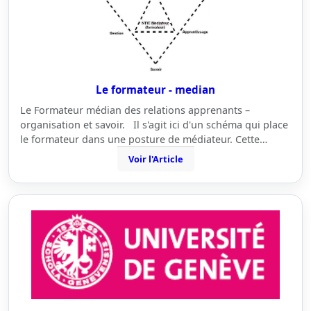
Le formateur - median
Le Formateur médian des relations apprenants –
organisation et savoir. Il s'agit ici d'un schéma qui place
le formateur dans une posture de médiateur. Cette…
Voir l'Article