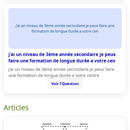
j'ai un niveau de 3ème année secondaire je peux faire une
formation de longue durée a votre cen
j'ai un niveau de 3ème année secondaire je peux
faire une formation de longue durée a votre cen
j'ai un niveau de 3ème année secondaire je peux faire
une formation de longue durée a votre centre
Voir l'Question
Articles