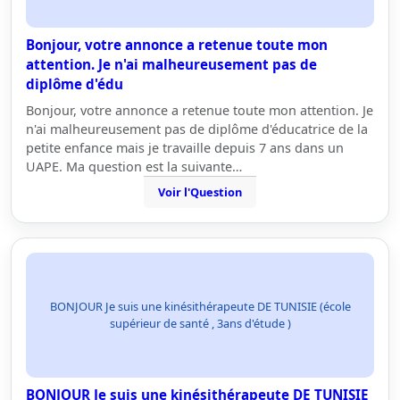
Bonjour, votre annonce a retenue toute mon
attention. Je n'ai malheureusement pas de
diplôme d'édu
Bonjour, votre annonce a retenue toute mon attention. Je
n'ai malheureusement pas de diplôme d'éducatrice de la
petite enfance mais je travaille depuis 7 ans dans un
UAPE. Ma question est la suivante…
Voir l'Question
BONJOUR Je suis une kinésithérapeute DE TUNISIE (école
supérieur de santé , 3ans d'étude )
BONJOUR Je suis une kinésithérapeute DE TUNISIE