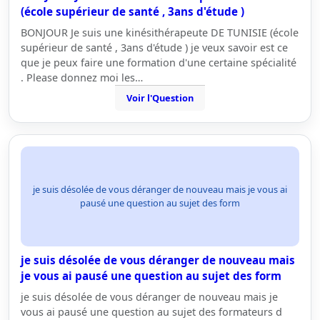
(école supérieur de santé , 3ans d'étude )
BONJOUR Je suis une kinésithérapeute DE TUNISIE (école
supérieur de santé , 3ans d'étude ) je veux savoir est ce
que je peux faire une formation d'une certaine spécialité
. Please donnez moi les…
Voir l'Question
je suis désolée de vous déranger de nouveau mais je vous ai
pausé une question au sujet des form
je suis désolée de vous déranger de nouveau mais
je vous ai pausé une question au sujet des form
je suis désolée de vous déranger de nouveau mais je
vous ai pausé une question au sujet des formateurs d