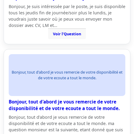
Bonjour, Je suis intéressée par le poste, je suis disponible
tous les jeudis fin de journée/soir plus le lundis, je
voudrais juste savoir où je peux vous envoyer mon
dossier avec CV, LM et…
Voir l'Question
Bonjour, tout d'abord je vous remercie de votre disponibilité et
de votre ecoute a tout le monde.
Bonjour, tout d'abord je vous remercie de votre
disponibilité et de votre ecoute a tout le monde.
Bonjour, tout d'abord je vous remercie de votre
disponibilité et de votre ecoute a tout le monde. ma
question monsieur est la suivante, etant donné que suis