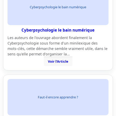
Cyberpsychologie le bain numérique
Cyberpsychologie le bain numérique
Les auteurs de l'ouvrage abordent finalement la
Cyberpsychologie sous forme d'un minilexique des
mots-clés, cette démarche semble vraiment utile, dans le
sens qu'elle permet d'organiser la…
Voir l'Article
Faut-il encore apprendre ?