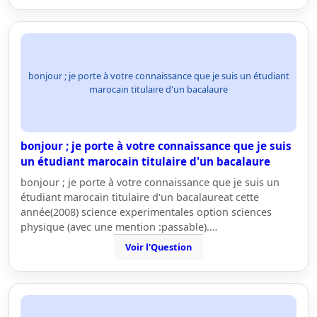
bonjour ; je porte à votre connaissance que je suis un étudiant
marocain titulaire d'un bacalaure
bonjour ; je porte à votre connaissance que je suis
un étudiant marocain titulaire d'un bacalaure
bonjour ; je porte à votre connaissance que je suis un
étudiant marocain titulaire d'un bacalaureat cette
année(2008) science experimentales option sciences
physique (avec une mention :passable).…
Voir l'Question