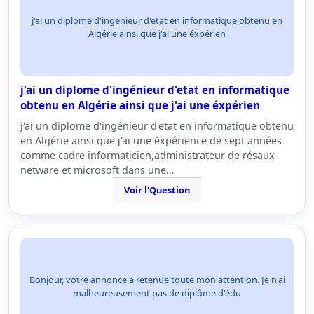
j'ai un diplome d'ingénieur d'etat en informatique obtenu en
Algérie ainsi que j'ai une éxpérien
j'ai un diplome d'ingénieur d'etat en informatique
obtenu en Algérie ainsi que j'ai une éxpérien
j'ai un diplome d'ingénieur d'etat en informatique obtenu
en Algérie ainsi que j'ai une éxpérience de sept années
comme cadre informaticien,administrateur de résaux
netware et microsoft dans une…
Voir l'Question
Bonjour, votre annonce a retenue toute mon attention. Je n'ai
malheureusement pas de diplôme d'édu