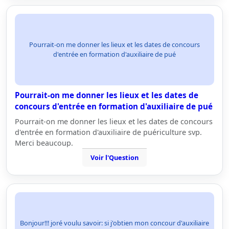
Pourrait-on me donner les lieux et les dates de concours
d'entrée en formation d'auxiliaire de pué
Pourrait-on me donner les lieux et les dates de
concours d'entrée en formation d'auxiliaire de pué
Pourrait-on me donner les lieux et les dates de concours
d'entrée en formation d'auxiliaire de puériculture svp.
Merci beaucoup.
Voir l'Question
Bonjour!!! joré voulu savoir: si j'obtien mon concour d'auxiliaire