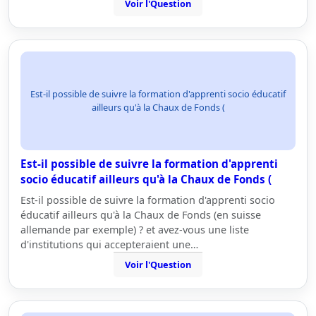
Voir l'Question
Est-il possible de suivre la formation d'apprenti socio éducatif
ailleurs qu'à la Chaux de Fonds (
Est-il possible de suivre la formation d'apprenti
socio éducatif ailleurs qu'à la Chaux de Fonds (
Est-il possible de suivre la formation d'apprenti socio
éducatif ailleurs qu'à la Chaux de Fonds (en suisse
allemande par exemple) ? et avez-vous une liste
d'institutions qui accepteraient une…
Voir l'Question