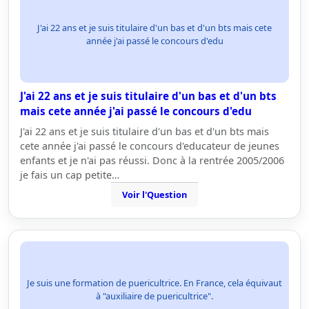
J'ai 22 ans et je suis titulaire d'un bas et d'un bts mais cete
année j'ai passé le concours d'edu
J'ai 22 ans et je suis titulaire d'un bas et d'un bts
mais cete année j'ai passé le concours d'edu
J'ai 22 ans et je suis titulaire d'un bas et d'un bts mais
cete année j'ai passé le concours d'educateur de jeunes
enfants et je n'ai pas réussi. Donc à la rentrée 2005/2006
je fais un cap petite…
Voir l'Question
Je suis une formation de puericultrice. En France, cela équivaut
à "auxiliaire de puericultrice".