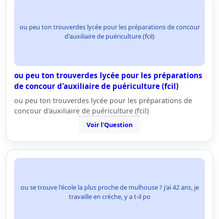
ou peu ton trouverdes lycée pour les préparations de concour
d'auxiliaire de puériculture (fcil)
ou peu ton trouverdes lycée pour les préparations
de concour d'auxiliaire de puériculture (fcil)
ou peu ton trouverdes lycée pour les préparations de
concour d'auxiliaire de puériculture (fcil)
Voir l'Question
ou se trouve l'école la plus proche de mulhouse ? j'ai 42 ans, je
travaille en crèche, y a t-il po