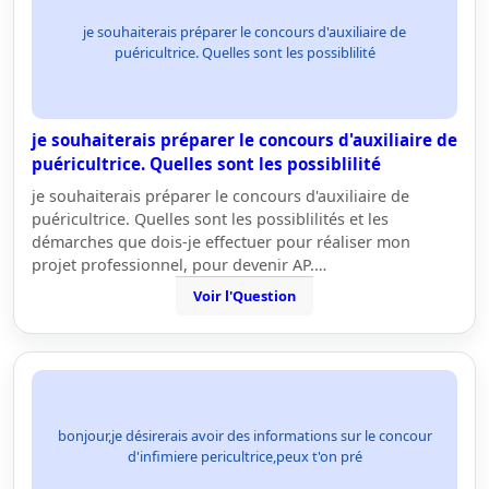
je souhaiterais préparer le concours d'auxiliaire de
puéricultrice. Quelles sont les possiblilité
je souhaiterais préparer le concours d'auxiliaire de
puéricultrice. Quelles sont les possiblilité
je souhaiterais préparer le concours d'auxiliaire de
puéricultrice. Quelles sont les possiblilités et les
démarches que dois-je effectuer pour réaliser mon
projet professionnel, pour devenir AP.…
Voir l'Question
bonjour,je désirerais avoir des informations sur le concour
d'infimiere pericultrice,peux t'on pré