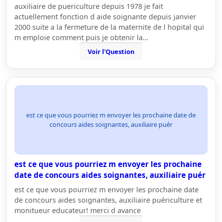
auxiliaire de puericulture depuis 1978 je fait
actuellement fonction d aide soignante depuis janvier
2000 suite a la fermeture de la maternite de l hopital qui
m emploie comment puis je obtenir la…
Voir l'Question
est ce que vous pourriez m envoyer les prochaine date de
concours aides soignantes, auxiliaire puér
est ce que vous pourriez m envoyer les prochaine
date de concours aides soignantes, auxiliaire puér
est ce que vous pourriez m envoyer les prochaine date
de concours aides soignantes, auxiliaire puériculture et
monitueur educateur! merci d avance