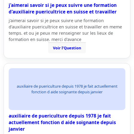
j'aimerai savoir si je peux suivre une formation
d'auxiliaire puericultrice en suisse et travailler
j'aimerai savoir si je peux suivre une formation
d'auxiliaire puericultrice en suisse et travailler en meme
temps. et ou je peux me renseigner sur les lieux de
formation en suisse. merci d'avance
Voir l'Question
auxiliaire de puericulture depuis 1978 je fait actuellement
fonction d aide soignante depuis janvier
auxiliaire de puericulture depuis 1978 je fait
actuellement fonction d aide soignante depuis
janvier