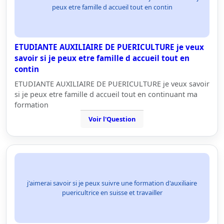
peux etre famille d accueil tout en contin
ETUDIANTE AUXILIAIRE DE PUERICULTURE je veux
savoir si je peux etre famille d accueil tout en
contin
ETUDIANTE AUXILIAIRE DE PUERICULTURE je veux savoir
si je peux etre famille d accueil tout en continuant ma
formation
Voir l'Question
j'aimerai savoir si je peux suivre une formation d'auxiliaire
puericultrice en suisse et travailler