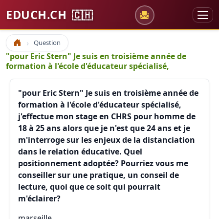
EDUCH.CH
🇨🇭
Question
Accueil
"pour Eric Stern" Je suis en troisième année de
formation à l'école d'éducateur spécialisé,
"pour Eric Stern" Je suis en troisième année de
formation à l'école d'éducateur spécialisé,
j'effectue mon stage en CHRS pour homme de
18 à 25 ans alors que je n'est que 24 ans et je
m'interroge sur les enjeux de la distanciation
dans le relation éducative. Quel
positionnement adoptée? Pourriez vous me
conseiller sur une pratique, un conseil de
lecture, quoi que ce soit qui pourrait
m'éclairer?
marseille