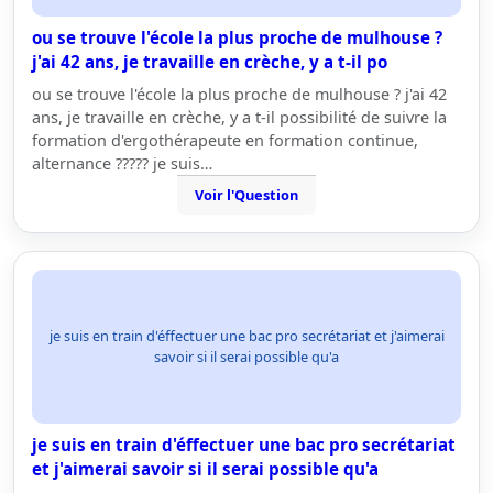
ou se trouve l'école la plus proche de mulhouse ?
j'ai 42 ans, je travaille en crèche, y a t-il po
ou se trouve l'école la plus proche de mulhouse ? j'ai 42
ans, je travaille en crèche, y a t-il possibilité de suivre la
formation d'ergothérapeute en formation continue,
alternance ????? je suis…
Voir l'Question
je suis en train d'éffectuer une bac pro secrétariat et j'aimerai
savoir si il serai possible qu'a
je suis en train d'éffectuer une bac pro secrétariat
et j'aimerai savoir si il serai possible qu'a