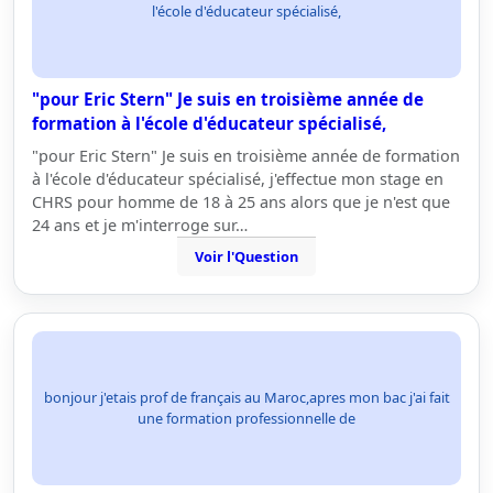
l'école d'éducateur spécialisé,
"pour Eric Stern" Je suis en troisième année de
formation à l'école d'éducateur spécialisé,
"pour Eric Stern" Je suis en troisième année de formation
à l'école d'éducateur spécialisé, j'effectue mon stage en
CHRS pour homme de 18 à 25 ans alors que je n'est que
24 ans et je m'interroge sur…
Voir l'Question
bonjour j'etais prof de français au Maroc,apres mon bac j'ai fait
une formation professionnelle de