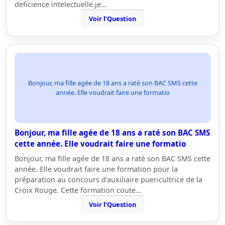
deficience intelectuelle.je…
Voir l'Question
Bonjour, ma fille agée de 18 ans a raté son BAC SMS cette
année. Elle voudrait faire une formatio
Bonjour, ma fille agée de 18 ans a raté son BAC SMS
cette année. Elle voudrait faire une formatio
Bonjour, ma fille agée de 18 ans a raté son BAC SMS cette
année. Elle voudrait faire une formation pour la
préparation au concours d'auxiliaire puericultrice de la
Croix Rouge. Cette formation coute…
Voir l'Question