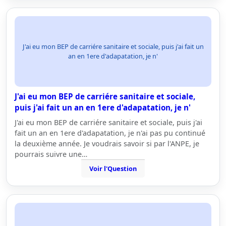
J'ai eu mon BEP de carriére sanitaire et sociale, puis j'ai fait un
an en 1ere d'adapatation, je n'
J'ai eu mon BEP de carriére sanitaire et sociale,
puis j'ai fait un an en 1ere d'adapatation, je n'
J'ai eu mon BEP de carriére sanitaire et sociale, puis j'ai
fait un an en 1ere d'adapatation, je n'ai pas pu continué
la deuxième année. Je voudrais savoir si par l'ANPE, je
pourrais suivre une…
Voir l'Question