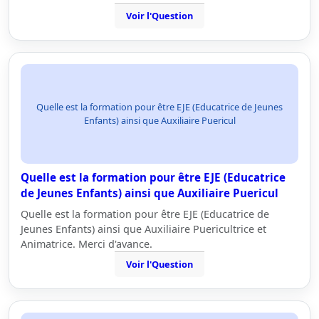
Voir l'Question
Quelle est la formation pour être EJE (Educatrice de Jeunes
Enfants) ainsi que Auxiliaire Puericul
Quelle est la formation pour être EJE (Educatrice
de Jeunes Enfants) ainsi que Auxiliaire Puericul
Quelle est la formation pour être EJE (Educatrice de
Jeunes Enfants) ainsi que Auxiliaire Puericultrice et
Animatrice. Merci d'avance.
Voir l'Question