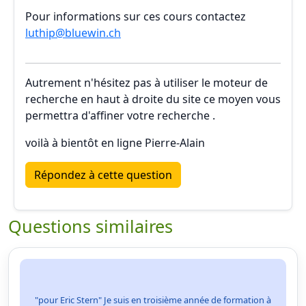
Pour informations sur ces cours contactez
luthip@bluewin.ch
Autrement n'hésitez pas à utiliser le moteur de
recherche en haut à droite du site ce moyen vous
permettra d'affiner votre recherche .
voilà à bientôt en ligne Pierre-Alain
Répondez à cette question
Questions similaires
"pour Eric Stern" Je suis en troisième année de formation à