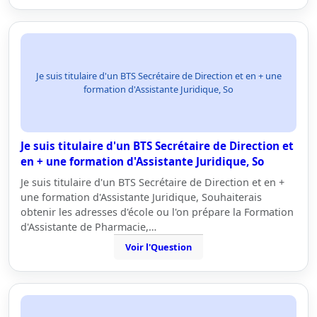
Je suis titulaire d'un BTS Secrétaire de Direction et en + une
formation d'Assistante Juridique, So
Je suis titulaire d'un BTS Secrétaire de Direction et
en + une formation d'Assistante Juridique, So
Je suis titulaire d'un BTS Secrétaire de Direction et en +
une formation d'Assistante Juridique, Souhaiterais
obtenir les adresses d'école ou l'on prépare la Formation
d'Assistante de Pharmacie,…
Voir l'Question