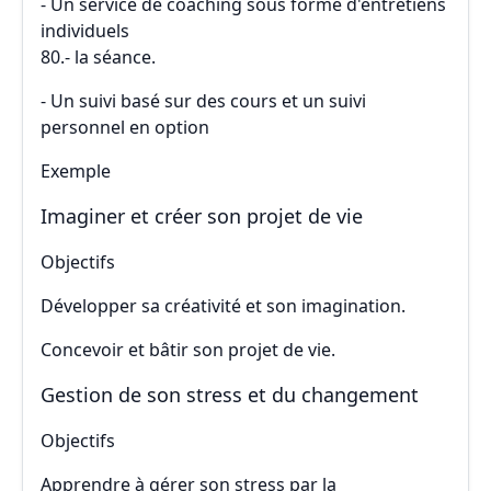
- Un service de coaching sous forme d'entretiens
individuels
80.- la séance.
- Un suivi basé sur des cours et un suivi
personnel en option
Exemple
Imaginer et créer son projet de vie
Objectifs
Développer sa créativité et son imagination.
Concevoir et bâtir son projet de vie.
Gestion de son stress et du changement
Objectifs
Apprendre à gérer son stress par la