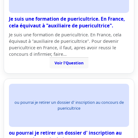
Je suis une formation de puericultrice. En France,
cela équivaut à "auxiliaire de puericultrice".
Je suis une formation de puericultrice. En France, cela
équivaut à "auxiliaire de puericultrice". Pour devenir
puericultrice en France, il faut, apres avoir reussi le
concours d infirmier, faire…
Voir l'Question
ou pourrai je retirer un dossier d' inscription au concours de
puericultrice
ou pourrai je retirer un dossier d' inscription au