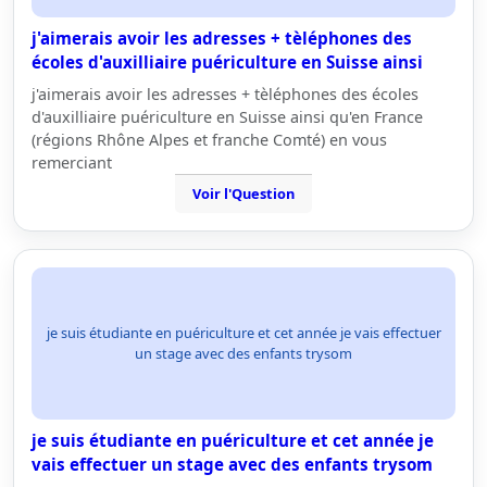
j'aimerais avoir les adresses + tèléphones des
écoles d'auxilliaire puériculture en Suisse ainsi
j'aimerais avoir les adresses + tèléphones des écoles
d'auxilliaire puériculture en Suisse ainsi qu'en France
(régions Rhône Alpes et franche Comté) en vous
remerciant
Voir l'Question
je suis étudiante en puériculture et cet année je vais effectuer
un stage avec des enfants trysom
je suis étudiante en puériculture et cet année je
vais effectuer un stage avec des enfants trysom