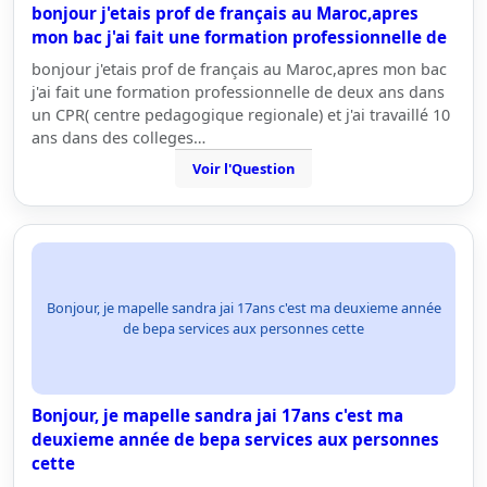
bonjour j'etais prof de français au Maroc,apres
mon bac j'ai fait une formation professionnelle de
bonjour j'etais prof de français au Maroc,apres mon bac
j'ai fait une formation professionnelle de deux ans dans
un CPR( centre pedagogique regionale) et j'ai travaillé 10
ans dans des colleges…
Voir l'Question
Bonjour, je mapelle sandra jai 17ans c'est ma deuxieme année
de bepa services aux personnes cette
Bonjour, je mapelle sandra jai 17ans c'est ma
deuxieme année de bepa services aux personnes
cette