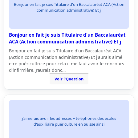
Bonjour en fait je suis Titulaire d'un Baccalauréat ACA (Action
communication administrative) Et j'
Bonjour en fait je suis Titulaire d'un Baccalauréat
ACA (Action communication administrative) Et j'
Bonjour en fait je suis Titulaire d'un Baccalauréat ACA
(Action communication administrative) Et j'aurais aimé
etre puéricultrice pour cela il me faut avoir le concours
d'infirmière. J'aurais donc…
Voir l'Question
j'aimerais avoir les adresses + tèléphones des écoles
d'auxilliaire puériculture en Suisse ainsi