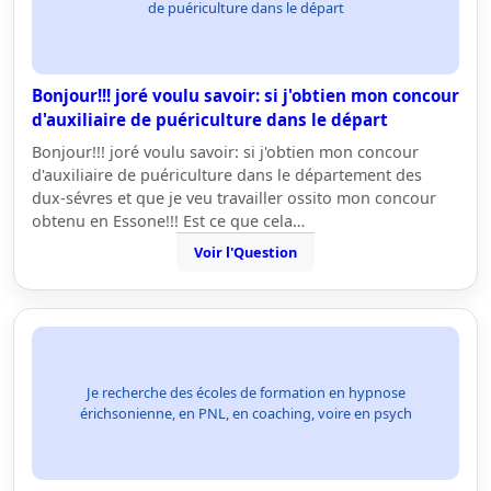
de puériculture dans le départ
Bonjour!!! joré voulu savoir: si j'obtien mon concour
d'auxiliaire de puériculture dans le départ
Bonjour!!! joré voulu savoir: si j'obtien mon concour
d'auxiliaire de puériculture dans le département des
dux-sévres et que je veu travailler ossito mon concour
obtenu en Essone!!! Est ce que cela…
Voir l'Question
Je recherche des écoles de formation en hypnose
érichsonienne, en PNL, en coaching, voire en psych