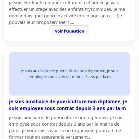
je suis étudiante en puériculture et cet année je vais
effectuer un stage avec des enfants trysomiques. Je me
demandais quel genre d'activité (bricolages,jeux,....)je
pouvais leur proposer? Merci…
Voir l'Question
je suis auxiliaire de puericulture non diplomee, je suis
employee sous contrat depuis 3 ans par la m
je suis auxiliaire de puericulture non diplomee, je
suis employee sous contrat depuis 3 ans par la m
je suis auxiliaire de puericulture non diplomee, je suis
employee sous contrat depuis 3 ans par la mairie de
paris, je voudrais savoir si un organisme pourrait me
former tout en assurant le versement…