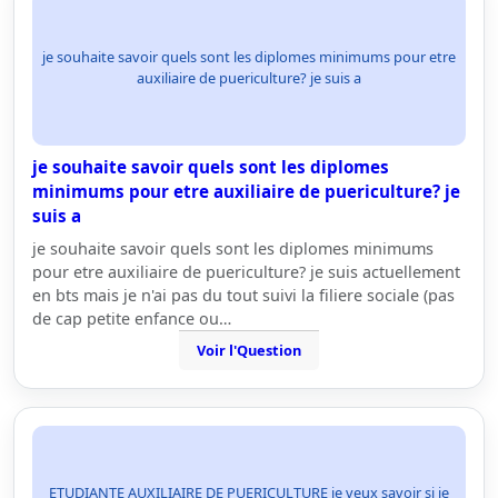
je souhaite savoir quels sont les diplomes minimums pour etre
auxiliaire de puericulture? je suis a
je souhaite savoir quels sont les diplomes
minimums pour etre auxiliaire de puericulture? je
suis a
je souhaite savoir quels sont les diplomes minimums
pour etre auxiliaire de puericulture? je suis actuellement
en bts mais je n'ai pas du tout suivi la filiere sociale (pas
de cap petite enfance ou…
Voir l'Question
ETUDIANTE AUXILIAIRE DE PUERICULTURE je veux savoir si je