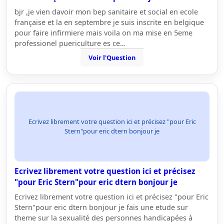
bjr ,je vien davoir mon bep sanitaire et social en ecole
française et la en septembre je suis inscrite en belgique
pour faire infirmiere mais voila on ma mise en 5eme
professionel puericulture es ce…
Voir l'Question
Ecrivez librement votre question ici et précisez "pour Eric
Stern"pour eric dtern bonjour je
Ecrivez librement votre question ici et précisez
"pour Eric Stern"pour eric dtern bonjour je
Ecrivez librement votre question ici et précisez "pour Eric
Stern"pour eric dtern bonjour je fais une etude sur
theme sur la sexualité des personnes handicapées à