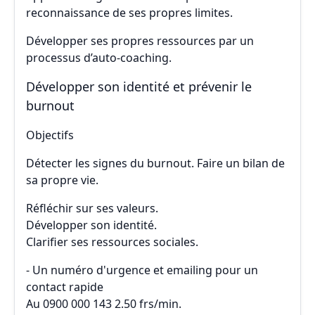
reconnaissance de ses propres limites.
Développer ses propres ressources par un
processus d’auto-coaching.
Développer son identité et prévenir le
burnout
Objectifs
Détecter les signes du burnout. Faire un bilan de
sa propre vie.
Réfléchir sur ses valeurs.
Développer son identité.
Clarifier ses ressources sociales.
- Un numéro d'urgence et emailing pour un
contact rapide
Au 0900 000 143 2.50 frs/min.