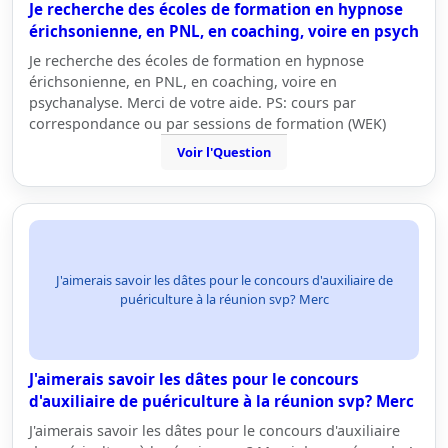
Je recherche des écoles de formation en hypnose
érichsonienne, en PNL, en coaching, voire en psych
Je recherche des écoles de formation en hypnose
érichsonienne, en PNL, en coaching, voire en
psychanalyse. Merci de votre aide. PS: cours par
correspondance ou par sessions de formation (WEK)
Voir l'Question
J'aimerais savoir les dâtes pour le concours d'auxiliaire de
puériculture à la réunion svp? Merc
J'aimerais savoir les dâtes pour le concours
d'auxiliaire de puériculture à la réunion svp? Merc
J'aimerais savoir les dâtes pour le concours d'auxiliaire