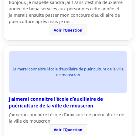
Bonjour, je mapelle sandra jai 17ans c'est ma deuxieme
année de bepa services aux personnes cette année et
jaimerais ensuite passer mon concours d'auxiliaire de
puériculture après mais je ne…
Voir l'Question
j'aimerai connaitre l'école d'auxiliaire de puériculture de la ville
de mouscron
j'aimerai connaitre l'école d'auxiliaire de
puériculture de la ville de mouscron
j'aimerai connaitre l'école d'auxiliaire de puériculture de
la ville de mouscron
Voir l'Question