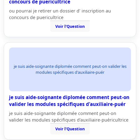
concours de puericultrice
ou pourrai je retirer un dossier d' inscription au
concours de puericultrice
Voir l'Question
je suis aide-soignante diplomée comment peut-on valider les
modules spécifiques d'auxiliaire-puér
je suis aide-soignante diplomée comment peut-on
valider les modules spécifiques d'auxiliaire-puér
je suis aide-soignante diplomée comment peut-on
valider les modules spécifiques d'auxiliaire-puéricultrice
Voir l'Question