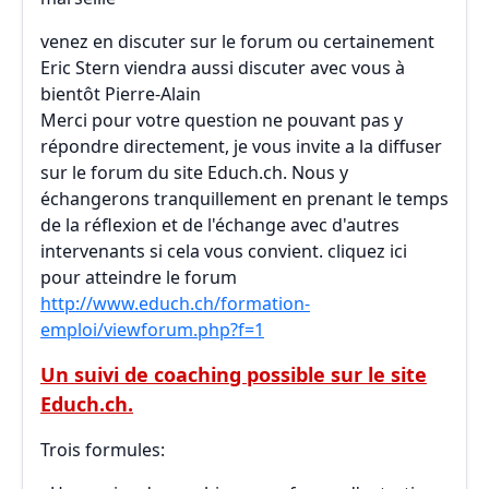
venez en discuter sur le forum ou certainement
Eric Stern viendra aussi discuter avec vous à
bientôt Pierre-Alain
Merci pour votre question ne pouvant pas y
répondre directement, je vous invite a la diffuser
sur le forum du site Educh.ch. Nous y
échangerons tranquillement en prenant le temps
de la réflexion et de l'échange avec d'autres
intervenants si cela vous convient. cliquez ici
pour atteindre le forum
http://www.educh.ch/formation-
emploi/viewforum.php?f=1
Un suivi de coaching possible sur le site
Educh.ch.
Trois formules: