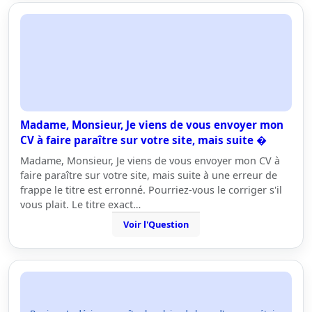
Madame, Monsieur, Je viens de vous envoyer mon
CV à faire paraître sur votre site, mais suite �
Madame, Monsieur, Je viens de vous envoyer mon CV à
faire paraître sur votre site, mais suite à une erreur de
frappe le titre est erronné. Pourriez-vous le corriger s'il
vous plait. Le titre exact…
Voir l'Question