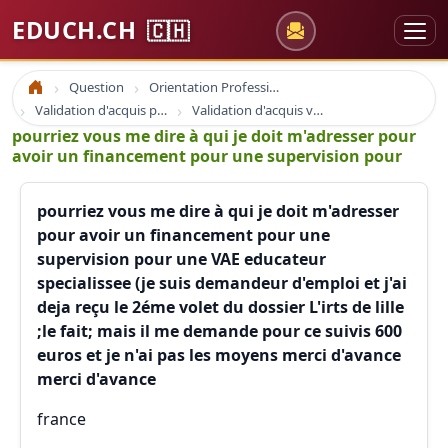
EDUCH.CH
🇨🇭
Question
Orientation Professionnelle
Accueil
Validation d'acquis professionnel
Validation d'acquis vae
pourriez vous me dire à qui je doit m'adresser pour
avoir un financement pour une supervision pour
pourriez vous me dire à qui je doit m'adresser
pour avoir un financement pour une
supervision pour une VAE educateur
specialissee (je suis demandeur d'emploi et j'ai
deja reçu le 2éme volet du dossier L'irts de lille
;le fait; mais il me demande pour ce suivis 600
euros et je n'ai pas les moyens merci d'avance
merci d'avance
france