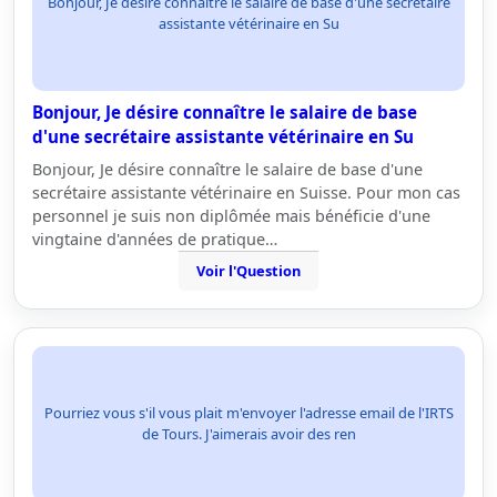
Bonjour, Je désire connaître le salaire de base d'une secrétaire
assistante vétérinaire en Su
Bonjour, Je désire connaître le salaire de base
d'une secrétaire assistante vétérinaire en Su
Bonjour, Je désire connaître le salaire de base d'une
secrétaire assistante vétérinaire en Suisse. Pour mon cas
personnel je suis non diplômée mais bénéficie d'une
vingtaine d'années de pratique…
Voir l'Question
Pourriez vous s'il vous plait m'envoyer l'adresse email de l'IRTS
de Tours. J'aimerais avoir des ren