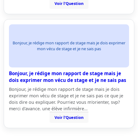
Voir l'Question
Bonjour, je rédige mon rapport de stage mais je dois exprimer
mon vécu de stage et je ne sais pas
Bonjour, je rédige mon rapport de stage mais je
dois exprimer mon vécu de stage et je ne sais pas
Bonjour, je rédige mon rapport de stage mais je dois
exprimer mon vécu de stage et je ne sais pas ce que je
dois dire ou expliquer. Pourriez vous m'orienter, svp?
merci d'avance. une élève infirmière…
Voir l'Question