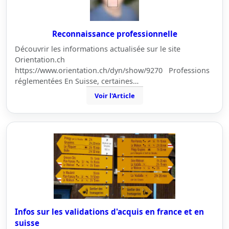
Reconnaissance professionnelle
Découvrir les informations actualisée sur le site
Orientation.ch
https://www.orientation.ch/dyn/show/9270 Professions
réglementées En Suisse, certaines…
Voir l'Article
Infos sur les validations d'acquis en france et en
suisse