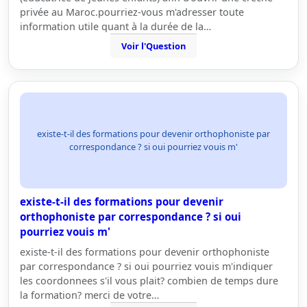
privée au Maroc.pourriez-vous m'adresser toute
information utile quant à la durée de la…
Voir l'Question
existe-t-il des formations pour devenir orthophoniste par
correspondance ? si oui pourriez vouis m'
existe-t-il des formations pour devenir
orthophoniste par correspondance ? si oui
pourriez vouis m'
existe-t-il des formations pour devenir orthophoniste
par correspondance ? si oui pourriez vouis m'indiquer
les coordonnees s'il vous plait? combien de temps dure
la formation? merci de votre…