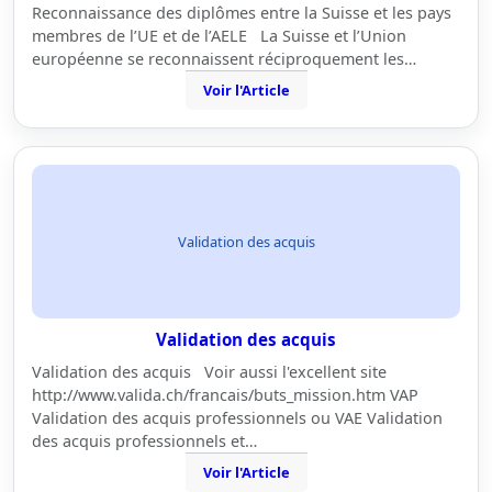
Reconnaissance des diplômes entre la Suisse et les pays
membres de l’UE et de l’AELE La Suisse et l’Union
européenne se reconnaissent réciproquement les…
Voir l'Article
Validation des acquis
Validation des acquis
Validation des acquis Voir aussi l'excellent site
http://www.valida.ch/francais/buts_mission.htm VAP
Validation des acquis professionnels ou VAE Validation
des acquis professionnels et…
Voir l'Article