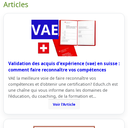
Articles
Validation des acquis d'expérience (vae) en suisse :
comment faire reconnaître vos compétences
VAE la meilleure voie de faire reconnaître vos
compétences et d'obtenir une certification? Educh.ch est
une chaîne qui vous informe dans les domaines de
l’éducation, du coaching, de la formation et…
Voir l'Article