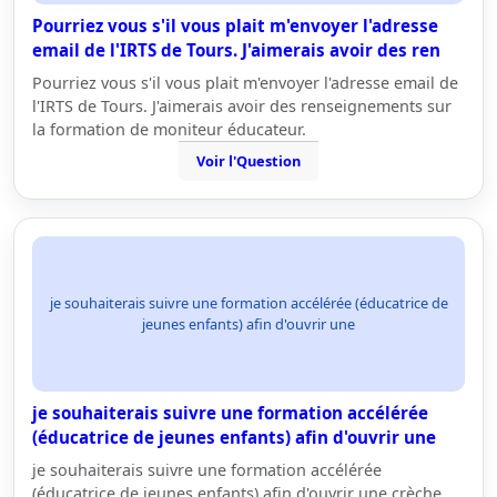
Pourriez vous s'il vous plait m'envoyer l'adresse
email de l'IRTS de Tours. J'aimerais avoir des ren
Pourriez vous s'il vous plait m'envoyer l'adresse email de
l'IRTS de Tours. J'aimerais avoir des renseignements sur
la formation de moniteur éducateur.
Voir l'Question
je souhaiterais suivre une formation accélérée (éducatrice de
jeunes enfants) afin d'ouvrir une
je souhaiterais suivre une formation accélérée
(éducatrice de jeunes enfants) afin d'ouvrir une
je souhaiterais suivre une formation accélérée
(éducatrice de jeunes enfants) afin d'ouvrir une crèche