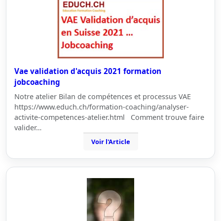
Vae validation d'acquis 2021 formation
jobcoaching
Notre atelier Bilan de compétences et processus VAE
https://www.educh.ch/formation-coaching/analyser-
activite-competences-atelier.html Comment trouve faire
valider…
Voir l'Article