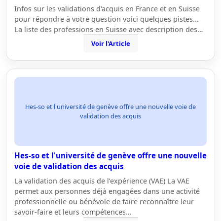
Infos sur les validations d'acquis en France et en Suisse
pour répondre à votre question voici quelques pistes...
La liste des professions en Suisse avec description des…
Voir l'Article
Hes-so et l'université de genève offre une nouvelle voie de
validation des acquis
Hes-so et l'université de genève offre une nouvelle
voie de validation des acquis
La validation des acquis de l’expérience (VAE) La VAE
permet aux personnes déjà engagées dans une activité
professionnelle ou bénévole de faire reconnaître leur
savoir-faire et leurs compétences…