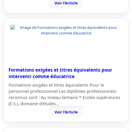
Voir l'Article
Formations exigées et titres équivalents pour
intervenir comme éducatrice
Formations exigées et titres équivalents Pour le
personnel professionnel Les diplômes professionnels
reconnus sont : Au niveau tertiaire * Ecoles supérieures
(E.S.), domaine d'études…
Voir l'Article