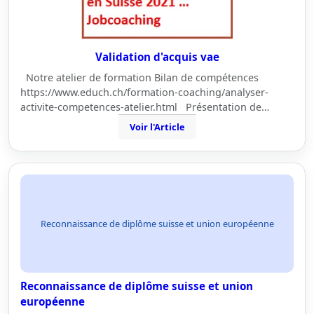
Validation d'acquis vae
Notre atelier de formation Bilan de compétences
https://www.educh.ch/formation-coaching/analyser-
activite-competences-atelier.html Présentation de…
Voir l'Article
Reconnaissance de diplôme suisse et union européenne
Reconnaissance de diplôme suisse et union
européenne