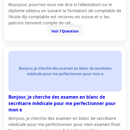
Bounjour, pourriez-vous me dire si l'attestation ou le
diplome obtenu en suivant la formation de comptable de
l'école ifp-comptable est reconnu en suisse et si les
patrons tiennent compte de cet…
Voir l'Question
Bonjour, je cherche des examen en blanc de secrétaire
médicale pour me perfectionner pour mon e
Bonjour, je cherche des examen en blanc de
secrétaire médicale pour me perfectionner pour
mon e
Bonjour, je cherche des examen en blanc de secrétaire
médicale pour me perfectionner pour mon examen final.