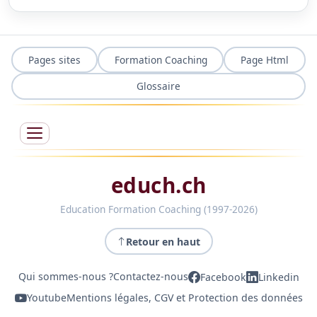
Pages sites
Formation Coaching
Page Html
Glossaire
educh.ch
Education Formation Coaching (1997-2026)
Retour en haut
Qui sommes-nous ?
Contactez-nous
Facebook
Linkedin
Youtube
Mentions légales, CGV et Protection des données