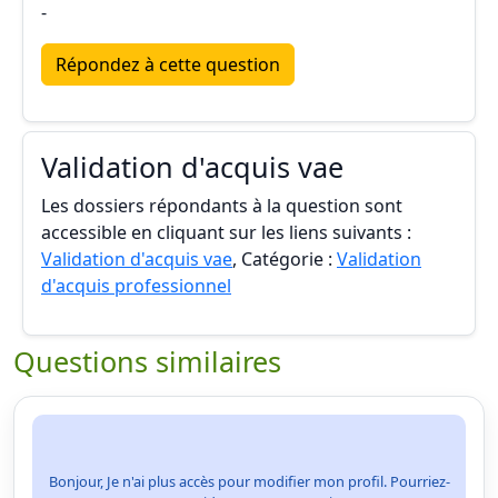
-
Répondez à cette question
Validation d'acquis vae
Les dossiers répondants à la question sont
accessible en cliquant sur les liens suivants :
Validation d'acquis vae
, Catégorie :
Validation
d'acquis professionnel
Questions similaires
Bonjour, Je n'ai plus accès pour modifier mon profil. Pourriez-