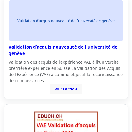
Validation d'acquis nouveauté de l'université de genève
Validation d'acquis nouveauté de l'université de
genève
Validation des acquis de l'expérience VAE à ll'université
première expérience en Suisse La Validation des Acquis
de l’Expérience (VAE) a comme objectif la reconnaissance
de connaissances,…
Voir l'Article