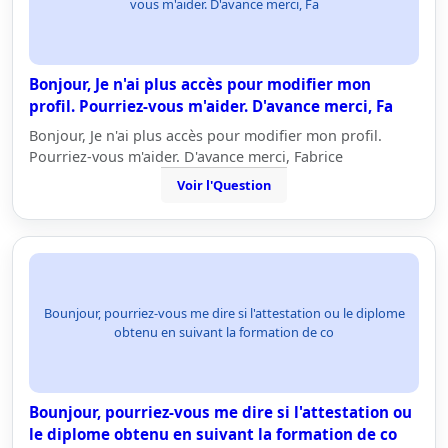
vous m'aider. D'avance merci, Fa
Bonjour, Je n'ai plus accès pour modifier mon
profil. Pourriez-vous m'aider. D'avance merci, Fa
Bonjour, Je n'ai plus accès pour modifier mon profil.
Pourriez-vous m'aider. D'avance merci, Fabrice
Voir l'Question
Bounjour, pourriez-vous me dire si l'attestation ou le diplome
obtenu en suivant la formation de co
Bounjour, pourriez-vous me dire si l'attestation ou
le diplome obtenu en suivant la formation de co