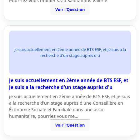
Pourriez-vous m'aider s.v.p Salutations Valérie
Voir l'Question
je suis actuellement en 2ème année de BTS ESF, et je suis a la
recherche d'un stage auprès d'u
je suis actuellement en 2ème année de BTS ESF, et
je suis a la recherche d'un stage auprès d'u
je suis actuellement en 2ème année de BTS ESF, et je suis
a la recherche d'un stage auprès d'une Conseillère en
Économie Sociale et Familiale dans une asso
humanitaire, pourriez vous me…
Voir l'Question