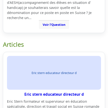
d'AESH(accompagnement des élèves en situation d'
handicap) je souhaiterais savoir quelle est la
dénomination pour ce poste en poste en Suisse ? Je
recherche un…
Voir l'Question
Articles
Eric stern educateur directeur d
Eric stern educateur directeur d
Eric Stern formateur et superviseur en éducation
spécialisée, direction et travail social en Suisse romande