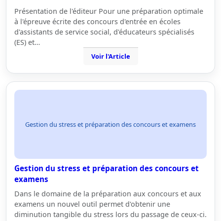
Présentation de l'éditeur Pour une préparation optimale
à l'épreuve écrite des concours d'entrée en écoles
d'assistants de service social, d'éducateurs spécialisés
(ES) et…
Voir l'Article
Gestion du stress et préparation des concours et examens
Gestion du stress et préparation des concours et
examens
Dans le domaine de la préparation aux concours et aux
examens un nouvel outil permet d'obtenir une
diminution tangible du stress lors du passage de ceux-ci.