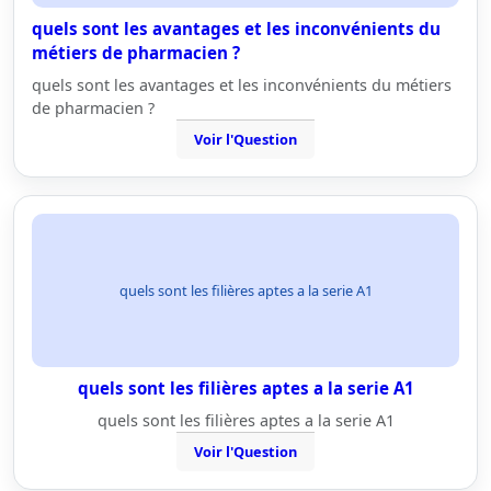
quels sont les avantages et les inconvénients du
métiers de pharmacien ?
quels sont les avantages et les inconvénients du métiers
de pharmacien ?
Voir l'Question
quels sont les filières aptes a la serie A1
quels sont les filières aptes a la serie A1
quels sont les filières aptes a la serie A1
Voir l'Question