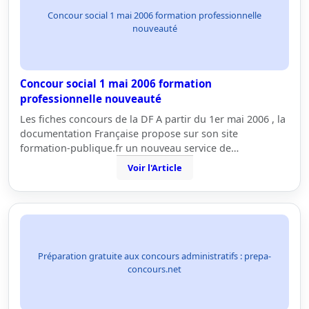
Concour social 1 mai 2006 formation professionnelle
nouveauté
Concour social 1 mai 2006 formation
professionnelle nouveauté
Les fiches concours de la DF A partir du 1er mai 2006 , la
documentation Française propose sur son site
formation-publique.fr un nouveau service de…
Voir l'Article
Préparation gratuite aux concours administratifs : prepa-
concours.net