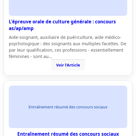
L'épreuve orale de culture générale : concours
as/ap/amp
Aide-soignant, auxiliaire de puériculture, aide médico-
psychologique : des soignants aux multiples facettes. De
par leur qualification, ces professions - essentiellement
féminines - sont au…
Voir l'Article
Entraînement résumé des concours sociaux
Entraînement résumé des concours sociaux