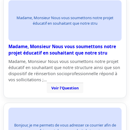
Madame, Monsieur Nous vous soumettons notre projet
éducatif en souhaitant que notre stru
Madame, Monsieur Nous vous soumettons notre
projet éducatif en souhaitant que notre stru
Madame, Monsieur Nous vous soumettons notre projet
éducatif en souhaitant que notre structure ainsi que son
dispositif de réinsertion socioprofessionnelle répond à
vos sollicitations ;…
Voir l'Question
Bonjour, je me permets de vous adresser ce courrier afin de