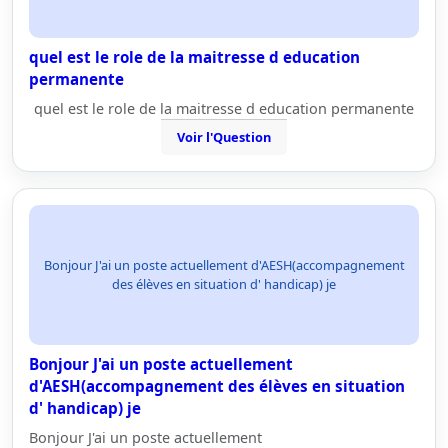
quel est le role de la maitresse d education
permanente
quel est le role de la maitresse d education permanente
Voir l'Question
Bonjour J'ai un poste actuellement d'AESH(accompagnement
des élèves en situation d' handicap) je
Bonjour J'ai un poste actuellement
d'AESH(accompagnement des élèves en situation
d' handicap) je
Bonjour J'ai un poste actuellement