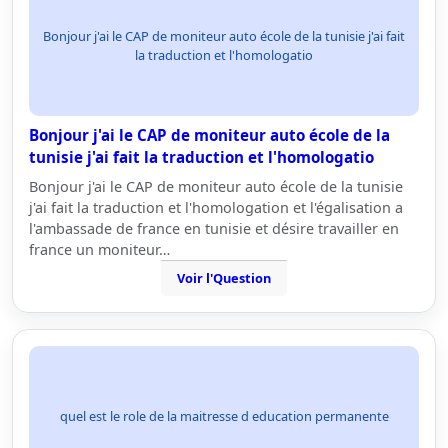
Bonjour j'ai le CAP de moniteur auto école de la tunisie j'ai fait
la traduction et l'homologatio
Bonjour j'ai le CAP de moniteur auto école de la
tunisie j'ai fait la traduction et l'homologatio
Bonjour j'ai le CAP de moniteur auto école de la tunisie
j'ai fait la traduction et l'homologation et l'égalisation a
l'ambassade de france en tunisie et désire travailler en
france un moniteur…
Voir l'Question
quel est le role de la maitresse d education permanente