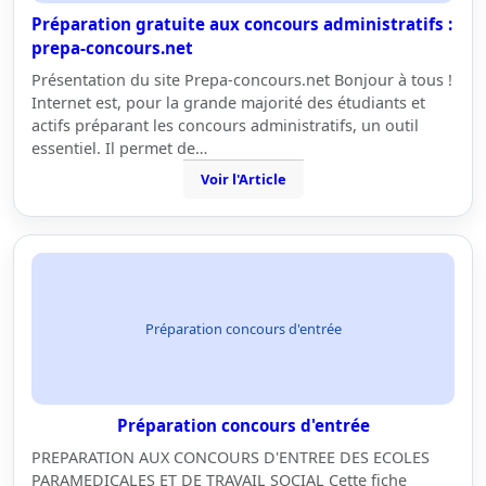
Préparation gratuite aux concours administratifs :
prepa-concours.net
Présentation du site Prepa-concours.net Bonjour à tous !
Internet est, pour la grande majorité des étudiants et
actifs préparant les concours administratifs, un outil
essentiel. Il permet de…
Voir l'Article
Préparation concours d'entrée
Préparation concours d'entrée
PREPARATION AUX CONCOURS D'ENTREE DES ECOLES
PARAMEDICALES ET DE TRAVAIL SOCIAL Cette fiche