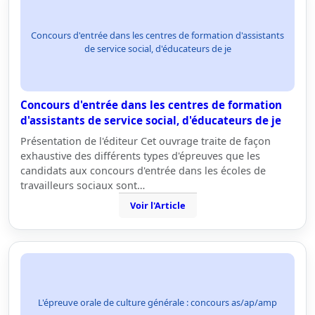
Concours d'entrée dans les centres de formation d'assistants
de service social, d'éducateurs de je
Concours d'entrée dans les centres de formation
d'assistants de service social, d'éducateurs de je
Présentation de l'éditeur Cet ouvrage traite de façon
exhaustive des différents types d'épreuves que les
candidats aux concours d'entrée dans les écoles de
travailleurs sociaux sont…
Voir l'Article
L'épreuve orale de culture générale : concours as/ap/amp