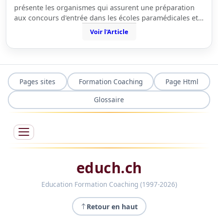
présente les organismes qui assurent une préparation
aux concours d'entrée dans les écoles paramédicales et…
Voir l'Article
Pages sites
Formation Coaching
Page Html
Glossaire
educh.ch
Education Formation Coaching (1997-2026)
Retour en haut