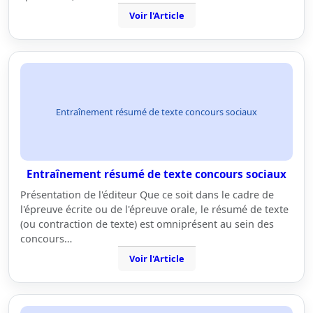
Voir l'Article
Entraînement résumé de texte concours sociaux
Entraînement résumé de texte concours sociaux
Présentation de l'éditeur Que ce soit dans le cadre de
l'épreuve écrite ou de l'épreuve orale, le résumé de texte
(ou contraction de texte) est omniprésent au sein des
concours…
Voir l'Article