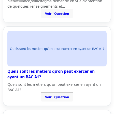
bienveillance,solliciter,ma demande en vue d'obtention
de quelques renseignements et…
Voir l'Question
Quels sont les metiers qu'on peut exercer en ayant un BAC A1?
Quels sont les metiers qu'on peut exercer en
ayant un BAC A1?
Quels sont les metiers qu'on peut exercer en ayant un
BAC A1?
Voir l'Question