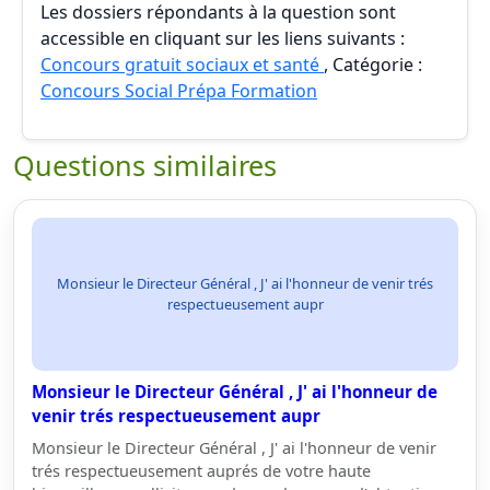
Les dossiers répondants à la question sont
accessible en cliquant sur les liens suivants :
Concours gratuit sociaux et santé
, Catégorie :
Concours Social Prépa Formation
Questions similaires
Monsieur le Directeur Général , J' ai l'honneur de venir trés
respectueusement aupr
Monsieur le Directeur Général , J' ai l'honneur de
venir trés respectueusement aupr
Monsieur le Directeur Général , J' ai l'honneur de venir
trés respectueusement auprés de votre haute