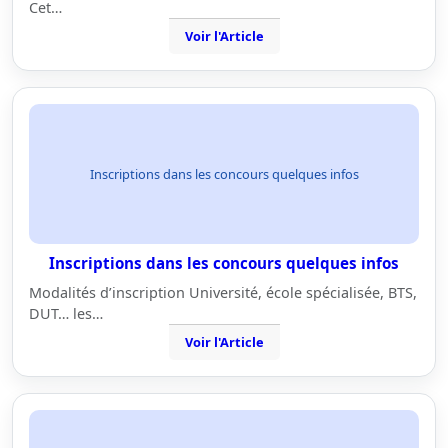
Cet…
Voir l'Article
Inscriptions dans les concours quelques infos
Inscriptions dans les concours quelques infos
Modalités d’inscription Université, école spécialisée, BTS,
DUT… les…
Voir l'Article