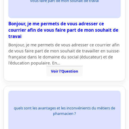
vous faire part de mon souhait de travai
Bonjour, je me permets de vous adresser ce
courrier afin de vous faire part de mon souhait de
travai
Bonjour, je me permets de vous adresser ce courrier afin
de vous faire part de mon souhait de travailler en suisse-
française dans le domaine du social (éducateur) et de
l'éducation populaire. En…
Voir l'Question
quels sont les avantages et les inconvénients du métiers de
pharmacien ?