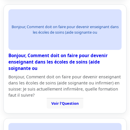
Bonjour, Comment doit on faire pour devenir enseignant dans
les écoles de soins (aide soignante ou
Bonjour, Comment doit on faire pour devenir
enseignant dans les écoles de soins (aide
soignante ou
Bonjour, Comment doit on faire pour devenir enseignant
dans les écoles de soins (aide soignante ou infirmier) en
suisse: Je suis actuellement infirmière, quelle formation
faut il suivre?
Voir l'Question