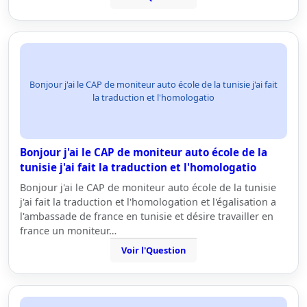
Bonjour j'ai le CAP de moniteur auto école de la tunisie j'ai fait
la traduction et l'homologatio
Bonjour j'ai le CAP de moniteur auto école de la
tunisie j'ai fait la traduction et l'homologatio
Bonjour j'ai le CAP de moniteur auto école de la tunisie
j'ai fait la traduction et l'homologation et l'égalisation a
l'ambassade de france en tunisie et désire travailler en
france un moniteur…
Voir l'Question