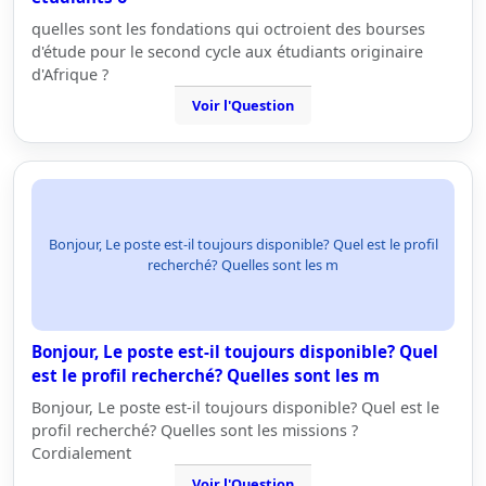
quelles sont les fondations qui octroient des bourses
d'étude pour le second cycle aux étudiants originaire
d'Afrique ?
Voir l'Question
Bonjour, Le poste est-il toujours disponible? Quel est le profil
recherché? Quelles sont les m
Bonjour, Le poste est-il toujours disponible? Quel
est le profil recherché? Quelles sont les m
Bonjour, Le poste est-il toujours disponible? Quel est le
profil recherché? Quelles sont les missions ?
Cordialement
Voir l'Question