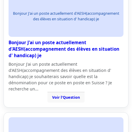
Bonjour J'ai un poste actuellement d'AESH(accompagnement
des élèves en situation d' handicap) je
Bonjour J'ai un poste actuellement
d'AESH(accompagnement des élèves en situation
d' handicap) je
Bonjour J'ai un poste actuellement
d'AESH(accompagnement des élèves en situation d'
handicap) je souhaiterais savoir quelle est la
dénomination pour ce poste en poste en Suisse ? Je
recherche un…
Voir l'Question