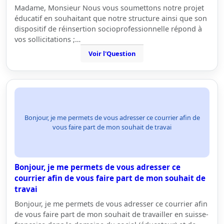
Madame, Monsieur Nous vous soumettons notre projet
éducatif en souhaitant que notre structure ainsi que son
dispositif de réinsertion socioprofessionnelle répond à
vos sollicitations ;…
Voir l'Question
Bonjour, je me permets de vous adresser ce courrier afin de
vous faire part de mon souhait de travai
Bonjour, je me permets de vous adresser ce
courrier afin de vous faire part de mon souhait de
travai
Bonjour, je me permets de vous adresser ce courrier afin
de vous faire part de mon souhait de travailler en suisse-