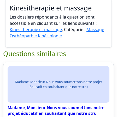
Kinesitherapie et massage
Les dossiers répondants à la question sont
accessible en cliquant sur les liens suivants :
Kinesitherapie et massage
, Catégorie :
Massage
Osthéopathie Kinésiologie
Questions similaires
Madame, Monsieur Nous vous soumettons notre projet
éducatif en souhaitant que notre stru
Madame, Monsieur Nous vous soumettons notre
projet éducatif en souhaitant que notre stru