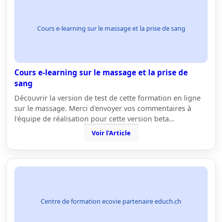
Cours e-learning sur le massage et la prise de sang
Cours e-learning sur le massage et la prise de
sang
Découvrir la version de test de cette formation en ligne
sur le massage. Merci d'envoyer vos commentaires à
l'équipe de réalisation pour cette version beta…
Voir l'Article
Centre de formation ecovie partenaire educh.ch