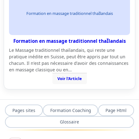
Formation en massage traditionnel thaÏlandais
Formation en massage traditionnel thaÏlandais
Le Massage traditionnel thaïlandais, qui reste une
pratique inédite en Suisse, peut être appris par tout un
chacun. Il n’est pas nécessaire d’avoir des connaissances
en massage classique ou en…
Voir l'Article
Pages sites
Formation Coaching
Page Html
Glossaire