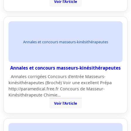
Voir l'Article
Annales et concours masseurs-kinésithérapeutes
Annales et concours masseurs-kinésithérapeutes
Annales corrigées Concours d'entrée Masseurs-
kinésithérapeutes (Broché) Voir une excellent Prépa
http://paramedical.free.fr Concours de Masseur-
Kinésithérapeute Chimie…
Voir l'Article