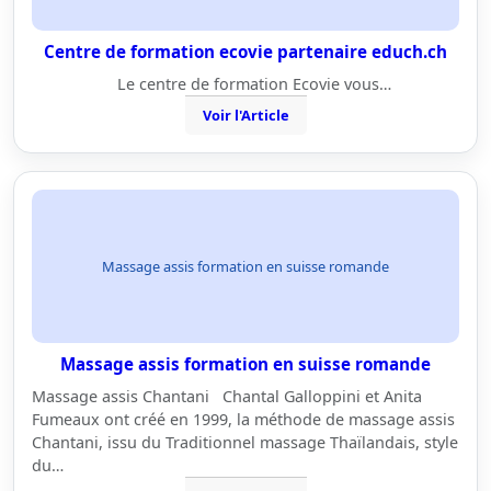
Centre de formation ecovie partenaire educh.ch
Le centre de formation Ecovie vous…
Voir l'Article
Massage assis formation en suisse romande
Massage assis formation en suisse romande
Massage assis Chantani Chantal Galloppini et Anita
Fumeaux ont créé en 1999, la méthode de massage assis
Chantani, issu du Traditionnel massage Thaïlandais, style
du…