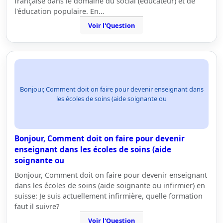
française dans le domaine du social (éducateur) et de
l'éducation populaire. En…
Voir l'Question
Bonjour, Comment doit on faire pour devenir enseignant dans
les écoles de soins (aide soignante ou
Bonjour, Comment doit on faire pour devenir
enseignant dans les écoles de soins (aide
soignante ou
Bonjour, Comment doit on faire pour devenir enseignant
dans les écoles de soins (aide soignante ou infirmier) en
suisse: Je suis actuellement infirmière, quelle formation
faut il suivre?
Voir l'Question