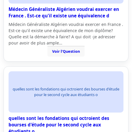
Médecin Généraliste Algérien voudrai exercer en
France . Est-ce qu'il existe une équivalence d
Médecin Généraliste Algérien voudrai exercer en France .
Est-ce qu'il existe une équivalence de mon diplôme?
Quelle est la démarche à faire? A qui doit -je adresser
pour avoir de plus ample…
Voir l'Question
quelles sont les fondations qui octroient des bourses d'étude
pour le second cycle aux étudiants o
quelles sont les fondations qui octroient des
bourses d'étude pour le second cycle aux
étudiants o