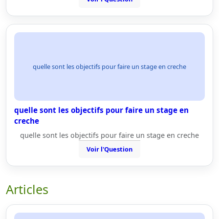
quelle sont les objectifs pour faire un stage en creche
quelle sont les objectifs pour faire un stage en
creche
quelle sont les objectifs pour faire un stage en creche
Voir l'Question
Articles