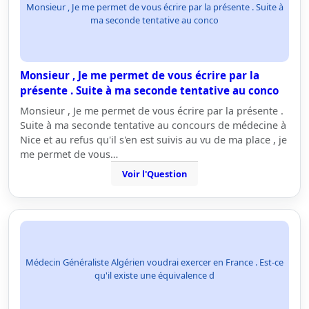
Monsieur , Je me permet de vous écrire par la présente . Suite à
ma seconde tentative au conco
Monsieur , Je me permet de vous écrire par la
présente . Suite à ma seconde tentative au conco
Monsieur , Je me permet de vous écrire par la présente .
Suite à ma seconde tentative au concours de médecine à
Nice et au refus qu'il s'en est suivis au vu de ma place , je
me permet de vous…
Voir l'Question
Médecin Généraliste Algérien voudrai exercer en France . Est-ce
qu'il existe une équivalence d