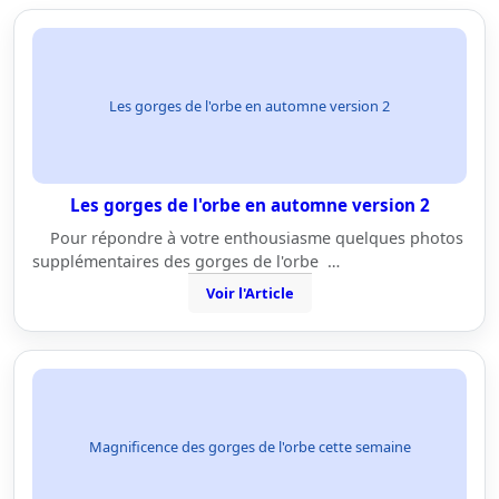
Les gorges de l'orbe en automne version 2
Les gorges de l'orbe en automne version 2
Pour répondre à votre enthousiasme quelques photos
supplémentaires des gorges de l'orbe …
Voir l'Article
Magnificence des gorges de l'orbe cette semaine