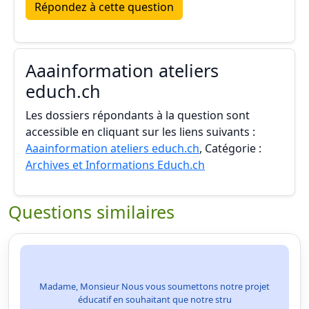
Répondez à cette question
Aaainformation ateliers
educh.ch
Les dossiers répondants à la question sont
accessible en cliquant sur les liens suivants :
Aaainformation ateliers educh.ch
, Catégorie :
Archives et Informations Educh.ch
Questions similaires
Madame, Monsieur Nous vous soumettons notre projet
éducatif en souhaitant que notre stru