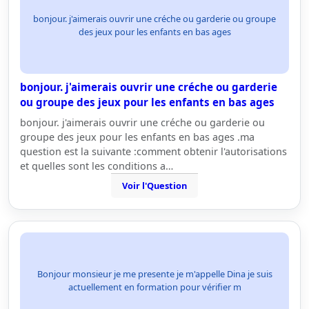
bonjour. j'aimerais ouvrir une créche ou garderie ou groupe
des jeux pour les enfants en bas ages
bonjour. j'aimerais ouvrir une créche ou garderie
ou groupe des jeux pour les enfants en bas ages
bonjour. j'aimerais ouvrir une créche ou garderie ou
groupe des jeux pour les enfants en bas ages .ma
question est la suivante :comment obtenir l'autorisations
et quelles sont les conditions a…
Voir l'Question
Bonjour monsieur je me presente je m'appelle Dina je suis
actuellement en formation pour vérifier m