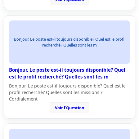
Bonjour, Le poste est-il toujours disponible? Quel est le profil
recherché? Quelles sont les m
Bonjour, Le poste est-il toujours disponible? Quel
est le profil recherché? Quelles sont les m
Bonjour, Le poste est-il toujours disponible? Quel est le
profil recherché? Quelles sont les missions ?
Cordialement
Voir l'Question