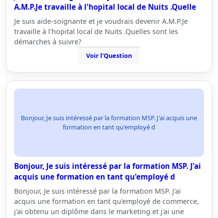
A.M.P.Je travaille à l'hopital local de Nuits .Quelle
Je suis aide-soignante et je voudrais devenir A.M.P.Je
travaille à l'hopital local de Nuits .Quelles sont les
démarches à suivre?
Voir l'Question
Bonjour, Je suis intéressé par la formation MSP. J'ai acquis une
formation en tant qu'employé d
Bonjour, Je suis intéressé par la formation MSP. J'ai
acquis une formation en tant qu'employé d
Bonjour, Je suis intéressé par la formation MSP. J'ai
acquis une formation en tant qu'employé de commerce,
j'ai obtenu un diplôme dans le marketing et j'ai une