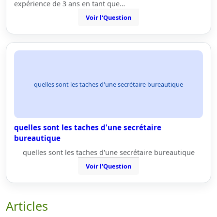
expérience de 3 ans en tant que…
Voir l'Question
quelles sont les taches d'une secrétaire bureautique
quelles sont les taches d'une secrétaire
bureautique
quelles sont les taches d'une secrétaire bureautique
Voir l'Question
Articles