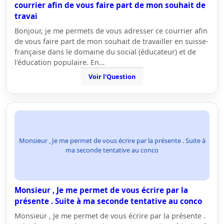
courrier afin de vous faire part de mon souhait de
travai
Bonjour, je me permets de vous adresser ce courrier afin
de vous faire part de mon souhait de travailler en suisse-
française dans le domaine du social (éducateur) et de
l'éducation populaire. En…
Voir l'Question
Monsieur , Je me permet de vous écrire par la présente . Suite à
ma seconde tentative au conco
Monsieur , Je me permet de vous écrire par la
présente . Suite à ma seconde tentative au conco
Monsieur , Je me permet de vous écrire par la présente .