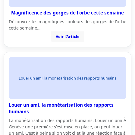
Magnificence des gorges de l'orbe cette semaine
Découvrez les magnifiques couleurs des gorges de l'orbe
cette semaine…
Voir l'Article
Louer un ami, la monétarisation des rapports humains
Louer un ami, la monétarisation des rapports
humains
La monétarisation des rapports humains. Louer un ami À
Genève une première s'est mise en place, on peut louer
un ami. C'est à peine si on voit ci et là une réaction face à