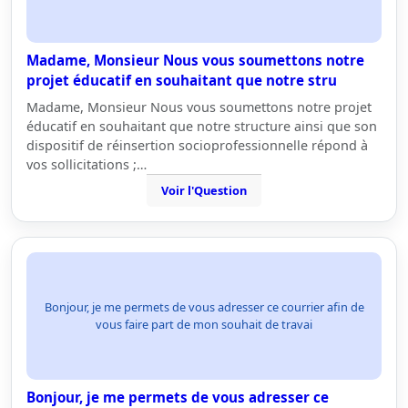
Madame, Monsieur Nous vous soumettons notre
projet éducatif en souhaitant que notre stru
Madame, Monsieur Nous vous soumettons notre projet
éducatif en souhaitant que notre structure ainsi que son
dispositif de réinsertion socioprofessionnelle répond à
vos sollicitations ;…
Voir l'Question
Bonjour, je me permets de vous adresser ce courrier afin de
vous faire part de mon souhait de travai
Bonjour, je me permets de vous adresser ce