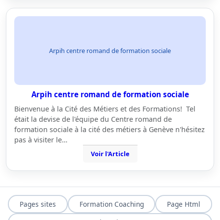
Arpih centre romand de formation sociale
Arpih centre romand de formation sociale
Bienvenue à la Cité des Métiers et des Formations! Tel
était la devise de l'équipe du Centre romand de
formation sociale à la cité des métiers à Genève n'hésitez
pas à visiter le…
Voir l'Article
Pages sites
Formation Coaching
Page Html