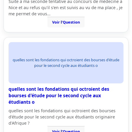
Suite à ma seconde tentative au concours de médecine à
Nice et au refus qu'il s'en est suivis au vu de ma place , je
me permet de vous…
Voir l'Question
quelles sont les fondations qui octroient des bourses d'étude
pour le second cycle aux étudiants o
quelles sont les fondations qui octroient des
bourses d'étude pour le second cycle aux
étudiants o
quelles sont les fondations qui octroient des bourses
d'étude pour le second cycle aux étudiants originaire
d'Afrique ?
Voir l'Question