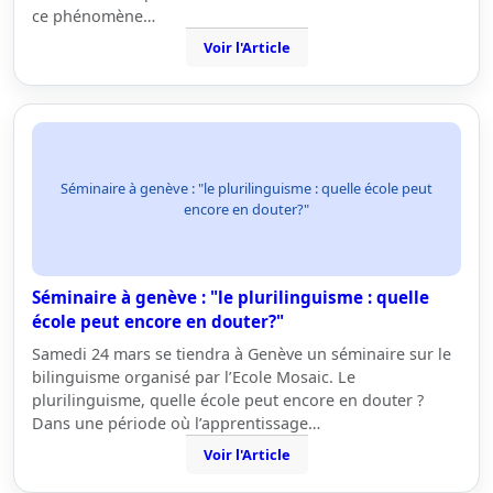
ce phénomène…
Voir l'Article
Séminaire à genève : "le plurilinguisme : quelle école peut
encore en douter?"
Séminaire à genève : "le plurilinguisme : quelle
école peut encore en douter?"
Samedi 24 mars se tiendra à Genève un séminaire sur le
bilinguisme organisé par l’Ecole Mosaic. Le
plurilinguisme, quelle école peut encore en douter ?
Dans une période où l’apprentissage…
Voir l'Article