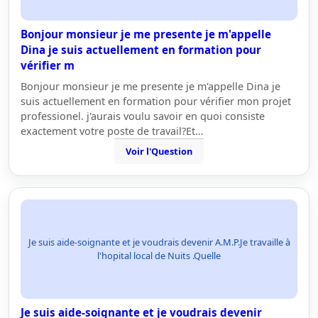
Bonjour monsieur je me presente je m'appelle
Dina je suis actuellement en formation pour
vérifier m
Bonjour monsieur je me presente je m'appelle Dina je
suis actuellement en formation pour vérifier mon projet
professionel. j'aurais voulu savoir en quoi consiste
exactement votre poste de travail?Et…
Voir l'Question
Je suis aide-soignante et je voudrais devenir A.M.P.Je travaille à
l'hopital local de Nuits .Quelle
Je suis aide-soignante et je voudrais devenir