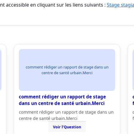
t accessible en cliquant sur les liens suivants :
Stage stagia
comment rédiger un rapport de stage dans un
centre de santé urbain.Merci
comment rédiger un rapport de stage
dans un centre de santé urbain.Merci
comment rédiger un rapport de stage dans un
centre de santé urbain.Merci
Voir l'Question