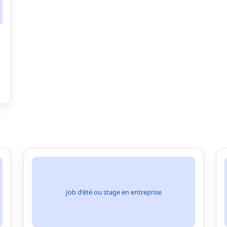
Job d'été ou stage en entreprise