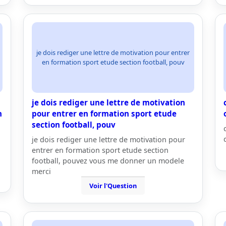
je dois rediger une lettre de motivation pour entrer
en formation sport etude section football, pouv
je dois rediger une lettre de motivation
n
pour entrer en formation sport etude
section football, pouv
je dois rediger une lettre de motivation pour
entrer en formation sport etude section
football, pouvez vous me donner un modele
merci
Voir l'Question