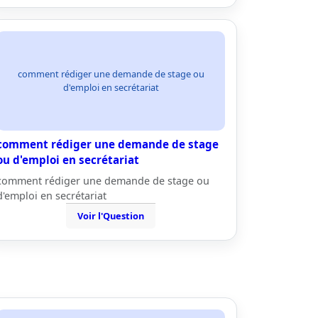
comment rédiger une demande de stage ou
d'emploi en secrétariat
comment rédiger une demande de stage
ou d'emploi en secrétariat
comment rédiger une demande de stage ou
d'emploi en secrétariat
Voir l'Question