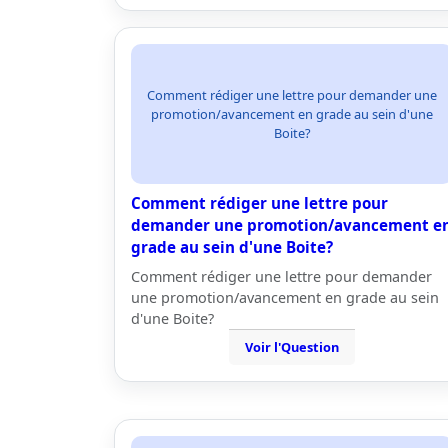
Comment rédiger une lettre pour demander une
promotion/avancement en grade au sein d'une
Boite?
Comment rédiger une lettre pour
demander une promotion/avancement e
grade au sein d'une Boite?
Comment rédiger une lettre pour demander
une promotion/avancement en grade au sein
d'une Boite?
Voir l'Question