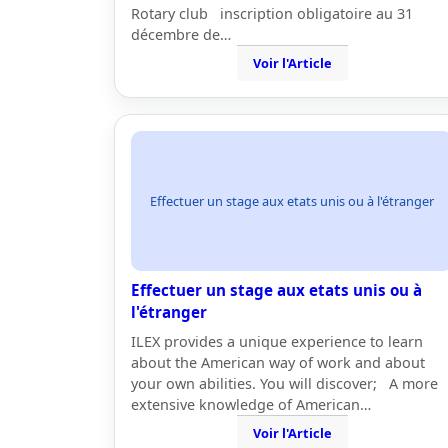
Rotary club inscription obligatoire au 31
décembre de…
Voir l'Article
Effectuer un stage aux etats unis ou à l'étranger
Effectuer un stage aux etats unis ou à
l'étranger
ILEX provides a unique experience to learn
about the American way of work and about
your own abilities. You will discover; A more
extensive knowledge of American…
Voir l'Article