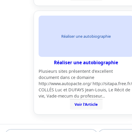
Réaliser une autobiographie
Réaliser une autobiographie
Plusieurs sites présentent d'excellent
document dans ce domaine
http://www.autopacte.org/ http://sitapa.free.fr/
COLLÉS Luc et DUFAYS Jean-Louis, Le Récit de
vie, Vade-mecum du professeur…
Voir l'Article