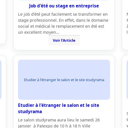
Job d'été ou stage en entreprise
Le job d’été peut facilement se transformer en
stage professionnel. En effet, dans le domaine
social et médical le remplacement en été est
un excellent moyen…
Voir l'Article
Etudier à l'étranger le salon et le site studyrama
Etudier à l'étranger le salon et le site
studyrama
Le salon studyrama aura lieu le samedi 26
janvier à Palexpo de 10 h à 18 h Ville