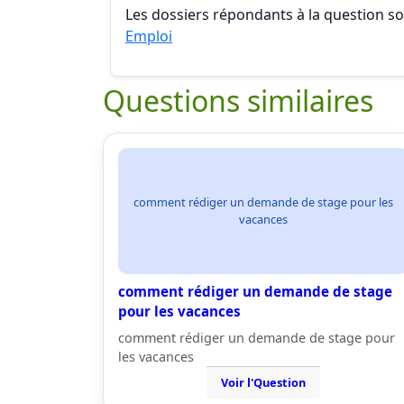
Les dossiers répondants à la question son
Emploi
Questions similaires
comment rédiger un demande de stage pour les
vacances
comment rédiger un demande de stage
pour les vacances
comment rédiger un demande de stage pour
les vacances
Voir l'Question