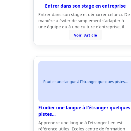
Entrer dans son stage en entreprise
Entrer dans son stage et démarrer celui-ci. De
manière à éviter de simplement s’adapter à
une équipe ou à une culture d’entreprise, il…
Voir l'Article
Etudier une langue à l'étranger quelques pistes...
Etudier une langue à l'étranger quelques
pistes...
Apprendre une langue à l'étranger lien est
référence utiles. Ecoles centre de formation