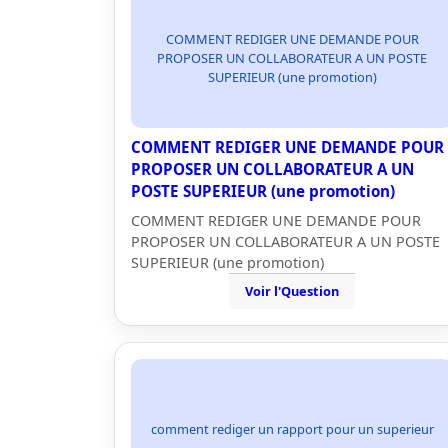
COMMENT REDIGER UNE DEMANDE POUR
PROPOSER UN COLLABORATEUR A UN POSTE
SUPERIEUR (une promotion)
COMMENT REDIGER UNE DEMANDE POUR
PROPOSER UN COLLABORATEUR A UN
POSTE SUPERIEUR (une promotion)
COMMENT REDIGER UNE DEMANDE POUR
PROPOSER UN COLLABORATEUR A UN POSTE
SUPERIEUR (une promotion)
Voir l'Question
comment rediger un rapport pour un superieur