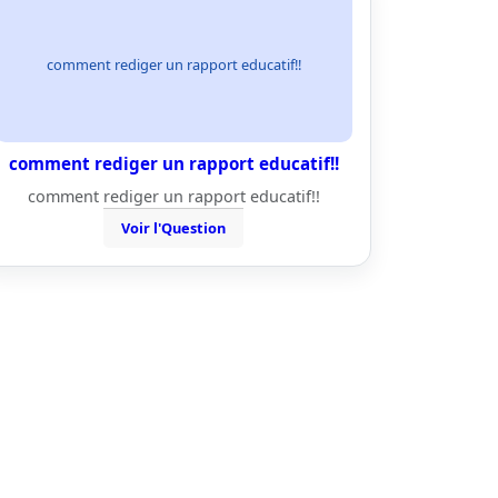
comment rediger un rapport educatif!!
comment rediger un rapport educatif!!
comment rediger un rapport educatif!!
Voir l'Question