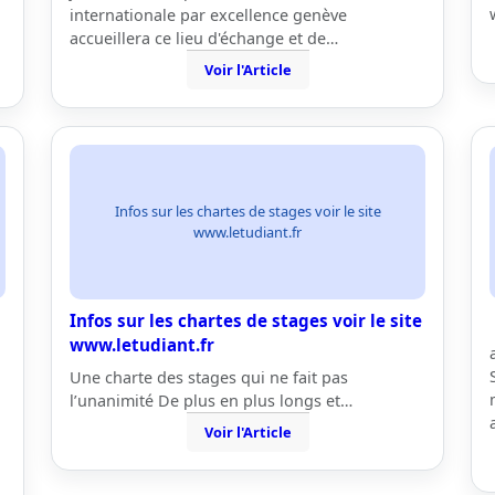
internationale par excellence genève
accueillera ce lieu d'échange et de…
Voir l'Article
Infos sur les chartes de stages voir le site
www.letudiant.fr
Infos sur les chartes de stages voir le site
www.letudiant.fr
Une charte des stages qui ne fait pas
l’unanimité De plus en plus longs et…
Voir l'Article