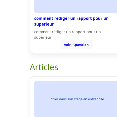
comment rediger un rapport pour un
superieur
comment rediger un rapport pour un
superieur
Voir l'Question
Articles
Entrer dans son stage en entreprise