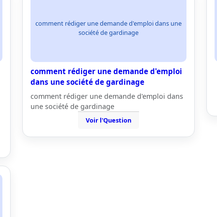
comment rédiger une demande d'emploi dans une
société de gardinage
comment rédiger une demande d'emploi
dans une société de gardinage
comment rédiger une demande d'emploi dans
une société de gardinage
Voir l'Question