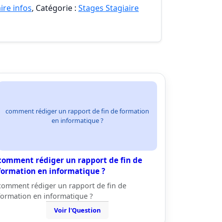
ire infos
, Catégorie :
Stages Stagiaire
comment rédiger un rapport de fin de formation
en informatique ?
comment rédiger un rapport de fin de
formation en informatique ?
comment rédiger un rapport de fin de
formation en informatique ?
Voir l'Question