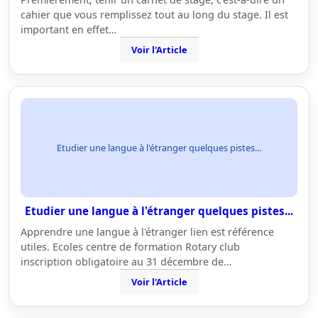
cahier que vous remplissez tout au long du stage. Il est
important en effet…
Voir l'Article
Etudier une langue à l'étranger quelques pistes...
Etudier une langue à l'étranger quelques pistes...
Apprendre une langue à l'étranger lien est référence
utiles. Ecoles centre de formation Rotary club
inscription obligatoire au 31 décembre de…
Voir l'Article