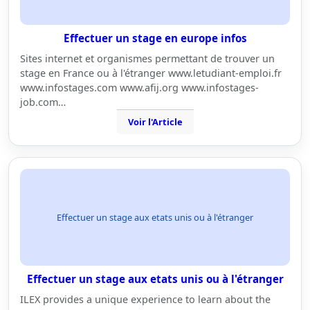
Effectuer un stage en europe infos
Sites internet et organismes permettant de trouver un
stage en France ou à l'étranger www.letudiant-emploi.fr
www.infostages.com www.afij.org www.infostages-
job.com…
Voir l'Article
Effectuer un stage aux etats unis ou à l'étranger
Effectuer un stage aux etats unis ou à l'étranger
ILEX provides a unique experience to learn about the