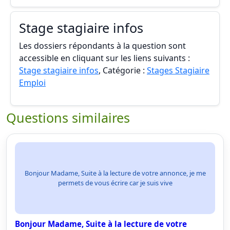
Stage stagiaire infos
Les dossiers répondants à la question sont
accessible en cliquant sur les liens suivants :
Stage stagiaire infos
, Catégorie :
Stages Stagiaire
Emploi
Questions similaires
Bonjour Madame, Suite à la lecture de votre annonce, je me
permets de vous écrire car je suis vive
Bonjour Madame, Suite à la lecture de votre