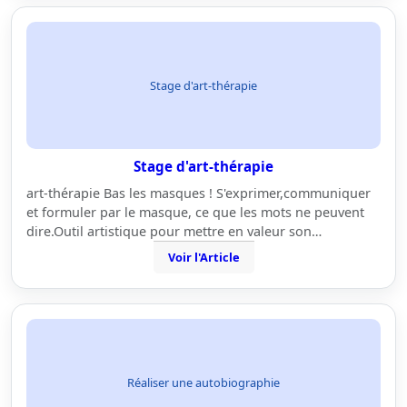
Stage d'art-thérapie
Stage d'art-thérapie
art-thérapie Bas les masques ! S'exprimer,communiquer
et formuler par le masque, ce que les mots ne peuvent
dire.Outil artistique pour mettre en valeur son…
Voir l'Article
Réaliser une autobiographie