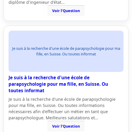
diplôme d'ingenieur d'état…
Voir l'Question
Je suis à la recherche d'une école de parapsychologie pour ma
fille, en Suisse. Ou toutes informat
Je suis à la recherche d'une école de
parapsychologie pour ma fille, en Suisse. Ou
toutes informat
Je suis à la recherche d'une école de parapsychologie
pour ma fille, en Suisse. Ou toutes informations
nécessaires afin d'effectuer un métier en tant que
parapsychologue. Meilleures salutations et…
Voir l'Question