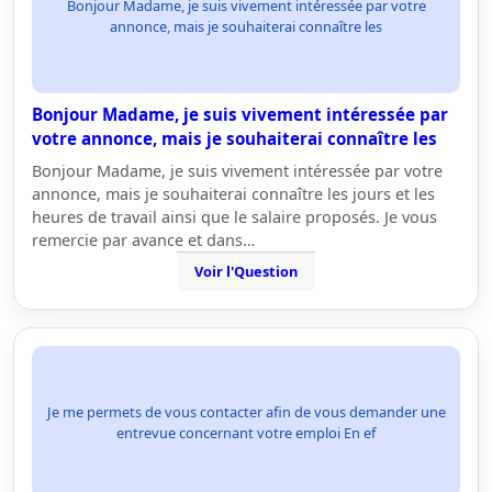
Bonjour Madame, je suis vivement intéressée par votre
annonce, mais je souhaiterai connaître les
Bonjour Madame, je suis vivement intéressée par
votre annonce, mais je souhaiterai connaître les
Bonjour Madame, je suis vivement intéressée par votre
annonce, mais je souhaiterai connaître les jours et les
heures de travail ainsi que le salaire proposés. Je vous
remercie par avance et dans…
Voir l'Question
Je me permets de vous contacter afin de vous demander une
entrevue concernant votre emploi En ef