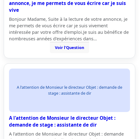
annonce, je me permets de vous écrire car je suis
vive
Bonjour Madame, Suite à la lecture de votre annonce, je
me permets de vous écrire car je suis vivement
intéressée par votre offre d'emploi.Je suis au bénéfice de
nombreuses années d'expériences dans…
Voir l'Question
A l'attention de Monsieur le directeur Objet : demande de
stage : assistante de dir
A l'attention de Monsieur le directeur Objet :
demande de stage : assistante de dir
A l’attention de Monsieur le directeur Objet : demande