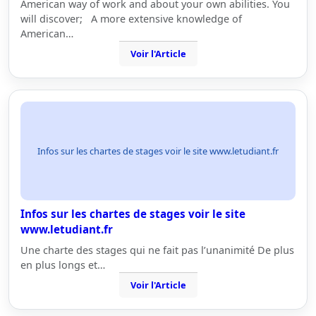
American way of work and about your own abilities. You
will discover; A more extensive knowledge of
American…
Voir l'Article
Infos sur les chartes de stages voir le site www.letudiant.fr
Infos sur les chartes de stages voir le site
www.letudiant.fr
Une charte des stages qui ne fait pas l’unanimité De plus
en plus longs et…
Voir l'Article