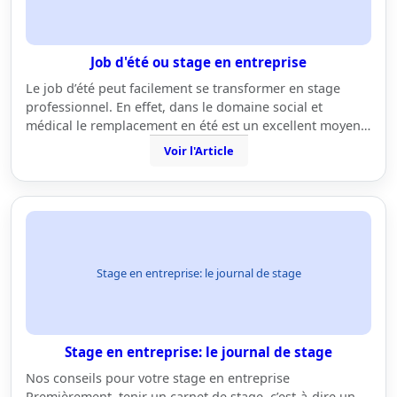
Job d'été ou stage en entreprise
Le job d’été peut facilement se transformer en stage
professionnel. En effet, dans le domaine social et
médical le remplacement en été est un excellent moyen…
Voir l'Article
Stage en entreprise: le journal de stage
Stage en entreprise: le journal de stage
Nos conseils pour votre stage en entreprise
Premièrement, tenir un carnet de stage, c’est-à-dire un