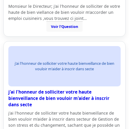
Monsieur le Directeur; j'ai l'honneur de solliciter de votre
haute de bien viellance de bien vouloir m'accorder un
emploi cuisineirs ,vous trouvez ci joint…
Voir l'Question
j'ai l'honneur de solliciter votre haute bienveillance de bien
vouloir m'aider à inscrir dans secte
j'ai l'honneur de solliciter votre haute
bienveillance de bien vouloir m'aider à inscrir
dans secte
j'ai l'honneur de solliciter votre haute bienveillance de
bien vouloir m'aider à inscrir dans secteur de Gestion de
son stress et du changement, sachant que je possède un