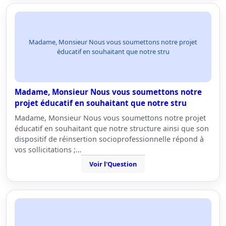
Madame, Monsieur Nous vous soumettons notre projet
éducatif en souhaitant que notre stru
Madame, Monsieur Nous vous soumettons notre
projet éducatif en souhaitant que notre stru
Madame, Monsieur Nous vous soumettons notre projet
éducatif en souhaitant que notre structure ainsi que son
dispositif de réinsertion socioprofessionnelle répond à
vos sollicitations ;…
Voir l'Question