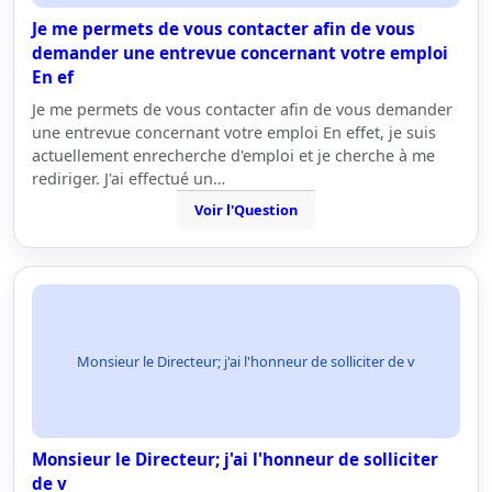
Je me permets de vous contacter afin de vous
demander une entrevue concernant votre emploi
En ef
Je me permets de vous contacter afin de vous demander
une entrevue concernant votre emploi En effet, je suis
actuellement enrecherche d'emploi et je cherche à me
rediriger. J'ai effectué un…
Voir l'Question
Monsieur le Directeur; j'ai l'honneur de solliciter de v
Monsieur le Directeur; j'ai l'honneur de solliciter
de v