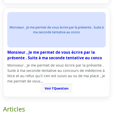
Monsieur , Je me permet de vous écrire par la présente . Suite à
ma seconde tentative au conco
Monsieur , Je me permet de vous écrire par la
présente . Suite à ma seconde tentative au conco
Monsieur , Je me permet de vous écrire par la présente .
Suite à ma seconde tentative au concours de médecine à
Nice et au refus qu'il s'en est suivis au vu de ma place , je
me permet de vous…
Voir l'Question
Articles