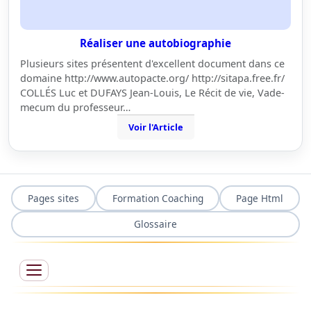
Réaliser une autobiographie
Plusieurs sites présentent d'excellent document dans ce
domaine http://www.autopacte.org/ http://sitapa.free.fr/
COLLÉS Luc et DUFAYS Jean-Louis, Le Récit de vie, Vade-
mecum du professeur…
Voir l'Article
Pages sites
Formation Coaching
Page Html
Glossaire