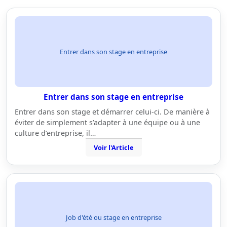
Entrer dans son stage en entreprise
Entrer dans son stage en entreprise
Entrer dans son stage et démarrer celui-ci. De manière à
éviter de simplement s’adapter à une équipe ou à une
culture d’entreprise, il…
Voir l'Article
Job d'été ou stage en entreprise