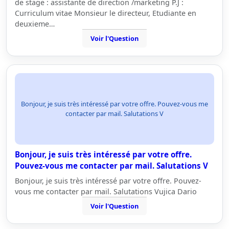
de stage : assistante de direction /marketing P.J :
Curriculum vitae Monsieur le directeur, Etudiante en
deuxieme…
Voir l'Question
Bonjour, je suis très intéressé par votre offre. Pouvez-vous me
contacter par mail. Salutations V
Bonjour, je suis très intéressé par votre offre.
Pouvez-vous me contacter par mail. Salutations V
Bonjour, je suis très intéressé par votre offre. Pouvez-
vous me contacter par mail. Salutations Vujica Dario
Voir l'Question