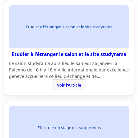
Etudier à l'étranger le salon et le site studyrama
Etudier à l'étranger le salon et le site studyrama
Le salon studyrama aura lieu le samedi 26 janvier à
Palexpo de 10 h à 18 h Ville internationale par excellence
genève accueillera ce lieu d'échange et de…
Voir l'Article
Effectuer un stage en europe infos