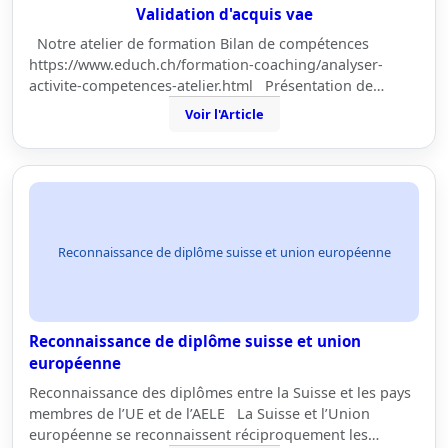
Validation d'acquis vae
Notre atelier de formation Bilan de compétences
https://www.educh.ch/formation-coaching/analyser-
activite-competences-atelier.html Présentation de…
Voir l'Article
Reconnaissance de diplôme suisse et union européenne
Reconnaissance de diplôme suisse et union
européenne
Reconnaissance des diplômes entre la Suisse et les pays
membres de l’UE et de l’AELE La Suisse et l’Union
européenne se reconnaissent réciproquement les…