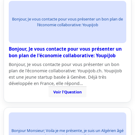
Bonjour, Je vous contacte pour vous présenter un bon plan de
l'économie collaborative: YoupiJob
Bonjour, Je vous contacte pour vous présenter un
bon plan de l'économie collaborative: YoupiJob
Bonjour, Je vous contacte pour vous présenter un bon
plan de l'économie collaborative: YoupiJob.ch. YoupiJob
est une jeune startup basée à Genève. Déjà très
développée en France, elle répond…
Voir l'Question
Bonjour Monsieur; Voila je me présente, je suis un Algérien âgé