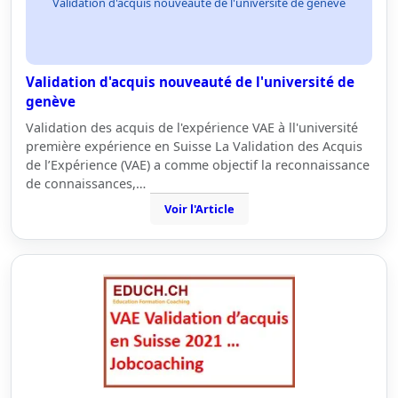
Validation d'acquis nouveauté de l'université de genève
Validation d'acquis nouveauté de l'université de
genève
Validation des acquis de l'expérience VAE à ll'université
première expérience en Suisse La Validation des Acquis
de l’Expérience (VAE) a comme objectif la reconnaissance
de connaissances,…
Voir l'Article