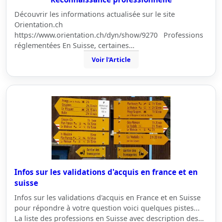
Découvrir les informations actualisée sur le site
Orientation.ch
https://www.orientation.ch/dyn/show/9270 Professions
réglementées En Suisse, certaines…
Voir l'Article
Infos sur les validations d'acquis en france et en
suisse
Infos sur les validations d'acquis en France et en Suisse
pour répondre à votre question voici quelques pistes...
La liste des professions en Suisse avec description des…