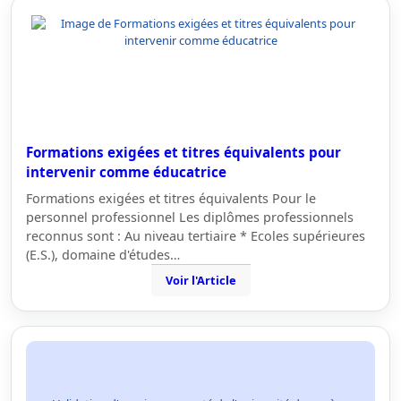
Formations exigées et titres équivalents pour
intervenir comme éducatrice
Formations exigées et titres équivalents Pour le
personnel professionnel Les diplômes professionnels
reconnus sont : Au niveau tertiaire * Ecoles supérieures
(E.S.), domaine d'études…
Voir l'Article