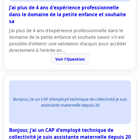
J'ai plus de 4 ans d'expérience professionnelle
dans le domaine de la petite enfance et souhaite
sa
J'ai plus de 4 ans d'expérience professionnelle dans le
domaine de la petite enfance et souhaite savoir s'il est
possible d'obtenir une validation d'acquis pour accéder
directement à l'entrée en…
Voir l'Question
Bonjour, j'ai un CAP d'employé technique de collectivité je suis
assistante maternelle depuis 20
Bonjour, j'ai un CAP d'employé technique de
collectivité je suis assistante maternelle depuis 20