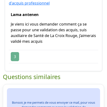
d'acquis professionnel
Lama antenen
Je viens ici vous demander comment ça se
passe pour une validation des acquis, suis
auxiliaire de Santé de La Croix Rouge, j’aimerais
validé mes acquis
3
Questions similaires
Bonsoir, je me permets de vous envoyer ce mail, pour vous