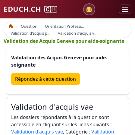
EDUCH.CH
🇨🇭
Question
Orientation Professionnelle
Accueil
Validation d'acquis professionnel
Validation d'acquis vae
Validation des Acquis Geneve pour aide-soignante
Validation des Acquis Geneve pour aide-
soignante
Répondez à cette question
Validation d'acquis vae
Les dossiers répondants à la question sont
accessible en cliquant sur les liens suivants :
Validation d'acquis vae
, Catégorie :
Validation