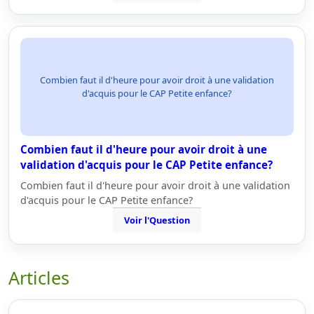
Combien faut il d'heure pour avoir droit à une validation
d'acquis pour le CAP Petite enfance?
Combien faut il d'heure pour avoir droit à une
validation d'acquis pour le CAP Petite enfance?
Combien faut il d'heure pour avoir droit à une validation
d'acquis pour le CAP Petite enfance?
Voir l'Question
Articles