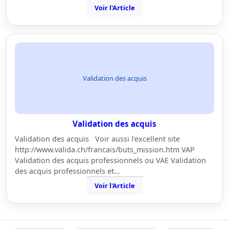
Voir l'Article
Validation des acquis
Validation des acquis
Validation des acquis Voir aussi l'excellent site
http://www.valida.ch/francais/buts_mission.htm VAP
Validation des acquis professionnels ou VAE Validation
des acquis professionnels et…
Voir l'Article