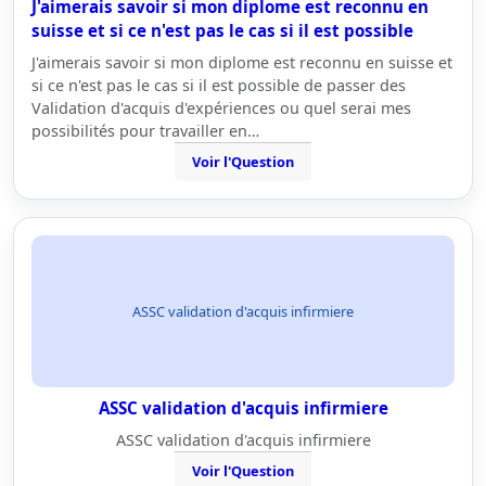
J'aimerais savoir si mon diplome est reconnu en
suisse et si ce n'est pas le cas si il est possible
J'aimerais savoir si mon diplome est reconnu en suisse et
si ce n'est pas le cas si il est possible de passer des
Validation d'acquis d'expériences ou quel serai mes
possibilités pour travailler en…
Voir l'Question
ASSC validation d'acquis infirmiere
ASSC validation d'acquis infirmiere
ASSC validation d'acquis infirmiere
Voir l'Question