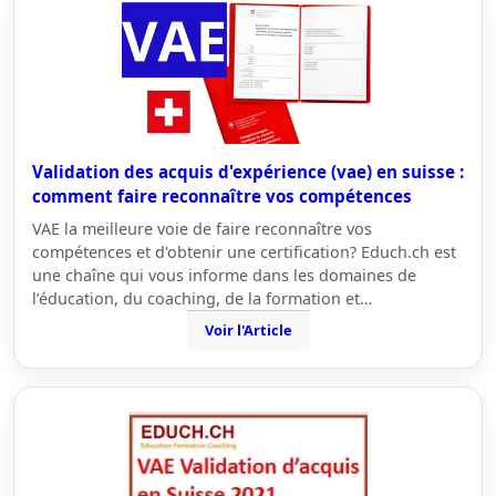
Validation des acquis d'expérience (vae) en suisse :
comment faire reconnaître vos compétences
VAE la meilleure voie de faire reconnaître vos
compétences et d'obtenir une certification? Educh.ch est
une chaîne qui vous informe dans les domaines de
l’éducation, du coaching, de la formation et…
Voir l'Article