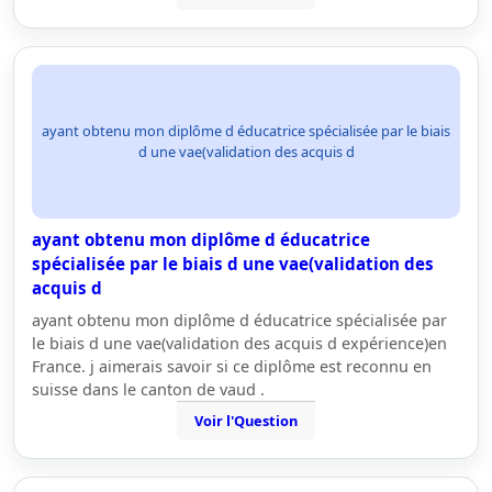
ayant obtenu mon diplôme d éducatrice spécialisée par le biais
d une vae(validation des acquis d
ayant obtenu mon diplôme d éducatrice
spécialisée par le biais d une vae(validation des
acquis d
ayant obtenu mon diplôme d éducatrice spécialisée par
le biais d une vae(validation des acquis d expérience)en
France. j aimerais savoir si ce diplôme est reconnu en
suisse dans le canton de vaud .
Voir l'Question