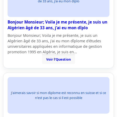
de 33 ans, j'ai eu mon dîplo
Bonjour Monsieur; Voila je me présente, je suis un
Algérien âgé de 33 ans, j'ai eu mon dîplo
Bonjour Monsieur; Voila je me présente, je suis un
Algérien âgé de 33 ans, j'ai eu mon dîplome d'études
universitaires appliquées en informatique de gestion
promotion 1995 en Algérie, je suis en…
Voir l'Question
J'aimerais savoir si mon diplome est reconnu en suisse et si ce
n'est pas le cas si il est possible