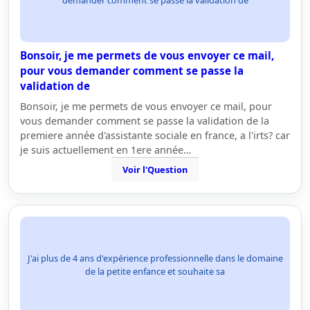
demander comment se passe la validation de
Bonsoir, je me permets de vous envoyer ce mail,
pour vous demander comment se passe la
validation de
Bonsoir, je me permets de vous envoyer ce mail, pour
vous demander comment se passe la validation de la
premiere année d'assistante sociale en france, a l'irts? car
je suis actuellement en 1ere année…
Voir l'Question
J'ai plus de 4 ans d'expérience professionnelle dans le domaine
de la petite enfance et souhaite sa