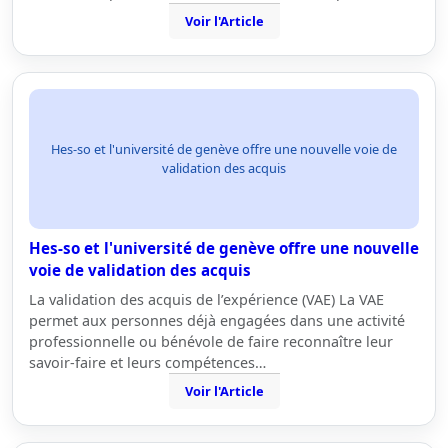
Voir l'Article
Hes-so et l'université de genève offre une nouvelle voie de
validation des acquis
Hes-so et l'université de genève offre une nouvelle
voie de validation des acquis
La validation des acquis de l’expérience (VAE) La VAE
permet aux personnes déjà engagées dans une activité
professionnelle ou bénévole de faire reconnaître leur
savoir-faire et leurs compétences…
Voir l'Article