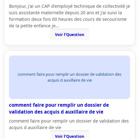
Bonjour, j'ai un CAP d'employé technique de collectivité je
suis assistante maternelle depuis 20 ans et j'ai suivi la
formation deux fois 60 heures des cours de secourisme
de la petite enfance je…
Voir l'Question
comment faire pour remplir un dossier de validation des
acquis d auxillaire de vie
comment faire pour remplir un dossier de
validation des acquis d auxillaire de vie
comment faire pour remplir un dossier de validation des
acquis d auxillaire de vie
Voir l'Question