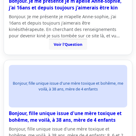
Bonjour. Je me présente je m'apelle Anne-sophie,
j'ai 16ans et depuis toujours j'aimerais être kin
Bonjour. Je me présente je m'apelle Anne-sophie, j'ai
16ans et depuis toujours j'aimerais être
kinésithérapeute. En cherchant des renseignements
pour devenir kiné je suis tombée sur ce site là, et vu…
Voir l'Question
Bonjour, fille unique issue d'une mère toxique et bohême, me
voilà, à 38 ans, mère de 4 enfants
Bonjour, fille unique issue d'une mère toxique et
bohême, me voilà, à 38 ans, mère de 4 enfants
Bonjour, fille unique issue d'une mère toxique et
bohême, me voilà, à 38 ans, mère de 4 enfants: 8, 6 et 2