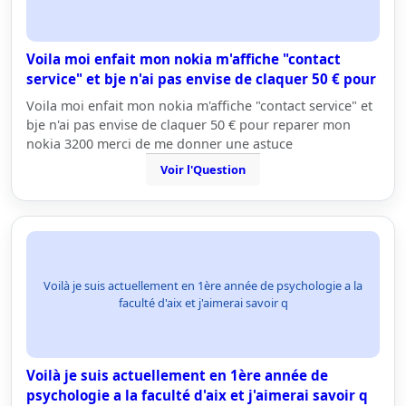
Voila moi enfait mon nokia m'affiche "contact
service" et bje n'ai pas envise de claquer 50 € pour
Voila moi enfait mon nokia m'affiche "contact service" et
bje n'ai pas envise de claquer 50 € pour reparer mon
nokia 3200 merci de me donner une astuce
Voir l'Question
Voilà je suis actuellement en 1ère année de psychologie a la
faculté d'aix et j'aimerai savoir q
Voilà je suis actuellement en 1ère année de
psychologie a la faculté d'aix et j'aimerai savoir q