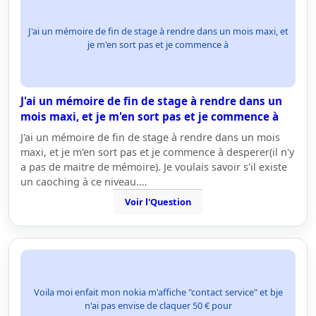
J'ai un mémoire de fin de stage à rendre dans un mois maxi, et
je m'en sort pas et je commence à
J'ai un mémoire de fin de stage à rendre dans un
mois maxi, et je m'en sort pas et je commence à
J'ai un mémoire de fin de stage à rendre dans un mois
maxi, et je m'en sort pas et je commence à desperer(il n'y
a pas de maitre de mémoire). Je voulais savoir s'il existe
un caoching à ce niveau.…
Voir l'Question
Voila moi enfait mon nokia m'affiche "contact service" et bje
n'ai pas envise de claquer 50 € pour