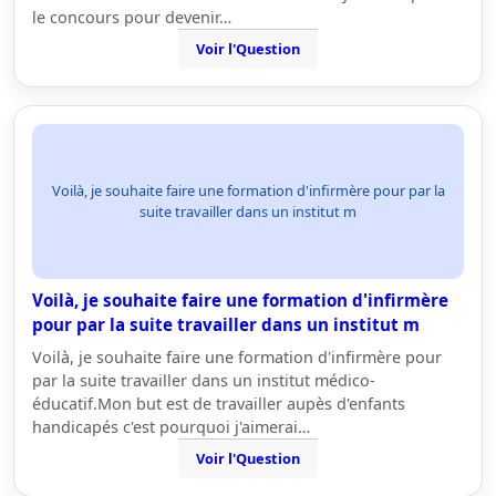
le concours pour devenir…
Voir l'Question
Voilà, je souhaite faire une formation d'infirmère pour par la
suite travailler dans un institut m
Voilà, je souhaite faire une formation d'infirmère
pour par la suite travailler dans un institut m
Voilà, je souhaite faire une formation d'infirmère pour
par la suite travailler dans un institut médico-
éducatif.Mon but est de travailler aupès d'enfants
handicapés c'est pourquoi j'aimerai…
Voir l'Question