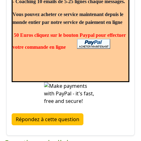
- Coaching 10 emails de 5-25 lignes chaque messages.
Vous pouvez acheter ce service maintenant depuis le
monde entier par notre service de paiement en ligne
50 Euros cliquez sur le bouton Paypal pour effectuer
votre commande en ligne
Répondez à cette question