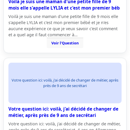
Voilà je suis une maman d'une petite fille de 9
mois elle s'appelle LYLIA et c'est mon premier béb
Voilà je suis une maman d'une petite fille de 9 mois elle
s'appelle LYLIA et c'est mon premier bébé et je n'es
aucune expérience ce que je veux savoir c'est comment
et a quel age il faut commencer à…
Voir l'Question
Votre question ici: voilà, j'ai décidé de changer de métier, après
près de 9 ans de secrétari
Votre question ici: voilà, j'ai décidé de changer de
métier, après près de 9 ans de secrétari
Votre question ici: voilà, j'ai décidé de changer de métier,
après près de 9 ans de secrétariat, 4 ans en Allemagne