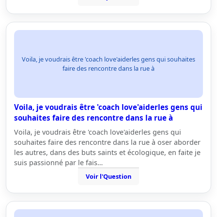
Voila, je voudrais être 'coach love'aiderles gens qui souhaites
faire des rencontre dans la rue à
Voila, je voudrais être 'coach love'aiderles gens qui
souhaites faire des rencontre dans la rue à
Voila, je voudrais être 'coach love'aiderles gens qui
souhaites faire des rencontre dans la rue à oser aborder
les autres, dans des buts saints et écologique, en faite je
suis passionné par le fais…
Voir l'Question