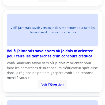
Voilà j'aimerais savoir vers où je dois m'orienter pour faire les
demarches d'un concours d'éduca
Voilà j'aimerais savoir vers où je dois m'orienter
pour faire les demarches d'un concours d'éduca
Voilà j'aimerais savoir vers où je dois m'orienter pour
faire les demarches d'un concours d'éducateur spécialisé
dans la régions de poitiers. J'espère avoir une reponse,
merci à vous !
Voir l'Question