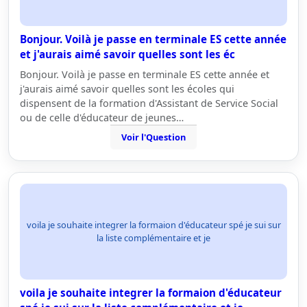
Bonjour. Voilà je passe en terminale ES cette année
et j'aurais aimé savoir quelles sont les éc
Bonjour. Voilà je passe en terminale ES cette année et
j'aurais aimé savoir quelles sont les écoles qui
dispensent de la formation d'Assistant de Service Social
ou de celle d'éducateur de jeunes…
Voir l'Question
voila je souhaite integrer la formaion d'éducateur spé je sui sur
la liste complémentaire et je
voila je souhaite integrer la formaion d'éducateur