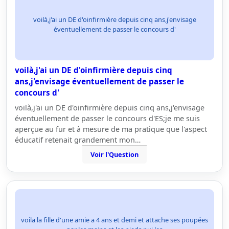
voilà,j'ai un DE d'oinfirmière depuis cinq ans,j'envisage
éventuellement de passer le concours d'
voilà,j'ai un DE d'oinfirmière depuis cinq
ans,j'envisage éventuellement de passer le
concours d'
voilà,j'ai un DE d'oinfirmière depuis cinq ans,j'envisage
éventuellement de passer le concours d'ES;je me suis
aperçue au fur et à mesure de ma pratique que l'aspect
éducatif retenait grandement mon…
Voir l'Question
voila la fille d'une amie a 4 ans et demi et attache ses poupées