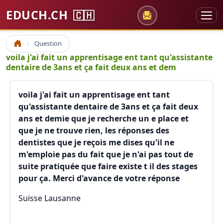
EDUCH.CH
🇨🇭
Question
Accueil
voila j'ai fait un apprentisage ent tant qu'assistante
dentaire de 3ans et ça fait deux ans et dem
voila j'ai fait un apprentisage ent tant
qu'assistante dentaire de 3ans et ça fait deux
ans et demie que je recherche un e place et
que je ne trouve rien, les réponses des
dentistes que je reçois me dises qu'il ne
m'emploie pas du fait que je n'ai pas tout de
suite pratiquée que faire existe t il des stages
pour ça. Merci d'avance de votre réponse
Suisse Lausanne