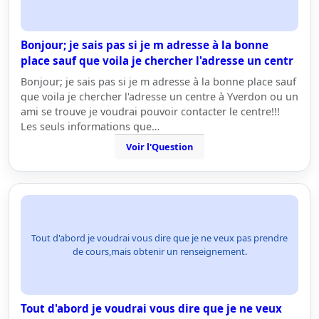
Bonjour; je sais pas si je m adresse à la bonne
place sauf que voila je chercher l'adresse un centr
Bonjour; je sais pas si je m adresse à la bonne place sauf
que voila je chercher l'adresse un centre à Yverdon ou un
ami se trouve je voudrai pouvoir contacter le centre!!!
Les seuls informations que…
Voir l'Question
Tout d'abord je voudrai vous dire que je ne veux pas prendre
de cours,mais obtenir un renseignement.
Tout d'abord je voudrai vous dire que je ne veux