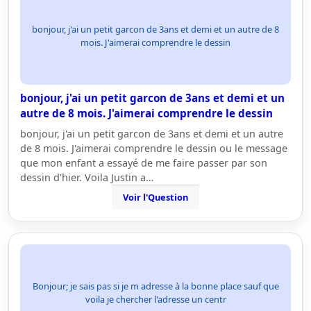
bonjour, j'ai un petit garcon de 3ans et demi et un autre de 8
mois. J'aimerai comprendre le dessin
bonjour, j'ai un petit garcon de 3ans et demi et un
autre de 8 mois. J'aimerai comprendre le dessin
bonjour, j'ai un petit garcon de 3ans et demi et un autre
de 8 mois. J'aimerai comprendre le dessin ou le message
que mon enfant a essayé de me faire passer par son
dessin d'hier. Voila Justin a…
Voir l'Question
Bonjour; je sais pas si je m adresse à la bonne place sauf que
voila je chercher l'adresse un centr