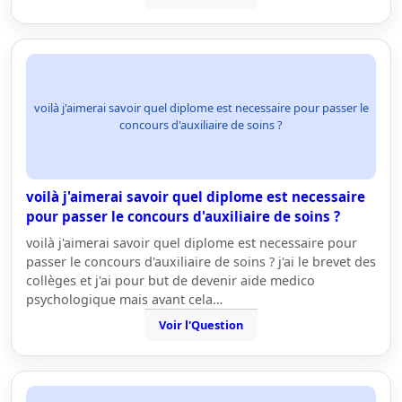
voilà j'aimerai savoir quel diplome est necessaire pour passer le
concours d'auxiliaire de soins ?
voilà j'aimerai savoir quel diplome est necessaire
pour passer le concours d'auxiliaire de soins ?
voilà j'aimerai savoir quel diplome est necessaire pour
passer le concours d'auxiliaire de soins ? j'ai le brevet des
collèges et j'ai pour but de devenir aide medico
psychologique mais avant cela…
Voir l'Question