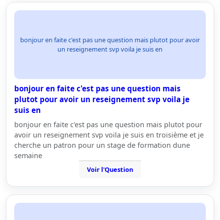
bonjour en faite c'est pas une question mais plutot pour avoir
un reseignement svp voila je suis en
bonjour en faite c'est pas une question mais
plutot pour avoir un reseignement svp voila je
suis en
bonjour en faite c'est pas une question mais plutot pour
avoir un reseignement svp voila je suis en troisième et je
cherche un patron pour un stage de formation dune
semaine
Voir l'Question