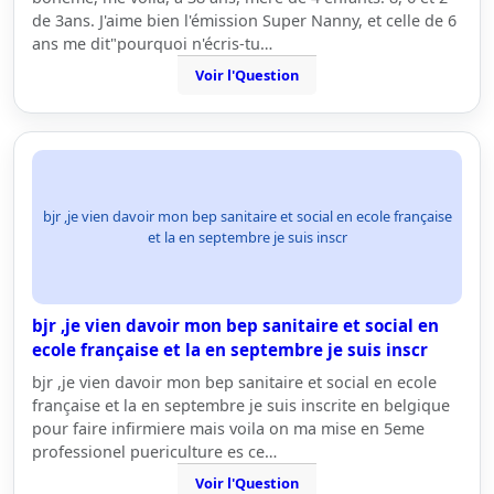
de 3ans. J'aime bien l'émission Super Nanny, et celle de 6
ans me dit"pourquoi n'écris-tu…
Voir l'Question
bjr ,je vien davoir mon bep sanitaire et social en ecole française
et la en septembre je suis inscr
bjr ,je vien davoir mon bep sanitaire et social en
ecole française et la en septembre je suis inscr
bjr ,je vien davoir mon bep sanitaire et social en ecole
française et la en septembre je suis inscrite en belgique
pour faire infirmiere mais voila on ma mise en 5eme
professionel puericulture es ce…
Voir l'Question