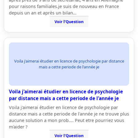
pour raisons familiales.je suis de nouveau en France
depuis un an et après un bilan…
Voir l'Question
Voila j'aimerai étudier en licence de psychologie par distance
mais a cette periode de l'année je
Voila j'aimerai étudier en licence de psychologie
par distance mais a cette periode de l'année je
Voila j'aimerai étudier en licence de psychologie par
distance mais a cette periode de l'année je ne trouve plus
aucune solution a mon prob.... Peut etre pourriez vous
m'aider ?
Voir l'Question