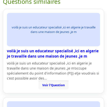
Questions similaires
voilà je suis un educateur specialisé ,ici en algerie je travaille
dans une maison de jeunes ,je m
voilà je suis un educateur specialisé ,ici en algerie
je travaille dans une maison de jeunes ,je m
voilà je suis un educateur specialisé ,ici en algerie je
travaille dans une maison de jeunes ,je m'occupe
spécialement du point d'information (PIJ) etje voudrais si
c'est possible avoir des…
Voir l'Question