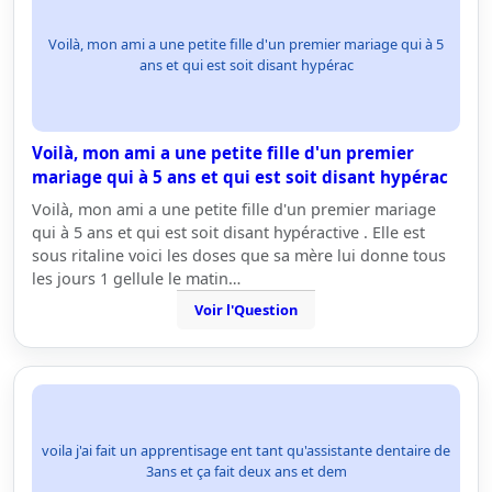
Voilà, mon ami a une petite fille d'un premier mariage qui à 5
ans et qui est soit disant hypérac
Voilà, mon ami a une petite fille d'un premier
mariage qui à 5 ans et qui est soit disant hypérac
Voilà, mon ami a une petite fille d'un premier mariage
qui à 5 ans et qui est soit disant hypéractive . Elle est
sous ritaline voici les doses que sa mère lui donne tous
les jours 1 gellule le matin…
Voir l'Question
voila j'ai fait un apprentisage ent tant qu'assistante dentaire de
3ans et ça fait deux ans et dem