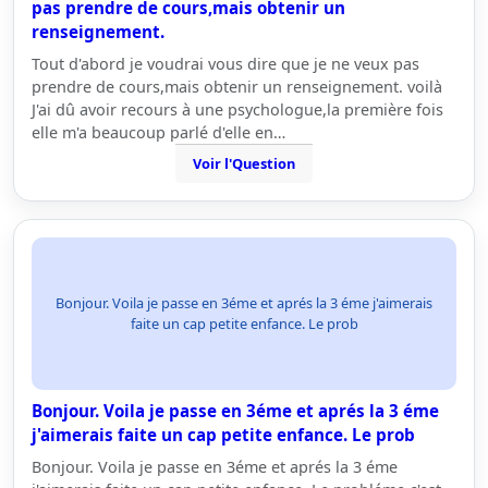
pas prendre de cours,mais obtenir un
renseignement.
Tout d'abord je voudrai vous dire que je ne veux pas
prendre de cours,mais obtenir un renseignement. voilà
J'ai dû avoir recours à une psychologue,la première fois
elle m'a beaucoup parlé d'elle en…
Voir l'Question
Bonjour. Voila je passe en 3éme et aprés la 3 éme j'aimerais
faite un cap petite enfance. Le prob
Bonjour. Voila je passe en 3éme et aprés la 3 éme
j'aimerais faite un cap petite enfance. Le prob
Bonjour. Voila je passe en 3éme et aprés la 3 éme