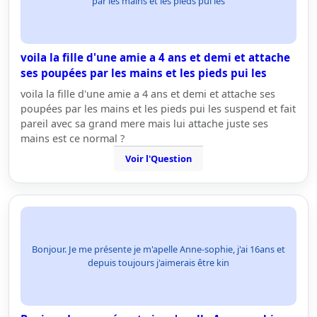
par les mains et les pieds pui les
voila la fille d'une amie a 4 ans et demi et attache
ses poupées par les mains et les pieds pui les
voila la fille d'une amie a 4 ans et demi et attache ses
poupées par les mains et les pieds pui les suspend et fait
pareil avec sa grand mere mais lui attache juste ses
mains est ce normal ?
Voir l'Question
Bonjour. Je me présente je m'apelle Anne-sophie, j'ai 16ans et
depuis toujours j'aimerais être kin