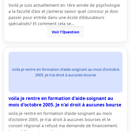
Voilà je suis actuellement en 1ère année de psychologie
a la faculté d'aix et j'aimerai savoir quel concour je dois
passer pour entrée dans une école d'éducateurs
spécialisés? Et comment cela se…
Voir l'Question
voila je rentre en formation d'aide-soignant au mois d'octobre
2005. Je n'ai droit à aucunes bourse
voila je rentre en formation d'aide-soignant au
mois d'octobre 2005. Je n'ai droit à aucunes bourse
voila je rentre en formation d'aide-soignant au mois
d'octobre 2005. Je n'ai droit à aucunes bourses et le
conseil régional a refusé ma demande de financement.