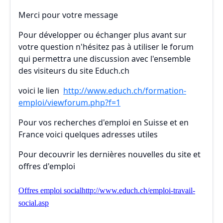
Merci pour votre message
Pour développer ou échanger plus avant sur
votre question n'hésitez pas à utiliser le forum
qui permettra une discussion avec l'ensemble
des visiteurs du site Educh.ch
voici le lien
http://www.educh.ch/formation-
emploi/viewforum.php?f=1
Pour vos recherches d'emploi en Suisse et en
France voici quelques adresses utiles
Pour decouvrir les dernières nouvelles du site et
offres d'emploi
Offres emploi social
http://www.educh.ch/emploi-travail-
social.asp