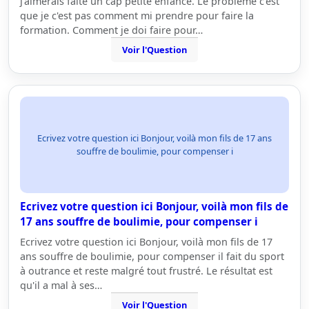
j'aimerais faite un cap petite enfance. Le probléme c'est
que je c'est pas comment mi prendre pour faire la
formation. Comment je doi faire pour…
Voir l'Question
Ecrivez votre question ici Bonjour, voilà mon fils de 17 ans
souffre de boulimie, pour compenser i
Ecrivez votre question ici Bonjour, voilà mon fils de
17 ans souffre de boulimie, pour compenser i
Ecrivez votre question ici Bonjour, voilà mon fils de 17
ans souffre de boulimie, pour compenser il fait du sport
à outrance et reste malgré tout frustré. Le résultat est
qu'il a mal à ses…
Voir l'Question