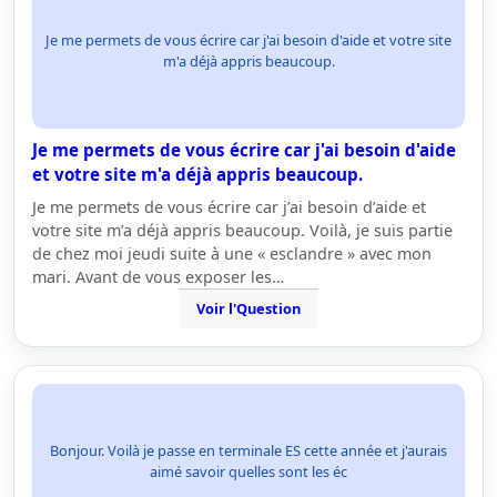
Je me permets de vous écrire car j'ai besoin d'aide et votre site
m'a déjà appris beaucoup.
Je me permets de vous écrire car j'ai besoin d'aide
et votre site m'a déjà appris beaucoup.
Je me permets de vous écrire car j’ai besoin d’aide et
votre site m’a déjà appris beaucoup. Voilà, je suis partie
de chez moi jeudi suite à une « esclandre » avec mon
mari. Avant de vous exposer les…
Voir l'Question
Bonjour. Voilà je passe en terminale ES cette année et j'aurais
aimé savoir quelles sont les éc