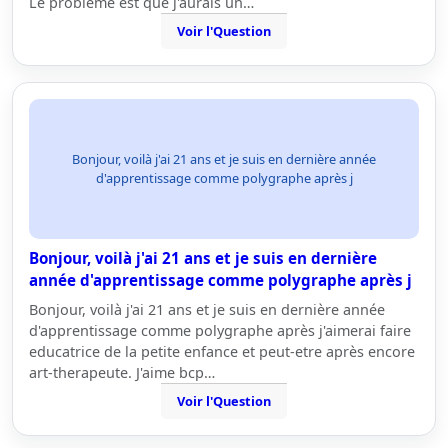
Le problème est que j'aurais un…
Voir l'Question
Bonjour, voilà j'ai 21 ans et je suis en dernière année
d'apprentissage comme polygraphe après j
Bonjour, voilà j'ai 21 ans et je suis en dernière
année d'apprentissage comme polygraphe après j
Bonjour, voilà j'ai 21 ans et je suis en dernière année
d'apprentissage comme polygraphe après j'aimerai faire
educatrice de la petite enfance et peut-etre après encore
art-therapeute. J'aime bcp…
Voir l'Question