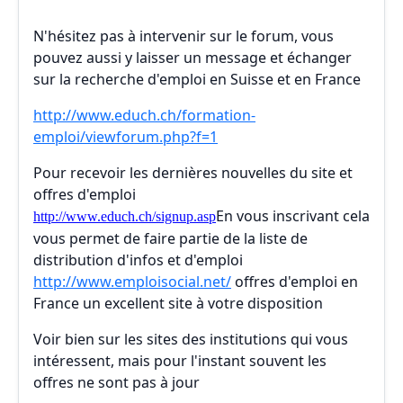
N'hésitez pas à intervenir sur le forum, vous
pouvez aussi y laisser un message et échanger
sur la recherche d'emploi en Suisse et en France
http://www.educh.ch/formation-
emploi/viewforum.php?f=1
Pour recevoir les dernières nouvelles du site et
offres d'emploi
En vous inscrivant cela
http://www.educh.ch/signup.asp
vous permet de faire partie de la liste de
distribution d'infos et d'emploi
http://www.emploisocial.net/
offres d'emploi en
France un excellent site à votre disposition
Voir bien sur les sites des institutions qui vous
intéressent, mais pour l'instant souvent les
offres ne sont pas à jour