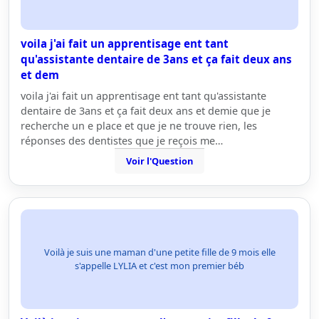
voila j'ai fait un apprentisage ent tant
qu'assistante dentaire de 3ans et ça fait deux ans
et dem
voila j'ai fait un apprentisage ent tant qu'assistante
dentaire de 3ans et ça fait deux ans et demie que je
recherche un e place et que je ne trouve rien, les
réponses des dentistes que je reçois me…
Voir l'Question
Voilà je suis une maman d'une petite fille de 9 mois elle
s'appelle LYLIA et c'est mon premier béb