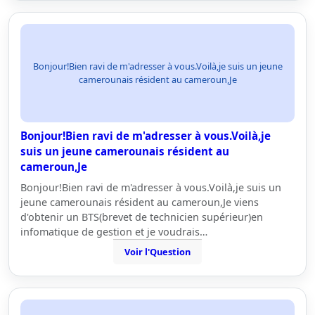
Bonjour!Bien ravi de m'adresser à vous.Voilà,je suis un jeune
camerounais résident au cameroun,Je
Bonjour!Bien ravi de m'adresser à vous.Voilà,je
suis un jeune camerounais résident au
cameroun,Je
Bonjour!Bien ravi de m'adresser à vous.Voilà,je suis un
jeune camerounais résident au cameroun,Je viens
d'obtenir un BTS(brevet de technicien supérieur)en
infomatique de gestion et je voudrais…
Voir l'Question