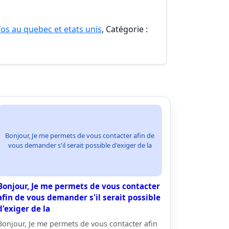
nfos au quebec et etats unis
, Catégorie :
Bonjour, Je me permets de vous contacter afin de
vous demander s'il serait possible d'exiger de la
Bonjour, Je me permets de vous contacter
afin de vous demander s'il serait possible
d'exiger de la
Bonjour, Je me permets de vous contacter afin