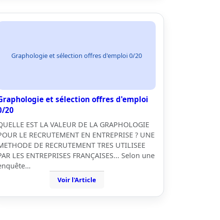
Graphologie et sélection offres d'emploi 0/20
Graphologie et sélection offres d'emploi
0/20
QUELLE EST LA VALEUR DE LA GRAPHOLOGIE
POUR LE RECRUTEMENT EN ENTREPRISE ? UNE
METHODE DE RECRUTEMENT TRES UTILISEE
PAR LES ENTREPRISES FRANÇAISES... Selon une
enquête…
Voir l'Article