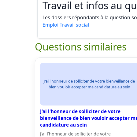
Travail et infos au q
Les dossiers répondants à la question son
Emploi Travail social
Questions similaires
J'ai l'honneur de solliciter de votre bienveillance de
bien vouloir accepter ma candidature au sein
J'ai l'honneur de solliciter de votre
bienveillance de bien vouloir accepter m
candidature au sein
J'ai l'honneur de solliciter de votre