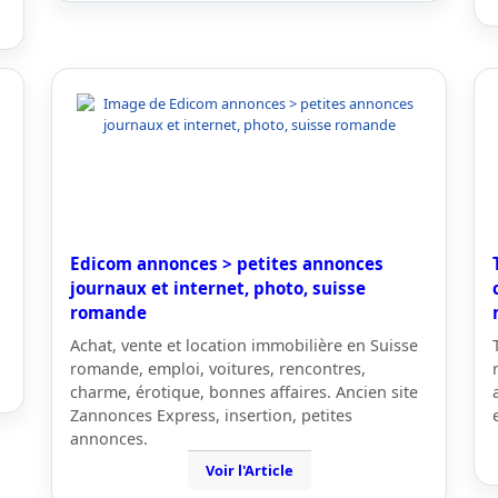
Edicom annonces > petites annonces
journaux et internet, photo, suisse
romande
Achat, vente et location immobilière en Suisse
romande, emploi, voitures, rencontres,
charme, érotique, bonnes affaires. Ancien site
Zannonces Express, insertion, petites
annonces.
Voir l'Article