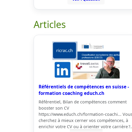
Articles
Référentiels de compétences en suisse -
formation coaching educh.ch
Référentiel, Bilan de compétences comment
booster son CV
https://www.educh.ch/formation-coachi... Vou
cherchez à mieux cerner vos compétences, à
enrichir votre CV ou à orienter votre carrière ?