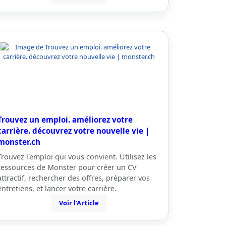
Trouvez un emploi. améliorez votre
carrière. découvrez votre nouvelle vie |
monster.ch
Trouvez l'emploi qui vous convient. Utilisez les
ressources de Monster pour créer un CV
attractif, rechercher des offres, préparer vos
entretiens, et lancer votre carrière.
Voir l'Article