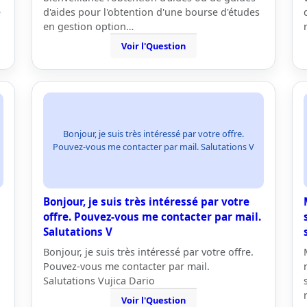
e
d'aides pour l'obtention d'une bourse d'études
en gestion option…
Voir l'Question
Bonjour, je suis très intéressé par votre offre.
Pouvez-vous me contacter par mail. Salutations V
Bonjour, je suis très intéressé par votre
offre. Pouvez-vous me contacter par mail.
Salutations V
Bonjour, je suis très intéressé par votre offre.
Pouvez-vous me contacter par mail.
Salutations Vujica Dario
Voir l'Question