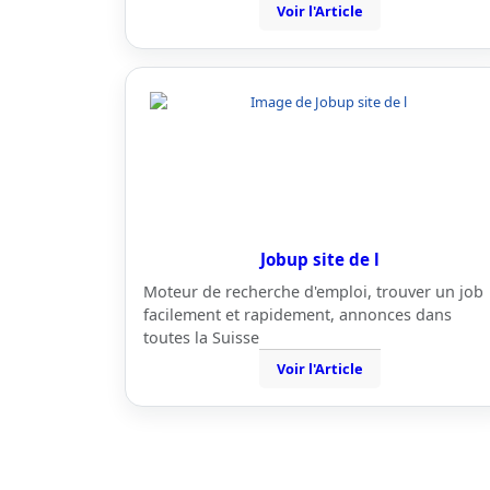
Voir l'Article
Jobup site de l
Moteur de recherche d'emploi, trouver un job
facilement et rapidement, annonces dans
toutes la Suisse
Voir l'Article