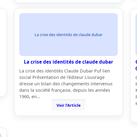
La crise des identités de claude dubar
La crise des identités de claude dubar
La crise des identités Claude Dubar Puf lien
social Présentation de l'éditeur L'ouvrage
dresse un bilan des changements intervenus
dans la société française, depuis les années
1960, en…
Voir l'Article