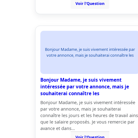
Voir l'Question
Bonjour Madame, je suis vivement intéressée par
votre annonce, mais je souhaiterai connaître les
Bonjour Madame, je suis vivement
intéressée par votre annonce, mais je
souhaiterai connaître les
Bonjour Madame, je suis vivement intéressée
par votre annonce, mais je souhaiterai
connaître les jours et les heures de travail ains
que le salaire proposés. Je vous remercie par
avance et dans…
Voir l'Question