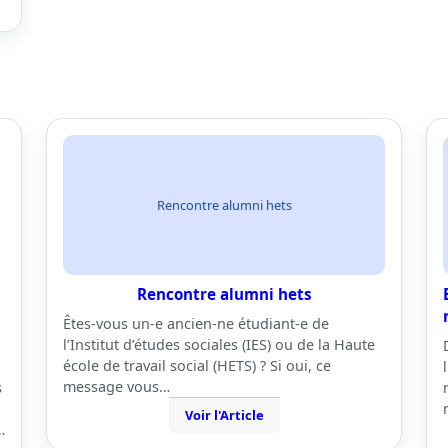
Rencontre alumni hets
Rencontre alumni hets
Êtes-vous un-e ancien-ne étudiant-e de
l’Institut d’études sociales (IES) ou de la Haute
école de travail social (HETS) ? Si oui, ce
message vous…
s
Voir l'Article
…