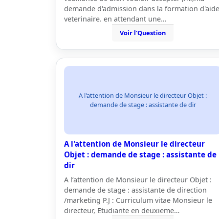
demande d'admission dans la formation d'aid
veterinaire. en attendant une…
Voir l'Question
A l'attention de Monsieur le directeur Objet :
demande de stage : assistante de dir
A l'attention de Monsieur le directeur
Objet : demande de stage : assistante de
dir
A l’attention de Monsieur le directeur Objet :
demande de stage : assistante de direction
/marketing P.J : Curriculum vitae Monsieur le
directeur, Etudiante en deuxieme…