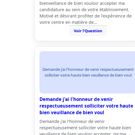
bienveillance de bien vouloir accepter ma
candidature au sein de votre établissement.
Motivé et désirant profiter de l'expérience de
votre centre en matière de…
Voir l'Question
Demande j'ai l'honneur de venir respectueusement
solliciter votre haute bien veuillance de bien voul
Demande j'ai l'honneur de venir
respectueusement solliciter votre haute
bien veuillance de bien voul
Demande j'ai l'honneur de venir
respectueusement solliciter votre haute bien
veuillance de bien vouloir accepter ,mr,ma