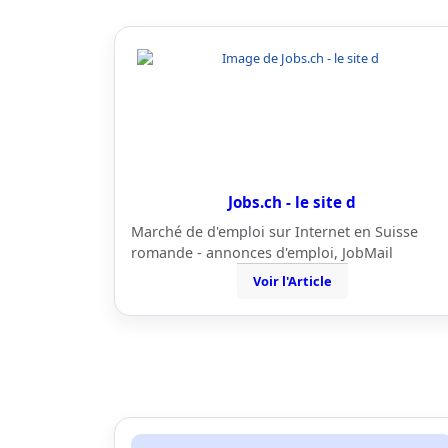
Jobs.ch - le site d
Marché de d'emploi sur Internet en Suisse
romande - annonces d'emploi, JobMail
Voir l'Article