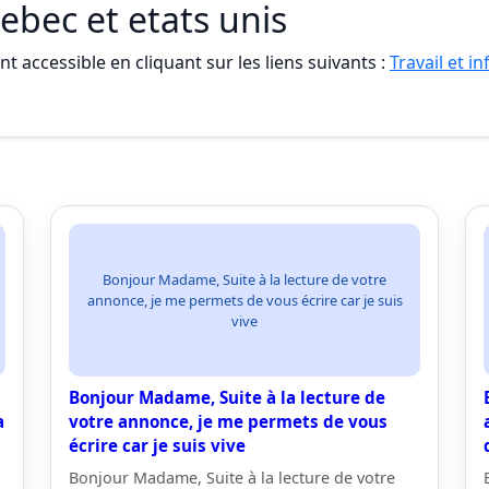
uebec et etats unis
t accessible en cliquant sur les liens suivants :
Travail et i
Bonjour Madame, Suite à la lecture de votre
annonce, je me permets de vous écrire car je suis
vive
Bonjour Madame, Suite à la lecture de
a
votre annonce, je me permets de vous
écrire car je suis vive
Bonjour Madame, Suite à la lecture de votre