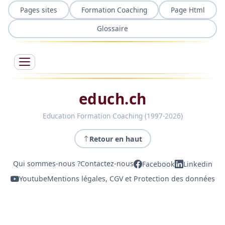
Pages sites
Formation Coaching
Page Html
Glossaire
educh.ch
Education Formation Coaching (1997-2026)
Retour en haut
Qui sommes-nous ?
Contactez-nous
Facebook
Linkedin
Youtube
Mentions légales, CGV et Protection des données