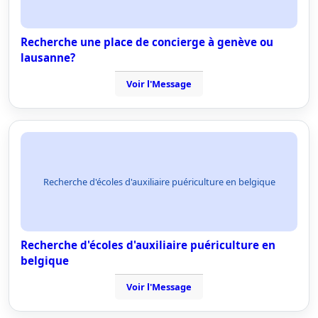
Recherche une place de concierge à genève ou
lausanne?
Voir l'Message
Recherche d'écoles d'auxiliaire puériculture en belgique
Recherche d'écoles d'auxiliaire puériculture en
belgique
Voir l'Message