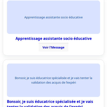
Apprentissage assistante socio éducative
Apprentissage assistante socio éducative
Voir l'Message
Bonsoir, je suis éducatrice spécialisée et je vais tenter la
validation des acquis de l'expéri
Bonsoir, je suis éducatrice spécialisée et je vais
tenter la validation des acquis de l'expéri