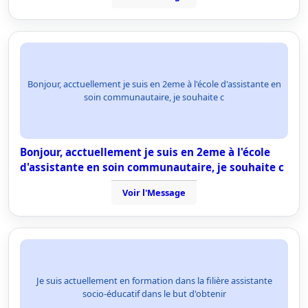
Bonjour, acctuellement je suis en 2eme à l'école d'assistante en
soin communautaire, je souhaite c
Bonjour, acctuellement je suis en 2eme à l'école
d'assistante en soin communautaire, je souhaite c
Voir l'Message
Je suis actuellement en formation dans la filière assistante
socio-éducatif dans le but d'obtenir