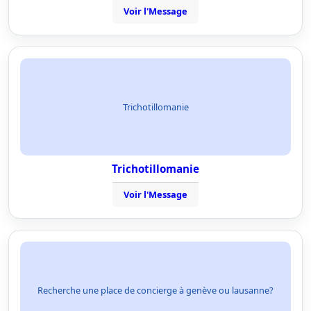
Voir l'Message
Trichotillomanie
Trichotillomanie
Voir l'Message
Recherche une place de concierge à genève ou lausanne?