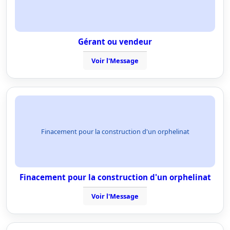
Gérant ou vendeur
Voir l'Message
Finacement pour la construction d'un orphelinat
Finacement pour la construction d'un orphelinat
Voir l'Message