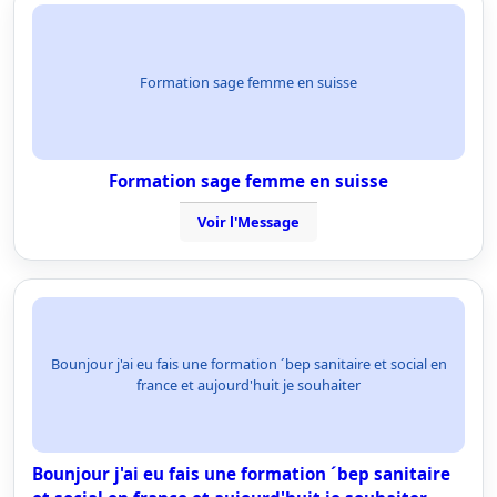
Formation sage femme en suisse
Formation sage femme en suisse
Voir l'Message
Bounjour j'ai eu fais une formation ´bep sanitaire et social en
france et aujourd'huit je souhaiter
Bounjour j'ai eu fais une formation ´bep sanitaire