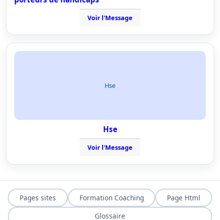
Voir l'Message
Hse
Hse
Voir l'Message
Pages sites
Formation Coaching
Page Html
Glossaire