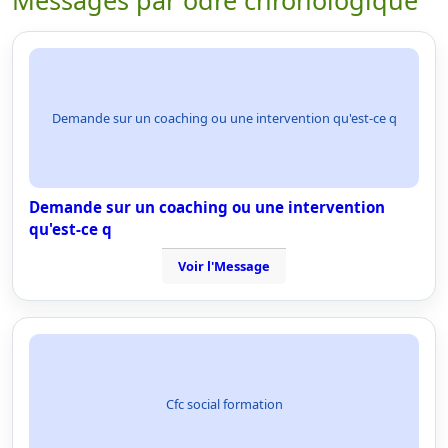
Messages par odre chronologique
Demande sur un coaching ou une intervention qu'est-ce q
Demande sur un coaching ou une intervention
qu'est-ce q
Voir l'Message
Cfc social formation