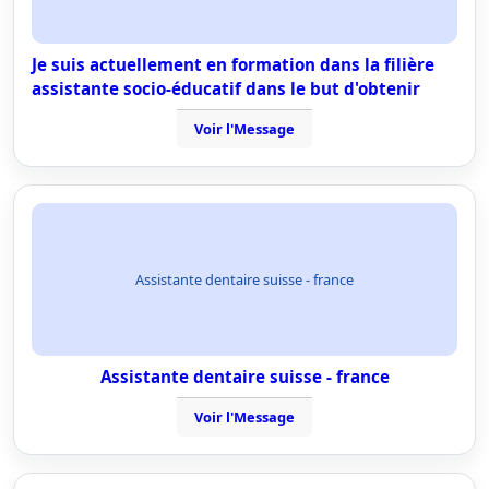
Je suis actuellement en formation dans la filière
assistante socio-éducatif dans le but d'obtenir
Voir l'Message
Assistante dentaire suisse - france
Assistante dentaire suisse - france
Voir l'Message