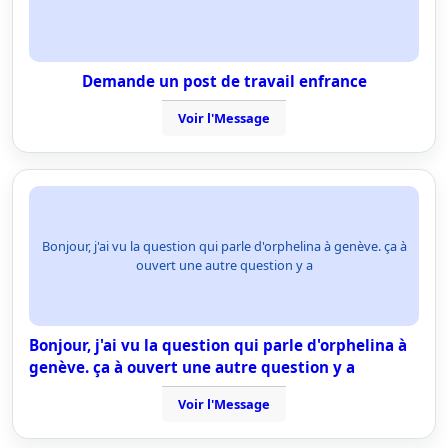
Demande un post de travail enfrance
Voir l'Message
Bonjour, j'ai vu la question qui parle d'orphelina à genève. ça à
ouvert une autre question y a
Bonjour, j'ai vu la question qui parle d'orphelina à
genève. ça à ouvert une autre question y a
Voir l'Message