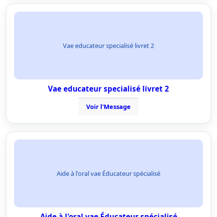
Vae educateur specialisé livret 2
Vae educateur specialisé livret 2
Voir l'Message
Aide à l'oral vae Éducateur spécialisé
Aide à l'oral vae Éducateur spécialisé