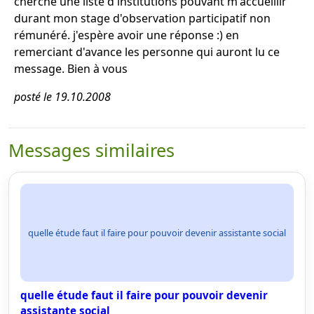
cherche une liste d'institutions pouvant m'accueillir
durant mon stage d'observation participatif non
rémunéré. j'espère avoir une réponse :) en
remerciant d'avance les personne qui auront lu ce
message. Bien à vous
posté le 19.10.2008
Messages similaires
quelle étude faut il faire pour pouvoir devenir assistante social
quelle étude faut il faire pour pouvoir devenir
assistante social