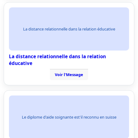
La distance relationnelle dans la relation éducative
La distance relationnelle dans la relation
éducative
Voir l'Message
Le diplome d'aide soignante est'il reconnu en suisse