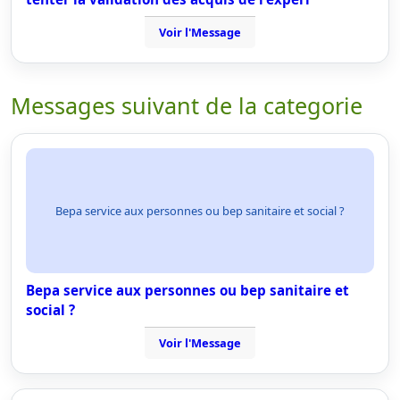
Voir l'Message
Messages suivant de la categorie
Bepa service aux personnes ou bep sanitaire et social ?
Bepa service aux personnes ou bep sanitaire et
social ?
Voir l'Message