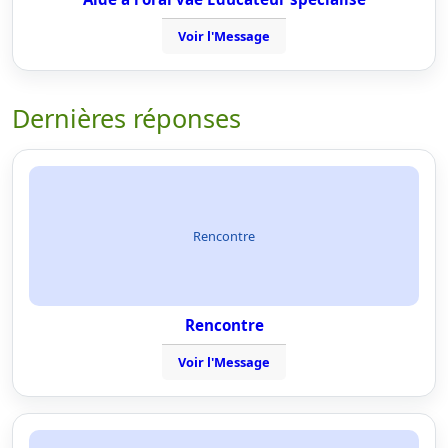
Voir l'Message
Dernières réponses
Rencontre
Rencontre
Voir l'Message