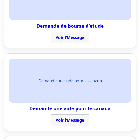
Demande de bourse d'etude
Voir l'Message
Demande une aide pour le canada
Demande une aide pour le canada
Voir l'Message