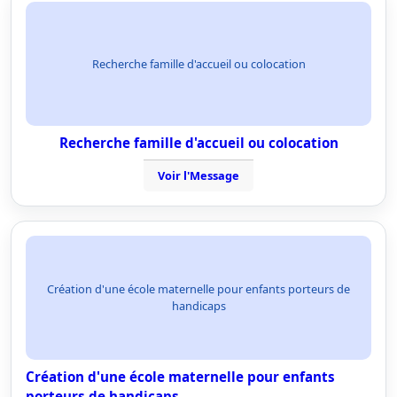
Recherche famille d'accueil ou colocation
Recherche famille d'accueil ou colocation
Voir l'Message
Création d'une école maternelle pour enfants porteurs de
handicaps
Création d'une école maternelle pour enfants
porteurs de handicaps