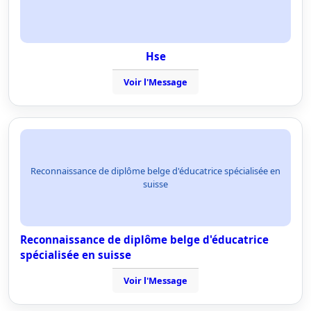
Hse
Voir l'Message
Reconnaissance de diplôme belge d'éducatrice spécialisée en
suisse
Reconnaissance de diplôme belge d'éducatrice
spécialisée en suisse
Voir l'Message