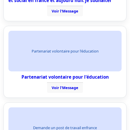
et social en france et aujourd'huit je souhaiter
Voir l'Message
Partenariat volontaire pour l'éducation
Partenariat volontaire pour l'éducation
Voir l'Message
Demande un post de travail enfrance