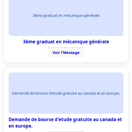
3ème graduat en mécanique générale
3ème graduat en mécanique générale
Voir l'Message
Demande de bourse d'etude gratuite au canada et en europe.
Demande de bourse d'etude gratuite au canada et
en europe.