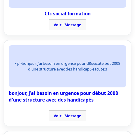
Cfc social formation
Voir l'Message
<p>bonjour, j'ai besoin en urgence pour d&eacute;but 2008
d'une structure avec des handicap&eacute;s
bonjour, j'ai besoin en urgence pour début 2008
d'une structure avec des handicapés
Voir l'Message