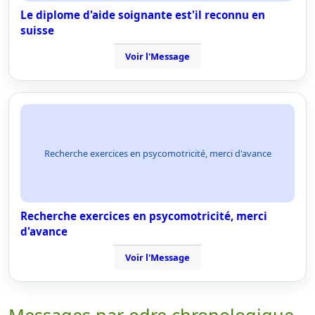
Le diplome d'aide soignante est'il reconnu en
suisse
Voir l'Message
Recherche exercices en psycomotricité, merci d'avance
Recherche exercices en psycomotricité, merci
d'avance
Voir l'Message