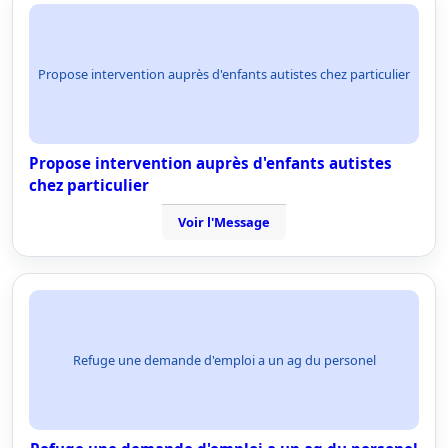
Propose intervention auprès d'enfants autistes chez particulier
Propose intervention auprès d'enfants autistes
chez particulier
Voir l'Message
Refuge une demande d'emploi a un ag du personel