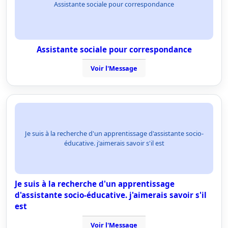
Assistante sociale pour correspondance
Assistante sociale pour correspondance
Voir l'Message
Je suis à la recherche d'un apprentissage d'assistante socio-
éducative. j'aimerais savoir s'il est
Je suis à la recherche d'un apprentissage
d'assistante socio-éducative. j'aimerais savoir s'il
est
Voir l'Message