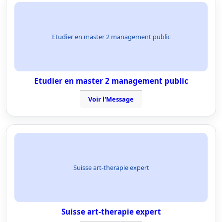
Etudier en master 2 management public
Etudier en master 2 management public
Voir l'Message
Suisse art-therapie expert
Suisse art-therapie expert