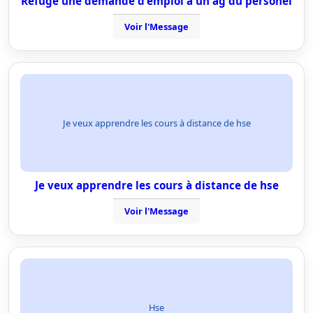
Refuge une demande d'emploi a un ag du personel
Voir l'Message
Je veux apprendre les cours à distance de hse
Je veux apprendre les cours à distance de hse
Voir l'Message
Hse