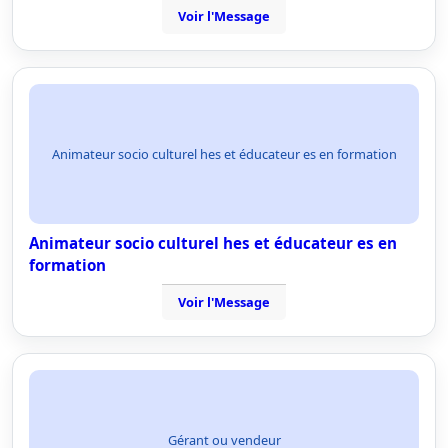
Voir l'Message
Animateur socio culturel hes et éducateur es en formation
Animateur socio culturel hes et éducateur es en
formation
Voir l'Message
Gérant ou vendeur