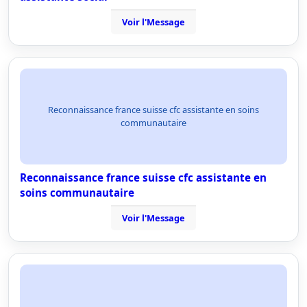
Voir l'Message
Reconnaissance france suisse cfc assistante en soins
communautaire
Reconnaissance france suisse cfc assistante en
soins communautaire
Voir l'Message