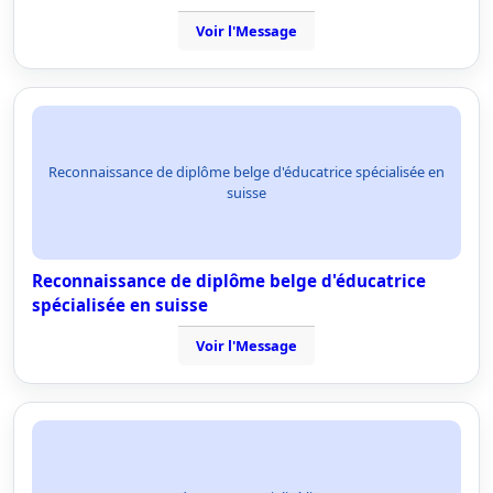
Voir l'Message
Reconnaissance de diplôme belge d'éducatrice spécialisée en
suisse
Reconnaissance de diplôme belge d'éducatrice
spécialisée en suisse
Voir l'Message