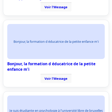
Voir l'Message
Bonjour, la formation d éducatrice de la petite enfance m'i
Bonjour, la formation d éducatrice de la petite
enfance m'i
Voir l'Message
Je suis étudiante en psychologie à l'université libre de bruxelles