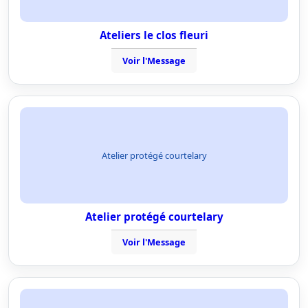
Ateliers le clos fleuri
Voir l'Message
Atelier protégé courtelary
Atelier protégé courtelary
Voir l'Message