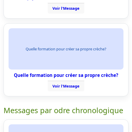
Voir l'Message
Quelle formation pour créer sa propre crèche?
Quelle formation pour créer sa propre crèche?
Voir l'Message
Messages par odre chronologique