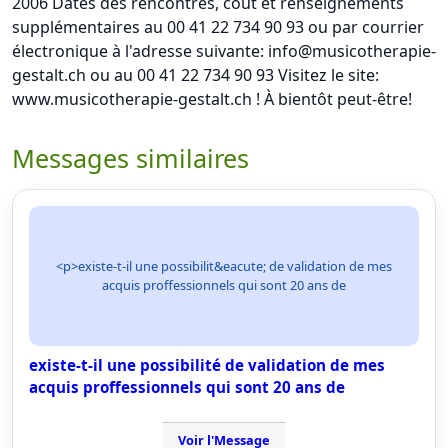
2006 Dates des rencontres, coût et renseignements
supplémentaires au 00 41 22 734 90 93 ou par courrier
électronique à l'adresse suivante: info@musicotherapie-
gestalt.ch ou au 00 41 22 734 90 93 Visitez le site:
www.musicotherapie-gestalt.ch ! À bientôt peut-être!
Messages similaires
<p>existe-t-il une possibilit&eacute; de validation de mes
acquis proffessionnels qui sont 20 ans de
existe-t-il une possibilité de validation de mes
acquis proffessionnels qui sont 20 ans de
Voir l'Message