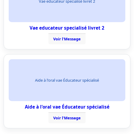
Vae educateur specialisé livret 2
Vae educateur specialisé livret 2
Voir l'Message
Aide à l'oral vae Éducateur spécialisé
Aide à l'oral vae Éducateur spécialisé
Voir l'Message