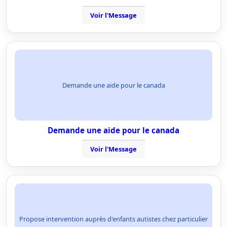
Voir l'Message
Demande une aide pour le canada
Demande une aide pour le canada
Voir l'Message
Propose intervention auprès d'enfants autistes chez particulier