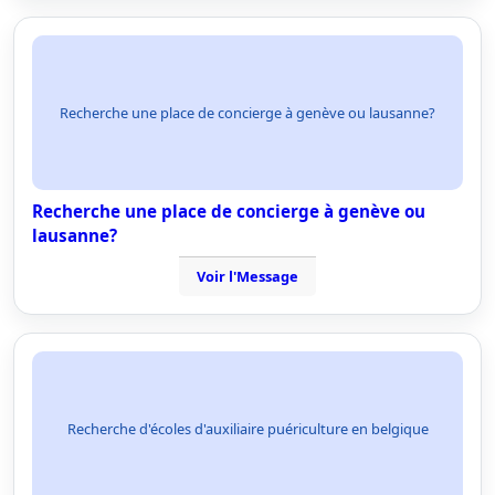
Recherche une place de concierge à genève ou lausanne?
Recherche une place de concierge à genève ou
lausanne?
Voir l'Message
Recherche d'écoles d'auxiliaire puériculture en belgique