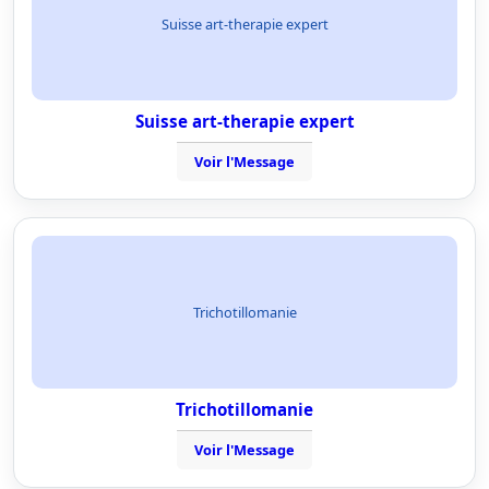
Suisse art-therapie expert
Suisse art-therapie expert
Voir l'Message
Trichotillomanie
Trichotillomanie
Voir l'Message