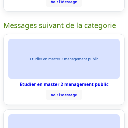
Voir l'Message
Messages suivant de la categorie
Etudier en master 2 management public
Etudier en master 2 management public
Voir l'Message