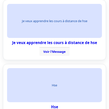
Je veux apprendre les cours à distance de hse
Je veux apprendre les cours à distance de hse
Voir l'Message
Hse
Hse