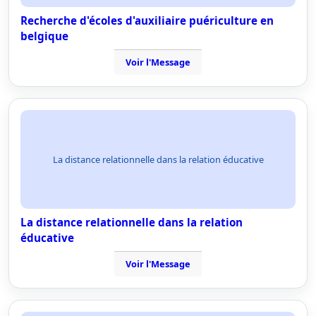
Recherche d'écoles d'auxiliaire puériculture en
belgique
Voir l'Message
La distance relationnelle dans la relation éducative
La distance relationnelle dans la relation
éducative
Voir l'Message