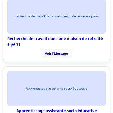
Recherche de travail dans une maison de retraité a paris
Recherche de travail dans une maison de retraité
a paris
Voir l'Message
Apprentissage assistante socio éducative
Apprentissage assistante socio éducative