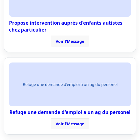
Propose intervention auprès d'enfants autistes
chez particulier
Voir l'Message
Refuge une demande d'emploi a un ag du personel
Refuge une demande d'emploi a un ag du personel
Voir l'Message