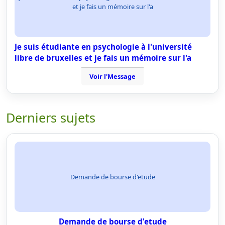
et je fais un mémoire sur l'a
Je suis étudiante en psychologie à l'université
libre de bruxelles et je fais un mémoire sur l'a
Voir l'Message
Derniers sujets
Demande de bourse d'etude
Demande de bourse d'etude