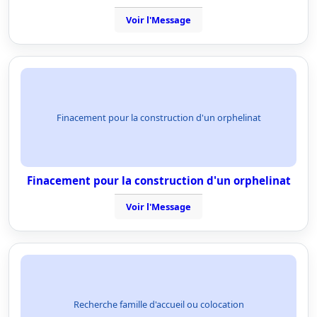
Voir l'Message
Finacement pour la construction d'un orphelinat
Finacement pour la construction d'un orphelinat
Voir l'Message
Recherche famille d'accueil ou colocation