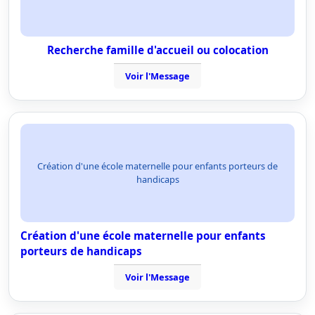
Recherche famille d'accueil ou colocation
Voir l'Message
Création d'une école maternelle pour enfants porteurs de
handicaps
Création d'une école maternelle pour enfants
porteurs de handicaps
Voir l'Message