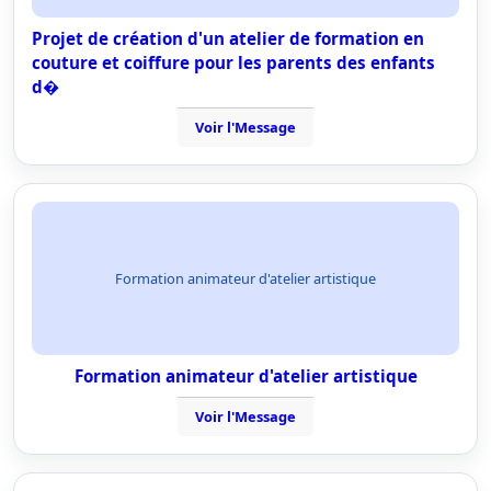
Projet de création d'un atelier de formation en
couture et coiffure pour les parents des enfants
d�
Voir l'Message
Formation animateur d'atelier artistique
Formation animateur d'atelier artistique
Voir l'Message