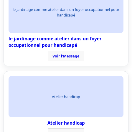
le jardinage comme atelier dans un foyer occupationnel pour
handicapé
le jardinage comme atelier dans un foyer
occupationnel pour handicapé
Voir l'Message
Atelier handicap
Atelier handicap