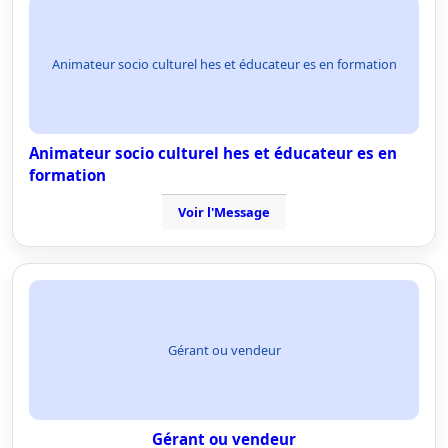
Animateur socio culturel hes et éducateur es en formation
Animateur socio culturel hes et éducateur es en
formation
Voir l'Message
Gérant ou vendeur
Gérant ou vendeur