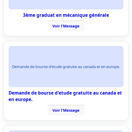
3ème graduat en mécanique générale
Voir l'Message
Demande de bourse d'etude gratuite au canada et en europe.
Demande de bourse d'etude gratuite au canada et
en europe.
Voir l'Message