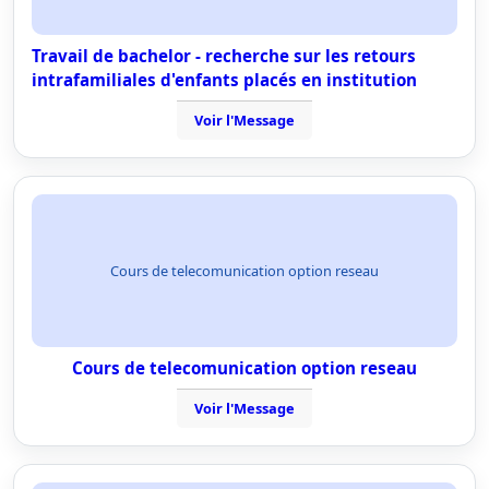
Travail de bachelor - recherche sur les retours
intrafamiliales d'enfants placés en institution
Voir l'Message
Cours de telecomunication option reseau
Cours de telecomunication option reseau
Voir l'Message