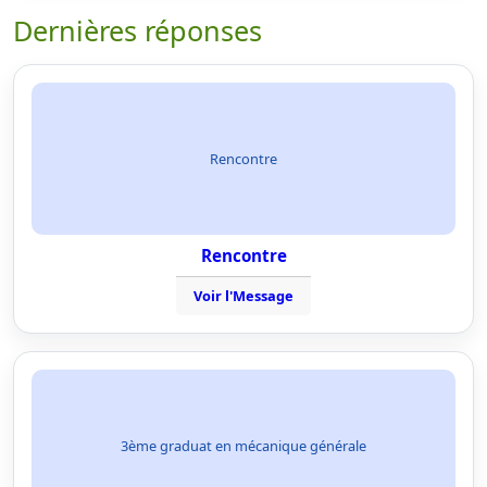
Dernières réponses
Rencontre
Rencontre
Voir l'Message
3ème graduat en mécanique générale