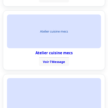
Atelier cuisine mecs
Atelier cuisine mecs
Voir l'Message