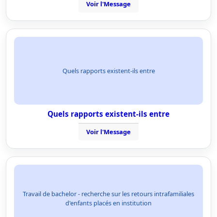
Voir l'Message
Quels rapports existent-ils entre
Quels rapports existent-ils entre
Voir l'Message
Travail de bachelor - recherche sur les retours intrafamiliales
d'enfants placés en institution