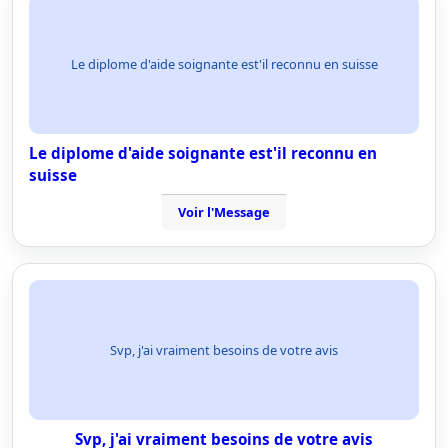
Le diplome d'aide soignante est'il reconnu en suisse
Le diplome d'aide soignante est'il reconnu en
suisse
Voir l'Message
Svp, j'ai vraiment besoins de votre avis
Svp, j'ai vraiment besoins de votre avis