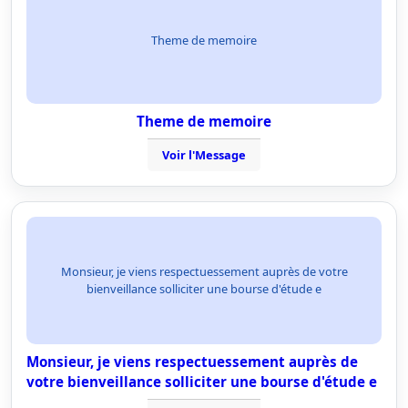
Theme de memoire
Theme de memoire
Voir l'Message
Monsieur, je viens respectuessement auprès de votre
bienveillance solliciter une bourse d'étude e
Monsieur, je viens respectuessement auprès de
votre bienveillance solliciter une bourse d'étude e