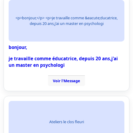
<p>bonjour,</p> <p>je travaille comme &eacute;ducatrice,
depuis 20 ans,j'ai un master en psychologi
bonjour,
je travaille comme éducatrice, depuis 20 ans,j'ai
un master en psychologi
Voir l'Message
Ateliers le clos fleuri