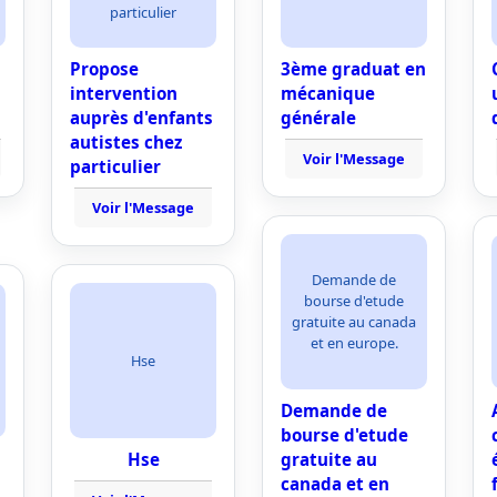
particulier
Propose
3ème graduat en
intervention
mécanique
auprès d'enfants
générale
autistes chez
Voir l'Message
particulier
Voir l'Message
Demande de
bourse d'etude
gratuite au canada
et en europe.
Hse
Demande de
bourse d'etude
Hse
gratuite au
canada et en