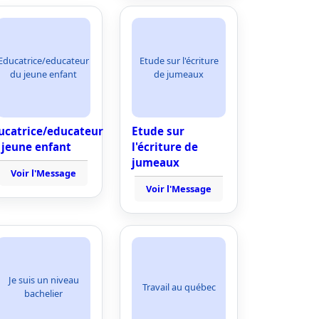
Educatrice/educateur
Etude sur l'écriture
du jeune enfant
de jumeaux
ucatrice/educateur
Etude sur
 jeune enfant
l'écriture de
jumeaux
Voir l'Message
Voir l'Message
Je suis un niveau
Travail au québec
bachelier