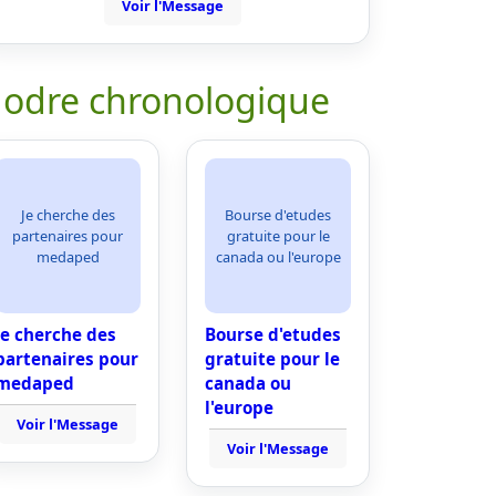
Voir l'Message
 odre chronologique
Je cherche des
Bourse d'etudes
partenaires pour
gratuite pour le
medaped
canada ou l'europe
Je cherche des
Bourse d'etudes
partenaires pour
gratuite pour le
medaped
canada ou
l'europe
Voir l'Message
Voir l'Message