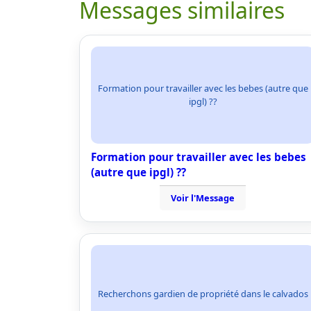
Messages similaires
Formation pour travailler avec les bebes (autre que
ipgl) ??
Formation pour travailler avec les bebes
(autre que ipgl) ??
Voir l'Message
Recherchons gardien de propriété dans le calvados