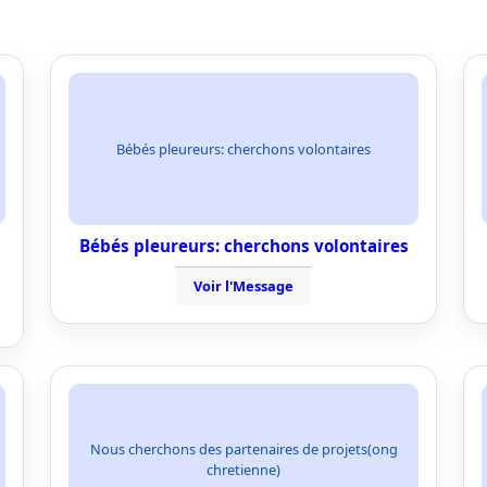
Bébés pleureurs: cherchons volontaires
Bébés pleureurs: cherchons volontaires
Voir l'Message
Nous cherchons des partenaires de projets(ong
chretienne)