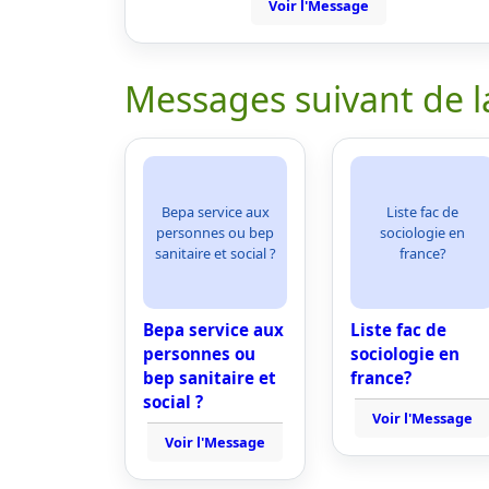
Voir l'Message
Messages suivant de l
Bepa service aux
Liste fac de
personnes ou bep
sociologie en
sanitaire et social ?
france?
Bepa service aux
Liste fac de
personnes ou
sociologie en
bep sanitaire et
france?
social ?
Voir l'Message
Voir l'Message