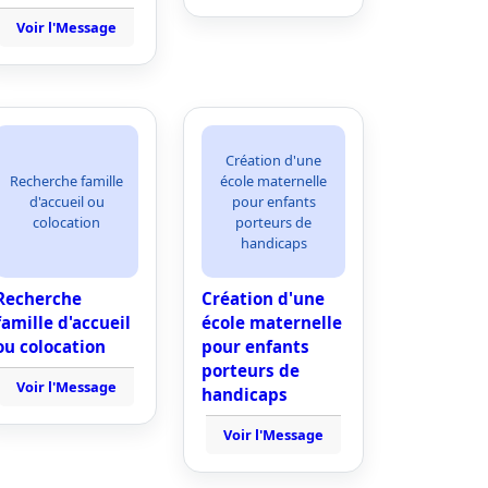
Voir l'Message
Création d'une
Recherche famille
école maternelle
d'accueil ou
pour enfants
colocation
porteurs de
handicaps
Recherche
Création d'une
famille d'accueil
école maternelle
ou colocation
pour enfants
porteurs de
Voir l'Message
handicaps
Voir l'Message