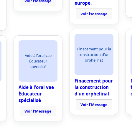
Voir l'Message
europe.
Voir l'Message
Finacement pour la
construction d'un
Aide à l'oral vae
orphelinat
Éducateur
spécialisé
Finacement pour
Aide à l'oral vae
la construction
Éducateur
d'un orphelinat
spécialisé
Voir l'Message
Voir l'Message