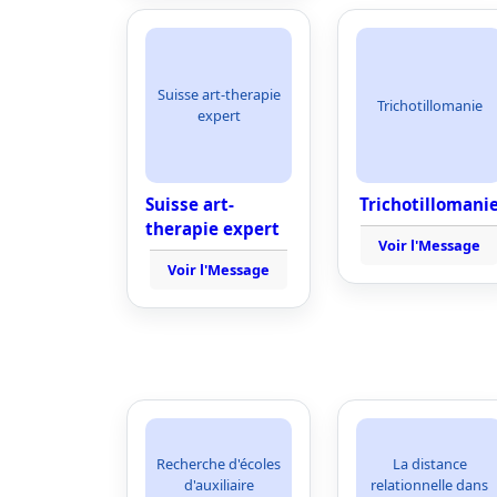
Suisse art-therapie
Trichotillomanie
expert
Suisse art-
Trichotillomani
therapie expert
Voir l'Message
Voir l'Message
Recherche d'écoles
La distance
d'auxiliaire
relationnelle dans