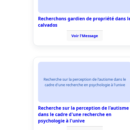
Recherchons gardien de propriété dans l
calvados
Voir l'Message
Recherche sur la perception de l'autisme dans le
cadre d'une recherche en psychologie à l'unive
Recherche sur la perception de l'autisme
dans le cadre d'une recherche en
psychologie à l'unive