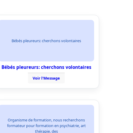
Bébés pleureurs: cherchons volontaires
Bébés pleureurs: cherchons volontaires
Voir l'Message
Organisme de formation, nous recherchons
formateur pour formation en psychiatrie, art
thérapie, des