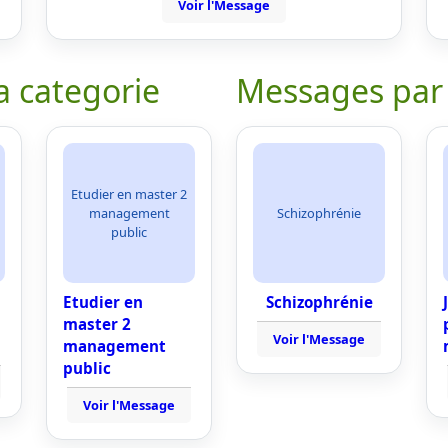
Voir l'Message
a categorie
Messages par
Etudier en master 2
management
Schizophrénie
public
Etudier en
Schizophrénie
master 2
Voir l'Message
management
public
Voir l'Message