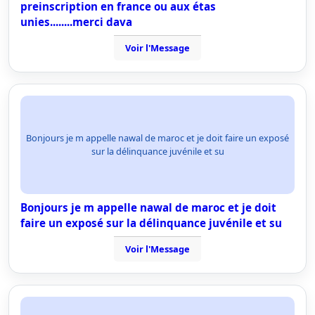
preinscription en france ou aux étas
unies........merci dava
Voir l'Message
Bonjours je m appelle nawal de maroc et je doit faire un exposé
sur la délinquance juvénile et su
Bonjours je m appelle nawal de maroc et je doit
faire un exposé sur la délinquance juvénile et su
Voir l'Message