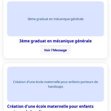
3ème graduat en mécanique générale
3ème graduat en mécanique générale
Voir l'Message
Création d'une école maternelle pour enfants porteurs de
handicaps
Création d'une école maternelle pour enfants