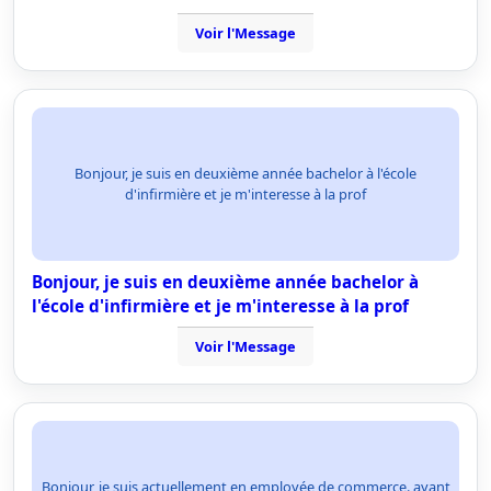
Voir l'Message
Bonjour, je suis en deuxième année bachelor à l'école
d'infirmière et je m'interesse à la prof
Bonjour, je suis en deuxième année bachelor à
l'école d'infirmière et je m'interesse à la prof
Voir l'Message
Bonjour, je suis actuellement en employée de commerce. ayant