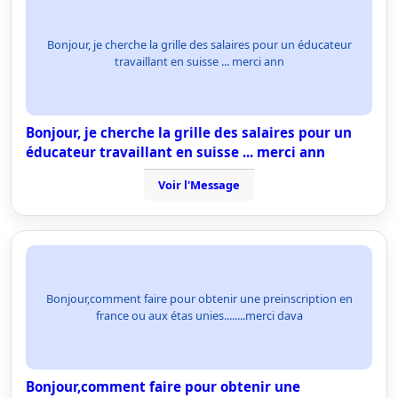
Bonjour, je cherche la grille des salaires pour un éducateur
travaillant en suisse ... merci ann
Bonjour, je cherche la grille des salaires pour un
éducateur travaillant en suisse ... merci ann
Voir l'Message
Bonjour,comment faire pour obtenir une preinscription en
france ou aux étas unies........merci dava
Bonjour,comment faire pour obtenir une