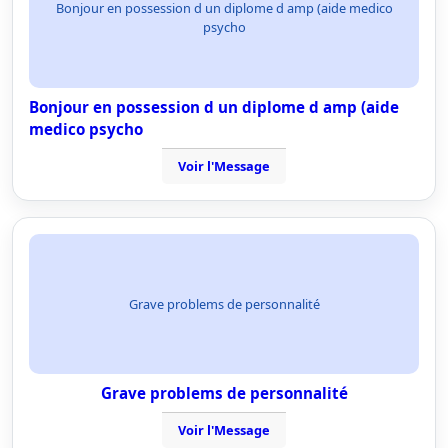
Bonjour en possession d un diplome d amp (aide medico
psycho
Bonjour en possession d un diplome d amp (aide
medico psycho
Voir l'Message
Grave problems de personnalité
Grave problems de personnalité
Voir l'Message