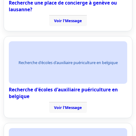
Recherche une place de concierge à genève ou
lausanne?
Voir l'Message
Recherche d'écoles d'auxiliaire puériculture en belgique
Recherche d'écoles d'auxiliaire puériculture en
belgique
Voir l'Message