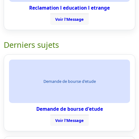
Reclamation l education l etrange
Voir l'Message
Derniers sujets
Demande de bourse d'etude
Demande de bourse d'etude
Voir l'Message