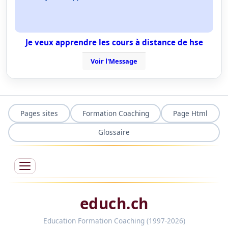
Je veux apprendre les cours à distance de hse
Voir l'Message
Pages sites
Formation Coaching
Page Html
Glossaire
educh.ch
Education Formation Coaching (1997-2026)