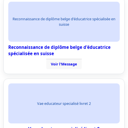
Reconnaissance de diplôme belge d'éducatrice spécialisée en
suisse
Reconnaissance de diplôme belge d'éducatrice
spécialisée en suisse
Voir l'Message
Vae educateur specialisé livret 2