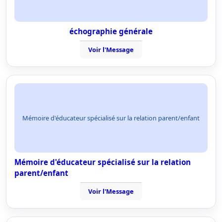
échographie générale
Voir l'Message
Mémoire d'éducateur spécialisé sur la relation parent/enfant
Mémoire d'éducateur spécialisé sur la relation
parent/enfant
Voir l'Message