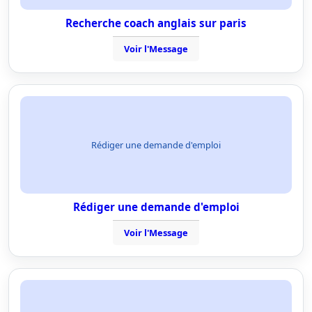
Recherche coach anglais sur paris
Voir l'Message
Rédiger une demande d'emploi
Rédiger une demande d'emploi
Voir l'Message