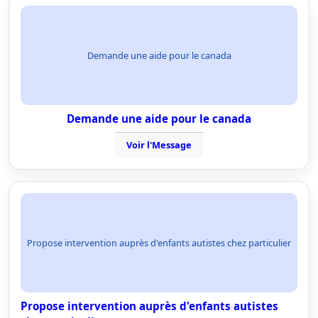
Demande une aide pour le canada
Demande une aide pour le canada
Voir l'Message
Propose intervention auprès d'enfants autistes chez particulier
Propose intervention auprès d'enfants autistes