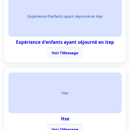
Expérience d'enfants ayant séjourné en itep
Expérience d'enfants ayant séjourné en itep
Voir l'Message
Hse
Hse
Voir l'Message