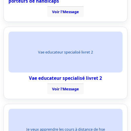
porteurs de handicaps
Voir l'Message
Vae educateur specialisé livret 2
Vae educateur specialisé livret 2
Voir l'Message
Je veux apprendre les cours à distance de hse