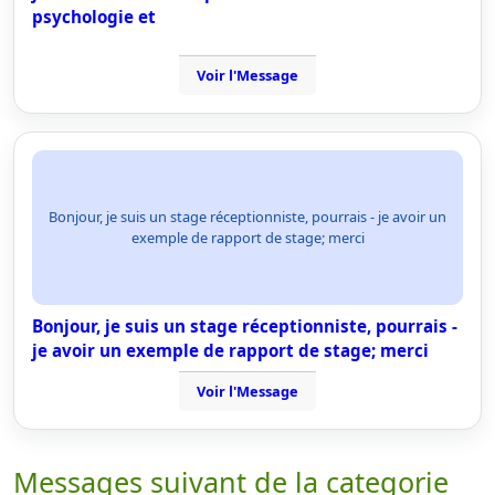
psychologie et
Voir l'Message
Bonjour, je suis un stage réceptionniste, pourrais - je avoir un
exemple de rapport de stage; merci
Bonjour, je suis un stage réceptionniste, pourrais -
je avoir un exemple de rapport de stage; merci
Voir l'Message
Messages suivant de la categorie