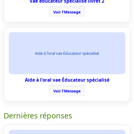
Vae educateur specialisé livret 2
Voir l'Message
Aide à l'oral vae Éducateur spécialisé
Aide à l'oral vae Éducateur spécialisé
Voir l'Message
Dernières réponses