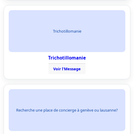
Trichotillomanie
Trichotillomanie
Voir l'Message
Recherche une place de concierge à genève ou lausanne?