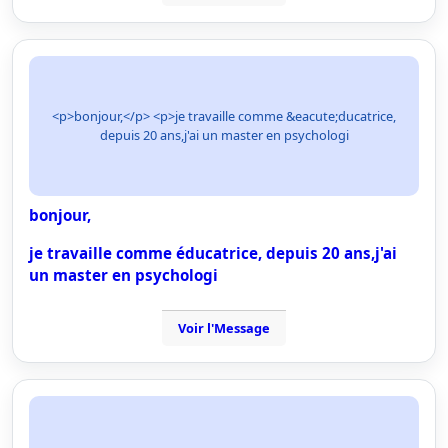
<p>bonjour,</p> <p>je travaille comme &eacute;ducatrice,
depuis 20 ans,j'ai un master en psychologi
bonjour,
je travaille comme éducatrice, depuis 20 ans,j'ai
un master en psychologi
Voir l'Message