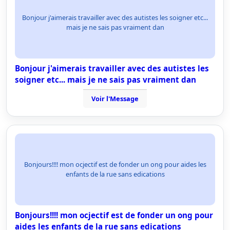
Bonjour j'aimerais travailler avec des autistes les soigner etc...
mais je ne sais pas vraiment dan
Bonjour j'aimerais travailler avec des autistes les
soigner etc... mais je ne sais pas vraiment dan
Voir l'Message
Bonjours!!!! mon ocjectif est de fonder un ong pour aides les
enfants de la rue sans edications
Bonjours!!!! mon ocjectif est de fonder un ong pour
aides les enfants de la rue sans edications