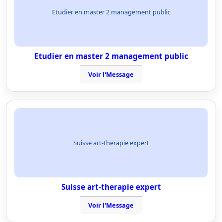
Etudier en master 2 management public
Etudier en master 2 management public
Voir l'Message
Suisse art-therapie expert
Suisse art-therapie expert
Voir l'Message