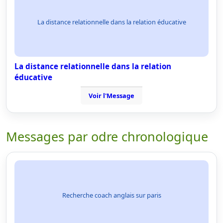
La distance relationnelle dans la relation éducative
La distance relationnelle dans la relation
éducative
Voir l'Message
Messages par odre chronologique
Recherche coach anglais sur paris