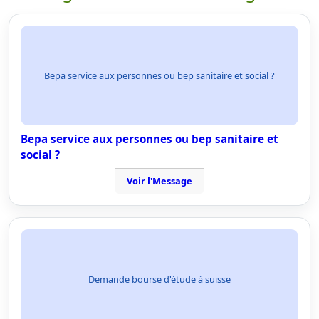
Bepa service aux personnes ou bep sanitaire et social ?
Bepa service aux personnes ou bep sanitaire et
social ?
Voir l'Message
Demande bourse d'étude à suisse