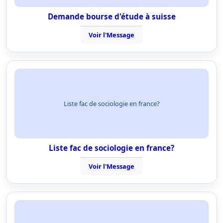
Demande bourse d'étude à suisse
Voir l'Message
Liste fac de sociologie en france?
Liste fac de sociologie en france?
Voir l'Message