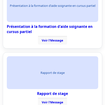
Présentation à la formation d'aide soignante en cursus partiel
Présentation à la formation d'aide soignante en
cursus partiel
Voir l'Message
Rapport de stage
Rapport de stage
Voir l'Message