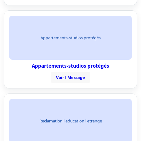
Appartements-studios protégés
Appartements-studios protégés
Voir l'Message
Reclamation l education l etrange