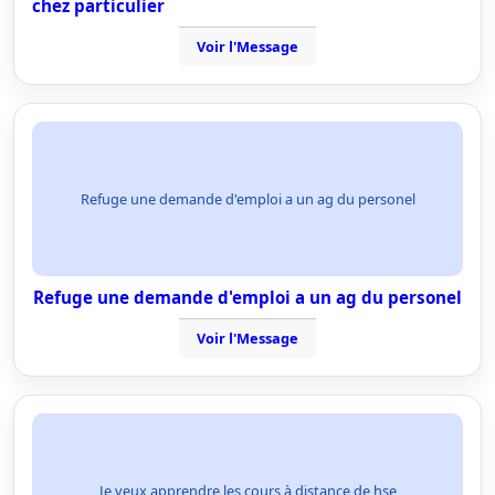
chez particulier
Voir l'Message
Refuge une demande d'emploi a un ag du personel
Refuge une demande d'emploi a un ag du personel
Voir l'Message
Je veux apprendre les cours à distance de hse