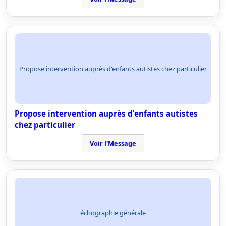
Propose intervention auprès d'enfants autistes chez particulier
Propose intervention auprès d'enfants autistes
chez particulier
Voir l'Message
échographie générale