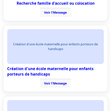
Recherche famille d'accueil ou colocation
Voir l'Message
Création d'une école maternelle pour enfants porteurs de
handicaps
Création d'une école maternelle pour enfants
porteurs de handicaps
Voir l'Message