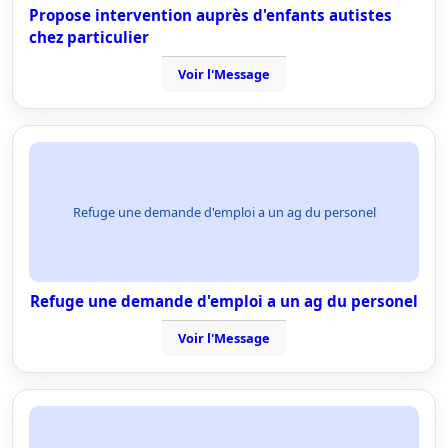
Propose intervention auprès d'enfants autistes
chez particulier
Voir l'Message
Refuge une demande d'emploi a un ag du personel
Refuge une demande d'emploi a un ag du personel
Voir l'Message