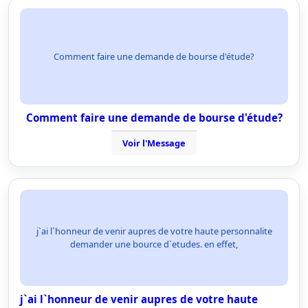
Comment faire une demande de bourse d'étude?
Comment faire une demande de bourse d'étude?
Voir l'Message
j`ai l`honneur de venir aupres de votre haute personnalite
demander une bource d`etudes. en effet,
j`ai l`honneur de venir aupres de votre haute