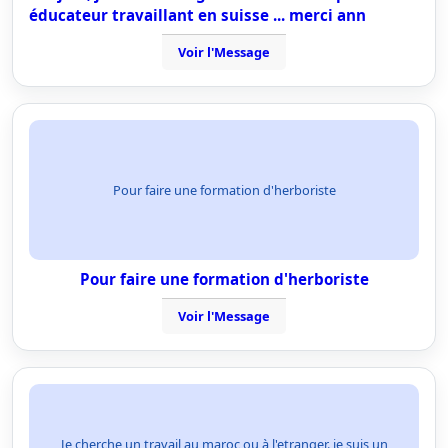
éducateur travaillant en suisse ... merci ann
Voir l'Message
Pour faire une formation d'herboriste
Pour faire une formation d'herboriste
Voir l'Message
Je cherche un travail au maroc ou à l'etranger. je suis un