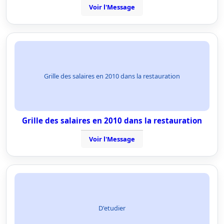
Voir l'Message
Grille des salaires en 2010 dans la restauration
Grille des salaires en 2010 dans la restauration
Voir l'Message
D'etudier