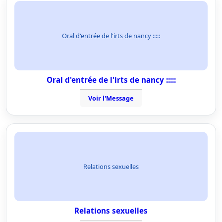
Oral d'entrée de l'irts de nancy :::::
Oral d'entrée de l'irts de nancy :::::
Voir l'Message
Relations sexuelles
Relations sexuelles