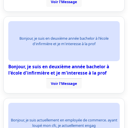
Voir l'Message
Bonjour, je suis en deuxième année bachelor à l'école
d'infirmière et je m'interesse à la prof
Bonjour, je suis en deuxième année bachelor à
l'école d'infirmière et je m'interesse à la prof
Voir l'Message
Bonjour, je suis actuellement en employée de commerce. ayant
loupé mon cfc, je actuellement engag