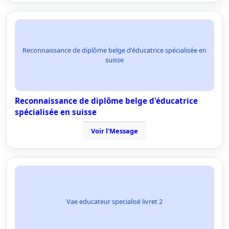
Reconnaissance de diplôme belge d'éducatrice spécialisée en
suisse
Reconnaissance de diplôme belge d'éducatrice
spécialisée en suisse
Voir l'Message
Vae educateur specialisé livret 2