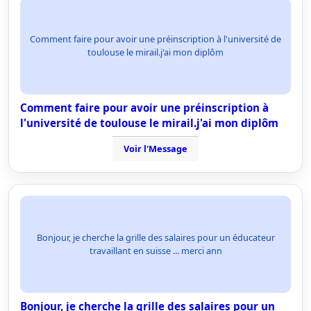
Comment faire pour avoir une préinscription à l'université de
toulouse le mirail.j'ai mon diplôm
Comment faire pour avoir une préinscription à
l'université de toulouse le mirail.j'ai mon diplôm
Voir l'Message
Bonjour, je cherche la grille des salaires pour un éducateur
travaillant en suisse ... merci ann
Bonjour, je cherche la grille des salaires pour un