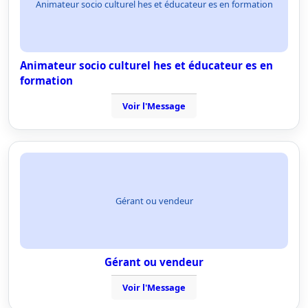
Animateur socio culturel hes et éducateur es en formation
Animateur socio culturel hes et éducateur es en
formation
Voir l'Message
Gérant ou vendeur
Gérant ou vendeur
Voir l'Message