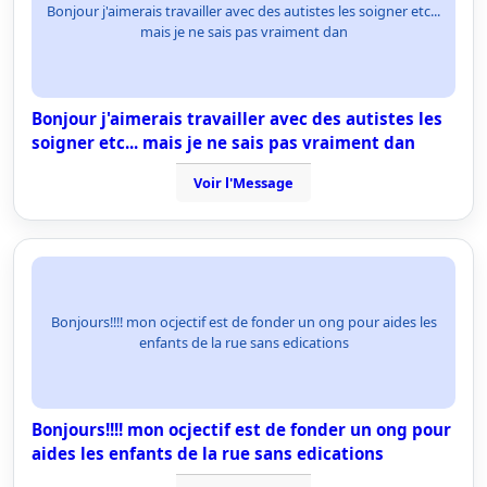
Bonjour j'aimerais travailler avec des autistes les soigner etc...
mais je ne sais pas vraiment dan
Bonjour j'aimerais travailler avec des autistes les
soigner etc... mais je ne sais pas vraiment dan
Voir l'Message
Bonjours!!!! mon ocjectif est de fonder un ong pour aides les
enfants de la rue sans edications
Bonjours!!!! mon ocjectif est de fonder un ong pour
aides les enfants de la rue sans edications