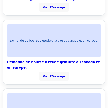
Voir l'Message
Demande de bourse d'etude gratuite au canada et en europe.
Demande de bourse d'etude gratuite au canada et
en europe.
Voir l'Message