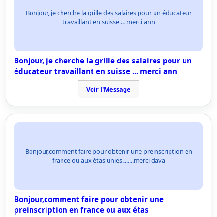
Bonjour, je cherche la grille des salaires pour un éducateur
travaillant en suisse ... merci ann
Bonjour, je cherche la grille des salaires pour un
éducateur travaillant en suisse ... merci ann
Voir l'Message
Bonjour,comment faire pour obtenir une preinscription en
france ou aux étas unies........merci dava
Bonjour,comment faire pour obtenir une
preinscription en france ou aux étas