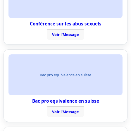
Conférence sur les abus sexuels
Voir l'Message
Bac pro equivalence en suisse
Bac pro equivalence en suisse
Voir l'Message