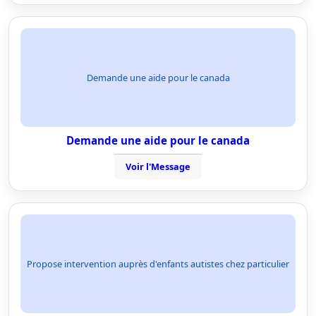
Demande une aide pour le canada
Demande une aide pour le canada
Voir l'Message
Propose intervention auprès d'enfants autistes chez particulier