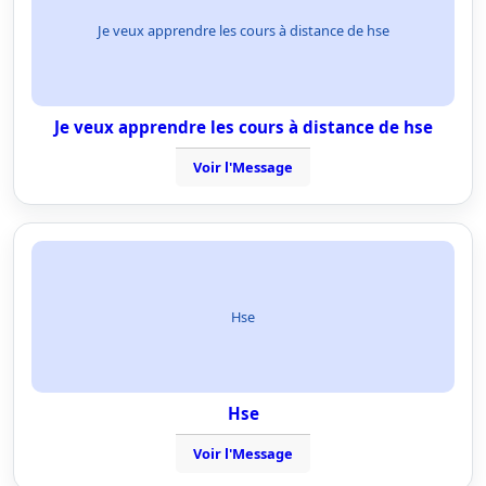
Je veux apprendre les cours à distance de hse
Je veux apprendre les cours à distance de hse
Voir l'Message
Hse
Hse
Voir l'Message