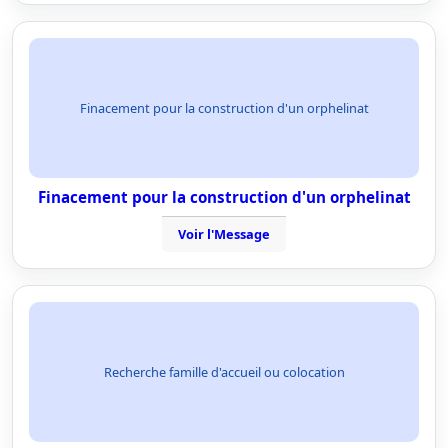
Finacement pour la construction d'un orphelinat
Finacement pour la construction d'un orphelinat
Voir l'Message
Recherche famille d'accueil ou colocation