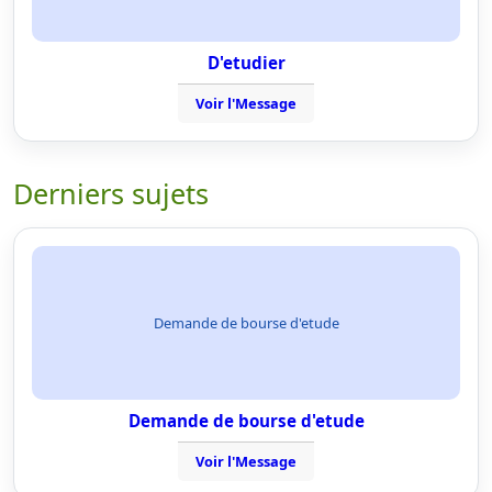
D'etudier
Voir l'Message
Derniers sujets
Demande de bourse d'etude
Demande de bourse d'etude
Voir l'Message