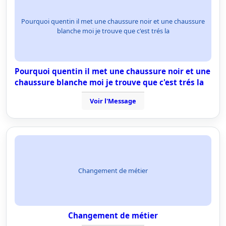
Pourquoi quentin il met une chaussure noir et une chaussure
blanche moi je trouve que c'est trés la
Pourquoi quentin il met une chaussure noir et une
chaussure blanche moi je trouve que c'est trés la
Voir l'Message
Changement de métier
Changement de métier