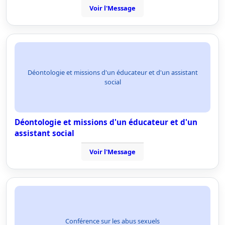
Voir l'Message
Déontologie et missions d'un éducateur et d'un assistant
social
Déontologie et missions d'un éducateur et d'un
assistant social
Voir l'Message
Conférence sur les abus sexuels