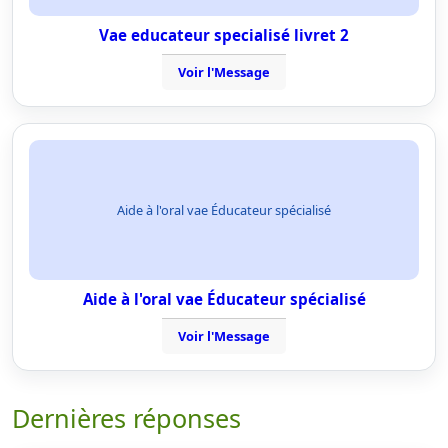
Vae educateur specialisé livret 2
Voir l'Message
Aide à l'oral vae Éducateur spécialisé
Aide à l'oral vae Éducateur spécialisé
Voir l'Message
Dernières réponses