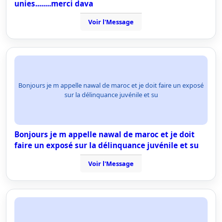
unies........merci dava
Voir l'Message
Bonjours je m appelle nawal de maroc et je doit faire un exposé
sur la délinquance juvénile et su
Bonjours je m appelle nawal de maroc et je doit
faire un exposé sur la délinquance juvénile et su
Voir l'Message