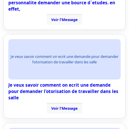
personnalite demander une bource d`etudes. en
effet,
Voir l'Message
Je veux savoir comment on ecrit une demande pour demander
l'otorisation de travailler dans les salle
Je veux savoir comment on ecrit une demande
pour demander l'otorisation de travailler dans les
salle
Voir l'Message