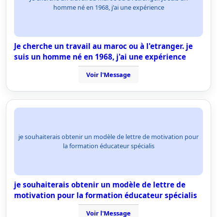
homme né en 1968, j'ai une expérience
Je cherche un travail au maroc ou à l'etranger. je
suis un homme né en 1968, j'ai une expérience
Voir l'Message
je souhaiterais obtenir un modèle de lettre de motivation pour
la formation éducateur spécialis
je souhaiterais obtenir un modèle de lettre de
motivation pour la formation éducateur spécialis
Voir l'Message