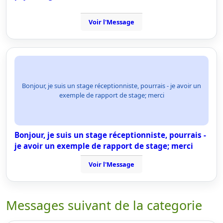
Voir l'Message
Bonjour, je suis un stage réceptionniste, pourrais - je avoir un
exemple de rapport de stage; merci
Bonjour, je suis un stage réceptionniste, pourrais -
je avoir un exemple de rapport de stage; merci
Voir l'Message
Messages suivant de la categorie