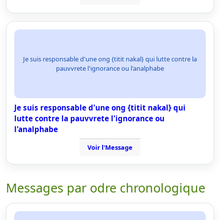
Je suis responsable d'une ong {titit nakal} qui lutte contre la
pauvvrete l'ignorance ou l'analphabe
Je suis responsable d'une ong {titit nakal} qui
lutte contre la pauvvrete l'ignorance ou
l'analphabe
Voir l'Message
Messages par odre chronologique