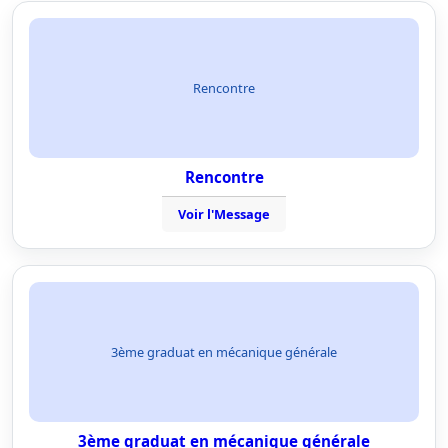
Rencontre
Rencontre
Voir l'Message
3ème graduat en mécanique générale
3ème graduat en mécanique générale