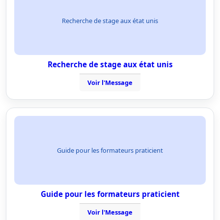
Recherche de stage aux état unis
Recherche de stage aux état unis
Voir l'Message
Guide pour les formateurs praticient
Guide pour les formateurs praticient
Voir l'Message