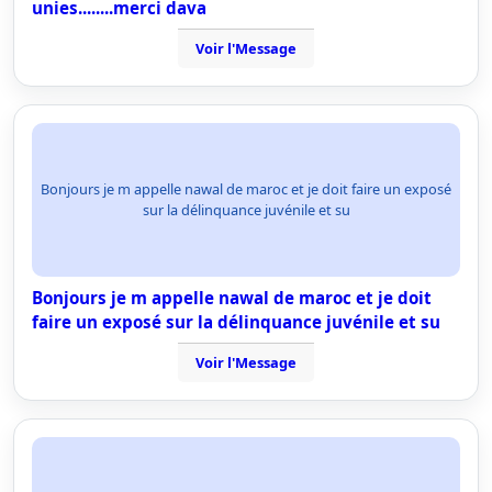
unies........merci dava
Voir l'Message
Bonjours je m appelle nawal de maroc et je doit faire un exposé
sur la délinquance juvénile et su
Bonjours je m appelle nawal de maroc et je doit
faire un exposé sur la délinquance juvénile et su
Voir l'Message