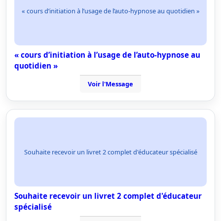
« cours d’initiation à l’usage de l’auto-hypnose au quotidien »
« cours d’initiation à l’usage de l’auto-hypnose au
quotidien »
Voir l'Message
Souhaite recevoir un livret 2 complet d'éducateur spécialisé
Souhaite recevoir un livret 2 complet d'éducateur
spécialisé