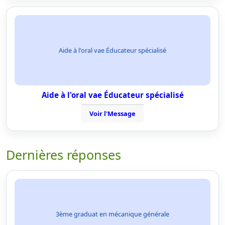
Aide à l'oral vae Éducateur spécialisé
Aide à l'oral vae Éducateur spécialisé
Voir l'Message
Dernières réponses
3ème graduat en mécanique générale