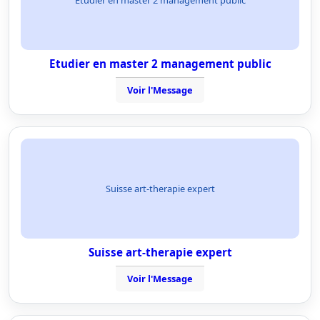
Etudier en master 2 management public
Voir l'Message
Suisse art-therapie expert
Suisse art-therapie expert
Voir l'Message