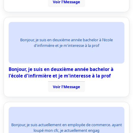
Voir l'Message
Bonjour, je suis en deuxième année bachelor à l'école
d'infirmière et je m'interesse à la prof
Bonjour, je suis en deuxième année bachelor à
l'école d'infirmière et je m'interesse à la prof
Voir l'Message
Bonjour, je suis actuellement en employée de commerce. ayant
loupé mon cfc, je actuellement engag