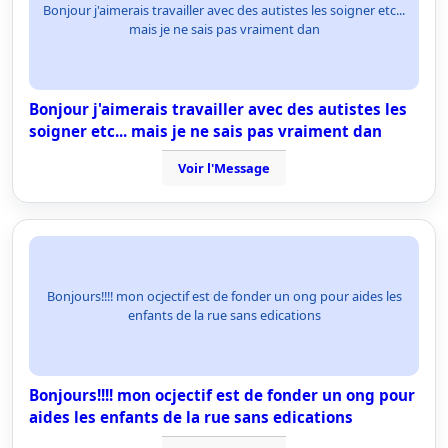
Bonjour j'aimerais travailler avec des autistes les soigner etc...
mais je ne sais pas vraiment dan
Bonjour j'aimerais travailler avec des autistes les
soigner etc... mais je ne sais pas vraiment dan
Voir l'Message
Bonjours!!!! mon ocjectif est de fonder un ong pour aides les
enfants de la rue sans edications
Bonjours!!!! mon ocjectif est de fonder un ong pour
aides les enfants de la rue sans edications