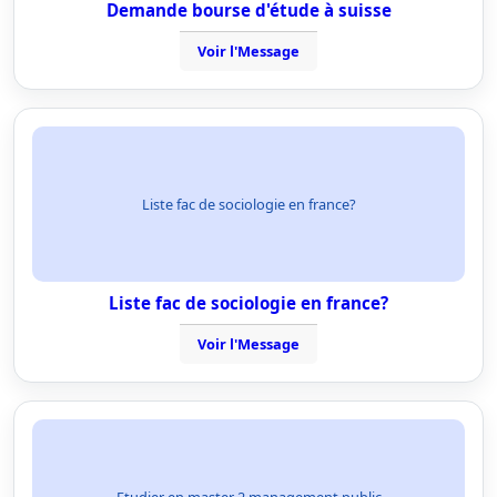
Demande bourse d'étude à suisse
Voir l'Message
Liste fac de sociologie en france?
Liste fac de sociologie en france?
Voir l'Message
Etudier en master 2 management public