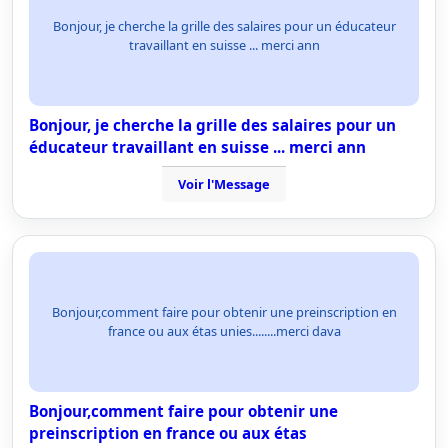
Bonjour, je cherche la grille des salaires pour un éducateur
travaillant en suisse ... merci ann
Bonjour, je cherche la grille des salaires pour un
éducateur travaillant en suisse ... merci ann
Voir l'Message
Bonjour,comment faire pour obtenir une preinscription en
france ou aux étas unies........merci dava
Bonjour,comment faire pour obtenir une
preinscription en france ou aux étas