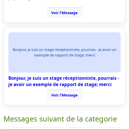
Voir l'Message
Bonjour, je suis un stage réceptionniste, pourrais - je avoir un
exemple de rapport de stage; merci
Bonjour, je suis un stage réceptionniste, pourrais -
je avoir un exemple de rapport de stage; merci
Voir l'Message
Messages suivant de la categorie