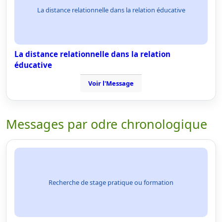
La distance relationnelle dans la relation éducative
La distance relationnelle dans la relation
éducative
Voir l'Message
Messages par odre chronologique
Recherche de stage pratique ou formation