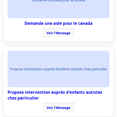
Demande une aide pour le canada
Voir l'Message
Propose intervention auprès d'enfants autistes chez particulier
Propose intervention auprès d'enfants autistes
chez particulier
Voir l'Message