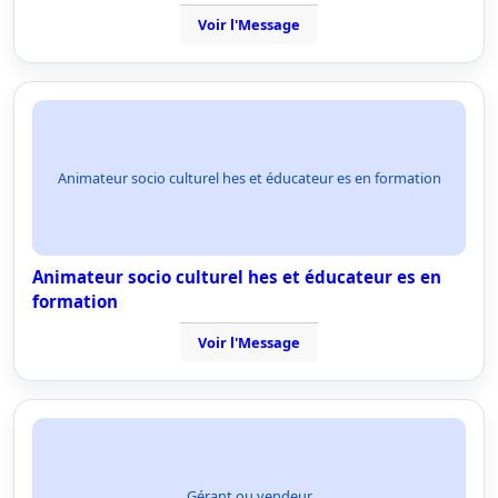
Voir l'Message
Animateur socio culturel hes et éducateur es en formation
Animateur socio culturel hes et éducateur es en
formation
Voir l'Message
Gérant ou vendeur