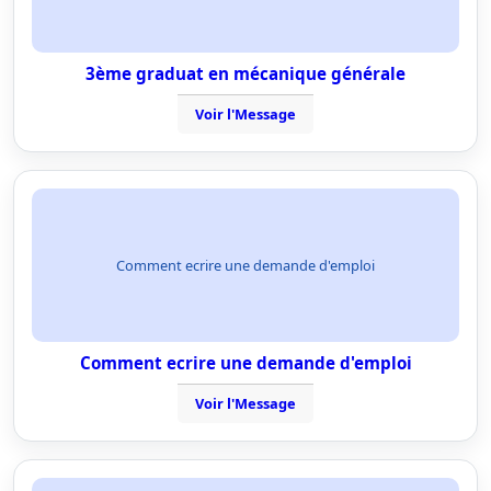
3ème graduat en mécanique générale
Voir l'Message
Comment ecrire une demande d'emploi
Comment ecrire une demande d'emploi
Voir l'Message