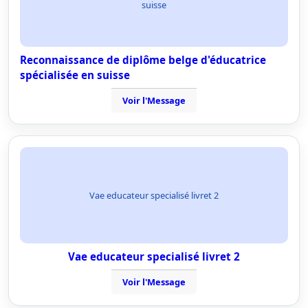
suisse
Reconnaissance de diplôme belge d'éducatrice
spécialisée en suisse
Voir l'Message
Vae educateur specialisé livret 2
Vae educateur specialisé livret 2
Voir l'Message