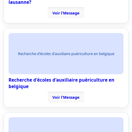
lausanne?
Voir l'Message
Recherche d'écoles d'auxiliaire puériculture en belgique
Recherche d'écoles d'auxiliaire puériculture en
belgique
Voir l'Message