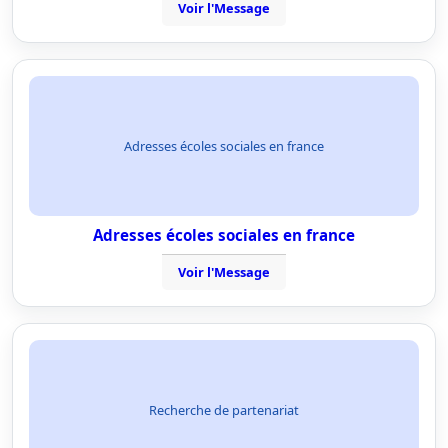
Voir l'Message
Adresses écoles sociales en france
Adresses écoles sociales en france
Voir l'Message
Recherche de partenariat