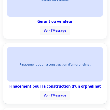
Gérant ou vendeur
Voir l'Message
Finacement pour la construction d'un orphelinat
Finacement pour la construction d'un orphelinat
Voir l'Message