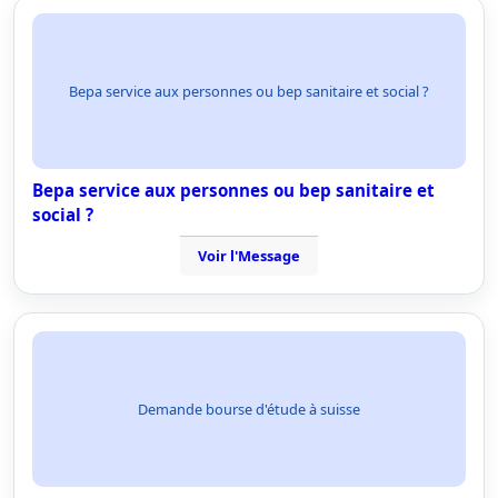
Bepa service aux personnes ou bep sanitaire et social ?
Bepa service aux personnes ou bep sanitaire et
social ?
Voir l'Message
Demande bourse d'étude à suisse