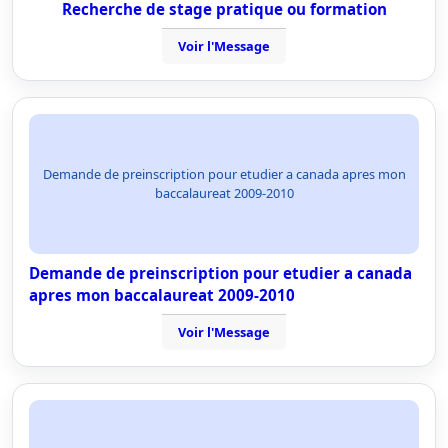
Recherche de stage pratique ou formation
Voir l'Message
Demande de preinscription pour etudier a canada apres mon
baccalaureat 2009-2010
Demande de preinscription pour etudier a canada
apres mon baccalaureat 2009-2010
Voir l'Message