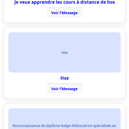
Je veux apprendre les cours à distance de hse
Voir l'Message
Hse
Hse
Voir l'Message
Reconnaissance de diplôme belge d'éducatrice spécialisée en