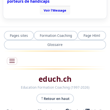
porteurs de handicaps
Voir l'Message
Pages sites
Formation Coaching
Page Html
Glossaire
educh.ch
Education Formation Coaching (1997-2026)
Retour en haut