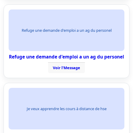
Refuge une demande d'emploi a un ag du personel
Refuge une demande d'emploi a un ag du personel
Voir l'Message
Je veux apprendre les cours à distance de hse