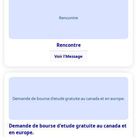
Rencontre
Rencontre
Voir l'Message
Demande de bourse d'etude gratuite au canada et en europe.
Demande de bourse d'etude gratuite au canada et
en europe.