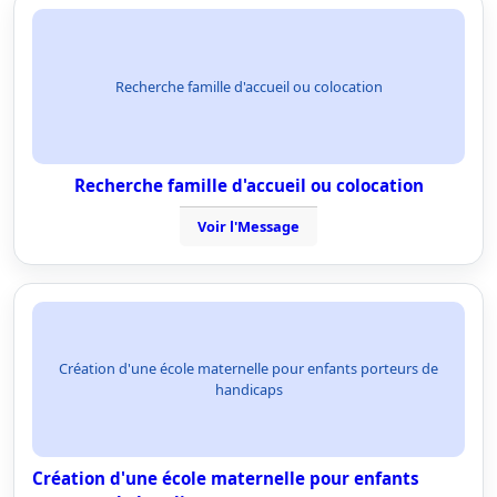
Recherche famille d'accueil ou colocation
Recherche famille d'accueil ou colocation
Voir l'Message
Création d'une école maternelle pour enfants porteurs de
handicaps
Création d'une école maternelle pour enfants