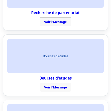
Recherche de partenariat
Voir l'Message
Bourses d'etudes
Bourses d'etudes
Voir l'Message