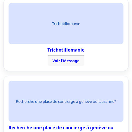
Trichotillomanie
Trichotillomanie
Voir l'Message
Recherche une place de concierge à genève ou lausanne?
Recherche une place de concierge à genève ou