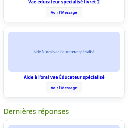
Vae educateur specialisé livret 2
Voir l'Message
Aide à l'oral vae Éducateur spécialisé
Aide à l'oral vae Éducateur spécialisé
Voir l'Message
Dernières réponses