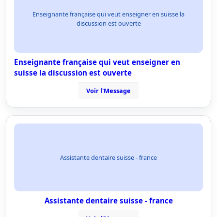
Enseignante française qui veut enseigner en suisse la
discussion est ouverte
Enseignante française qui veut enseigner en
suisse la discussion est ouverte
Voir l'Message
Assistante dentaire suisse - france
Assistante dentaire suisse - france