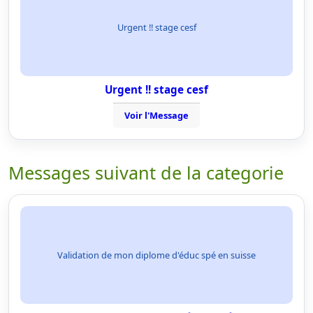
Urgent !! stage cesf
Urgent !! stage cesf
Voir l'Message
Messages suivant de la categorie
Validation de mon diplome d'éduc spé en suisse