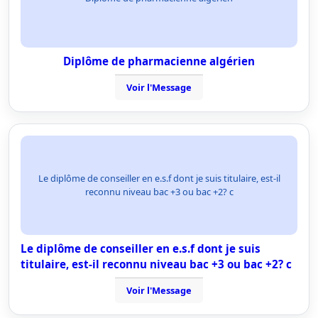
Diplôme de pharmacienne algérien
Voir l'Message
Le diplôme de conseiller en e.s.f dont je suis titulaire, est-il
reconnu niveau bac +3 ou bac +2? c
Le diplôme de conseiller en e.s.f dont je suis
titulaire, est-il reconnu niveau bac +3 ou bac +2? c
Voir l'Message