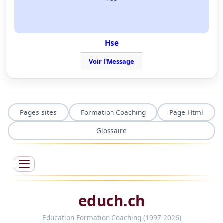
Hse
Voir l'Message
Pages sites
Formation Coaching
Page Html
Glossaire
educh.ch
Education Formation Coaching (1997-2026)