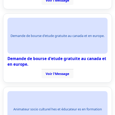
Voir l'Message
Demande de bourse d'etude gratuite au canada et en europe.
Demande de bourse d'etude gratuite au canada et
en europe.
Voir l'Message
Animateur socio culturel hes et éducateur es en formation