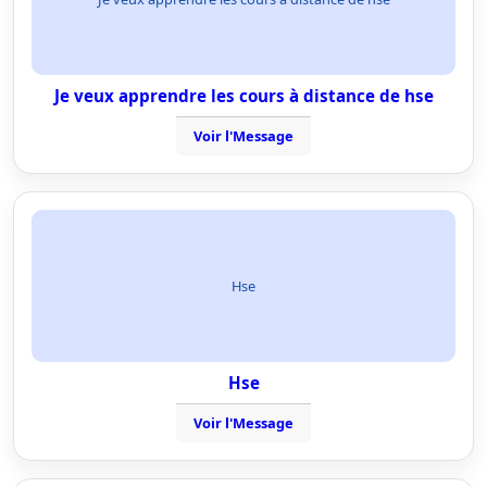
Je veux apprendre les cours à distance de hse
Voir l'Message
Hse
Hse
Voir l'Message