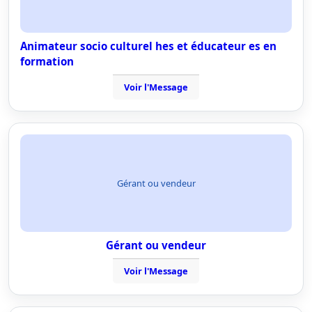
Animateur socio culturel hes et éducateur es en
formation
Voir l'Message
Gérant ou vendeur
Gérant ou vendeur
Voir l'Message