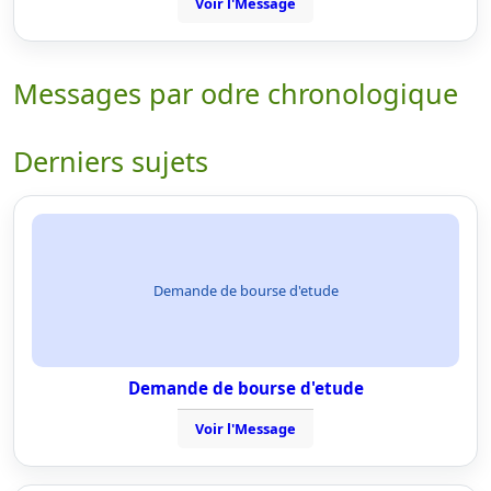
Voir l'Message
Messages par odre chronologique
Derniers sujets
Demande de bourse d'etude
Demande de bourse d'etude
Voir l'Message