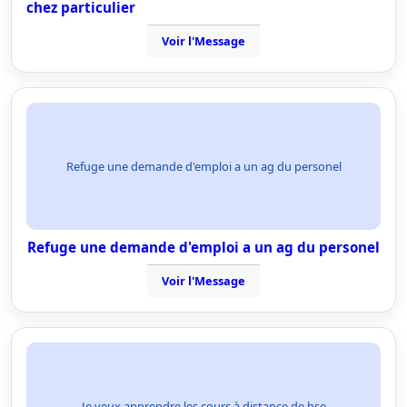
chez particulier
Voir l'Message
Refuge une demande d'emploi a un ag du personel
Refuge une demande d'emploi a un ag du personel
Voir l'Message
Je veux apprendre les cours à distance de hse