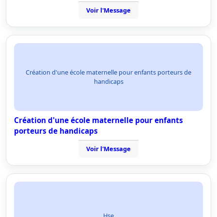
Voir l'Message
Création d'une école maternelle pour enfants porteurs de
handicaps
Création d'une école maternelle pour enfants
porteurs de handicaps
Voir l'Message
Hse