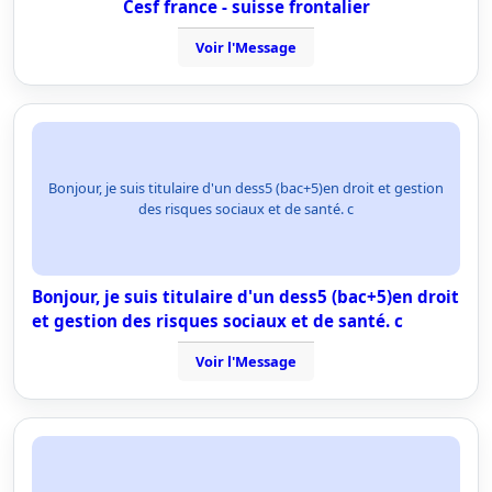
Cesf france - suisse frontalier
Voir l'Message
Bonjour, je suis titulaire d'un dess5 (bac+5)en droit et gestion
des risques sociaux et de santé. c
Bonjour, je suis titulaire d'un dess5 (bac+5)en droit
et gestion des risques sociaux et de santé. c
Voir l'Message