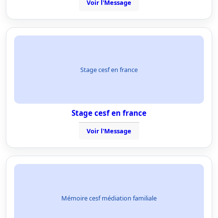
Voir l'Message
Stage cesf en france
Stage cesf en france
Voir l'Message
Mémoire cesf médiation familiale