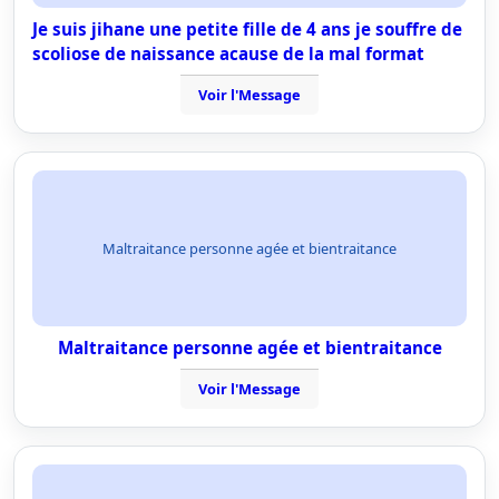
Je suis jihane une petite fille de 4 ans je souffre de
scoliose de naissance acause de la mal format
Voir l'Message
Maltraitance personne agée et bientraitance
Maltraitance personne agée et bientraitance
Voir l'Message