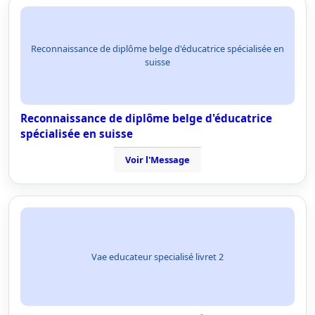
Reconnaissance de diplôme belge d'éducatrice spécialisée en
suisse
Reconnaissance de diplôme belge d'éducatrice
spécialisée en suisse
Voir l'Message
Vae educateur specialisé livret 2