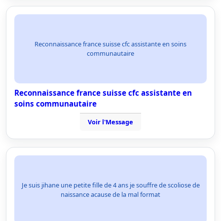
Reconnaissance france suisse cfc assistante en soins
communautaire
Reconnaissance france suisse cfc assistante en
soins communautaire
Voir l'Message
Je suis jihane une petite fille de 4 ans je souffre de scoliose de
naissance acause de la mal format