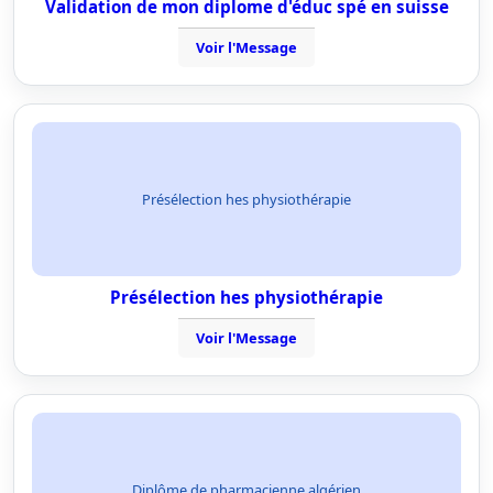
Validation de mon diplome d'éduc spé en suisse
Voir l'Message
Présélection hes physiothérapie
Présélection hes physiothérapie
Voir l'Message
Diplôme de pharmacienne algérien