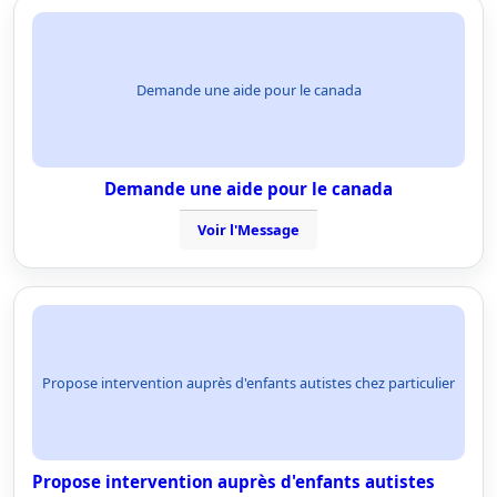
Demande une aide pour le canada
Demande une aide pour le canada
Voir l'Message
Propose intervention auprès d'enfants autistes chez particulier
Propose intervention auprès d'enfants autistes