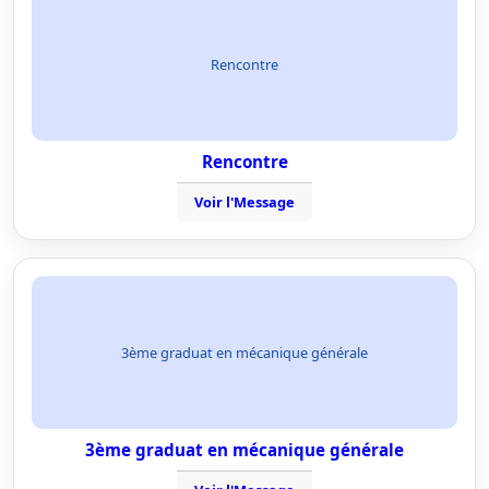
Rencontre
Rencontre
Voir l'Message
3ème graduat en mécanique générale
3ème graduat en mécanique générale