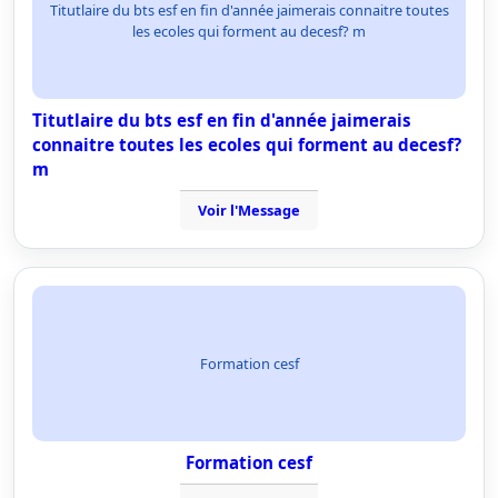
Titutlaire du bts esf en fin d'année jaimerais connaitre toutes
les ecoles qui forment au decesf? m
Titutlaire du bts esf en fin d'année jaimerais
connaitre toutes les ecoles qui forment au decesf?
m
Voir l'Message
Formation cesf
Formation cesf