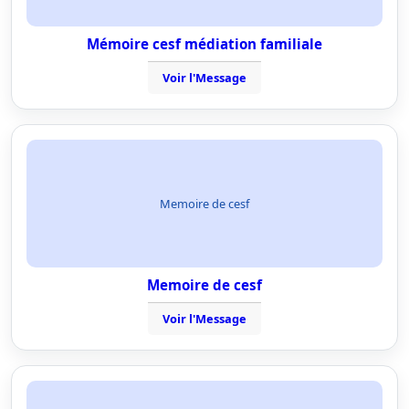
Mémoire cesf médiation familiale
Voir l'Message
Memoire de cesf
Memoire de cesf
Voir l'Message