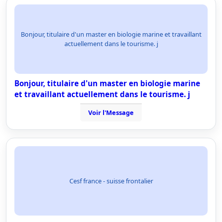
Bonjour, titulaire d'un master en biologie marine et travaillant
actuellement dans le tourisme. j
Bonjour, titulaire d'un master en biologie marine
et travaillant actuellement dans le tourisme. j
Voir l'Message
Cesf france - suisse frontalier