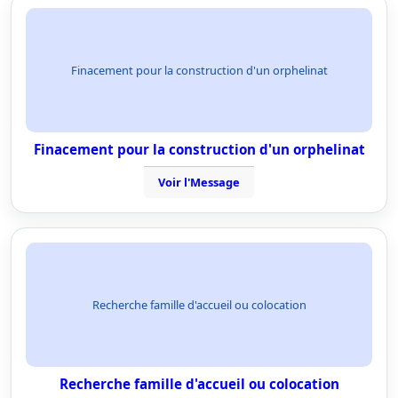
Finacement pour la construction d'un orphelinat
Finacement pour la construction d'un orphelinat
Voir l'Message
Recherche famille d'accueil ou colocation
Recherche famille d'accueil ou colocation