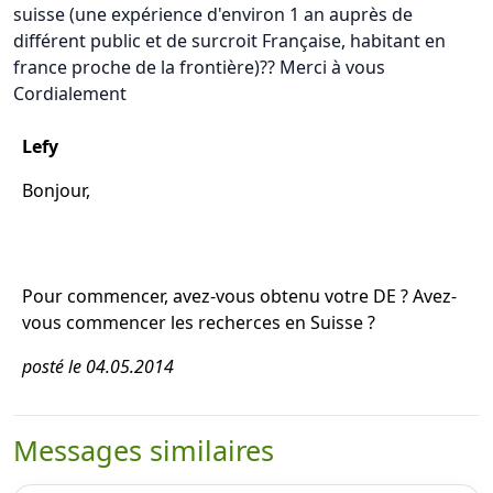
suisse (une expérience d'environ 1 an auprès de
différent public et de surcroit Française, habitant en
france proche de la frontière)?? Merci à vous
Cordialement
Lefy
Bonjour,
Pour commencer, avez-vous obtenu votre DE ? Avez-
vous commencer les recherces en Suisse ?
posté le 04.05.2014
Messages similaires