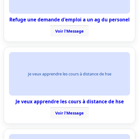
Refuge une demande d'emploi a un ag du personel
Voir l'Message
Je veux apprendre les cours à distance de hse
Je veux apprendre les cours à distance de hse
Voir l'Message