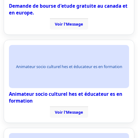
Demande de bourse d'etude gratuite au canada et
en europe.
Voir l'Message
Animateur socio culturel hes et éducateur es en formation
Animateur socio culturel hes et éducateur es en
formation
Voir l'Message