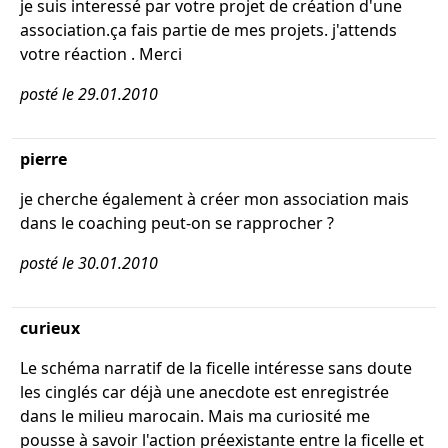
je suis interessé par votre projet de création d'une
association.ça fais partie de mes projets. j'attends
votre réaction . Merci
posté le 29.01.2010
pierre
je cherche également à créer mon association mais
dans le coaching peut-on se rapprocher ?
posté le 30.01.2010
curieux
Le schéma narratif de la ficelle intéresse sans doute
les cinglés car déjà une anecdote est enregistrée
dans le milieu marocain. Mais ma curiosité me
pousse à savoir l'action préexistante entre la ficelle et