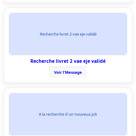
Recherche livret 2 vae eje validé
Recherche livret 2 vae eje validé
Voir l'Message
A la recherche d`un nouveua job