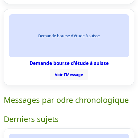
Demande bourse d'étude à suisse
Demande bourse d'étude à suisse
Voir l'Message
Messages par odre chronologique
Derniers sujets