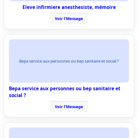
Eleve infirmiere anesthesiste, mémoire
Voir l'Message
Bepa service aux personnes ou bep sanitaire et social ?
Bepa service aux personnes ou bep sanitaire et
social ?
Voir l'Message