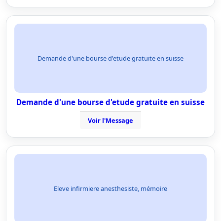
Demande d'une bourse d'etude gratuite en suisse
Demande d'une bourse d'etude gratuite en suisse
Voir l'Message
Eleve infirmiere anesthesiste, mémoire