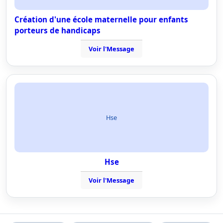
Création d'une école maternelle pour enfants
porteurs de handicaps
Voir l'Message
Hse
Hse
Voir l'Message