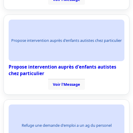
Propose intervention auprès d'enfants autistes chez particulier
Propose intervention auprès d'enfants autistes
chez particulier
Voir l'Message
Refuge une demande d'emploi a un ag du personel