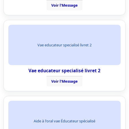
Voir l'Message
Vae educateur specialisé livret 2
Vae educateur specialisé livret 2
Voir l'Message
Aide à l'oral vae Éducateur spécialisé