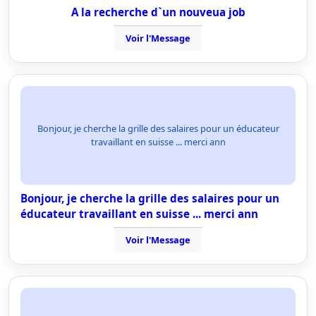
A la recherche d`un nouveua job
Voir l'Message
Bonjour, je cherche la grille des salaires pour un éducateur
travaillant en suisse ... merci ann
Bonjour, je cherche la grille des salaires pour un
éducateur travaillant en suisse ... merci ann
Voir l'Message