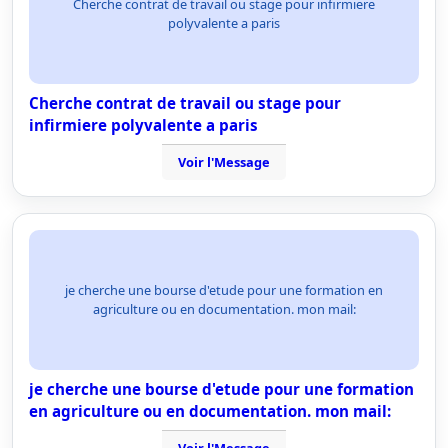
Cherche contrat de travail ou stage pour infirmiere
polyvalente a paris
Cherche contrat de travail ou stage pour
infirmiere polyvalente a paris
Voir l'Message
je cherche une bourse d'etude pour une formation en
agriculture ou en documentation. mon mail:
je cherche une bourse d'etude pour une formation
en agriculture ou en documentation. mon mail: