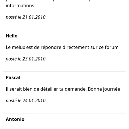
informations.
posté le 21.01.2010
Hello
Le meiux est de répondre directement sur ce forum
posté le 23.01.2010
Pascal
Il serait bien de détailler ta demande. Bonne journée
posté le 24.01.2010
Antonio