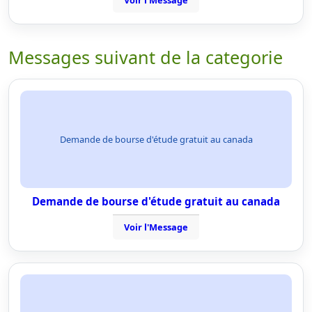
Voir l'Message
Messages suivant de la categorie
Demande de bourse d'étude gratuit au canada
Demande de bourse d'étude gratuit au canada
Voir l'Message