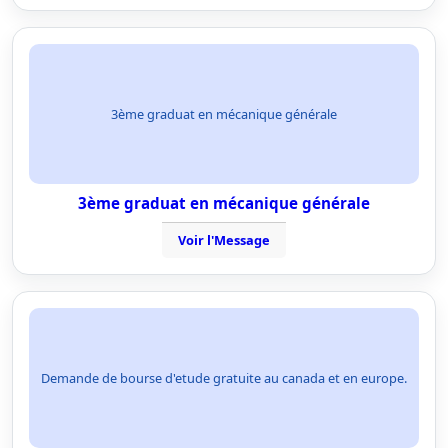
3ème graduat en mécanique générale
3ème graduat en mécanique générale
Voir l'Message
Demande de bourse d'etude gratuite au canada et en europe.