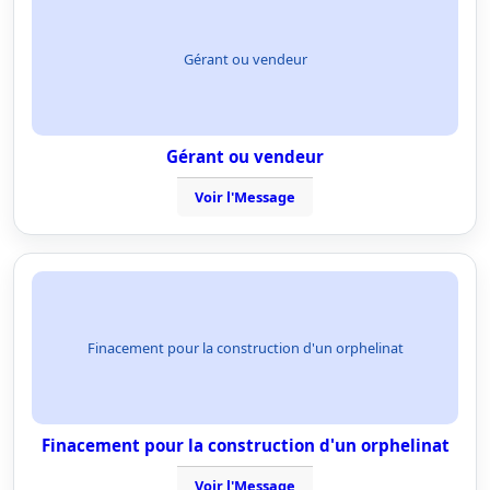
Gérant ou vendeur
Gérant ou vendeur
Voir l'Message
Finacement pour la construction d'un orphelinat
Finacement pour la construction d'un orphelinat
Voir l'Message