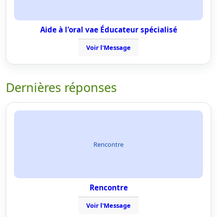
Aide à l'oral vae Éducateur spécialisé
Voir l'Message
Dernières réponses
Rencontre
Rencontre
Voir l'Message