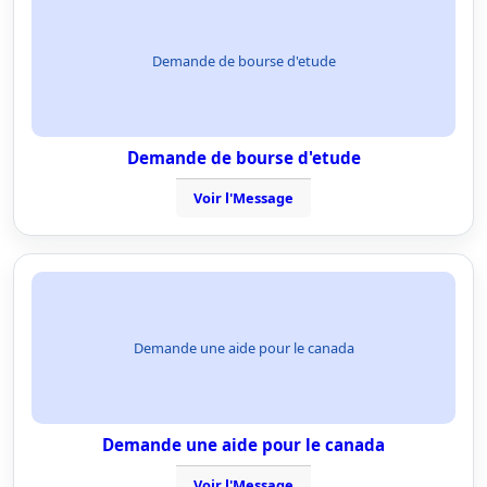
Demande de bourse d'etude
Demande de bourse d'etude
Voir l'Message
Demande une aide pour le canada
Demande une aide pour le canada
Voir l'Message