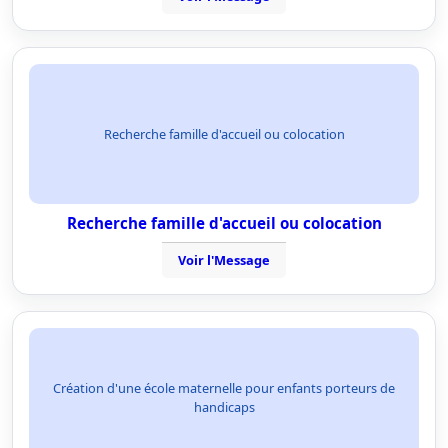
Recherche famille d'accueil ou colocation
Recherche famille d'accueil ou colocation
Voir l'Message
Création d'une école maternelle pour enfants porteurs de
handicaps