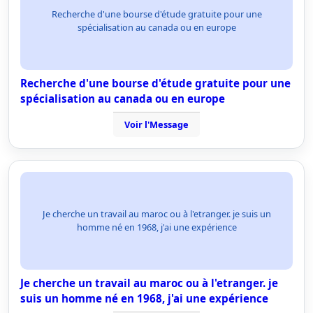
Recherche d'une bourse d'étude gratuite pour une
spécialisation au canada ou en europe
Recherche d'une bourse d'étude gratuite pour une
spécialisation au canada ou en europe
Voir l'Message
Je cherche un travail au maroc ou à l'etranger. je suis un
homme né en 1968, j'ai une expérience
Je cherche un travail au maroc ou à l'etranger. je
suis un homme né en 1968, j'ai une expérience