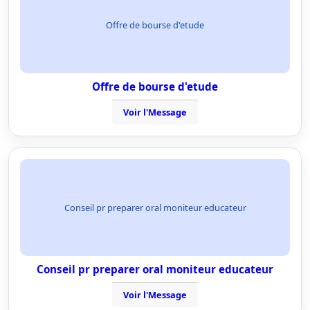
Offre de bourse d'etude
Offre de bourse d'etude
Voir l'Message
Conseil pr preparer oral moniteur educateur
Conseil pr preparer oral moniteur educateur
Voir l'Message