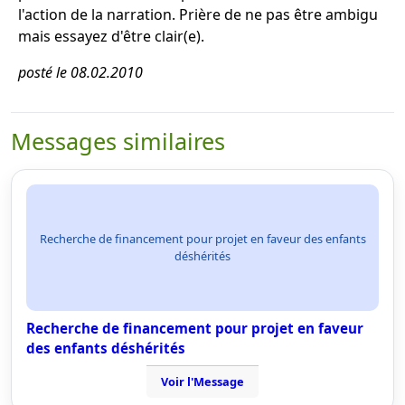
l'action de la narration. Prière de ne pas être ambigu
mais essayez d'être clair(e).
posté le 08.02.2010
Messages similaires
Recherche de financement pour projet en faveur des enfants
déshérités
Recherche de financement pour projet en faveur
des enfants déshérités
Voir l'Message