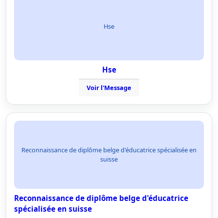
Hse
Hse
Voir l'Message
Reconnaissance de diplôme belge d'éducatrice spécialisée en
suisse
Reconnaissance de diplôme belge d'éducatrice
spécialisée en suisse