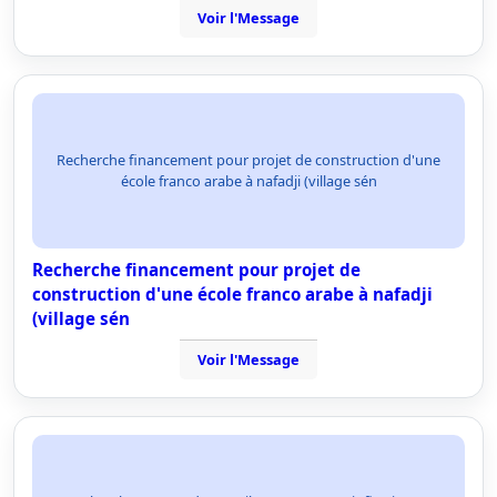
Voir l'Message
Recherche financement pour projet de construction d'une
école franco arabe à nafadji (village sén
Recherche financement pour projet de
construction d'une école franco arabe à nafadji
(village sén
Voir l'Message