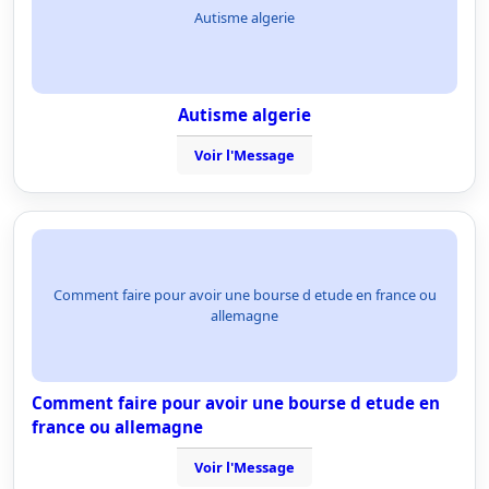
Autisme algerie
Autisme algerie
Voir l'Message
Comment faire pour avoir une bourse d etude en france ou
allemagne
Comment faire pour avoir une bourse d etude en
france ou allemagne
Voir l'Message