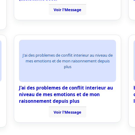
Voir l'Message
J'ai des problemes de conflit interieur au niveau de
mes emotions et de mon raisonnement depuis
plus
J'ai des problemes de conflit interieur au
niveau de mes emotions et de mon
raisonnement depuis plus
Voir l'Message