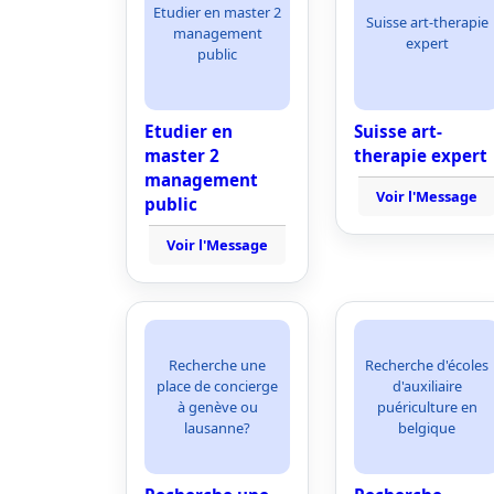
Etudier en master 2
Suisse art-therapie
management
expert
public
Etudier en
Suisse art-
master 2
therapie expert
management
Voir l'Message
public
Voir l'Message
Recherche une
Recherche d'écoles
place de concierge
d'auxiliaire
à genève ou
puériculture en
lausanne?
belgique