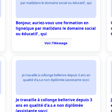
par mail)dans le domaine social ou éducatif , qui
Bonjour, auriez-vous une formation en
ligne(que par mail)dans le domaine social
ou éducatif , qui
Voir l'Message
Je travaille à collonge bellerive depuis 3 ans en
qualité d'a.s.e non diplômée (assistante socci
Je travaille à collonge bellerive depuis 3
ans en qualité d'a.s.e non diplômée
(assistante socci