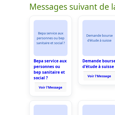
Messages suivant de l
Bepa service aux
Demande bourse
personnes ou bep
d'étude à suisse
sanitaire et social ?
Bepa service aux
Demande bours
personnes ou
d'étude à suisse
bep sanitaire et
Voir l'Message
social ?
Voir l'Message