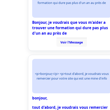
formation qui dure pas plus d'un an au près de
Bonjour, je voudrais que vous m'aider a
trouver une formation qui dure pas plus
d'un an au près de
Voir l'Message
<p>bonjour,</p> <p>tout d'abord, je voudrais vous
remercier pour votre site qui est une mine d'info
bonjour,
tout d'abord, je voudrais vous remercier