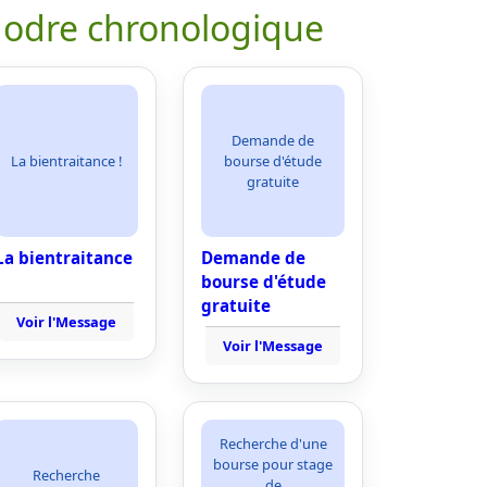
 odre chronologique
Demande de
La bientraitance !
bourse d'étude
gratuite
La bientraitance
Demande de
bourse d'étude
gratuite
Voir l'Message
Voir l'Message
Recherche d'une
bourse pour stage
Recherche
de