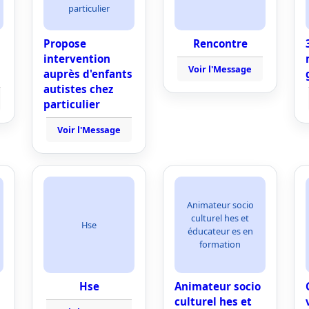
particulier
Propose
Rencontre
intervention
Voir l'Message
auprès d'enfants
autistes chez
particulier
Voir l'Message
Animateur socio
culturel hes et
Hse
éducateur es en
formation
Hse
Animateur socio
culturel hes et