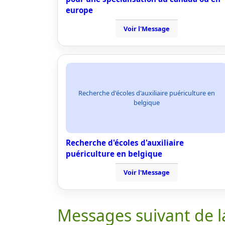
europe
Voir l'Message
Recherche d'écoles d'auxiliaire puériculture en
belgique
Recherche d'écoles d'auxiliaire
puériculture en belgique
Voir l'Message
Messages suivant de l