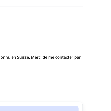
econnu en Suisse. Merci de me contacter par