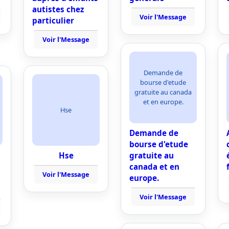
autistes chez
Voir l'Message
particulier
Voir l'Message
Demande de
bourse d'etude
gratuite au canada
et en europe.
Hse
Demande de
bourse d'etude
Hse
gratuite au
canada et en
Voir l'Message
europe.
Voir l'Message