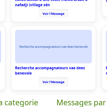
nafadji (village sén
Voir l'Message
Recherche accompagnateurs vae dees benevole
Recherche accompagnateurs vae dees
benevole
Voir l'Message
a categorie
Messages par