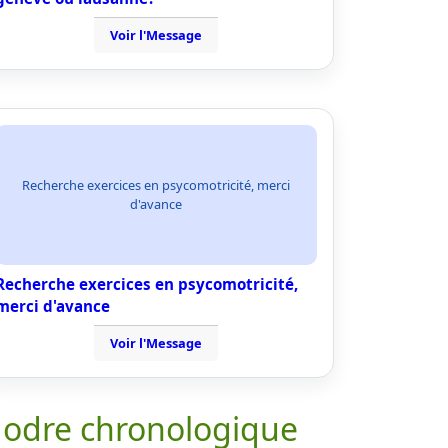
Voir l'Message
Recherche exercices en psycomotricité, merci
d'avance
Recherche exercices en psycomotricité,
merci d'avance
Voir l'Message
 odre chronologique