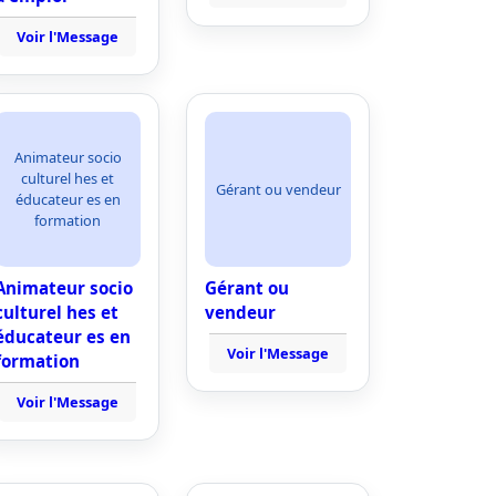
Voir l'Message
Animateur socio
culturel hes et
Gérant ou vendeur
éducateur es en
formation
Animateur socio
Gérant ou
culturel hes et
vendeur
éducateur es en
Voir l'Message
formation
Voir l'Message