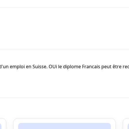
 d'un emploi en Suisse. OUi le diplome Francais peut être r