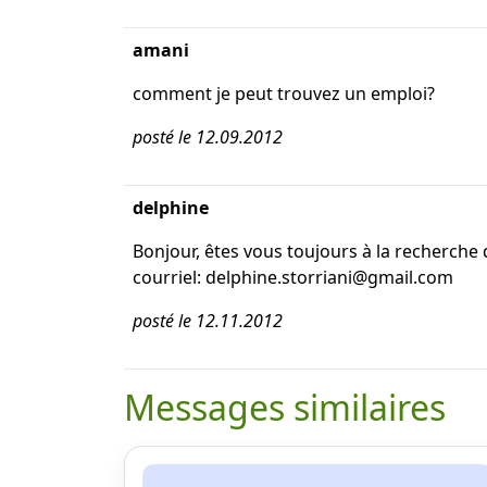
amani
comment je peut trouvez un emploi?
posté le 12.09.2012
delphine
Bonjour, êtes vous toujours à la recherche
courriel: delphine.storriani@gmail.com
posté le 12.11.2012
Messages similaires