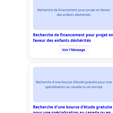
Recherche de financement pour projet en faveur
des enfants déshérités
Recherche de financement pour projet e
faveur des enfants déshérités
Voir l'Message
Recherche d'une bourse d'étude gratuite pour une
spécialisation au canada ou en europe
Recherche d'une bourse d'étude gratuite
pour une spécialisation au canada ou en