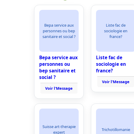
Bepa service aux
Liste fac de
personnes ou bep
sociologie en
sanitaire et social ?
france?
Bepa service aux
Liste fac de
personnes ou
sociologie en
bep sanitaire et
france?
social ?
Voir l'Message
Voir l'Message
Suisse art-therapie
Trichotillomanie
expert