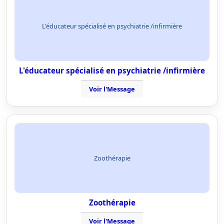
L'éducateur spécialisé en psychiatrie /infirmière
L'éducateur spécialisé en psychiatrie /infirmière
Voir l'Message
Zoothérapie
Zoothérapie
Voir l'Message