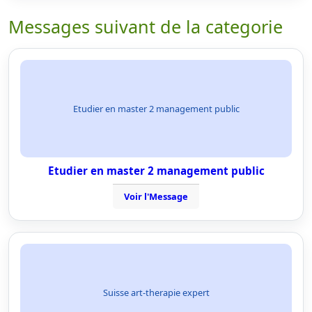
Messages suivant de la categorie
Etudier en master 2 management public
Etudier en master 2 management public
Voir l'Message
Suisse art-therapie expert