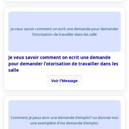
Je veux savoir comment on ecrit une demande pour demander
l'otorisation de travailler dans les salle
Je veux savoir comment on ecrit une demande
pour demander l'otorisation de travailler dans les
salle
Voir l'Message
Comment je peux ecrir une demande d'emploi? ou donnez moi
une exemplère d'ine demande d'emploi.