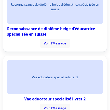
Reconnaissance de diplôme belge d'éducatrice spécialisée en
suisse
Reconnaissance de diplôme belge d'éducatrice
spécialisée en suisse
Voir l'Message
Vae educateur specialisé livret 2
Vae educateur specialisé livret 2
Voir l'Message