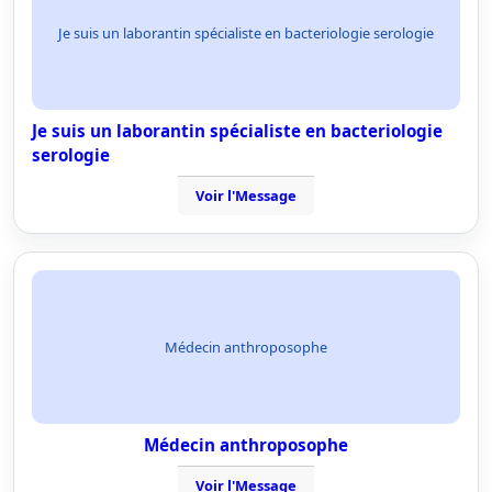
Je suis un laborantin spécialiste en bacteriologie serologie
Je suis un laborantin spécialiste en bacteriologie
serologie
Voir l'Message
Médecin anthroposophe
Médecin anthroposophe
Voir l'Message