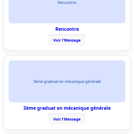
Rencontre
Rencontre
Voir l'Message
3ème graduat en mécanique générale
3ème graduat en mécanique générale
Voir l'Message