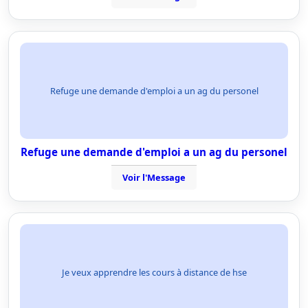
Refuge une demande d'emploi a un ag du personel
Refuge une demande d'emploi a un ag du personel
Voir l'Message
Je veux apprendre les cours à distance de hse