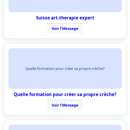
Suisse art-therapie expert
Voir l'Message
Quelle formation pour créer sa propre crèche?
Quelle formation pour créer sa propre crèche?
Voir l'Message