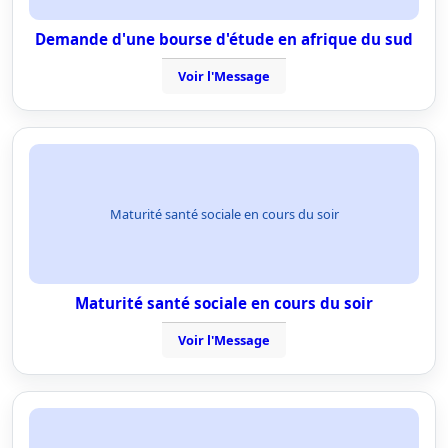
Demande d'une bourse d'étude en afrique du sud
Voir l'Message
Maturité santé sociale en cours du soir
Maturité santé sociale en cours du soir
Voir l'Message