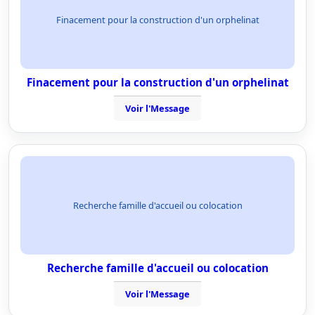
Finacement pour la construction d'un orphelinat
Finacement pour la construction d'un orphelinat
Voir l'Message
Recherche famille d'accueil ou colocation
Recherche famille d'accueil ou colocation
Voir l'Message