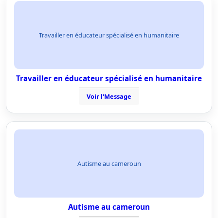
Travailler en éducateur spécialisé en humanitaire
Travailler en éducateur spécialisé en humanitaire
Voir l'Message
Autisme au cameroun
Autisme au cameroun