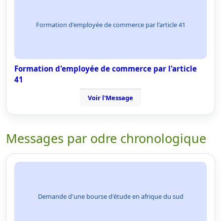
Formation d'employée de commerce par l'article 41
Formation d'employée de commerce par l'article
41
Voir l'Message
Messages par odre chronologique
Demande d'une bourse d'étude en afrique du sud