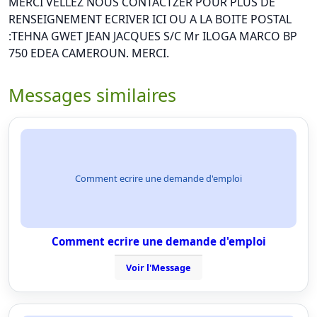
MERCI VELLEZ NOUS CONTACTZER POUR PLUS DE
RENSEIGNEMENT ECRIVER ICI OU A LA BOITE POSTAL
:TEHNA GWET JEAN JACQUES S/C Mr ILOGA MARCO BP
750 EDEA CAMEROUN. MERCI.
Messages similaires
Comment ecrire une demande d'emploi
Comment ecrire une demande d'emploi
Voir l'Message