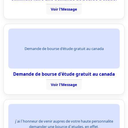
Voir l'Message
Demande de bourse d'étude gratuit au canada
Demande de bourse d'étude gratuit au canada
Voir l'Message
j`ai l`honneur de venir aupres de votre haute personnalite
demander une bource d`etudes. en effet,