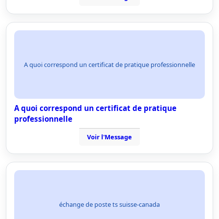
A quoi correspond un certificat de pratique professionnelle
A quoi correspond un certificat de pratique
professionnelle
Voir l'Message
échange de poste ts suisse-canada