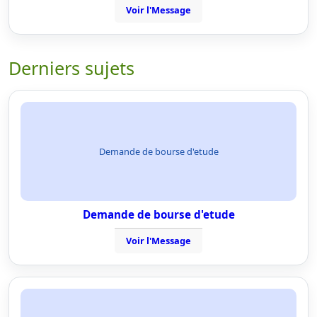
Voir l'Message
Derniers sujets
Demande de bourse d'etude
Demande de bourse d'etude
Voir l'Message