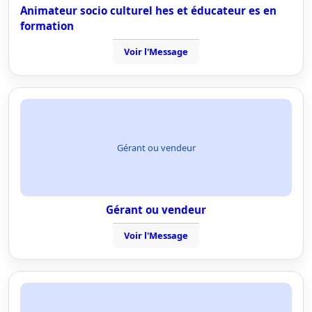
Animateur socio culturel hes et éducateur es en
formation
Voir l'Message
Gérant ou vendeur
Gérant ou vendeur
Voir l'Message