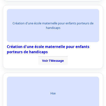
Création d'une école maternelle pour enfants porteurs de
handicaps
Création d'une école maternelle pour enfants
porteurs de handicaps
Voir l'Message
Hse