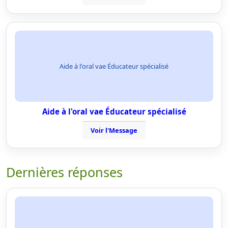
Aide à l'oral vae Éducateur spécialisé
Aide à l'oral vae Éducateur spécialisé
Voir l'Message
Dernières réponses