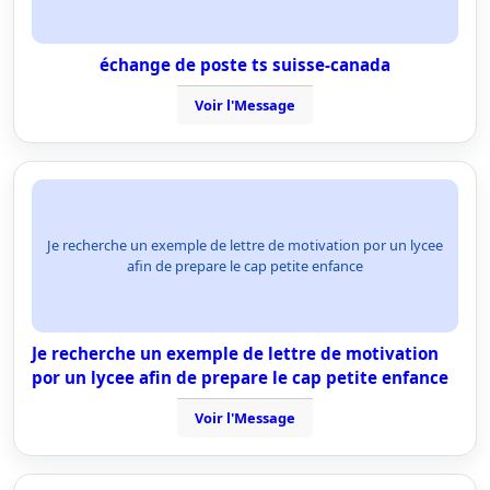
échange de poste ts suisse-canada
Voir l'Message
Je recherche un exemple de lettre de motivation por un lycee
afin de prepare le cap petite enfance
Je recherche un exemple de lettre de motivation
por un lycee afin de prepare le cap petite enfance
Voir l'Message