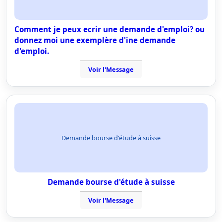
Comment je peux ecrir une demande d'emploi? ou
donnez moi une exemplère d'ine demande
d'emploi.
Voir l'Message
Demande bourse d'étude à suisse
Demande bourse d'étude à suisse
Voir l'Message