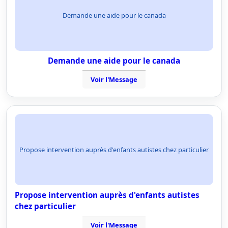
Demande une aide pour le canada
Demande une aide pour le canada
Voir l'Message
Propose intervention auprès d'enfants autistes chez particulier
Propose intervention auprès d'enfants autistes
chez particulier
Voir l'Message