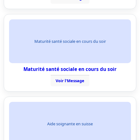
Maturité santé sociale en cours du soir
Maturité santé sociale en cours du soir
Voir l'Message
Aide soignante en suisse