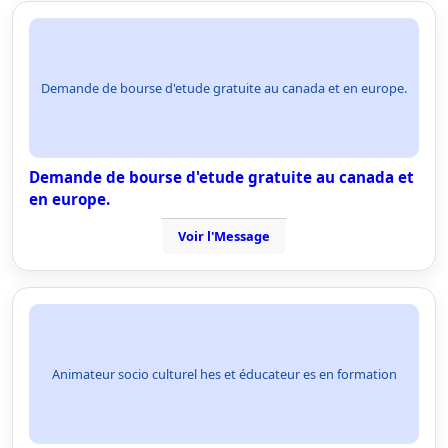
Demande de bourse d'etude gratuite au canada et en europe.
Demande de bourse d'etude gratuite au canada et
en europe.
Voir l'Message
Animateur socio culturel hes et éducateur es en formation