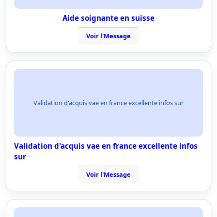
Aide soignante en suisse
Voir l'Message
Validation d'acquis vae en france excellente infos sur
Validation d'acquis vae en france excellente infos
sur
Voir l'Message