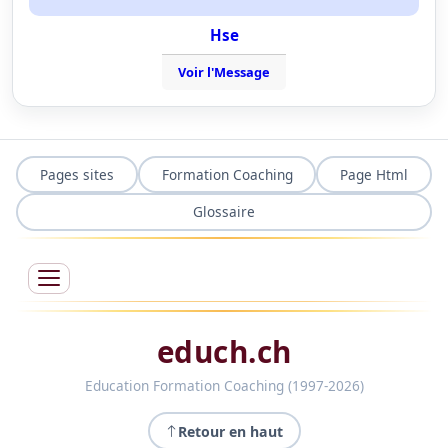
Hse
Voir l'Message
Pages sites
Formation Coaching
Page Html
Glossaire
educh.ch
Education Formation Coaching (1997-2026)
Retour en haut