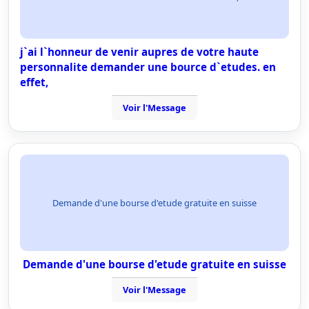
j`ai l`honneur de venir aupres de votre haute
personnalite demander une bource d`etudes. en
effet,
Voir l'Message
Demande d'une bourse d'etude gratuite en suisse
Demande d'une bourse d'etude gratuite en suisse
Voir l'Message