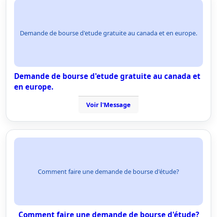
Demande de bourse d'etude gratuite au canada et en europe.
Demande de bourse d'etude gratuite au canada et
en europe.
Voir l'Message
Comment faire une demande de bourse d'étude?
Comment faire une demande de bourse d'étude?