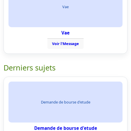
Vae
Vae
Voir l'Message
Derniers sujets
Demande de bourse d'etude
Demande de bourse d'etude