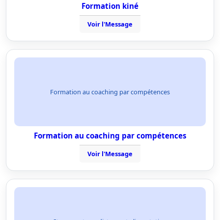
Formation kiné
Voir l'Message
Formation au coaching par compétences
Formation au coaching par compétences
Voir l'Message