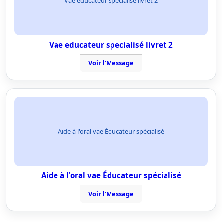
Vae educateur specialisé livret 2
Vae educateur specialisé livret 2
Voir l'Message
Aide à l'oral vae Éducateur spécialisé
Aide à l'oral vae Éducateur spécialisé
Voir l'Message