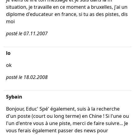
situation, je travaille en ce moment a bruxelles, j'ai un
diplome d'educateur en france, si tu as des pistes, dis
moi
posté le 07.11.2007
lo
ok
posté le 18.02.2008
Sybain
Bonjour, Educ' Spé' également, suis à la recherche
d'un poste (court ou long terme) en Chine ! Si l'une ou
l'un d'entre vous à une piste, merci de faire suivre... Je
vous ferais également passer des news pour