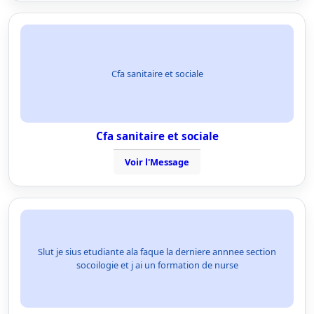
Cfa sanitaire et sociale
Cfa sanitaire et sociale
Voir l'Message
Slut je sius etudiante ala faque la derniere annnee section
socoilogie et j ai un formation de nurse