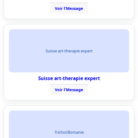
Voir l'Message
Suisse art-therapie expert
Suisse art-therapie expert
Voir l'Message
Trichotillomanie