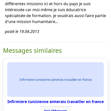
différentes missions ici et hors du pays je suis
intéressée car moi même je suis éducatrice
spécialisée de formation. je voudrais aussi faire partie
d'une mission humanitaire...
posté le 19.04.2013
Messages similaires
Infirmiere tunisienne aimerais travailler en france
Infirmiere tunisienne aimerais travailler en france
Voir l'Message