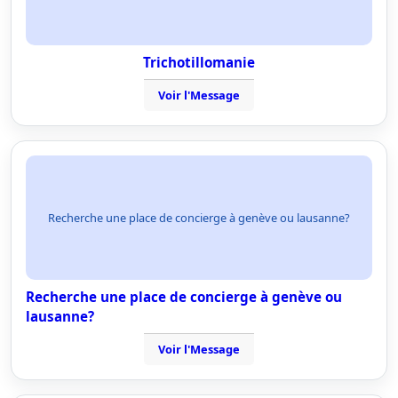
Trichotillomanie
Voir l'Message
Recherche une place de concierge à genève ou lausanne?
Recherche une place de concierge à genève ou
lausanne?
Voir l'Message