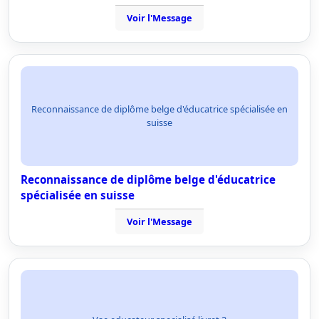
Voir l'Message
Reconnaissance de diplôme belge d'éducatrice spécialisée en
suisse
Reconnaissance de diplôme belge d'éducatrice
spécialisée en suisse
Voir l'Message