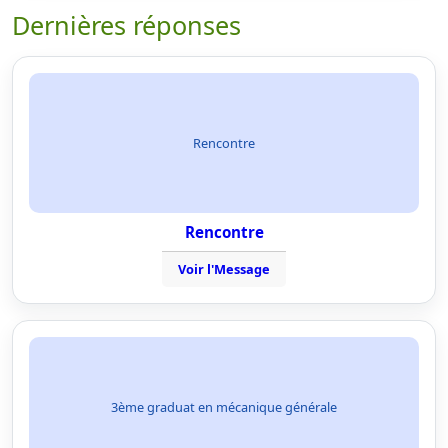
Dernières réponses
Rencontre
Rencontre
Voir l'Message
3ème graduat en mécanique générale