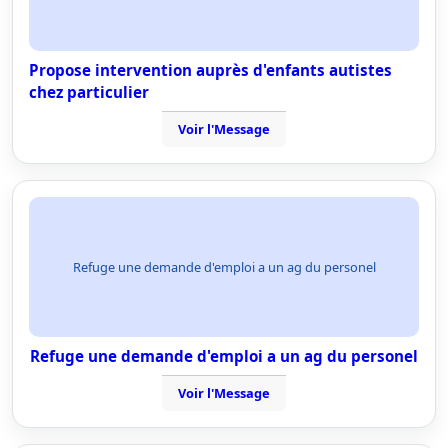
Propose intervention auprès d'enfants autistes
chez particulier
Voir l'Message
Refuge une demande d'emploi a un ag du personel
Refuge une demande d'emploi a un ag du personel
Voir l'Message