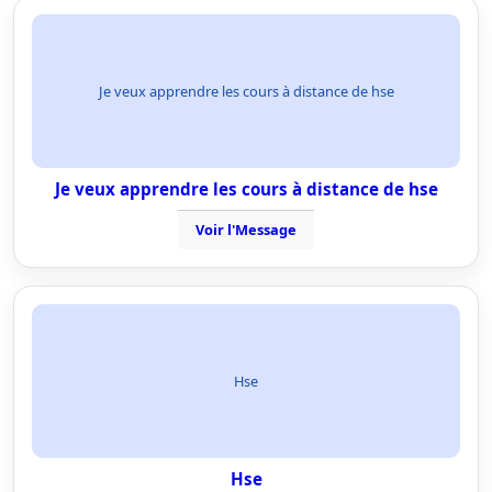
Je veux apprendre les cours à distance de hse
Je veux apprendre les cours à distance de hse
Voir l'Message
Hse
Hse