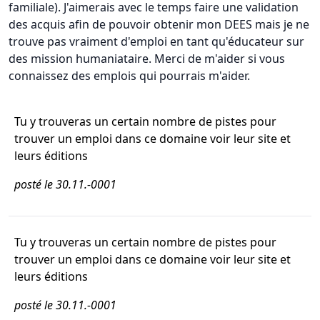
familiale). J'aimerais avec le temps faire une validation
des acquis afin de pouvoir obtenir mon DEES mais je ne
trouve pas vraiment d'emploi en tant qu'éducateur sur
des mission humaniataire. Merci de m'aider si vous
connaissez des emplois qui pourrais m'aider.
Tu y trouveras un certain nombre de pistes pour
trouver un emploi dans ce domaine voir leur site et
leurs éditions
posté le 30.11.-0001
Tu y trouveras un certain nombre de pistes pour
trouver un emploi dans ce domaine voir leur site et
leurs éditions
posté le 30.11.-0001