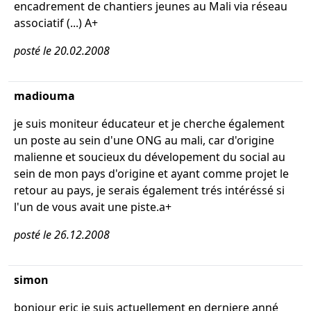
encadrement de chantiers jeunes au Mali via réseau
associatif (...) A+
posté le 20.02.2008
madiouma
je suis moniteur éducateur et je cherche également
un poste au sein d'une ONG au mali, car d'origine
malienne et soucieux du dévelopement du social au
sein de mon pays d'origine et ayant comme projet le
retour au pays, je serais également trés intéréssé si
l'un de vous avait une piste.a+
posté le 26.12.2008
simon
bonjour eric je suis actuellement en derniere anné