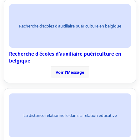
Recherche d'écoles d'auxiliaire puériculture en belgique
Recherche d'écoles d'auxiliaire puériculture en
belgique
Voir l'Message
La distance relationnelle dans la relation éducative