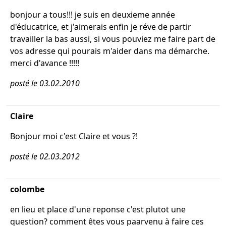
bonjour a tous!!! je suis en deuxieme année
d'éducatrice, et j'aimerais enfin je réve de partir
travailler la bas aussi, si vous pouviez me faire part de
vos adresse qui pourais m'aider dans ma démarche.
merci d'avance !!!!!
posté le 03.02.2010
Claire
Bonjour moi c'est Claire et vous ?!
posté le 02.03.2012
colombe
en lieu et place d'une reponse c'est plutot une
question? comment êtes vous paarvenu à faire ces