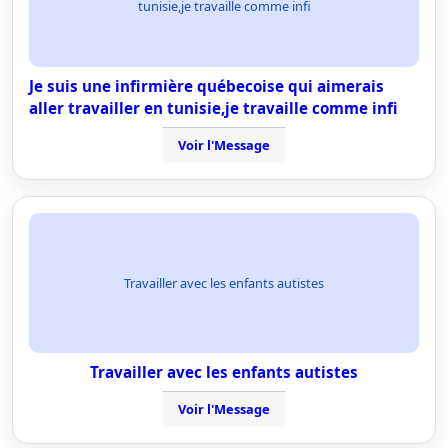
tunisie,je travaille comme infi
Je suis une infirmière québecoise qui aimerais
aller travailler en tunisie,je travaille comme infi
Voir l'Message
Travailler avec les enfants autistes
Travailler avec les enfants autistes
Voir l'Message