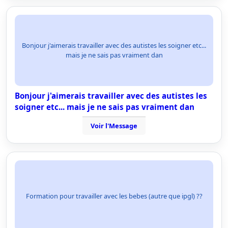
Bonjour j'aimerais travailler avec des autistes les soigner etc...
mais je ne sais pas vraiment dan
Bonjour j'aimerais travailler avec des autistes les
soigner etc... mais je ne sais pas vraiment dan
Voir l'Message
Formation pour travailler avec les bebes (autre que ipgl) ??