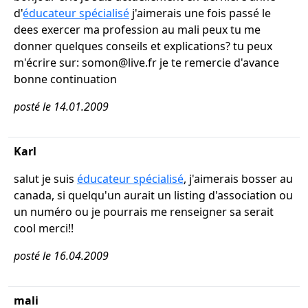
d'
éducateur spécialisé
j'aimerais une fois passé le
dees exercer ma profession au mali peux tu me
donner quelques conseils et explications? tu peux
m'écrire sur: somon@live.fr je te remercie d'avance
bonne continuation
posté le 14.01.2009
Karl
salut je suis
éducateur spécialisé
, j'aimerais bosser au
canada, si quelqu'un aurait un listing d'association ou
un numéro ou je pourrais me renseigner sa serait
cool merci!!
posté le 16.04.2009
mali