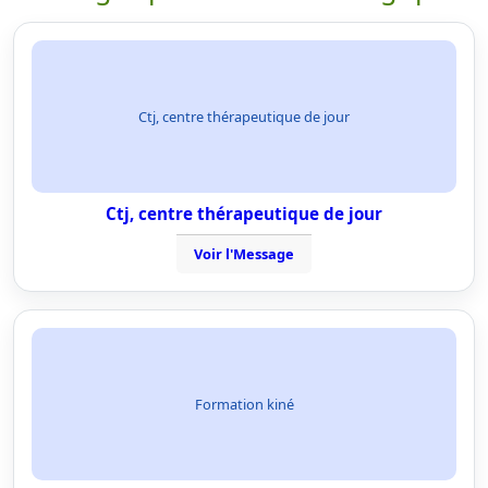
Ctj, centre thérapeutique de jour
Ctj, centre thérapeutique de jour
Voir l'Message
Formation kiné