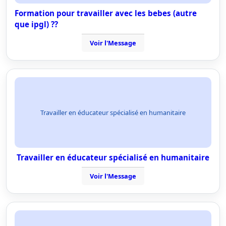
Formation pour travailler avec les bebes (autre
que ipgl) ??
Voir l'Message
Travailler en éducateur spécialisé en humanitaire
Travailler en éducateur spécialisé en humanitaire
Voir l'Message