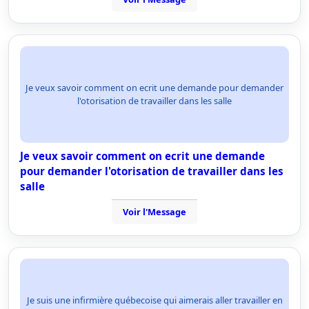
Je veux savoir comment on ecrit une demande pour demander
l'otorisation de travailler dans les salle
Je veux savoir comment on ecrit une demande
pour demander l'otorisation de travailler dans les
salle
Voir l'Message
Je suis une infirmière québecoise qui aimerais aller travailler en