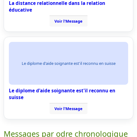
La distance relationnelle dans la relation
éducative
Voir l'Message
Le diplome d'aide soignante est'il reconnu en suisse
Le diplome d'aide soignante est'il reconnu en
suisse
Voir l'Message
Messages par odre chronologique