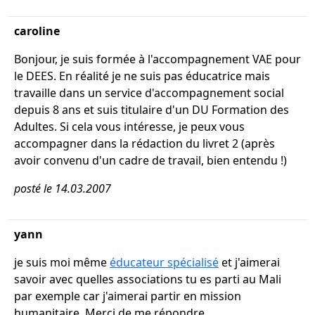
caroline
Bonjour, je suis formée à l'accompagnement VAE pour
le DEES. En réalité je ne suis pas éducatrice mais
travaille dans un service d'accompagnement social
depuis 8 ans et suis titulaire d'un DU Formation des
Adultes. Si cela vous intéresse, je peux vous
accompagner dans la rédaction du livret 2 (après
avoir convenu d'un cadre de travail, bien entendu !)
posté le 14.03.2007
yann
je suis moi même
éducateur spécialisé
et j'aimerai
savoir avec quelles associations tu es parti au Mali
par exemple car j'aimerai partir en mission
humanitaire. Merci de me répondre.