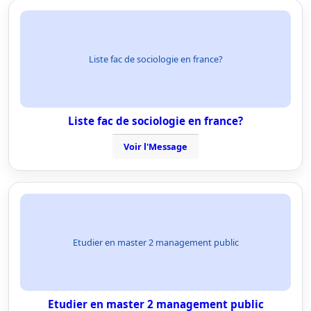
Liste fac de sociologie en france?
Liste fac de sociologie en france?
Voir l'Message
Etudier en master 2 management public
Etudier en master 2 management public