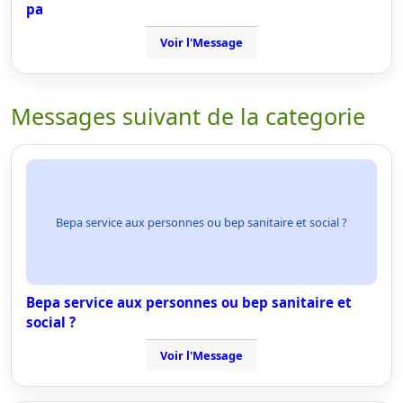
pa
Voir l'Message
Messages suivant de la categorie
Bepa service aux personnes ou bep sanitaire et social ?
Bepa service aux personnes ou bep sanitaire et
social ?
Voir l'Message