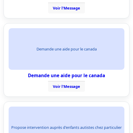
Voir l'Message
Demande une aide pour le canada
Demande une aide pour le canada
Voir l'Message
Propose intervention auprès d'enfants autistes chez particulier