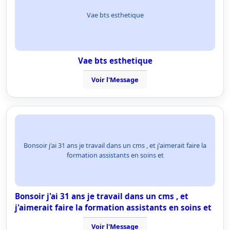
Vae bts esthetique
Vae bts esthetique
Voir l'Message
Bonsoir j'ai 31 ans je travail dans un cms , et j'aimerait faire la
formation assistants en soins et
Bonsoir j'ai 31 ans je travail dans un cms , et
j'aimerait faire la formation assistants en soins et
Voir l'Message