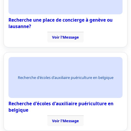
Recherche une place de concierge à genève ou
lausanne?
Voir l'Message
Recherche d'écoles d'auxiliaire puériculture en belgique
Recherche d'écoles d'auxiliaire puériculture en
belgique
Voir l'Message