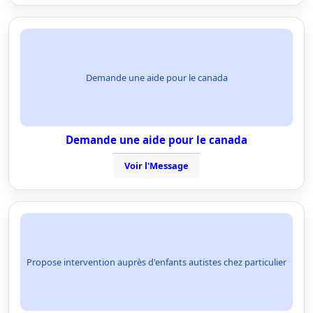
Demande une aide pour le canada
Demande une aide pour le canada
Voir l'Message
Propose intervention auprès d'enfants autistes chez particulier