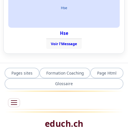
Hse
Hse
Voir l'Message
Pages sites
Formation Coaching
Page Html
Glossaire
educh.ch