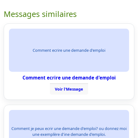
Messages similaires
Comment ecrire une demande d'emploi
Comment ecrire une demande d'emploi
Voir l'Message
Comment je peux ecrir une demande d'emploi? ou donnez moi
une exemplère d'ine demande d'emploi.