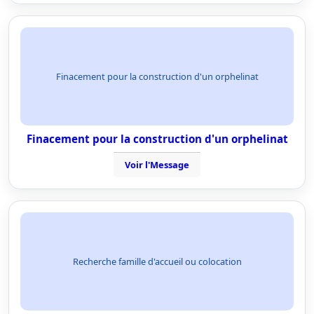
Finacement pour la construction d'un orphelinat
Finacement pour la construction d'un orphelinat
Voir l'Message
Recherche famille d'accueil ou colocation