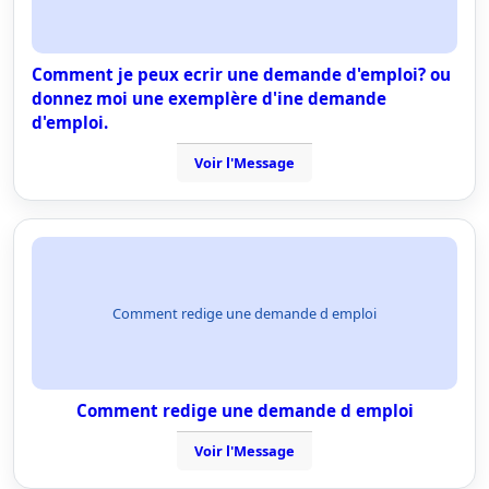
Comment je peux ecrir une demande d'emploi? ou
donnez moi une exemplère d'ine demande
d'emploi.
Voir l'Message
Comment redige une demande d emploi
Comment redige une demande d emploi
Voir l'Message