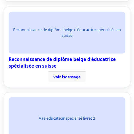
Reconnaissance de diplôme belge d'éducatrice spécialisée en
suisse
Reconnaissance de diplôme belge d'éducatrice
spécialisée en suisse
Voir l'Message
Vae educateur specialisé livret 2