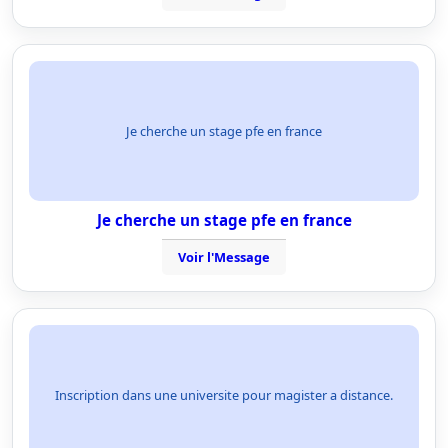
Je cherche un stage pfe en france
Je cherche un stage pfe en france
Voir l'Message
Inscription dans une universite pour magister a distance.