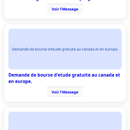
Voir l'Message
Demande de bourse d'etude gratuite au canada et en europe.
Demande de bourse d'etude gratuite au canada et
en europe.
Voir l'Message