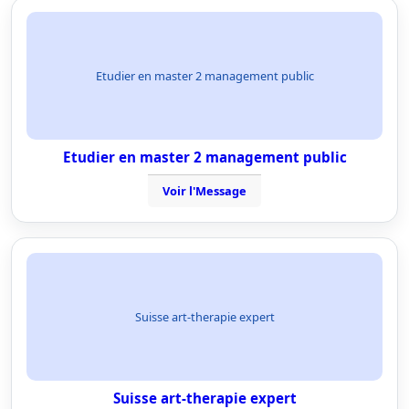
Etudier en master 2 management public
Etudier en master 2 management public
Voir l'Message
Suisse art-therapie expert
Suisse art-therapie expert