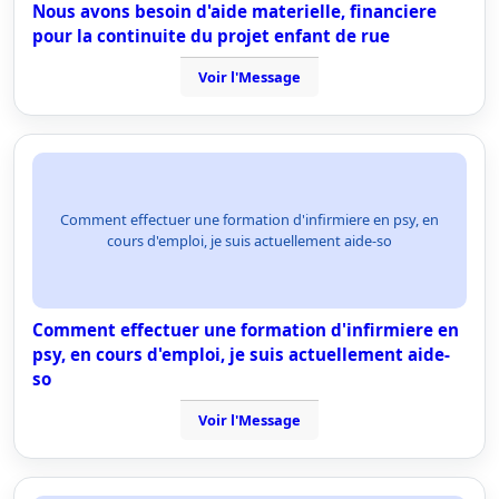
Nous avons besoin d'aide materielle, financiere
pour la continuite du projet enfant de rue
Voir l'Message
Comment effectuer une formation d'infirmiere en psy, en
cours d'emploi, je suis actuellement aide-so
Comment effectuer une formation d'infirmiere en
psy, en cours d'emploi, je suis actuellement aide-
so
Voir l'Message