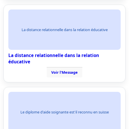
La distance relationnelle dans la relation éducative
La distance relationnelle dans la relation
éducative
Voir l'Message
Le diplome d'aide soignante est'il reconnu en suisse