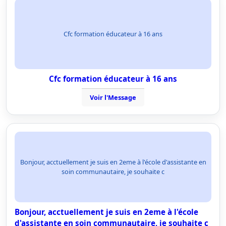
Cfc formation éducateur à 16 ans
Cfc formation éducateur à 16 ans
Voir l'Message
Bonjour, acctuellement je suis en 2eme à l'école d'assistante en
soin communautaire, je souhaite c
Bonjour, acctuellement je suis en 2eme à l'école
d'assistante en soin communautaire, je souhaite c