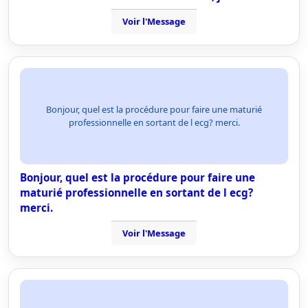
Voir l'Message
Bonjour, quel est la procédure pour faire une maturié
professionnelle en sortant de l ecg? merci.
Bonjour, quel est la procédure pour faire une
maturié professionnelle en sortant de l ecg?
merci.
Voir l'Message