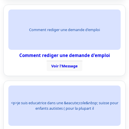
Comment rediger une demande d'emploi
Comment rediger une demande d'emploi
Voir l'Message
<p>je suis educatrice dans une &eacute;cole&nbsp; suisse pour
enfants autistes ( pour la plupart il