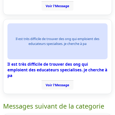
Voir l'Message
Il est très difficile de trouver des ong qui emploient des
educateurs specialises. je cherche à pa
Il est très difficile de trouver des ong qui
emploient des educateurs specialises. je cherche à
pa
Voir l'Message
Messages suivant de la categorie