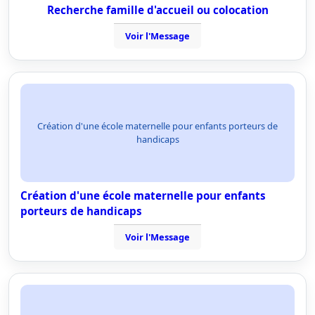
Recherche famille d'accueil ou colocation
Voir l'Message
Création d'une école maternelle pour enfants porteurs de
handicaps
Création d'une école maternelle pour enfants
porteurs de handicaps
Voir l'Message