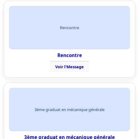
Rencontre
Rencontre
Voir l'Message
3ème graduat en mécanique générale
3ème graduat en mécanique générale