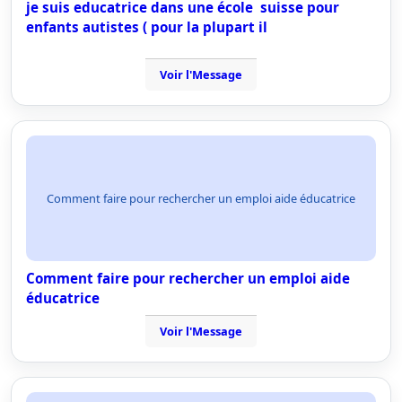
je suis educatrice dans une école suisse pour
enfants autistes ( pour la plupart il
Voir l'Message
Comment faire pour rechercher un emploi aide éducatrice
Comment faire pour rechercher un emploi aide
éducatrice
Voir l'Message