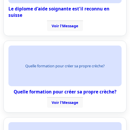
Le diplome d'aide soignante est'il reconnu en
suisse
Voir l'Message
Quelle formation pour créer sa propre crèche?
Quelle formation pour créer sa propre crèche?
Voir l'Message