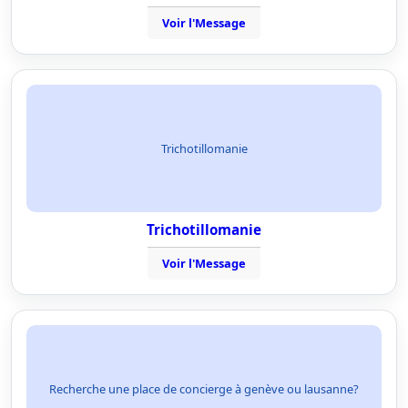
Voir l'Message
Trichotillomanie
Trichotillomanie
Voir l'Message
Recherche une place de concierge à genève ou lausanne?