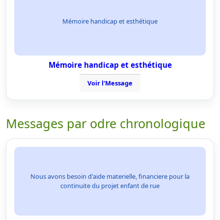
Mémoire handicap et esthétique
Mémoire handicap et esthétique
Voir l'Message
Messages par odre chronologique
Nous avons besoin d'aide materielle, financiere pour la
continuite du projet enfant de rue