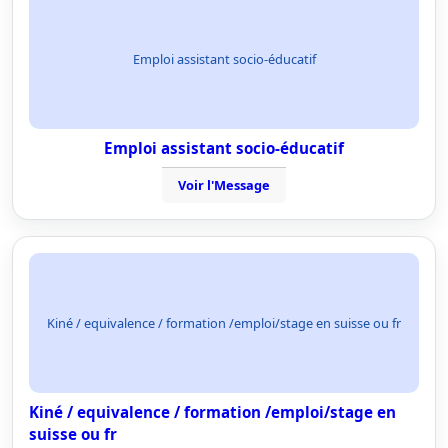
Emploi assistant socio-éducatif
Emploi assistant socio-éducatif
Voir l'Message
Kiné / equivalence / formation /emploi/stage en suisse ou fr
Kiné / equivalence / formation /emploi/stage en
suisse ou fr