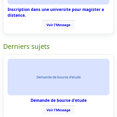
Inscription dans une universite pour magister a
distance.
Voir l'Message
Derniers sujets
Demande de bourse d'etude
Demande de bourse d'etude
Voir l'Message