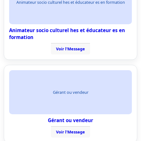
Animateur socio culturel hes et éducateur es en formation
Animateur socio culturel hes et éducateur es en
formation
Voir l'Message
Gérant ou vendeur
Gérant ou vendeur
Voir l'Message