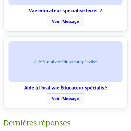
Vae educateur specialisé livret 2
Voir l'Message
Aide à l'oral vae Éducateur spécialisé
Aide à l'oral vae Éducateur spécialisé
Voir l'Message
Dernières réponses