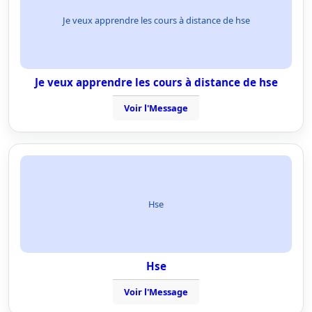
Je veux apprendre les cours à distance de hse
Je veux apprendre les cours à distance de hse
Voir l'Message
Hse
Hse
Voir l'Message