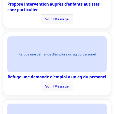
Propose intervention auprès d'enfants autistes
chez particulier
Voir l'Message
Refuge une demande d'emploi a un ag du personel
Refuge une demande d'emploi a un ag du personel
Voir l'Message