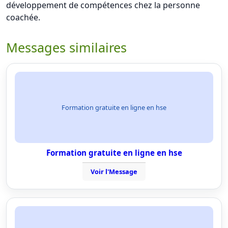
développement de compétences chez la personne
coachée.
Messages similaires
Formation gratuite en ligne en hse
Formation gratuite en ligne en hse
Voir l'Message