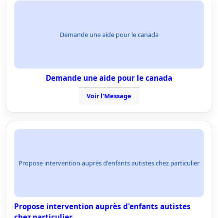
Demande une aide pour le canada
Demande une aide pour le canada
Voir l'Message
Propose intervention auprès d'enfants autistes chez particulier
Propose intervention auprès d'enfants autistes
chez particulier