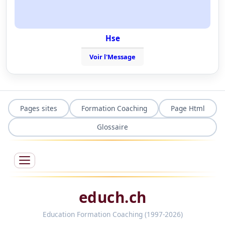
Hse
Voir l'Message
Pages sites
Formation Coaching
Page Html
Glossaire
educh.ch
Education Formation Coaching (1997-2026)