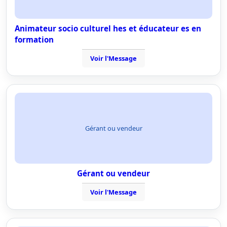
Animateur socio culturel hes et éducateur es en
formation
Voir l'Message
Gérant ou vendeur
Gérant ou vendeur
Voir l'Message