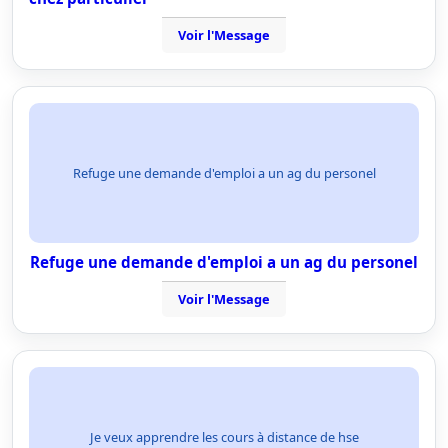
Voir l'Message
Refuge une demande d'emploi a un ag du personel
Refuge une demande d'emploi a un ag du personel
Voir l'Message
Je veux apprendre les cours à distance de hse