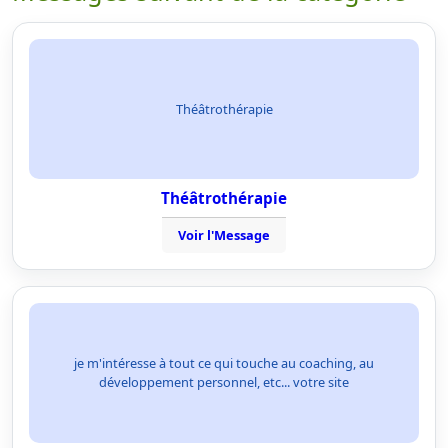
Théâtrothérapie
Théâtrothérapie
Voir l'Message
je m'intéresse à tout ce qui touche au coaching, au
développement personnel, etc... votre site