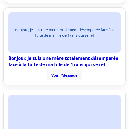
Bonjour, je suis une mère totalement désemparée face à la
fuite de ma fille de 17ans qui se réf
Bonjour, je suis une mère totalement désemparée
face à la fuite de ma fille de 17ans qui se réf
Voir l'Message