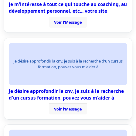
je m'intéresse à tout ce qui touche au coaching, au
développement personnel, etc... votre site
Voir l'Message
Je désire approfondir la cnv, je suis à la recherche d'un cursus
formation, pouvez vous m'aider à
Je désire approfondir la cnv, je suis à la recherche
d'un cursus formation, pouvez vous m'aider à
Voir l'Message