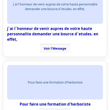
j`ai l`honneur de venir aupres de votre haute personnalite
demander une bource d`etudes. en effet,
j`ai l`honneur de venir aupres de votre haute
personnalite demander une bource d`etudes. en
effet,
Voir l'Message
Pour faire une formation d'herboriste
Pour faire une formation d'herboriste