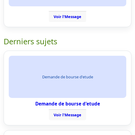
Voir l'Message
Derniers sujets
Demande de bourse d'etude
Demande de bourse d'etude
Voir l'Message