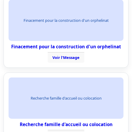
Finacement pour la construction d'un orphelinat
Finacement pour la construction d'un orphelinat
Voir l'Message
Recherche famille d'accueil ou colocation
Recherche famille d'accueil ou colocation