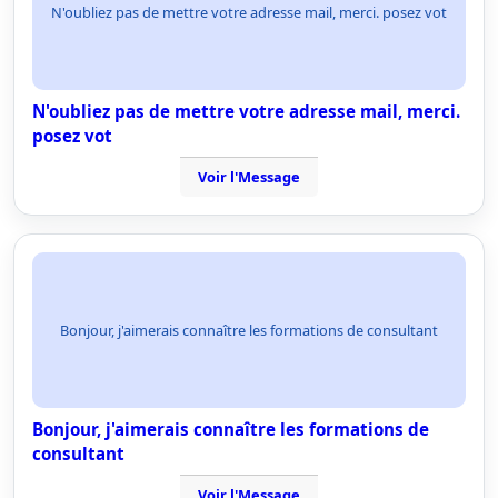
N'oubliez pas de mettre votre adresse mail, merci. posez vot
N'oubliez pas de mettre votre adresse mail, merci.
posez vot
Voir l'Message
Bonjour, j'aimerais connaître les formations de consultant
Bonjour, j'aimerais connaître les formations de
consultant
Voir l'Message