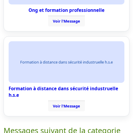
Ong et formation professionnelle
Voir l'Message
Formation à distance dans sécurité industruelle h.s.e
Formation à distance dans sécurité industruelle
h.s.e
Voir l'Message
Messages suivant de la categorie