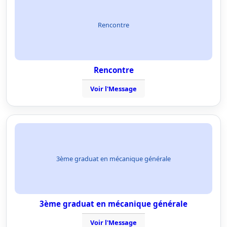
Rencontre
Rencontre
Voir l'Message
3ème graduat en mécanique générale
3ème graduat en mécanique générale
Voir l'Message