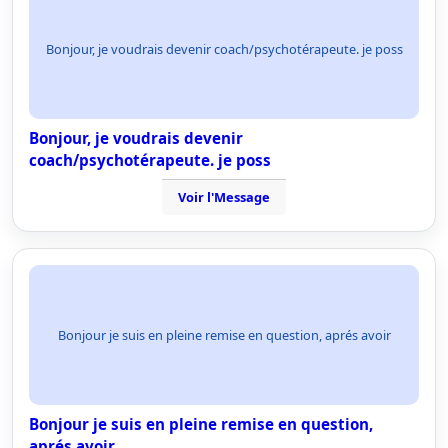
Bonjour, je voudrais devenir coach/psychotérapeute. je poss
Bonjour, je voudrais devenir
coach/psychotérapeute. je poss
Voir l'Message
Bonjour je suis en pleine remise en question, aprés avoir
Bonjour je suis en pleine remise en question,
aprés avoir