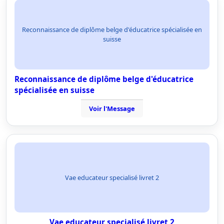
Reconnaissance de diplôme belge d'éducatrice spécialisée en
suisse
Reconnaissance de diplôme belge d'éducatrice
spécialisée en suisse
Voir l'Message
Vae educateur specialisé livret 2
Vae educateur specialisé livret 2