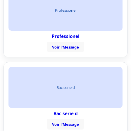
Professionel
Professionel
Voir l'Message
Bac serie d
Bac serie d
Voir l'Message