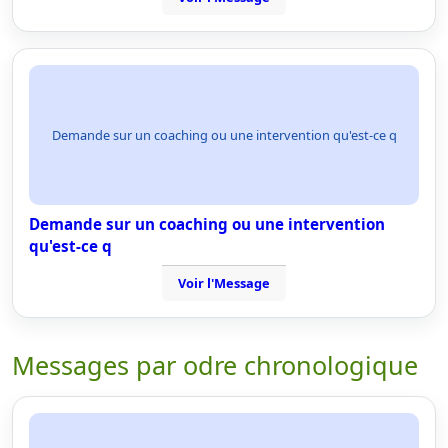
Demande sur un coaching ou une intervention qu'est-ce q
Demande sur un coaching ou une intervention
qu'est-ce q
Voir l'Message
Messages par odre chronologique