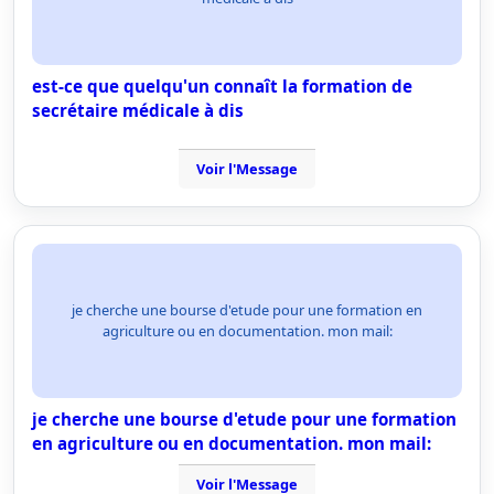
est-ce que quelqu'un connaît la formation de
secrétaire médicale à dis
Voir l'Message
je cherche une bourse d'etude pour une formation en
agriculture ou en documentation. mon mail:
je cherche une bourse d'etude pour une formation
en agriculture ou en documentation. mon mail:
Voir l'Message