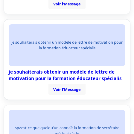
Voir l'Message
je souhaiterais obtenir un modèle de lettre de motivation pour
la formation éducateur spécialis
je souhaiterais obtenir un modèle de lettre de
motivation pour la formation éducateur spécialis
Voir l'Message
<p>est-ce que quelqu'un connaît la formation de secrétaire
médicale à dis