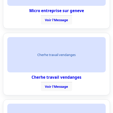
Micro entreprise sur geneve
Voir l'Message
Cherhe travail vendanges
Cherhe travail vendanges
Voir l'Message