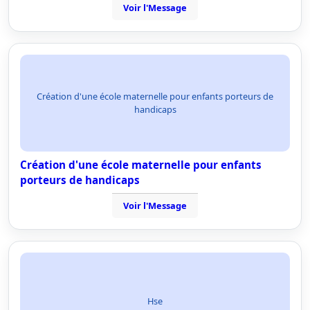
Voir l'Message
Création d'une école maternelle pour enfants porteurs de
handicaps
Création d'une école maternelle pour enfants
porteurs de handicaps
Voir l'Message
Hse