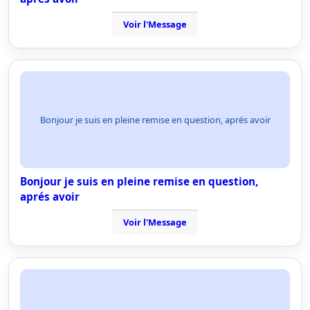
Voir l'Message
Bonjour je suis en pleine remise en question, aprés avoir
Bonjour je suis en pleine remise en question,
aprés avoir
Voir l'Message