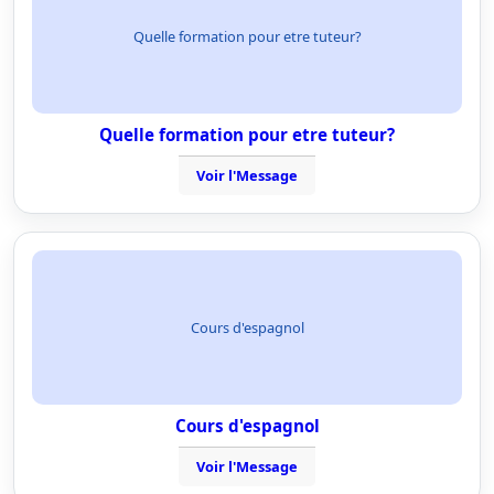
Quelle formation pour etre tuteur?
Quelle formation pour etre tuteur?
Voir l'Message
Cours d'espagnol
Cours d'espagnol
Voir l'Message