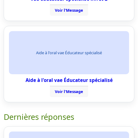
Voir l'Message
Aide à l'oral vae Éducateur spécialisé
Aide à l'oral vae Éducateur spécialisé
Voir l'Message
Dernières réponses