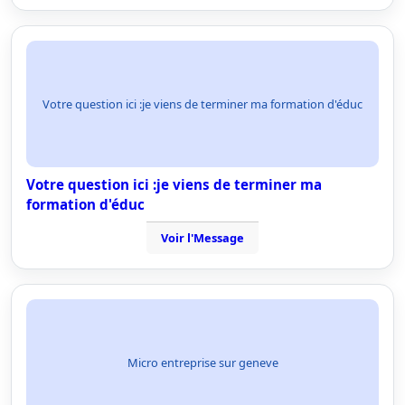
Votre question ici :je viens de terminer ma formation d'éduc
Votre question ici :je viens de terminer ma
formation d'éduc
Voir l'Message
Micro entreprise sur geneve