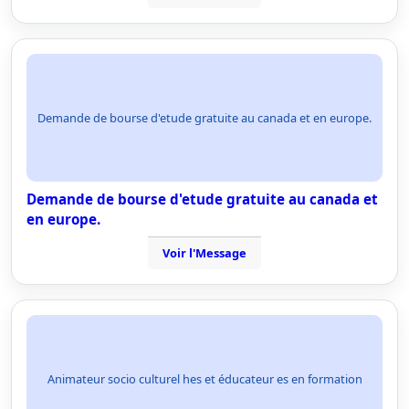
Demande de bourse d'etude gratuite au canada et en europe.
Demande de bourse d'etude gratuite au canada et
en europe.
Voir l'Message
Animateur socio culturel hes et éducateur es en formation