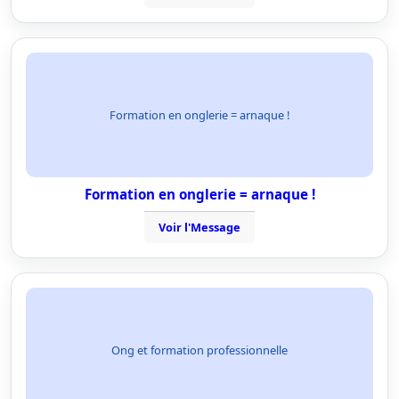
Formation en onglerie = arnaque !
Formation en onglerie = arnaque !
Voir l'Message
Ong et formation professionnelle