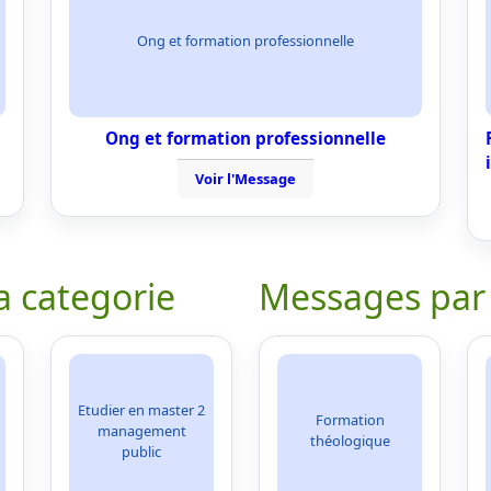
Ong et formation professionnelle
Ong et formation professionnelle
Voir l'Message
a categorie
Messages par
Etudier en master 2
Formation
management
théologique
public