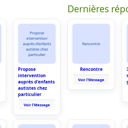
Dernières rép
Propose
intervention
auprès d'enfants
Rencontre
autistes chez
particulier
Propose
Rencontre
intervention
Voir l'Message
auprès d'enfants
autistes chez
particulier
Voir l'Message