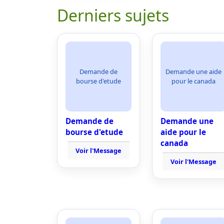
Derniers sujets
Demande de
Demande une aide
bourse d'etude
pour le canada
Demande de
Demande une
bourse d'etude
aide pour le
canada
Voir l'Message
Voir l'Message