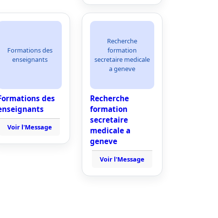
Recherche
Formations des
formation
enseignants
secretaire medicale
a geneve
Formations des
Recherche
enseignants
formation
secretaire
Voir l'Message
medicale a
geneve
Voir l'Message