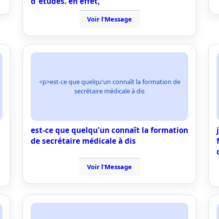
d`etudes. en effet,
Voir l'Message
<p>est-ce que quelqu'un connaît la formation de
secrétaire médicale à dis
est-ce que quelqu'un connaît la formation
de secrétaire médicale à dis
Voir l'Message