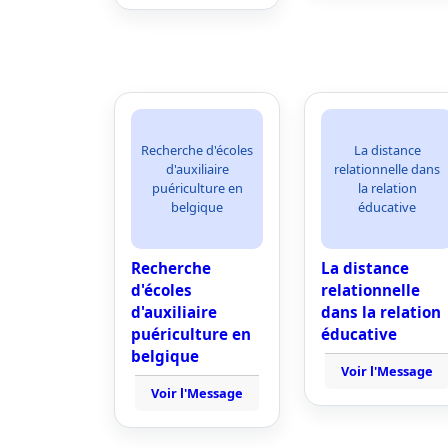
Recherche d'écoles
La distance
d'auxiliaire
relationnelle dans
puériculture en
la relation
belgique
éducative
Recherche
La distance
d'écoles
relationnelle
d'auxiliaire
dans la relation
puériculture en
éducative
belgique
Voir l'Message
Voir l'Message