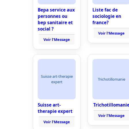
Bepa service aux
Liste fac de
personnes ou
sociologie en
bep sanitaire et
france?
social ?
Voir l'Message
Voir l'Message
Suisse art-therapie
Trichotillomanie
expert
Suisse art-
Trichotillomani
therapie expert
Voir l'Message
Voir l'Message