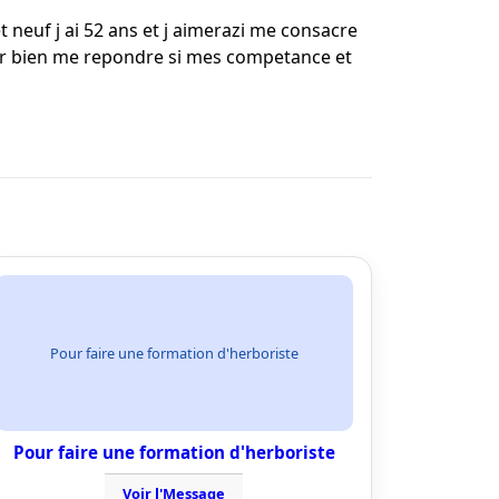
 et neuf j ai 52 ans et j aimerazi me consacre
ler bien me repondre si mes competance et
Pour faire une formation d'herboriste
Pour faire une formation d'herboriste
Voir l'Message