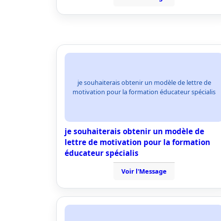
je souhaiterais obtenir un modèle de lettre de
motivation pour la formation éducateur spécialis
je souhaiterais obtenir un modèle de
lettre de motivation pour la formation
éducateur spécialis
Voir l'Message