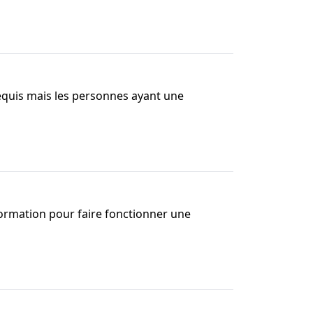
equis mais les personnes ayant une
formation pour faire fonctionner une