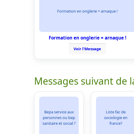
Formation en onglerie = arnaque !
Formation en onglerie = arnaque !
Voir l'Message
Messages suivant de l
Bepa service aux
Liste fac de
personnes ou bep
sociologie en
sanitaire et social ?
france?