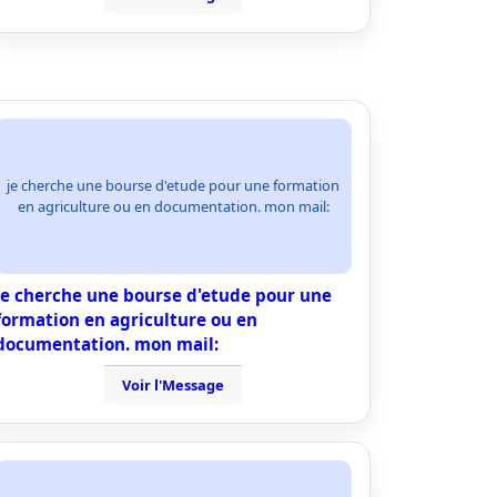
je cherche une bourse d'etude pour une formation
en agriculture ou en documentation. mon mail:
je cherche une bourse d'etude pour une
formation en agriculture ou en
documentation. mon mail:
Voir l'Message