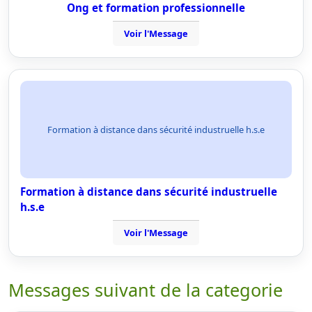
Ong et formation professionnelle
Voir l'Message
Formation à distance dans sécurité industruelle h.s.e
Formation à distance dans sécurité industruelle
h.s.e
Voir l'Message
Messages suivant de la categorie