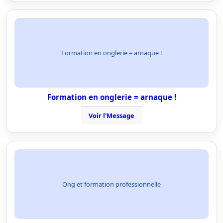
Formation en onglerie = arnaque !
Formation en onglerie = arnaque !
Voir l'Message
Ong et formation professionnelle