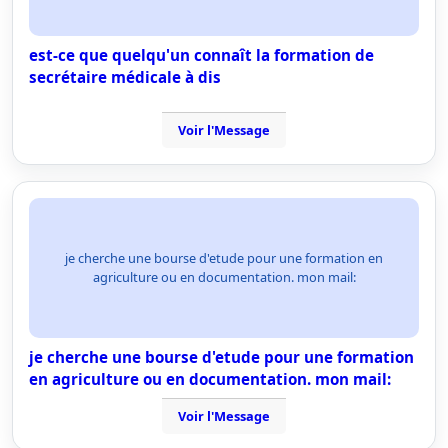
est-ce que quelqu'un connaît la formation de
secrétaire médicale à dis
Voir l'Message
je cherche une bourse d'etude pour une formation en
agriculture ou en documentation. mon mail:
je cherche une bourse d'etude pour une formation
en agriculture ou en documentation. mon mail:
Voir l'Message