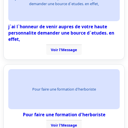
demander une bource d`etudes. en effet,
j`ai l`honneur de venir aupres de votre haute
personnalite demander une bource d`etudes. en
effet,
Voir l'Message
Pour faire une formation d'herboriste
Pour faire une formation d'herboriste
Voir l'Message