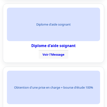
Diplome d'aide soignant
Diplome d'aide soignant
Voir l'Message
Obtention d'une prise en charge + bourse d'étude 100%