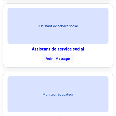
Assistant de service social
Assistant de service social
Voir l'Message
Moniteur éducateur