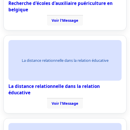
Recherche d'écoles d'auxiliaire puériculture en
belgique
Voir l'Message
La distance relationnelle dans la relation éducative
La distance relationnelle dans la relation
éducative
Voir l'Message