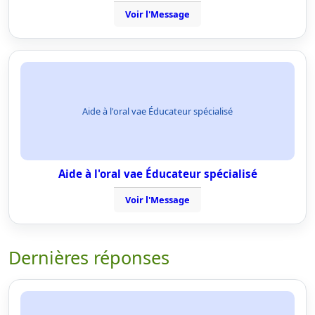
Voir l'Message
Aide à l'oral vae Éducateur spécialisé
Aide à l'oral vae Éducateur spécialisé
Voir l'Message
Dernières réponses