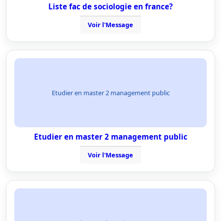
Liste fac de sociologie en france?
Voir l'Message
Etudier en master 2 management public
Etudier en master 2 management public
Voir l'Message