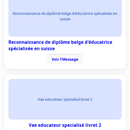
Reconnaissance de diplôme belge d'éducatrice spécialisée en
suisse
Reconnaissance de diplôme belge d'éducatrice
spécialisée en suisse
Voir l'Message
Vae educateur specialisé livret 2
Vae educateur specialisé livret 2