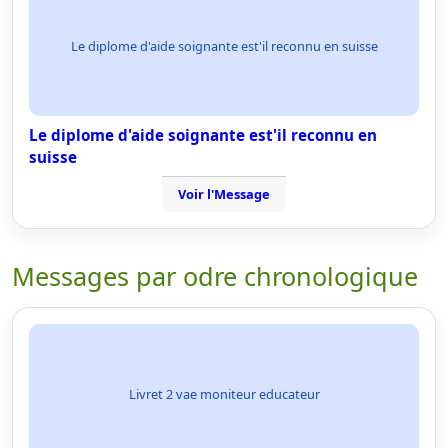
Le diplome d'aide soignante est'il reconnu en suisse
Le diplome d'aide soignante est'il reconnu en
suisse
Voir l'Message
Messages par odre chronologique
Livret 2 vae moniteur educateur