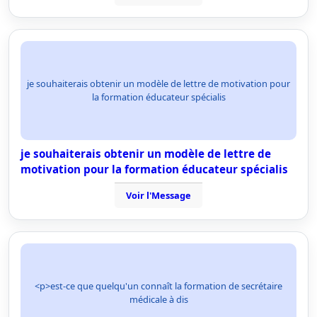
je souhaiterais obtenir un modèle de lettre de motivation pour
la formation éducateur spécialis
je souhaiterais obtenir un modèle de lettre de
motivation pour la formation éducateur spécialis
Voir l'Message
<p>est-ce que quelqu'un connaît la formation de secrétaire
médicale à dis