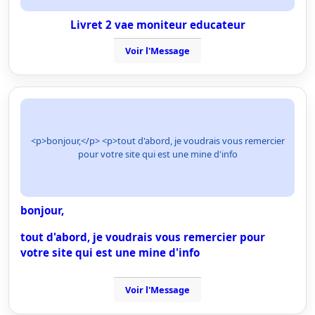
Livret 2 vae moniteur educateur
Voir l'Message
<p>bonjour,</p> <p>tout d'abord, je voudrais vous remercier
pour votre site qui est une mine d'info
bonjour,
tout d'abord, je voudrais vous remercier pour
votre site qui est une mine d'info
Voir l'Message