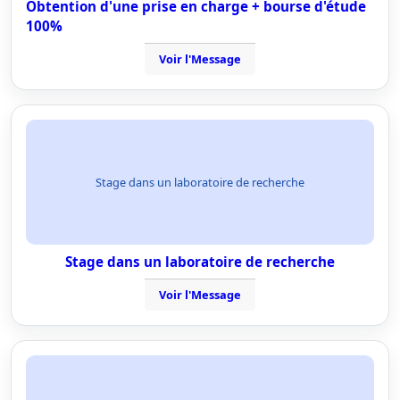
Obtention d'une prise en charge + bourse d'étude
100%
Voir l'Message
Stage dans un laboratoire de recherche
Stage dans un laboratoire de recherche
Voir l'Message