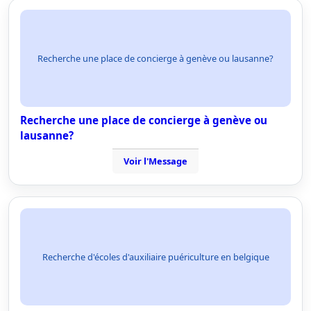
Recherche une place de concierge à genève ou lausanne?
Recherche une place de concierge à genève ou
lausanne?
Voir l'Message
Recherche d'écoles d'auxiliaire puériculture en belgique