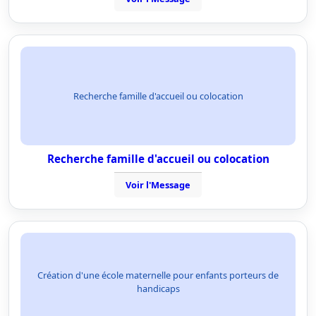
Recherche famille d'accueil ou colocation
Recherche famille d'accueil ou colocation
Voir l'Message
Création d'une école maternelle pour enfants porteurs de
handicaps