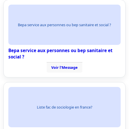
Bepa service aux personnes ou bep sanitaire et social ?
Bepa service aux personnes ou bep sanitaire et
social ?
Voir l'Message
Liste fac de sociologie en france?