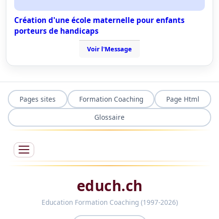
Création d'une école maternelle pour enfants
porteurs de handicaps
Voir l'Message
Pages sites
Formation Coaching
Page Html
Glossaire
educh.ch
Education Formation Coaching (1997-2026)