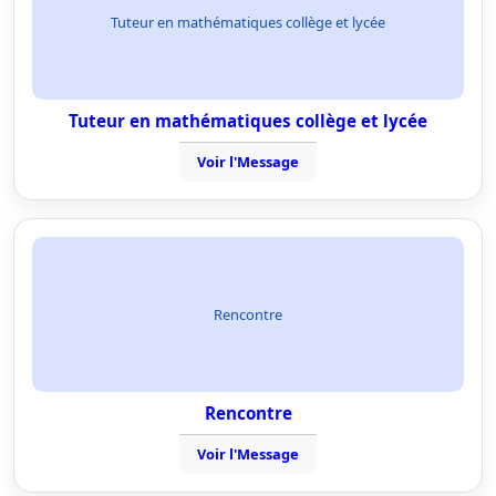
Tuteur en mathématiques collège et lycée
Tuteur en mathématiques collège et lycée
Voir l'Message
Rencontre
Rencontre
Voir l'Message