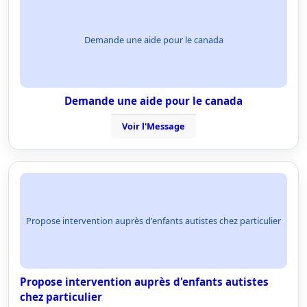
Demande une aide pour le canada
Demande une aide pour le canada
Voir l'Message
Propose intervention auprès d'enfants autistes chez particulier
Propose intervention auprès d'enfants autistes
chez particulier