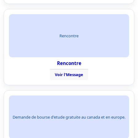
Rencontre
Rencontre
Voir l'Message
Demande de bourse d'etude gratuite au canada et en europe.