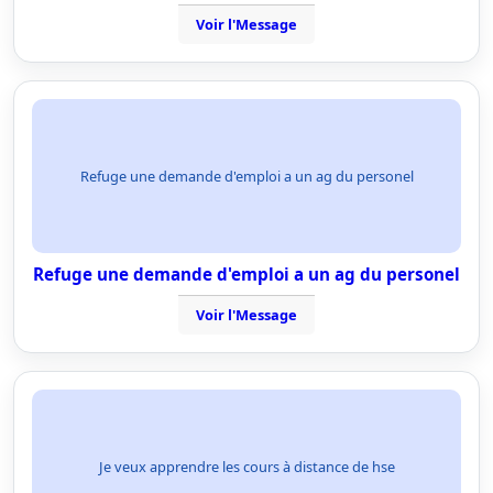
Voir l'Message
Refuge une demande d'emploi a un ag du personel
Refuge une demande d'emploi a un ag du personel
Voir l'Message
Je veux apprendre les cours à distance de hse