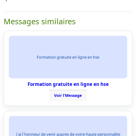
Messages similaires
Formation gratuite en ligne en hse
Formation gratuite en ligne en hse
Voir l'Message
j`ai l`honneur de venir aupres de votre haute personnalite