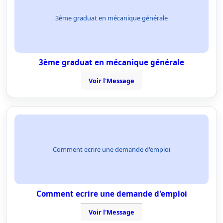
3ème graduat en mécanique générale
3ème graduat en mécanique générale
Voir l'Message
Comment ecrire une demande d'emploi
Comment ecrire une demande d'emploi
Voir l'Message