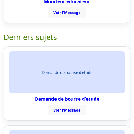
Moniteur éducateur
Voir l'Message
Derniers sujets
Demande de bourse d'etude
Demande de bourse d'etude
Voir l'Message