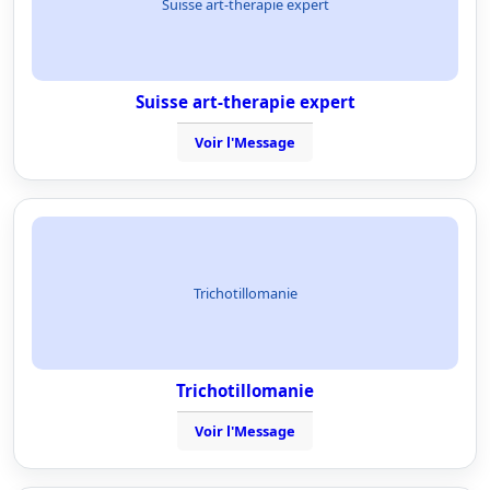
Suisse art-therapie expert
Suisse art-therapie expert
Voir l'Message
Trichotillomanie
Trichotillomanie
Voir l'Message