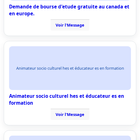
Demande de bourse d'etude gratuite au canada et
en europe.
Voir l'Message
Animateur socio culturel hes et éducateur es en formation
Animateur socio culturel hes et éducateur es en
formation
Voir l'Message