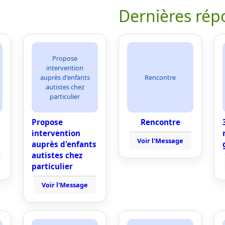
Dernières rép
Propose
intervention
auprès d'enfants
Rencontre
autistes chez
particulier
Propose
Rencontre
intervention
Voir l'Message
auprès d'enfants
autistes chez
particulier
Voir l'Message