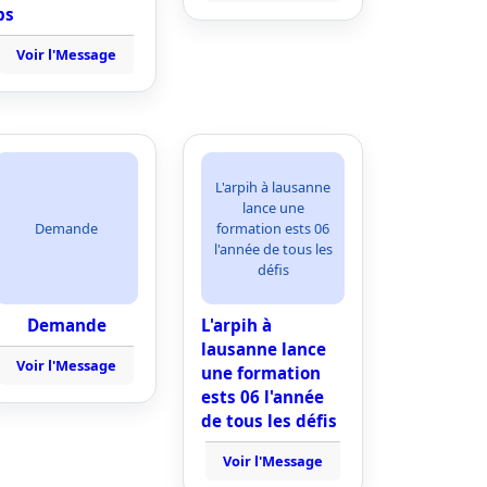
ps
Voir l'Message
L'arpih à lausanne
lance une
Demande
formation ests 06
l'année de tous les
défis
Demande
L'arpih à
lausanne lance
Voir l'Message
une formation
ests 06 l'année
de tous les défis
Voir l'Message