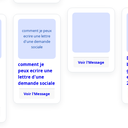
comment je peux
ecrire une lettre
d'une demande
sociale
Voir l'Message
comment je
peux ecrire une
lettre d'une
demande sociale
Voir l'Message