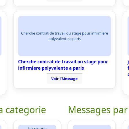
Cherche contrat de travail ou stage pour infirmiere
polyvalente a paris
Cherche contrat de travail ou stage pour
infirmiere polyvalente a paris
Voir l'Message
a categorie
Messages par
Je suis une