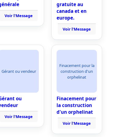
générale
gratuite au
canada et en
Voir l'Message
europe.
Voir l'Message
Finacement pour la
Gérant ou vendeur
construction d'un
orphelinat
Gérant ou
Finacement pour
vendeur
la construction
d'un orphelinat
Voir l'Message
Voir l'Message