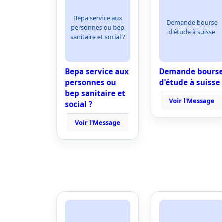
Bepa service aux
Demande bourse
personnes ou bep
d'étude à suisse
sanitaire et social ?
Bepa service aux
Demande bours
personnes ou
d'étude à suisse
bep sanitaire et
Voir l'Message
social ?
Voir l'Message