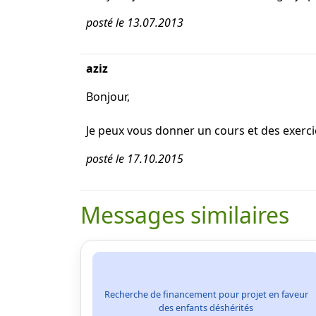
posté le 13.07.2013
aziz
Bonjour,
Je peux vous donner un cours et des exercic
posté le 17.10.2015
Messages similaires
Recherche de financement pour projet en faveur
des enfants déshérités