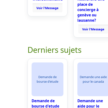
place de
Voir l'Message
concierge à
genève ou
lausanne?
Voir l'Message
Derniers sujets
Demande de
Demande une aide
bourse d'etude
pour le canada
Demande de
Demande une
bourse d'etude
aide pour le