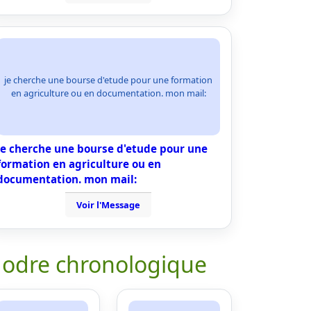
je cherche une bourse d'etude pour une formation
en agriculture ou en documentation. mon mail:
je cherche une bourse d'etude pour une
formation en agriculture ou en
documentation. mon mail:
Voir l'Message
 odre chronologique