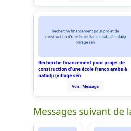
Recherche financement pour projet de
construction d'une école franco arabe à nafadji
(village sén
Recherche financement pour projet de
construction d'une école franco arabe à
nafadji (village sén
Voir l'Message
Messages suivant de l