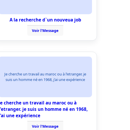
A la recherche d`un nouveua job
Voir l'Message
Je cherche un travail au maroc ou à l'etranger. je
suis un homme né en 1968, j'ai une expérience
Je cherche un travail au maroc ou à
l'etranger. je suis un homme né en 1968,
j'ai une expérience
Voir l'Message