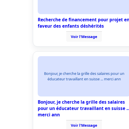
Recherche de financement pour projet e
faveur des enfants déshérités
Voir l'Message
Bonjour, je cherche la grille des salaires pour un
éducateur travaillant en suisse ... merci ann
Bonjour, je cherche la grille des salaires
pour un éducateur travaillant en suisse ..
merci ann
Voir l'Message