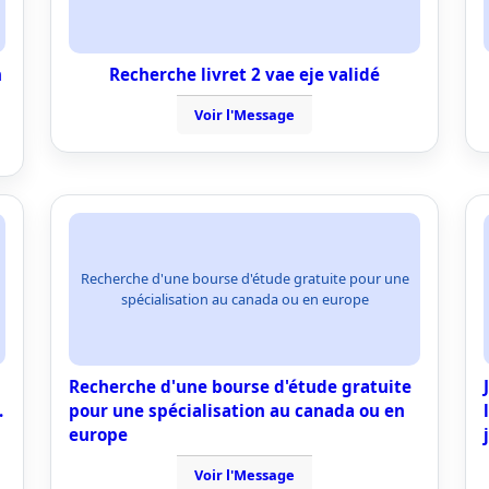
n
Recherche livret 2 vae eje validé
Voir l'Message
Recherche d'une bourse d'étude gratuite pour une
spécialisation au canada ou en europe
Recherche d'une bourse d'étude gratuite
.
pour une spécialisation au canada ou en
europe
Voir l'Message