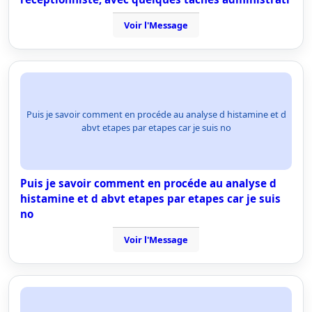
Voir l'Message
Puis je savoir comment en procéde au analyse d histamine et d
abvt etapes par etapes car je suis no
Puis je savoir comment en procéde au analyse d
histamine et d abvt etapes par etapes car je suis
no
Voir l'Message