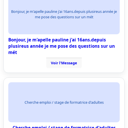
Bonjour, je m'apelle pauline j'ai 16ans.depuis plusireus année je
me pose des questions sur un mét
Bonjour, je m'apelle pauline j'ai 16ans.depuis
plusireus année je me pose des questions sur un
mét
Voir l'Message
Cherche emploi / stage de formatrice d'adultes
Cherche emploi / stage de formatrice d'adultes