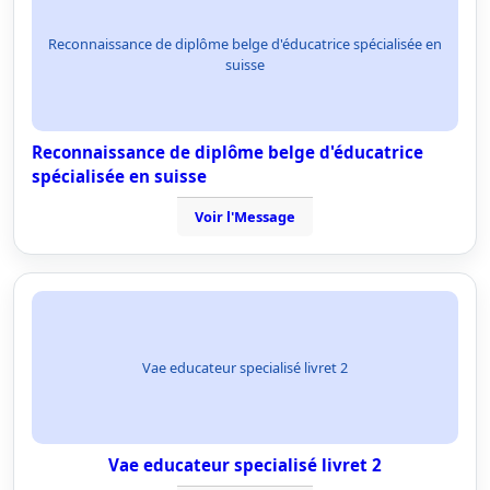
Reconnaissance de diplôme belge d'éducatrice spécialisée en
suisse
Reconnaissance de diplôme belge d'éducatrice
spécialisée en suisse
Voir l'Message
Vae educateur specialisé livret 2
Vae educateur specialisé livret 2