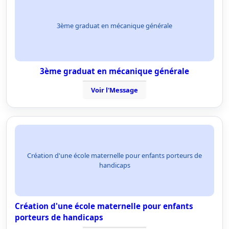
3ème graduat en mécanique générale
3ème graduat en mécanique générale
Voir l'Message
Création d'une école maternelle pour enfants porteurs de
handicaps
Création d'une école maternelle pour enfants
porteurs de handicaps