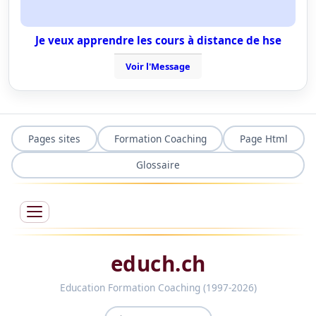
Je veux apprendre les cours à distance de hse
Voir l'Message
Pages sites
Formation Coaching
Page Html
Glossaire
educh.ch
Education Formation Coaching (1997-2026)