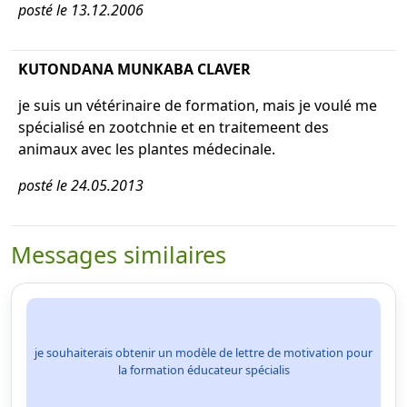
posté le 13.12.2006
KUTONDANA MUNKABA CLAVER
je suis un vétérinaire de formation, mais je voulé me
spécialisé en zootchnie et en traitemeent des
animaux avec les plantes médecinale.
posté le 24.05.2013
Messages similaires
je souhaiterais obtenir un modèle de lettre de motivation pour
la formation éducateur spécialis