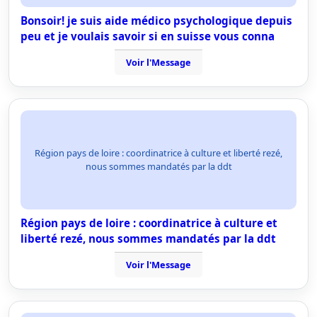
Bonsoir! je suis aide médico psychologique depuis
peu et je voulais savoir si en suisse vous conna
Voir l'Message
Région pays de loire : coordinatrice à culture et liberté rezé,
nous sommes mandatés par la ddt
Région pays de loire : coordinatrice à culture et
liberté rezé, nous sommes mandatés par la ddt
Voir l'Message