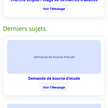
Voir l'Message
Derniers sujets
Demande de bourse d'etude
Demande de bourse d'etude
Voir l'Message