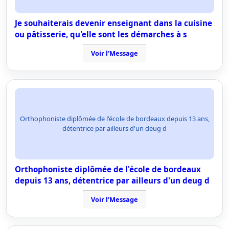
Je souhaiterais devenir enseignant dans la cuisine
ou pâtisserie, qu'elle sont les démarches à s
Voir l'Message
Orthophoniste diplômée de l'école de bordeaux depuis 13 ans,
détentrice par ailleurs d'un deug d
Orthophoniste diplômée de l'école de bordeaux
depuis 13 ans, détentrice par ailleurs d'un deug d
Voir l'Message