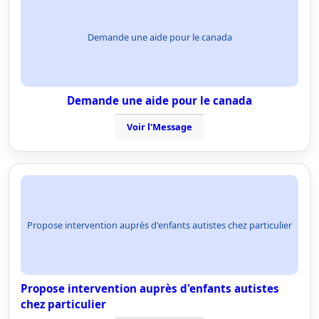
Demande une aide pour le canada
Demande une aide pour le canada
Voir l'Message
Propose intervention auprès d'enfants autistes chez particulier
Propose intervention auprès d'enfants autistes
chez particulier