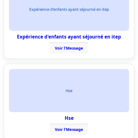
Expérience d'enfants ayant séjourné en itep
Expérience d'enfants ayant séjourné en itep
Voir l'Message
Hse
Hse
Voir l'Message