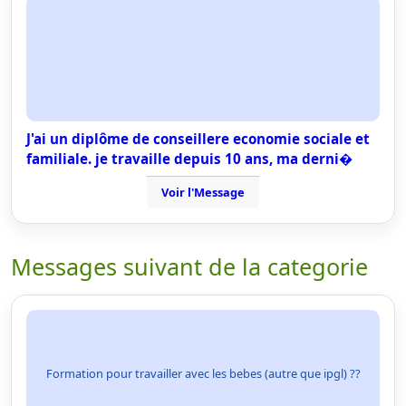
J'ai un diplôme de conseillere economie sociale et
familiale. je travaille depuis 10 ans, ma derni�
Voir l'Message
Messages suivant de la categorie
Formation pour travailler avec les bebes (autre que ipgl) ??