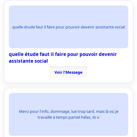
quelle étude faut il faire pour pouvoir devenir assistante social
quelle étude faut il faire pour pouvoir devenir
assistante social
Voir l'Message
Merci pour l'info, dommage, lue trop tard. mais là où je
travaille à temps partiel hélas, ils o