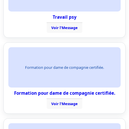
Travail psy
Voir l'Message
Formation pour dame de compagnie certifiée.
Formation pour dame de compagnie certifiée.
Voir l'Message