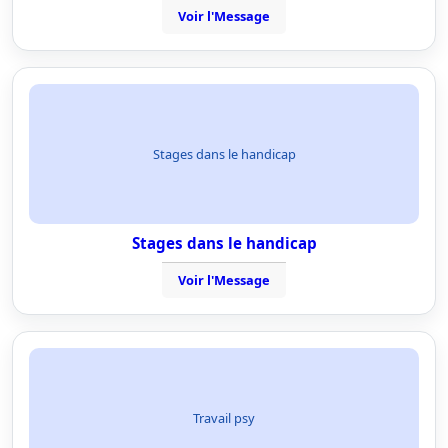
Voir l'Message
Stages dans le handicap
Stages dans le handicap
Voir l'Message
Travail psy