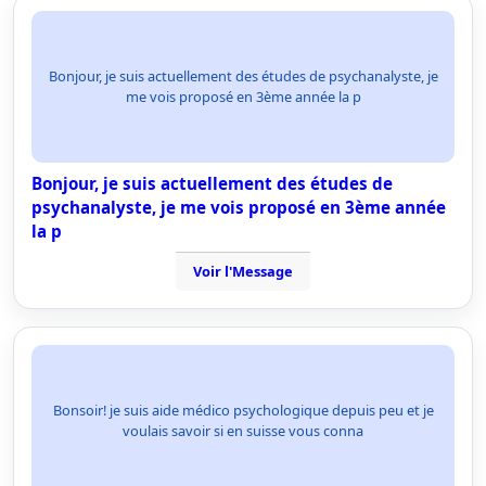
Bonjour, je suis actuellement des études de psychanalyste, je
me vois proposé en 3ème année la p
Bonjour, je suis actuellement des études de
psychanalyste, je me vois proposé en 3ème année
la p
Voir l'Message
Bonsoir! je suis aide médico psychologique depuis peu et je
voulais savoir si en suisse vous conna