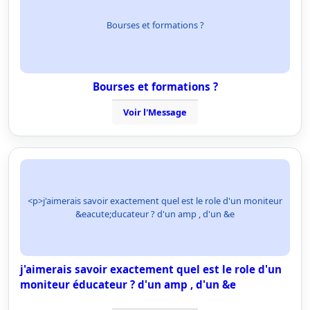
Bourses et formations ?
Bourses et formations ?
Voir l'Message
<p>j'aimerais savoir exactement quel est le role d'un moniteur
&eacute;ducateur ? d'un amp , d'un &e
j'aimerais savoir exactement quel est le role d'un
moniteur éducateur ? d'un amp , d'un &e