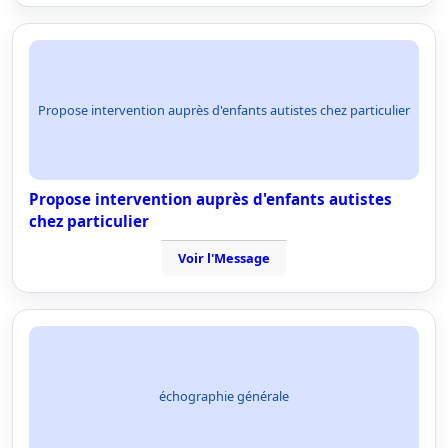
Propose intervention auprès d'enfants autistes chez particulier
Propose intervention auprès d'enfants autistes
chez particulier
Voir l'Message
échographie générale