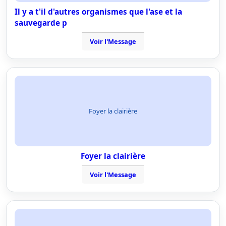
Il y a t'il d'autres organismes que l'ase et la
sauvegarde p
Voir l'Message
Foyer la clairière
Foyer la clairière
Voir l'Message