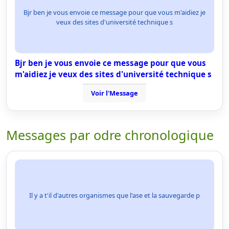
Bjr ben je vous envoie ce message pour que vous m'aidiez je
veux des sites d'université technique s
Bjr ben je vous envoie ce message pour que vous
m'aidiez je veux des sites d'université technique s
Voir l'Message
Messages par odre chronologique
Il y a t'il d'autres organismes que l'ase et la sauvegarde p