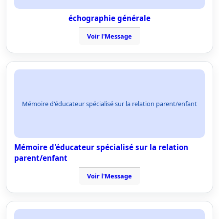
échographie générale
Voir l'Message
Mémoire d'éducateur spécialisé sur la relation parent/enfant
Mémoire d'éducateur spécialisé sur la relation
parent/enfant
Voir l'Message