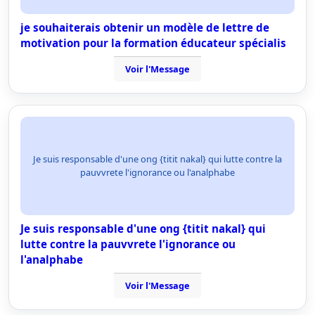
je souhaiterais obtenir un modèle de lettre de
motivation pour la formation éducateur spécialis
Voir l'Message
Je suis responsable d'une ong {titit nakal} qui lutte contre la
pauvvrete l'ignorance ou l'analphabe
Je suis responsable d'une ong {titit nakal} qui
lutte contre la pauvvrete l'ignorance ou
l'analphabe
Voir l'Message