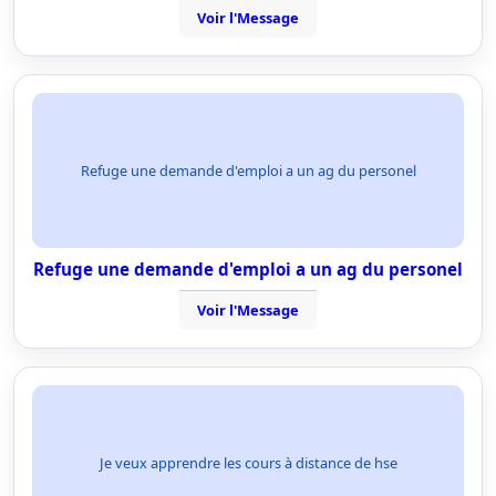
Voir l'Message
Refuge une demande d'emploi a un ag du personel
Refuge une demande d'emploi a un ag du personel
Voir l'Message
Je veux apprendre les cours à distance de hse