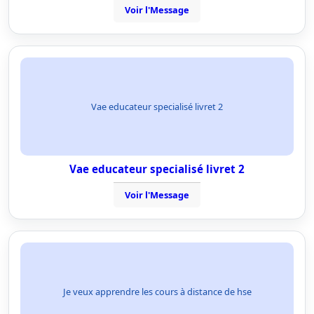
Voir l'Message
Vae educateur specialisé livret 2
Vae educateur specialisé livret 2
Voir l'Message
Je veux apprendre les cours à distance de hse