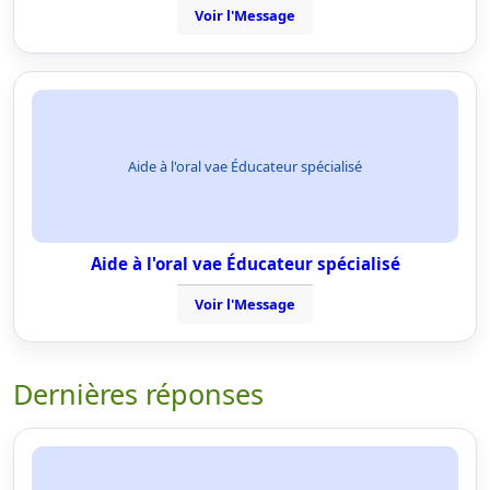
Voir l'Message
Aide à l'oral vae Éducateur spécialisé
Aide à l'oral vae Éducateur spécialisé
Voir l'Message
Dernières réponses