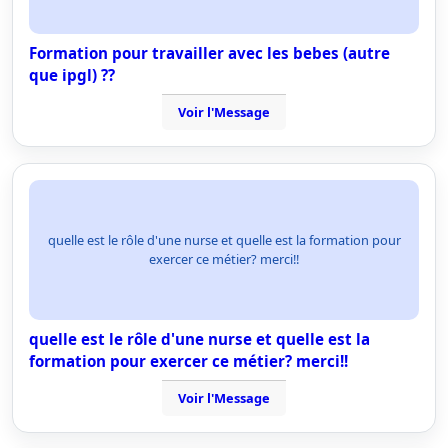
Formation pour travailler avec les bebes (autre
que ipgl) ??
Voir l'Message
quelle est le rôle d'une nurse et quelle est la formation pour
exercer ce métier? merci!!
quelle est le rôle d'une nurse et quelle est la
formation pour exercer ce métier? merci!!
Voir l'Message