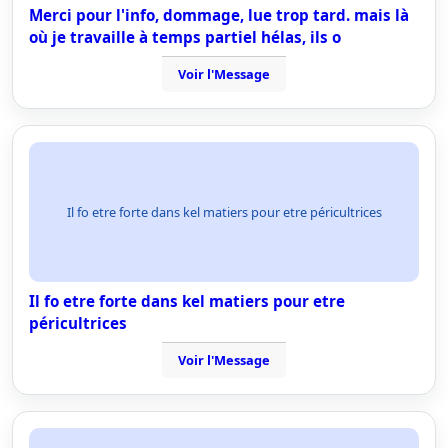
Merci pour l'info, dommage, lue trop tard. mais là
où je travaille à temps partiel hélas, ils o
Voir l'Message
Il fo etre forte dans kel matiers pour etre péricultrices
Il fo etre forte dans kel matiers pour etre
péricultrices
Voir l'Message