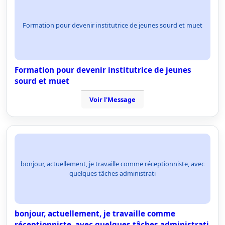
Formation pour devenir institutrice de jeunes sourd et muet
Formation pour devenir institutrice de jeunes
sourd et muet
Voir l'Message
bonjour, actuellement, je travaille comme réceptionniste, avec
quelques tâches administrati
bonjour, actuellement, je travaille comme
réceptionniste, avec quelques tâches administrati