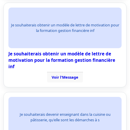
Je souhaiterais obtenir un modèle de lettre de motivation pour
la formation gestion financière inf
Je souhaiterais obtenir un modèle de lettre de
motivation pour la formation gestion financière
inf
Voir l'Message
Je souhaiterais devenir enseignant dans la cuisine ou
pâtisserie, qu'elle sont les démarches à s