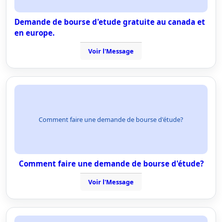
Demande de bourse d'etude gratuite au canada et
en europe.
Voir l'Message
Comment faire une demande de bourse d'étude?
Comment faire une demande de bourse d'étude?
Voir l'Message