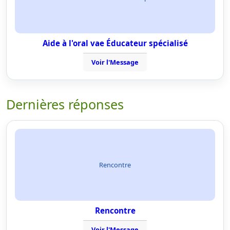
Aide à l'oral vae Éducateur spécialisé
Voir l'Message
Dernières réponses
Rencontre
Rencontre
Voir l'Message