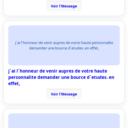
Voir l'Message
j`ai l`honneur de venir aupres de votre haute personnalite
demander une bource d`etudes. en effet,
j`ai l`honneur de venir aupres de votre haute
personnalite demander une bource d`etudes. en
effet,
Voir l'Message