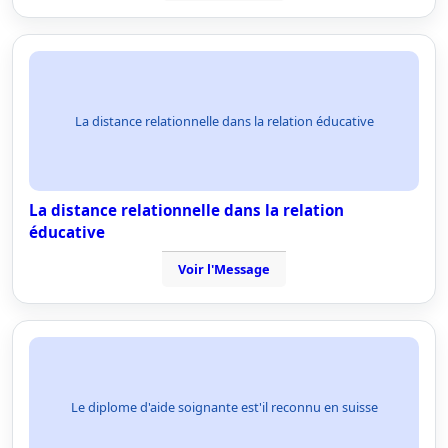
La distance relationnelle dans la relation éducative
La distance relationnelle dans la relation
éducative
Voir l'Message
Le diplome d'aide soignante est'il reconnu en suisse