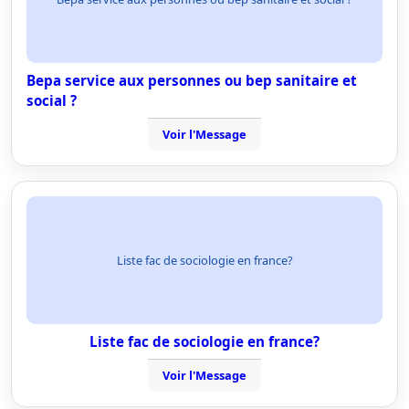
Bepa service aux personnes ou bep sanitaire et
social ?
Voir l'Message
Liste fac de sociologie en france?
Liste fac de sociologie en france?
Voir l'Message