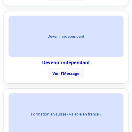
Devenir indépendant
Devenir indépendant
Voir l'Message
Formation en suisse - valable en france ?