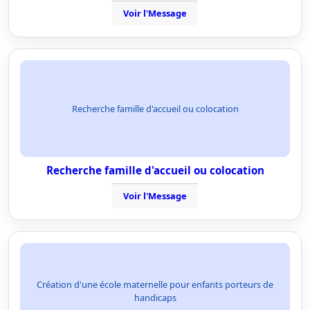
Voir l'Message
Recherche famille d'accueil ou colocation
Recherche famille d'accueil ou colocation
Voir l'Message
Création d'une école maternelle pour enfants porteurs de
handicaps