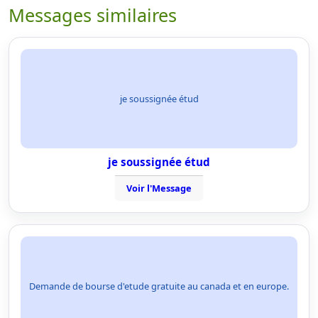
Messages similaires
je soussignée étud
je soussignée étud
Voir l'Message
Demande de bourse d'etude gratuite au canada et en europe.