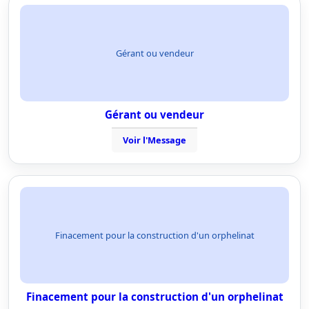
Gérant ou vendeur
Gérant ou vendeur
Voir l'Message
Finacement pour la construction d'un orphelinat
Finacement pour la construction d'un orphelinat