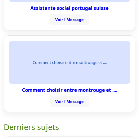
Assistante social portugal suisse
Voir l'Message
Comment choisir entre montrouge et ....
Comment choisir entre montrouge et ....
Voir l'Message
Derniers sujets