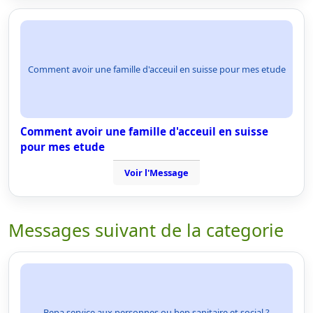
Comment avoir une famille d'acceuil en suisse pour mes etude
Comment avoir une famille d'acceuil en suisse
pour mes etude
Voir l'Message
Messages suivant de la categorie
Bepa service aux personnes ou bep sanitaire et social ?