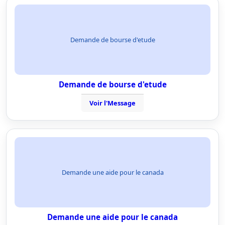
Demande de bourse d'etude
Demande de bourse d'etude
Voir l'Message
Demande une aide pour le canada
Demande une aide pour le canada