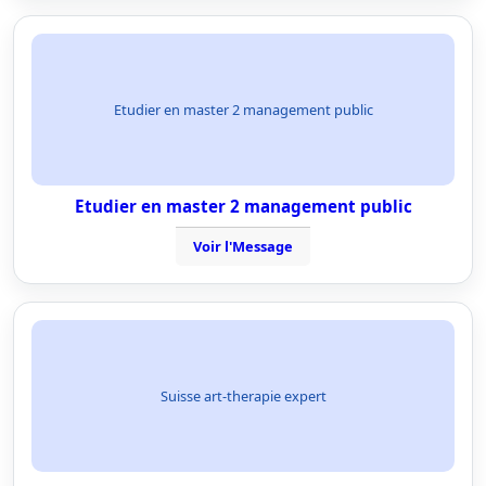
Etudier en master 2 management public
Etudier en master 2 management public
Voir l'Message
Suisse art-therapie expert