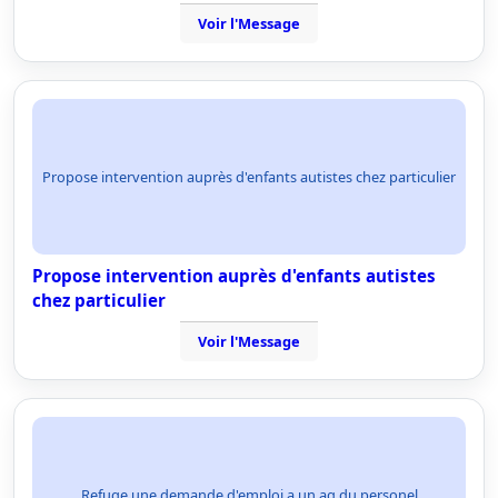
Voir l'Message
Propose intervention auprès d'enfants autistes chez particulier
Propose intervention auprès d'enfants autistes
chez particulier
Voir l'Message
Refuge une demande d'emploi a un ag du personel