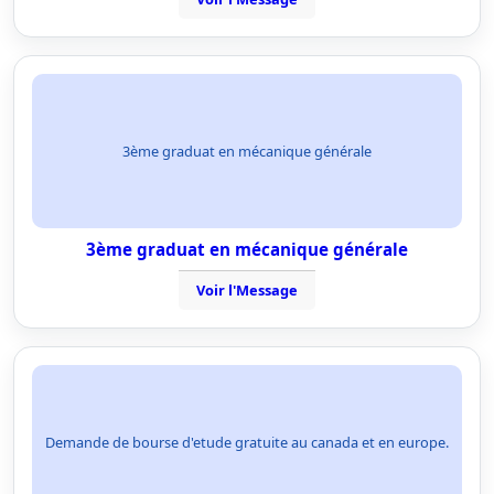
3ème graduat en mécanique générale
3ème graduat en mécanique générale
Voir l'Message
Demande de bourse d'etude gratuite au canada et en europe.