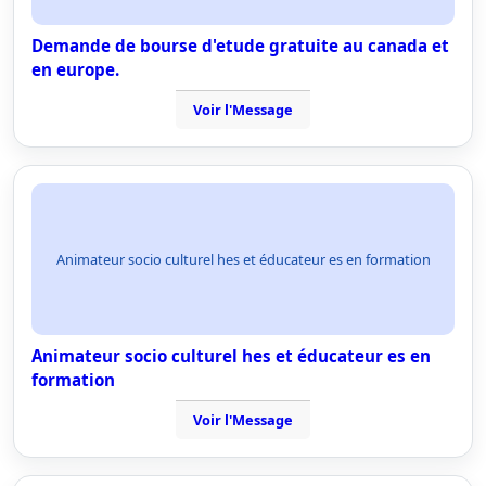
Demande de bourse d'etude gratuite au canada et
en europe.
Voir l'Message
Animateur socio culturel hes et éducateur es en formation
Animateur socio culturel hes et éducateur es en
formation
Voir l'Message