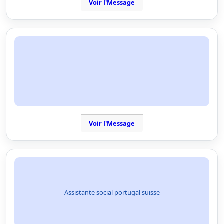
Voir l'Message
Voir l'Message
Assistante social portugal suisse