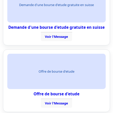
Demande d'une bourse d'etude gratuite en suisse
Demande d'une bourse d'etude gratuite en suisse
Voir l'Message
Offre de bourse d'etude
Offre de bourse d'etude
Voir l'Message