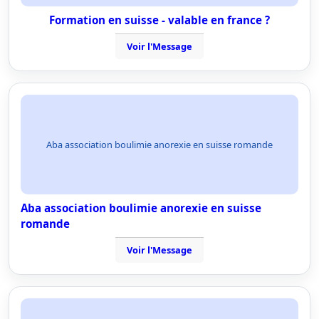
Formation en suisse - valable en france ?
Voir l'Message
Aba association boulimie anorexie en suisse romande
Aba association boulimie anorexie en suisse
romande
Voir l'Message