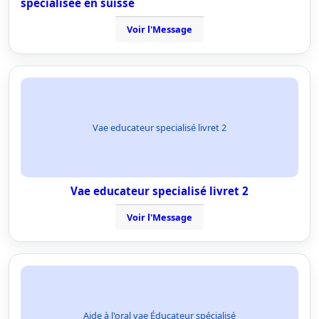
spécialisée en suisse
Voir l'Message
Vae educateur specialisé livret 2
Vae educateur specialisé livret 2
Voir l'Message
Aide à l'oral vae Éducateur spécialisé