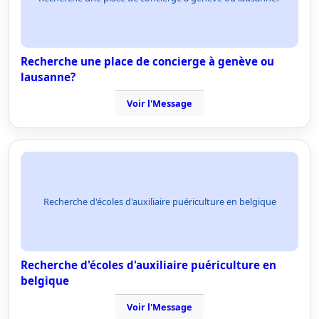
Recherche une place de concierge à genève ou
lausanne?
Voir l'Message
Recherche d'écoles d'auxiliaire puériculture en belgique
Recherche d'écoles d'auxiliaire puériculture en
belgique
Voir l'Message