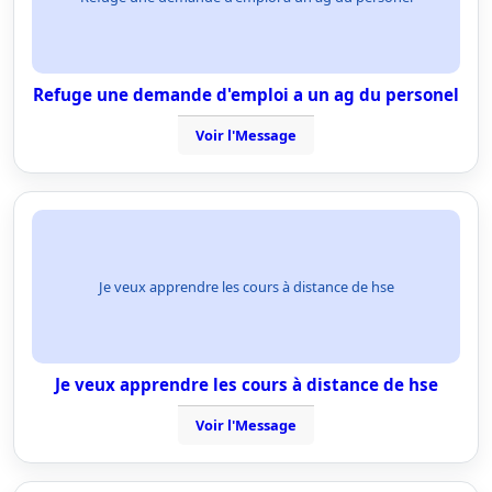
Refuge une demande d'emploi a un ag du personel
Voir l'Message
Je veux apprendre les cours à distance de hse
Je veux apprendre les cours à distance de hse
Voir l'Message