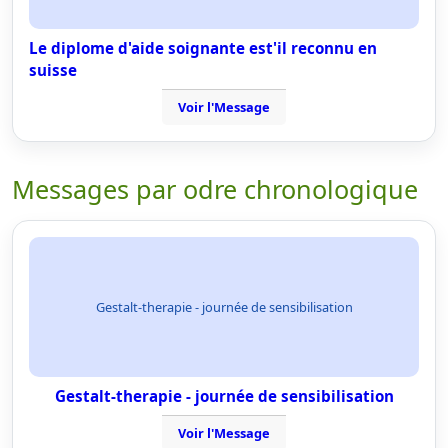
Le diplome d'aide soignante est'il reconnu en
suisse
Voir l'Message
Messages par odre chronologique
Gestalt-therapie - journée de sensibilisation
Gestalt-therapie - journée de sensibilisation
Voir l'Message