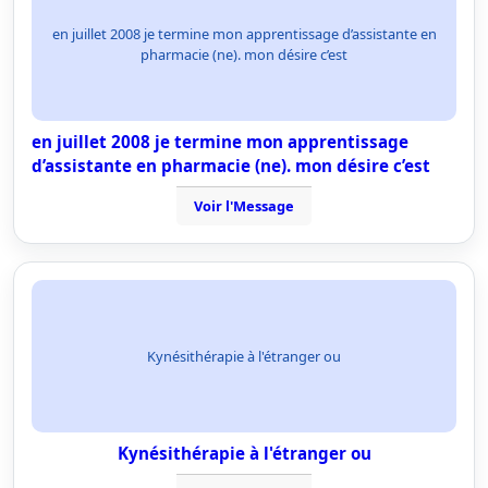
en juillet 2008 je termine mon apprentissage d’assistante en
pharmacie (ne). mon désire c’est
en juillet 2008 je termine mon apprentissage
d’assistante en pharmacie (ne). mon désire c’est
Voir l'Message
Kynésithérapie à l'étranger ou
Kynésithérapie à l'étranger ou