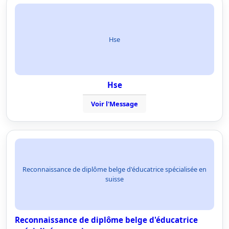
Hse
Hse
Voir l'Message
Reconnaissance de diplôme belge d'éducatrice spécialisée en
suisse
Reconnaissance de diplôme belge d'éducatrice