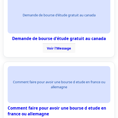
Demande de bourse d'étude gratuit au canada
Demande de bourse d'étude gratuit au canada
Voir l'Message
Comment faire pour avoir une bourse d etude en france ou
allemagne
Comment faire pour avoir une bourse d etude en
france ou allemagne