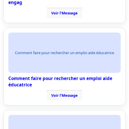
engag
Voir l'Message
Comment faire pour rechercher un emploi aide éducatrice
Comment faire pour rechercher un emploi aide
éducatrice
Voir l'Message