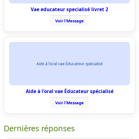
Vae educateur specialisé livret 2
Voir l'Message
Aide à l'oral vae Éducateur spécialisé
Aide à l'oral vae Éducateur spécialisé
Voir l'Message
Dernières réponses