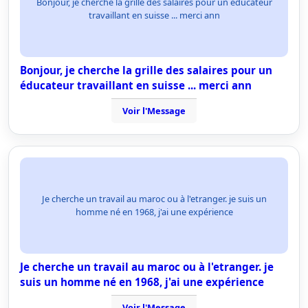
Bonjour, je cherche la grille des salaires pour un éducateur
travaillant en suisse ... merci ann
Bonjour, je cherche la grille des salaires pour un
éducateur travaillant en suisse ... merci ann
Voir l'Message
Je cherche un travail au maroc ou à l'etranger. je suis un
homme né en 1968, j'ai une expérience
Je cherche un travail au maroc ou à l'etranger. je
suis un homme né en 1968, j'ai une expérience
Voir l'Message