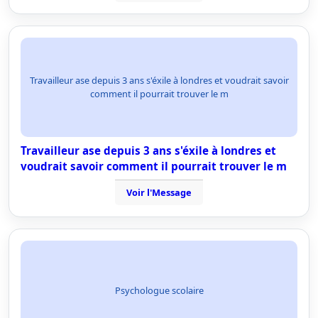
Travailleur ase depuis 3 ans s'éxile à londres et voudrait savoir
comment il pourrait trouver le m
Travailleur ase depuis 3 ans s'éxile à londres et
voudrait savoir comment il pourrait trouver le m
Voir l'Message
Psychologue scolaire