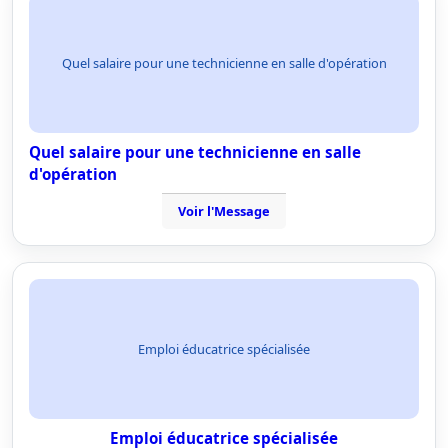
Quel salaire pour une technicienne en salle d'opération
Quel salaire pour une technicienne en salle
d'opération
Voir l'Message
Emploi éducatrice spécialisée
Emploi éducatrice spécialisée