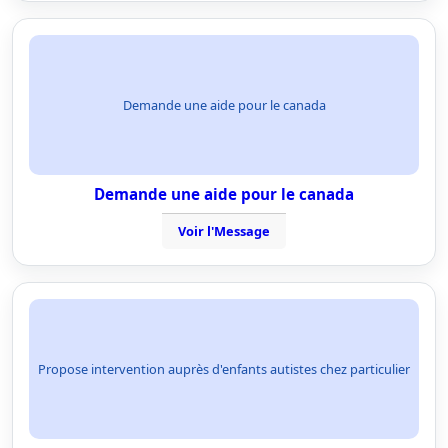
Demande une aide pour le canada
Demande une aide pour le canada
Voir l'Message
Propose intervention auprès d'enfants autistes chez particulier