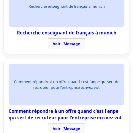
Recherche enseignant de français à munich
Recherche enseignant de français à munich
Voir l'Message
Comment répondre à un offre quand c'est l'anpe qui sert de
recruteur pour l'entreprise ecrivez vot
Comment répondre à un offre quand c'est l'anpe
qui sert de recruteur pour l'entreprise ecrivez vot
Voir l'Message