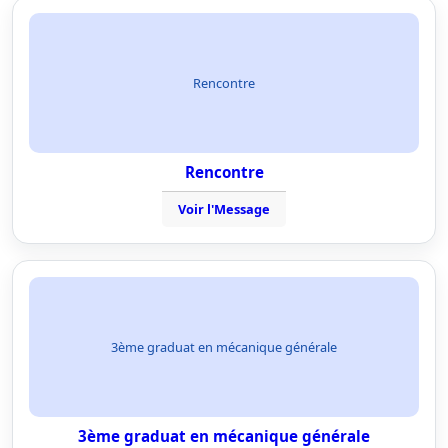
Rencontre
Rencontre
Voir l'Message
3ème graduat en mécanique générale
3ème graduat en mécanique générale