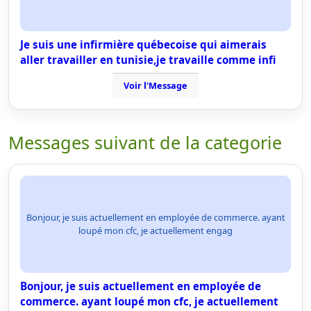
Je suis une infirmière québecoise qui aimerais
aller travailler en tunisie,je travaille comme infi
Voir l'Message
Messages suivant de la categorie
Bonjour, je suis actuellement en employée de commerce. ayant
loupé mon cfc, je actuellement engag
Bonjour, je suis actuellement en employée de
commerce. ayant loupé mon cfc, je actuellement