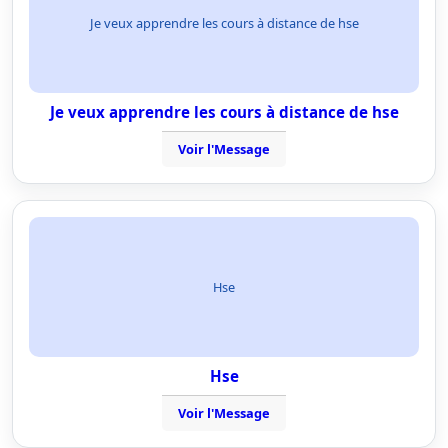
Je veux apprendre les cours à distance de hse
Je veux apprendre les cours à distance de hse
Voir l'Message
Hse
Hse
Voir l'Message