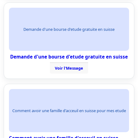
Demande d'une bourse d'etude gratuite en suisse
Demande d'une bourse d'etude gratuite en suisse
Voir l'Message
Comment avoir une famille d'acceuil en suisse pour mes etude