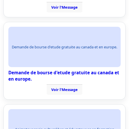
Voir l'Message
Demande de bourse d'etude gratuite au canada et en europe.
Demande de bourse d'etude gratuite au canada et
en europe.
Voir l'Message