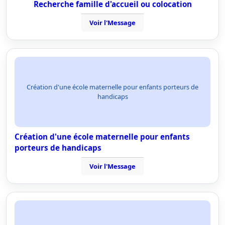
Recherche famille d'accueil ou colocation
Voir l'Message
Création d'une école maternelle pour enfants porteurs de
handicaps
Création d'une école maternelle pour enfants
porteurs de handicaps
Voir l'Message