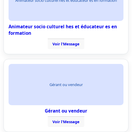
Animateur socio culturel hes et éducateur es en formation
Animateur socio culturel hes et éducateur es en
formation
Voir l'Message
Gérant ou vendeur
Gérant ou vendeur
Voir l'Message