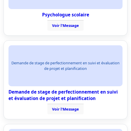
Psychologue scolaire
Voir l'Message
Demande de stage de perfectionnement en suivi et évaluation
de projet et planification
Demande de stage de perfectionnement en suivi
et évaluation de projet et planification
Voir l'Message