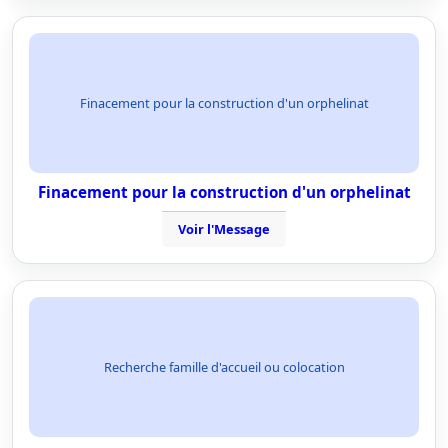
Finacement pour la construction d'un orphelinat
Finacement pour la construction d'un orphelinat
Voir l'Message
Recherche famille d'accueil ou colocation