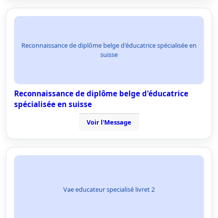
Reconnaissance de diplôme belge d'éducatrice spécialisée en
suisse
Reconnaissance de diplôme belge d'éducatrice
spécialisée en suisse
Voir l'Message
Vae educateur specialisé livret 2