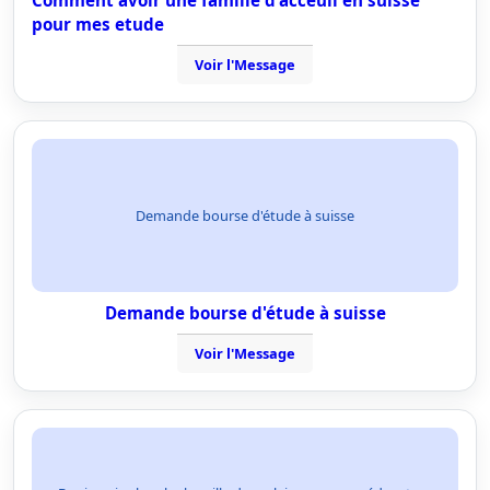
Comment avoir une famille d'acceuil en suisse
pour mes etude
Voir l'Message
Demande bourse d'étude à suisse
Demande bourse d'étude à suisse
Voir l'Message