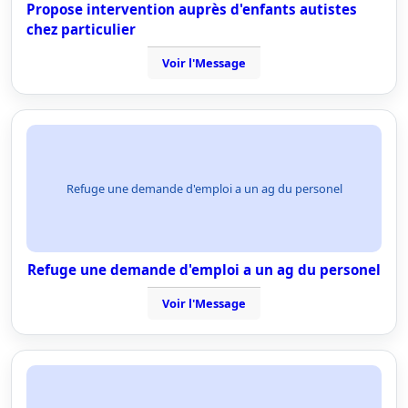
Propose intervention auprès d'enfants autistes
chez particulier
Voir l'Message
Refuge une demande d'emploi a un ag du personel
Refuge une demande d'emploi a un ag du personel
Voir l'Message