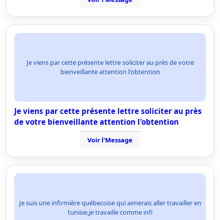
Je viens par cette présente lettre soliciter au près de votre
bienveillante attention l'obtention
Je viens par cette présente lettre soliciter au près
de votre bienveillante attention l'obtention
Voir l'Message
Je suis une infirmière québecoise qui aimerais aller travailler en
tunisie,je travaille comme infi