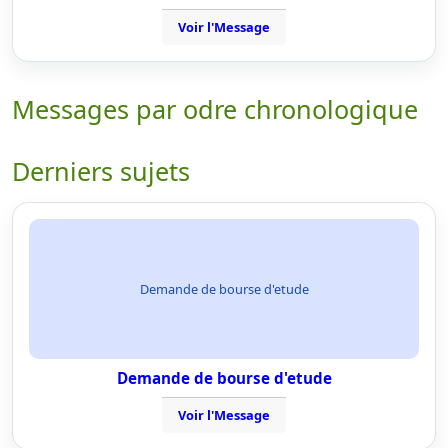
Voir l'Message
Messages par odre chronologique
Derniers sujets
Demande de bourse d'etude
Demande de bourse d'etude
Voir l'Message