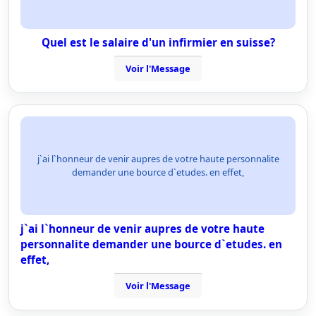
Quel est le salaire d'un infirmier en suisse?
Voir l'Message
j`ai l`honneur de venir aupres de votre haute personnalite
demander une bource d`etudes. en effet,
j`ai l`honneur de venir aupres de votre haute
personnalite demander une bource d`etudes. en
effet,
Voir l'Message