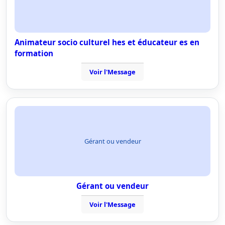
Animateur socio culturel hes et éducateur es en
formation
Voir l'Message
Gérant ou vendeur
Gérant ou vendeur
Voir l'Message