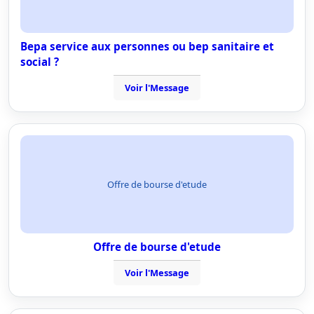
Bepa service aux personnes ou bep sanitaire et
social ?
Voir l'Message
Offre de bourse d'etude
Offre de bourse d'etude
Voir l'Message