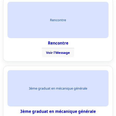
Rencontre
Rencontre
Voir l'Message
3ème graduat en mécanique générale
3ème graduat en mécanique générale