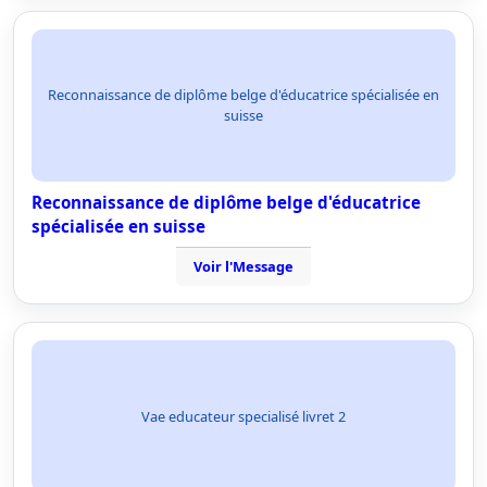
Reconnaissance de diplôme belge d'éducatrice spécialisée en
suisse
Reconnaissance de diplôme belge d'éducatrice
spécialisée en suisse
Voir l'Message
Vae educateur specialisé livret 2