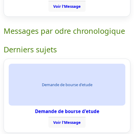
Voir l'Message
Messages par odre chronologique
Derniers sujets
Demande de bourse d'etude
Demande de bourse d'etude
Voir l'Message