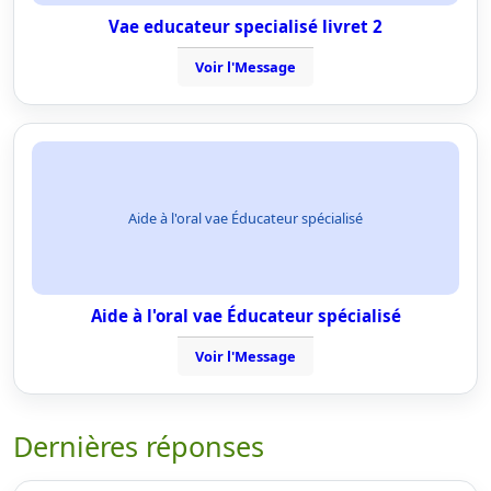
Vae educateur specialisé livret 2
Voir l'Message
Aide à l'oral vae Éducateur spécialisé
Aide à l'oral vae Éducateur spécialisé
Voir l'Message
Dernières réponses