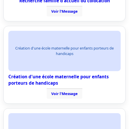
Recherche famille d'accueil ou colocation
Voir l'Message
Création d'une école maternelle pour enfants porteurs de
handicaps
Création d'une école maternelle pour enfants
porteurs de handicaps
Voir l'Message