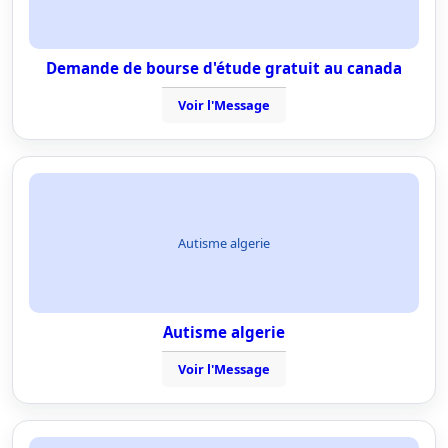
Demande de bourse d'étude gratuit au canada
Voir l'Message
Autisme algerie
Autisme algerie
Voir l'Message