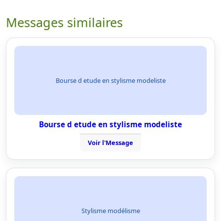
Messages similaires
Bourse d etude en stylisme modeliste
Bourse d etude en stylisme modeliste
Voir l'Message
Stylisme modélisme