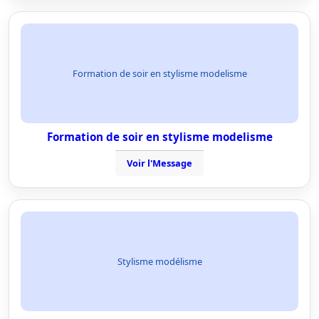
Formation de soir en stylisme modelisme
Formation de soir en stylisme modelisme
Voir l'Message
Stylisme modélisme