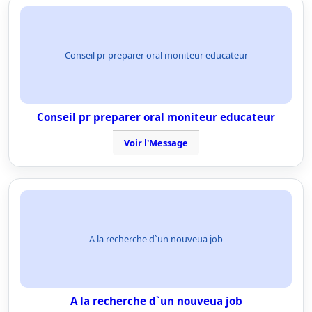
Conseil pr preparer oral moniteur educateur
Conseil pr preparer oral moniteur educateur
Voir l'Message
A la recherche d`un nouveua job
A la recherche d`un nouveua job