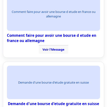
Comment faire pour avoir une bourse d etude en france ou
allemagne
Comment faire pour avoir une bourse d etude en
france ou allemagne
Voir l'Message
Demande d'une bourse d'etude gratuite en suisse
Demande d'une bourse d'etude gratuite en suisse