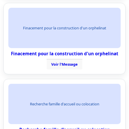
Finacement pour la construction d'un orphelinat
Finacement pour la construction d'un orphelinat
Voir l'Message
Recherche famille d'accueil ou colocation