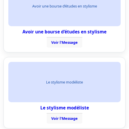
Avoir une bourse d’études en stylisme
Avoir une bourse d’études en stylisme
Voir l'Message
Le stylisme modéliste
Le stylisme modéliste
Voir l'Message