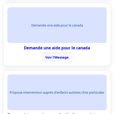
Demande une aide pour le canada
Demande une aide pour le canada
Voir l'Message
Propose intervention auprès d'enfants autistes chez particulier