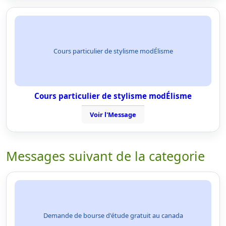
Cours particulier de stylisme modÉlisme
Cours particulier de stylisme modÉlisme
Voir l'Message
Messages suivant de la categorie
Demande de bourse d'étude gratuit au canada