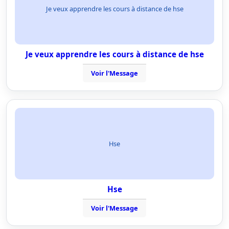
Je veux apprendre les cours à distance de hse
Je veux apprendre les cours à distance de hse
Voir l'Message
Hse
Hse
Voir l'Message