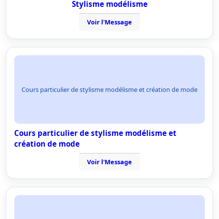
Stylisme modélisme
Voir l'Message
Cours particulier de stylisme modélisme et création de mode
Cours particulier de stylisme modélisme et
création de mode
Voir l'Message