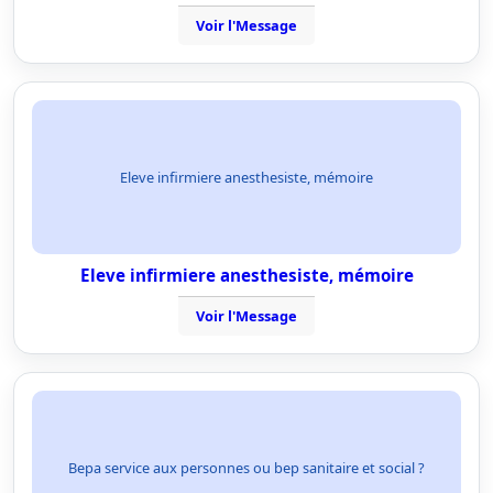
Voir l'Message
Eleve infirmiere anesthesiste, mémoire
Eleve infirmiere anesthesiste, mémoire
Voir l'Message
Bepa service aux personnes ou bep sanitaire et social ?