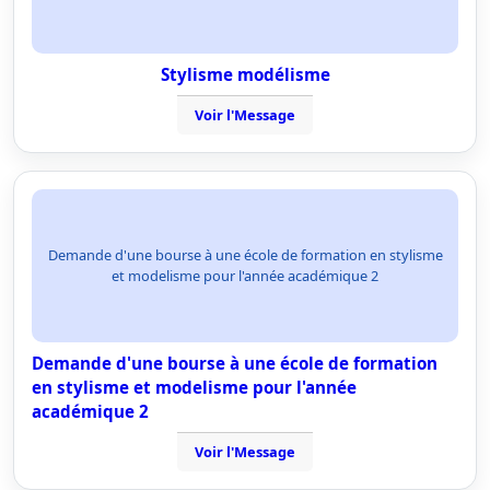
Stylisme modélisme
Voir l'Message
Demande d'une bourse à une école de formation en stylisme
et modelisme pour l'année académique 2
Demande d'une bourse à une école de formation
en stylisme et modelisme pour l'année
académique 2
Voir l'Message