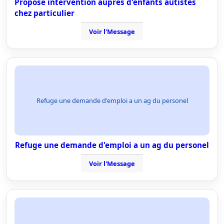
Propose intervention auprès d'enfants autistes
chez particulier
Voir l'Message
Refuge une demande d'emploi a un ag du personel
Refuge une demande d'emploi a un ag du personel
Voir l'Message