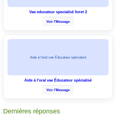
Vae educateur specialisé livret 2
Voir l'Message
Aide à l'oral vae Éducateur spécialisé
Aide à l'oral vae Éducateur spécialisé
Voir l'Message
Dernières réponses