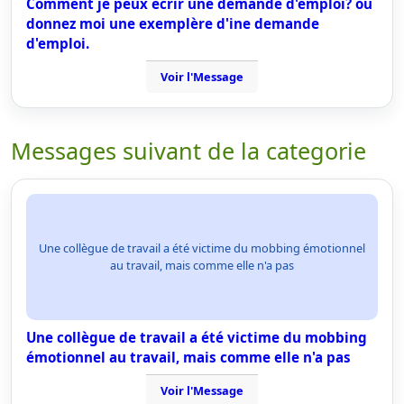
Comment je peux ecrir une demande d'emploi? ou
donnez moi une exemplère d'ine demande
d'emploi.
Voir l'Message
Messages suivant de la categorie
Une collègue de travail a été victime du mobbing émotionnel
au travail, mais comme elle n'a pas
Une collègue de travail a été victime du mobbing
émotionnel au travail, mais comme elle n'a pas
Voir l'Message