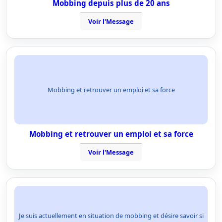
Mobbing depuis plus de 20 ans
Voir l'Message
Mobbing et retrouver un emploi et sa force
Mobbing et retrouver un emploi et sa force
Voir l'Message
Je suis actuellement en situation de mobbing et désire savoir si