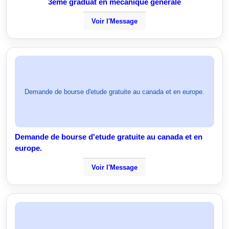
3ème graduat en mécanique générale
Voir l'Message
Demande de bourse d'etude gratuite au canada et en europe.
Demande de bourse d'etude gratuite au canada et en
europe.
Voir l'Message