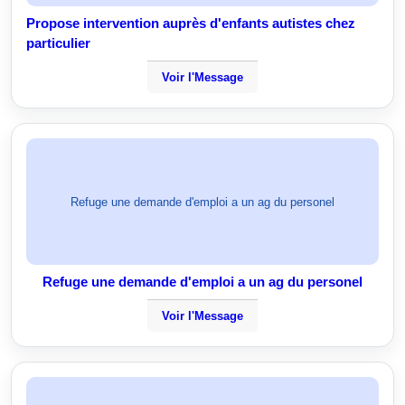
Propose intervention auprès d'enfants autistes chez
particulier
Voir l'Message
Refuge une demande d'emploi a un ag du personel
Refuge une demande d'emploi a un ag du personel
Voir l'Message