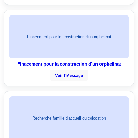
Finacement pour la construction d'un orphelinat
Finacement pour la construction d'un orphelinat
Voir l'Message
Recherche famille d'accueil ou colocation