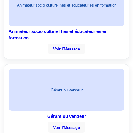
Animateur socio culturel hes et éducateur es en formation
Animateur socio culturel hes et éducateur es en
formation
Voir l'Message
Gérant ou vendeur
Gérant ou vendeur
Voir l'Message