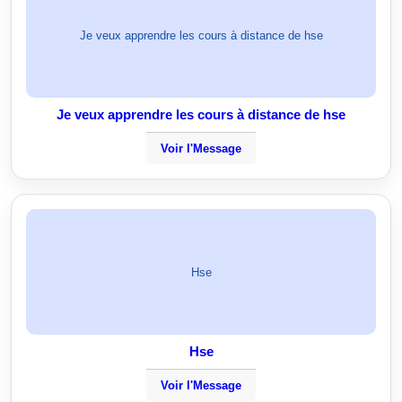
Je veux apprendre les cours à distance de hse
Je veux apprendre les cours à distance de hse
Voir l'Message
Hse
Hse
Voir l'Message