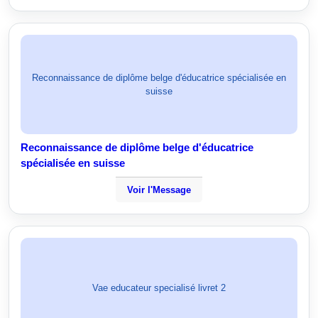
Reconnaissance de diplôme belge d'éducatrice spécialisée en
suisse
Reconnaissance de diplôme belge d'éducatrice
spécialisée en suisse
Voir l'Message
Vae educateur specialisé livret 2