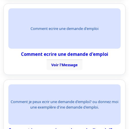
Comment ecrire une demande d'emploi
Comment ecrire une demande d'emploi
Voir l'Message
Comment je peux ecrir une demande d'emploi? ou donnez moi
une exemplère d'ine demande d'emploi.