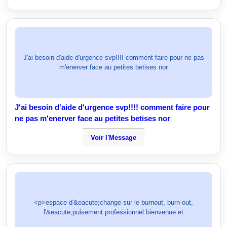
J'ai besoin d'aide d'urgence svp!!!! comment faire pour ne pas
m'enerver face au petites betises nor
J'ai besoin d'aide d'urgence svp!!!! comment faire pour
ne pas m'enerver face au petites betises nor
Voir l'Message
<p>espace d'&eacute;change sur le burnout, burn-out,
l'&eacute;puisement professionnel bienvenue et