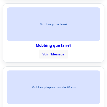
Mobbing que faire?
Mobbing que faire?
Voir l'Message
Mobbing depuis plus de 20 ans