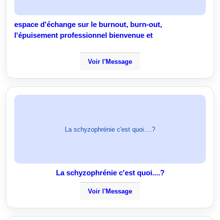
espace d'échange sur le burnout, burn-out,
l'épuisement professionnel bienvenue et
Voir l'Message
La schyzophrénie c'est quoi....?
La schyzophrénie c'est quoi....?
Voir l'Message