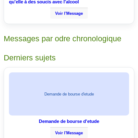
qu'elle à des soucis avec l'alcool
Voir l'Message
Messages par odre chronologique
Derniers sujets
Demande de bourse d'etude
Demande de bourse d'etude
Voir l'Message