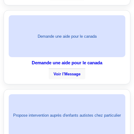
Demande une aide pour le canada
Demande une aide pour le canada
Voir l'Message
Propose intervention auprès d'enfants autistes chez particulier