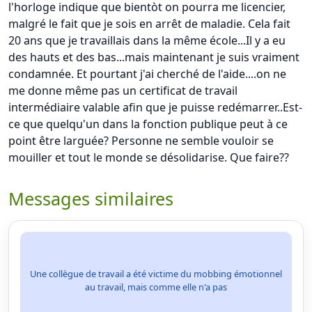
l'horloge indique que bientòt on pourra me licencier,
malgré le fait que je sois en arrêt de maladie. Cela fait
20 ans que je travaillais dans la même école...Il y a eu
des hauts et des bas...mais maintenant je suis vraiment
condamnée. Et pourtant j'ai cherché de l'aide....on ne
me donne même pas un certificat de travail
intermédiaire valable afin que je puisse redémarrer..Est-
ce que quelqu'un dans la fonction publique peut à ce
point être larguée? Personne ne semble vouloir se
mouiller et tout le monde se désolidarise. Que faire??
Messages similaires
Une collègue de travail a été victime du mobbing émotionnel
au travail, mais comme elle n'a pas