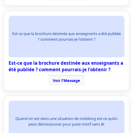
Est-ce que la brochure destinée aux enseignants a été publiée
? comment pourrais-je l'obtenir ?
Est-ce que la brochure destinée aux enseignants a
été publiée ? comment pourrais-je l'obtenir ?
Voir l'Message
Quand on est dans une situation de mobbing est-ce quôn
peut démissionner pour juste motif sans êt