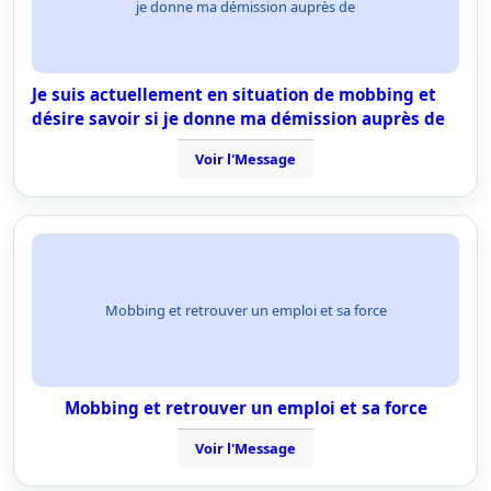
je donne ma démission auprès de
Je suis actuellement en situation de mobbing et
désire savoir si je donne ma démission auprès de
Voir l'Message
Mobbing et retrouver un emploi et sa force
Mobbing et retrouver un emploi et sa force
Voir l'Message