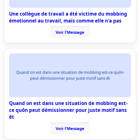
Une collègue de travail a été victime du mobbing
émotionnel au travail, mais comme elle n'a pas
Voir l'Message
Quand on est dans une situation de mobbing est-ce quôn
peut démissionner pour juste motif sans êt
Quand on est dans une situation de mobbing est-
ce quôn peut démissionner pour juste motif sans
êt
Voir l'Message