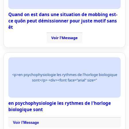
Quand on est dans une situation de mobbing est-
ce quôn peut démissionner pour juste motif sans
êt
Voir l'Message
<p>en psychophysiologie les rythmes de l'horloge biologique
sont</p> <div><font face="arial" size="
en psychophysiologie les rythmes de l'horloge
biologique sont
Voir l'Message