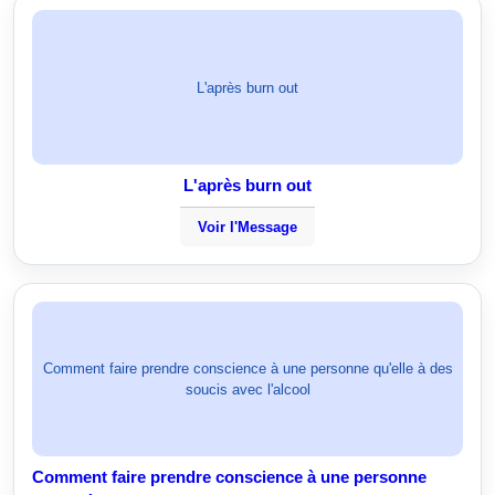
L'après burn out
L'après burn out
Voir l'Message
Comment faire prendre conscience à une personne qu'elle à des
soucis avec l'alcool
Comment faire prendre conscience à une personne