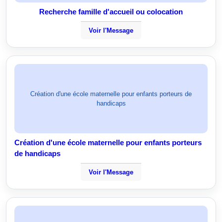
Recherche famille d'accueil ou colocation
Voir l'Message
Création d'une école maternelle pour enfants porteurs de
handicaps
Création d'une école maternelle pour enfants porteurs
de handicaps
Voir l'Message