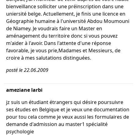
bienveillance solliciter une préinscription dans une
uniersité belge. Actuellement, je finis une licence en
Géographie humaine à l'université Abdou Moumouni
de Niamey. Je voudrais faire un Master en
aménagement du territoire donc si vous pouvez
m'aider à l'avoir. Dans l'attente d'une réponse
favorable, je vous prie,Madames et Messieurs, de
croire à mes salutations distinguées.
posté le 22.06.2009
ameziane larbi
jz suis un étudiant étrangers qui désire poursuivre
ses études en Belgique et je veux une documentation
pour tou cela comme je veux aussi les formulaires de
demande d'admission au master1 spécialité
psychologie