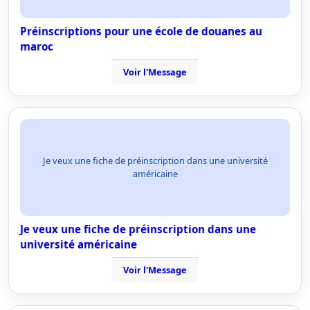
Préinscriptions pour une école de douanes au
maroc
Voir l'Message
Je veux une fiche de préinscription dans une université
américaine
Je veux une fiche de préinscription dans une
université américaine
Voir l'Message