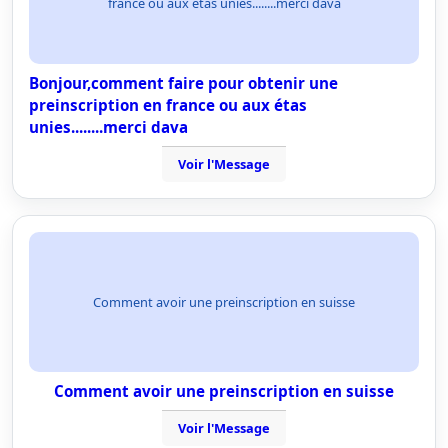
france ou aux étas unies........merci dava
Bonjour,comment faire pour obtenir une
preinscription en france ou aux étas
unies........merci dava
Voir l'Message
Comment avoir une preinscription en suisse
Comment avoir une preinscription en suisse
Voir l'Message