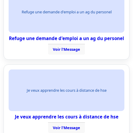
Refuge une demande d'emploi a un ag du personel
Refuge une demande d'emploi a un ag du personel
Voir l'Message
Je veux apprendre les cours à distance de hse
Je veux apprendre les cours à distance de hse
Voir l'Message