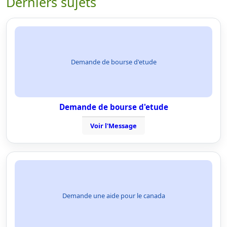
Derniers sujets
Demande de bourse d'etude
Demande de bourse d'etude
Voir l'Message
Demande une aide pour le canada