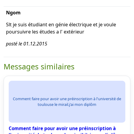
Ngom
Slt je suis étudiant en génie électrique et je voule
poursuivre les études a l' extérieur
posté le 01.12.2015
Messages similaires
Comment faire pour avoir une préinscription à l'université de
toulouse le mirail.j'ai mon diplôm
Comment faire pour avoir une préinscription à