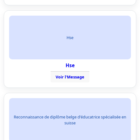
Hse
Hse
Voir l'Message
Reconnaissance de diplôme belge d'éducatrice spécialisée en
suisse