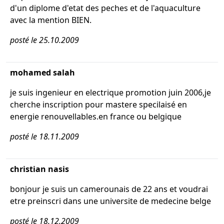
d'un diplome d'etat des peches et de l'aquaculture
avec la mention BIEN.
posté le 25.10.2009
mohamed salah
je suis ingenieur en electrique promotion juin 2006,je
cherche inscription pour mastere specilaisé en
energie renouvellables.en france ou belgique
posté le 18.11.2009
christian nasis
bonjour je suis un camerounais de 22 ans et voudrai
etre preinscri dans une universite de medecine belge
posté le 18.12.2009