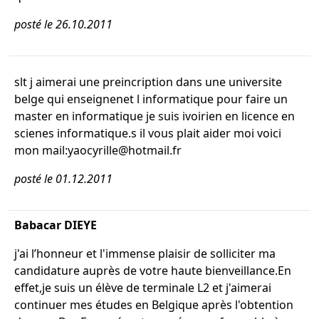
posté le 26.10.2011
slt j aimerai une preincription dans une universite
belge qui enseignenet l informatique pour faire un
master en informatique je suis ivoirien en licence en
scienes informatique.s il vous plait aider moi voici
mon mail:yaocyrille@hotmail.fr
posté le 01.12.2011
Babacar DIEYE
j'ai l’honneur et l'immense plaisir de solliciter ma
candidature auprès de votre haute bienveillance.En
effet,je suis un élève de terminale L2 et j'aimerai
continuer mes études en Belgique après l'obtention