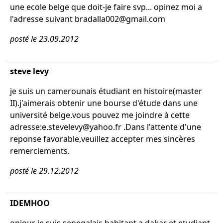
une ecole belge que doit-je faire svp... opinez moi a
l'adresse suivant bradalla002@gmail.com
posté le 23.09.2012
steve levy
je suis un camerounais étudiant en histoire(master
II).j'aimerais obtenir une bourse d'étude dans une
université belge.vous pouvez me joindre à cette
adresse:e.stevelevy@yahoo.fr .Dans l'attente d'une
reponse favorable,veuillez accepter mes sincères
remerciements.
posté le 29.12.2012
IDEMHOO