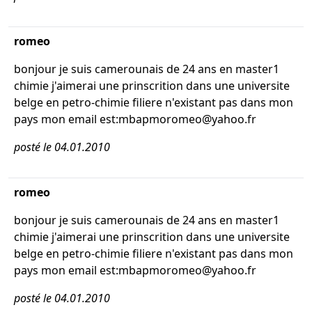
romeo
bonjour je suis camerounais de 24 ans en master1
chimie j'aimerai une prinscrition dans une universite
belge en petro-chimie filiere n'existant pas dans mon
pays mon email est:mbapmoromeo@yahoo.fr
posté le 04.01.2010
romeo
bonjour je suis camerounais de 24 ans en master1
chimie j'aimerai une prinscrition dans une universite
belge en petro-chimie filiere n'existant pas dans mon
pays mon email est:mbapmoromeo@yahoo.fr
posté le 04.01.2010