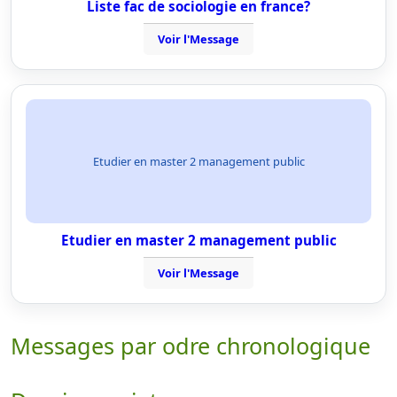
Liste fac de sociologie en france?
Voir l'Message
Etudier en master 2 management public
Etudier en master 2 management public
Voir l'Message
Messages par odre chronologique