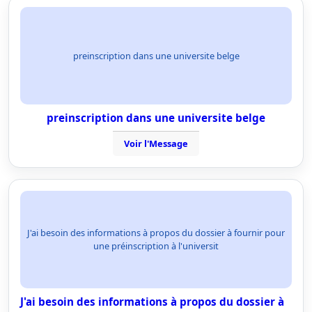
preinscription dans une universite belge
preinscription dans une universite belge
Voir l'Message
J'ai besoin des informations à propos du dossier à fournir pour
une préinscription à l'universit
J'ai besoin des informations à propos du dossier à