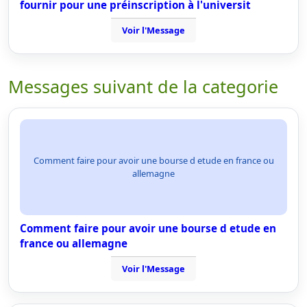
fournir pour une préinscription à l'universit
Voir l'Message
Messages suivant de la categorie
Comment faire pour avoir une bourse d etude en france ou
allemagne
Comment faire pour avoir une bourse d etude en
france ou allemagne
Voir l'Message