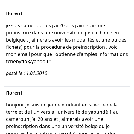
florent
je suis camerounais j'ai 20 ans j'aimerais me
preinscrire dans une université de petrochimie en
belgique , j'aimerais avoir les modalités et une ou des
fiche(s) pour la procedure de preinscription . voici
mon email pour que j'obtienne d'amples informations
tchebyflo@yahoo.fr
posté le 11.01.2010
florent
bonjour je suis un jeune etudiant en science de la
terre et de l'univers a l'université de yaoundé 1 au
cameroun j'ai 20 ans et j'aimerais avoir une
preinscription dans une université belge ou je
pourrais faire petrochimie et j'aimerais avoir des