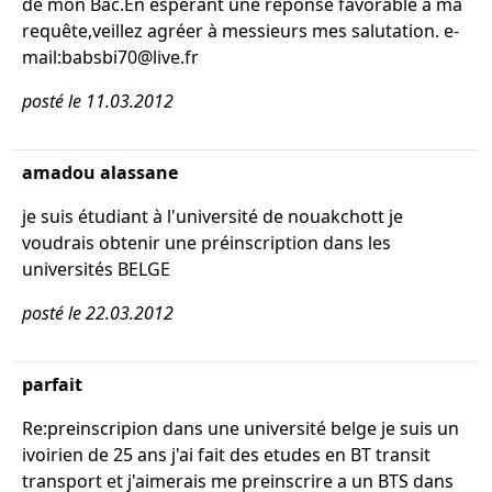
de mon Bac.En espérant une réponse favorable à ma
requête,veillez agréer à messieurs mes salutation. e-
mail:babsbi70@live.fr
posté le 11.03.2012
amadou alassane
je suis étudiant à l'université de nouakchott je
voudrais obtenir une préinscription dans les
universités BELGE
posté le 22.03.2012
parfait
Re:preinscripion dans une université belge je suis un
ivoirien de 25 ans j'ai fait des etudes en BT transit
transport et j'aimerais me preinscrire a un BTS dans