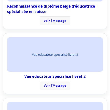
Reconnaissance de diplôme belge d'éducatrice
spécialisée en suisse
Voir l'Message
Vae educateur specialisé livret 2
Vae educateur specialisé livret 2
Voir l'Message