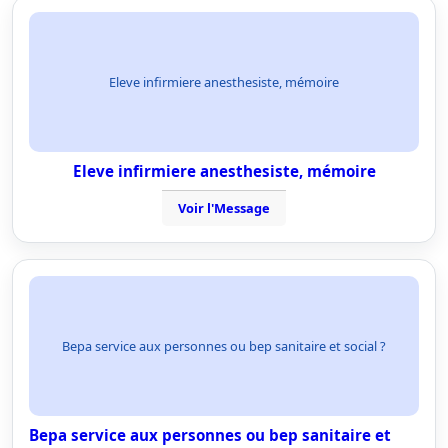
Eleve infirmiere anesthesiste, mémoire
Eleve infirmiere anesthesiste, mémoire
Voir l'Message
Bepa service aux personnes ou bep sanitaire et social ?
Bepa service aux personnes ou bep sanitaire et