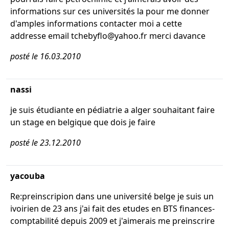
informations sur ces universités la pour me donner
d'amples informations contacter moi a cette
addresse email tchebyflo@yahoo.fr merci davance
posté le 16.03.2010
nassi
je suis étudiante en pédiatrie a alger souhaitant faire
un stage en belgique que dois je faire
posté le 23.12.2010
yacouba
Re:preinscripion dans une université belge je suis un
ivoirien de 23 ans j'ai fait des etudes en BTS finances-
comptabilité depuis 2009 et j'aimerais me preinscrire