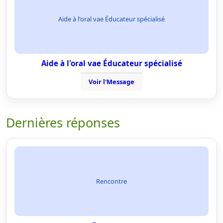
Aide à l'oral vae Éducateur spécialisé
Aide à l'oral vae Éducateur spécialisé
Voir l'Message
Dernières réponses
Rencontre