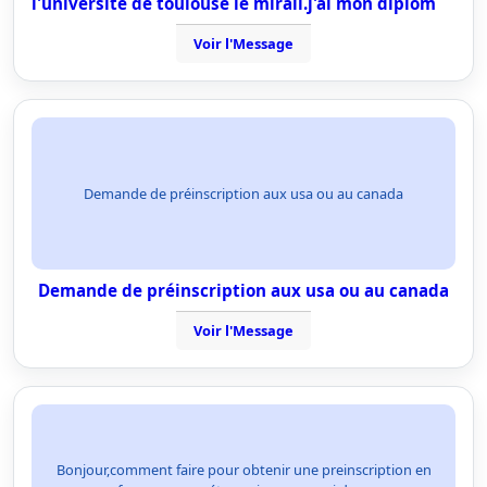
l'université de toulouse le mirail.j'ai mon diplôm
Voir l'Message
Demande de préinscription aux usa ou au canada
Demande de préinscription aux usa ou au canada
Voir l'Message
Bonjour,comment faire pour obtenir une preinscription en