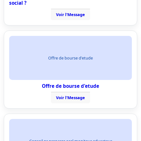
social ?
Voir l'Message
Offre de bourse d'etude
Offre de bourse d'etude
Voir l'Message
Conseil pr preparer oral moniteur educateur