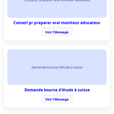
Conseil pr preparer oral moniteur educateur
Voir l'Message
Demande bourse d'étude à suisse
Demande bourse d'étude à suisse
Voir l'Message