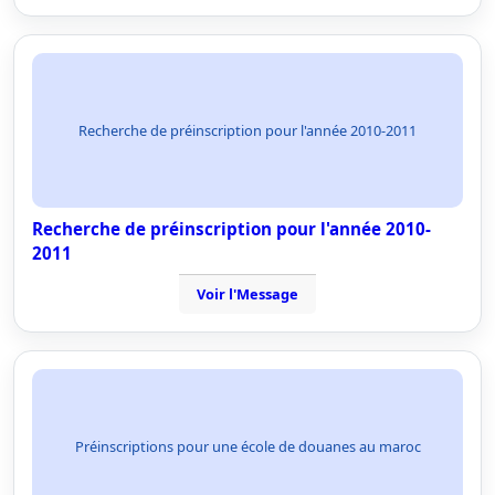
Recherche de préinscription pour l'année 2010-2011
Recherche de préinscription pour l'année 2010-
2011
Voir l'Message
Préinscriptions pour une école de douanes au maroc