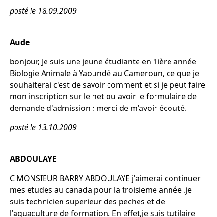
posté le 18.09.2009
Aude
bonjour, Je suis une jeune étudiante en 1ière année
Biologie Animale à Yaoundé au Cameroun, ce que je
souhaiterai c'est de savoir comment et si je peut faire
mon inscription sur le net ou avoir le formulaire de
demande d'admission ; merci de m'avoir écouté.
posté le 13.10.2009
ABDOULAYE
C MONSIEUR BARRY ABDOULAYE j'aimerai continuer
mes etudes au canada pour la troisieme année .je
suis technicien superieur des peches et de
l'aquaculture de formation. En effet,je suis tutilaire