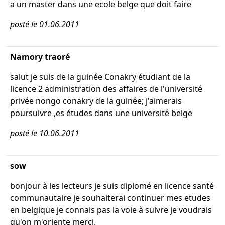
a un master dans une ecole belge que doit faire
posté le 01.06.2011
Namory traoré
salut je suis de la guinée Conakry étudiant de la
licence 2 administration des affaires de l'université
privée nongo conakry de la guinée; j'aimerais
poursuivre ,es études dans une université belge
posté le 10.06.2011
sow
bonjour à les lecteurs je suis diplomé en licence santé
communautaire je souhaiterai continuer mes etudes
en belgique je connais pas la voie à suivre je voudrais
qu'on m'oriente merci.