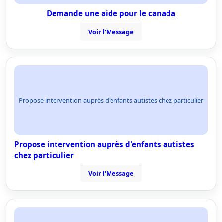
Demande une aide pour le canada
Voir l'Message
Propose intervention auprès d'enfants autistes chez particulier
Propose intervention auprès d'enfants autistes
chez particulier
Voir l'Message