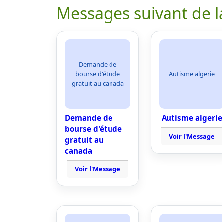
Messages suivant de l
Demande de
bourse d'étude
Autisme algerie
gratuit au canada
Demande de
Autisme algerie
bourse d'étude
Voir l'Message
gratuit au
canada
Voir l'Message