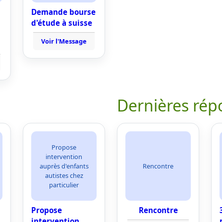
Demande bourse
d'étude à suisse
Voir l'Message
Dernières rép
Propose
intervention
auprès d'enfants
Rencontre
autistes chez
particulier
Propose
Rencontre
intervention