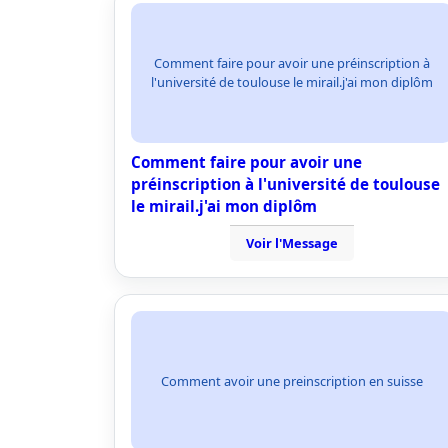
Comment faire pour avoir une préinscription à
l'université de toulouse le mirail.j'ai mon diplôm
Comment faire pour avoir une
préinscription à l'université de toulouse
le mirail.j'ai mon diplôm
Voir l'Message
Comment avoir une preinscription en suisse