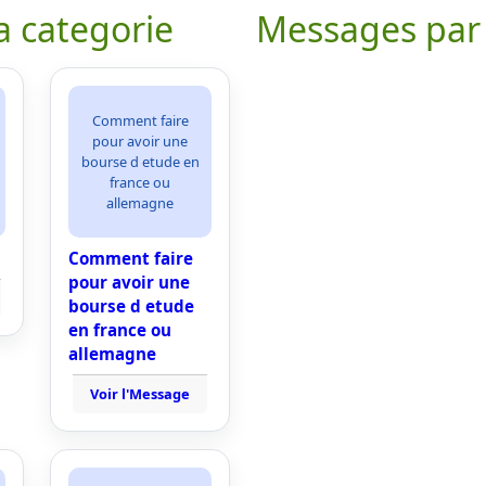
a categorie
Messages par
Comment faire
pour avoir une
bourse d etude en
france ou
allemagne
Comment faire
pour avoir une
bourse d etude
en france ou
allemagne
Voir l'Message