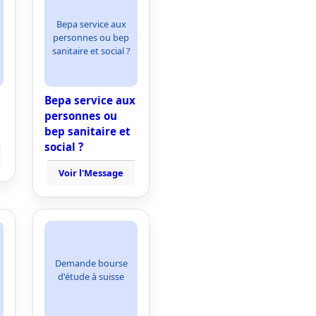
Bepa service aux
personnes ou bep
sanitaire et social ?
Bepa service aux
personnes ou
bep sanitaire et
social ?
Voir l'Message
Demande bourse
d'étude à suisse