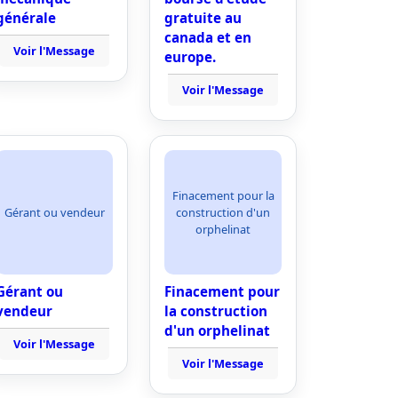
générale
gratuite au
canada et en
Voir l'Message
europe.
Voir l'Message
Finacement pour la
Gérant ou vendeur
construction d'un
orphelinat
Gérant ou
Finacement pour
vendeur
la construction
d'un orphelinat
Voir l'Message
Voir l'Message