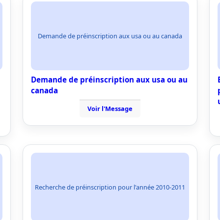
Demande de préinscription aux usa ou au canada
Demande de préinscription aux usa ou au
canada
Voir l'Message
Recherche de préinscription pour l'année 2010-2011