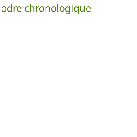
 odre chronologique