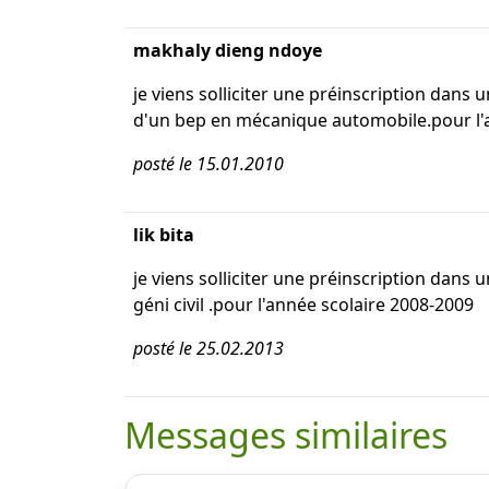
makhaly dieng ndoye
je viens solliciter une préinscription dans
d'un bep en mécanique automobile.pour l'
posté le 15.01.2010
lik bita
je viens solliciter une préinscription dans
géni civil .pour l'année scolaire 2008-2009
posté le 25.02.2013
Messages similaires