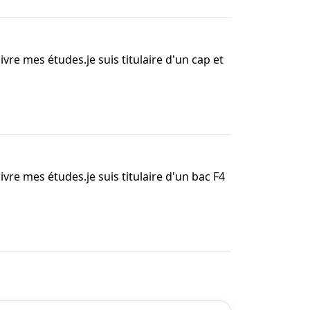
vre mes études.je suis titulaire d'un cap et
vre mes études.je suis titulaire d'un bac F4