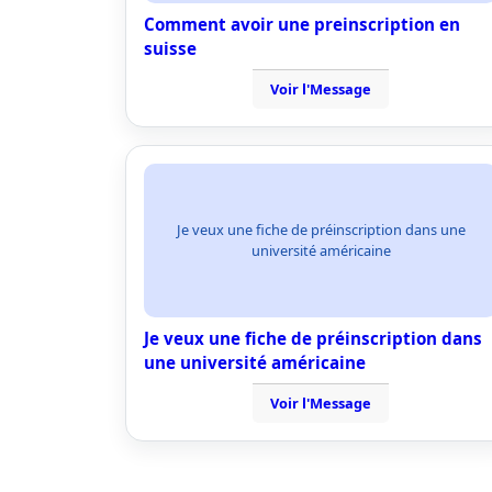
Comment avoir une preinscription en
suisse
Voir l'Message
Je veux une fiche de préinscription dans une
université américaine
Je veux une fiche de préinscription dans
une université américaine
Voir l'Message