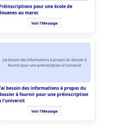
Préinscriptions pour une école de
douanes au maroc
Voir l'Message
J'ai besoin des informations à propos du dossier à
fournir pour une préinscription à l'universit
J'ai besoin des informations à propos du
dossier à fournir pour une préinscription
à l'universit
Voir l'Message