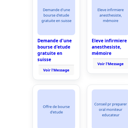
Demande d'une
Eleve infirmiere
bourse d'etude
anesthesiste,
gratuite en suisse
mémoire
Demande d'une
Eleve infirmiere
bourse d'etude
anesthesiste,
gratuite en
mémoire
suisse
Voir l'Message
Voir l'Message
Conseil pr preparer
Offre de bourse
oral moniteur
d'etude
educateur