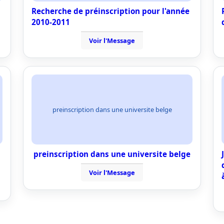
Recherche de préinscription pour l'année
2010-2011
Voir l'Message
preinscription dans une universite belge
preinscription dans une universite belge
Voir l'Message