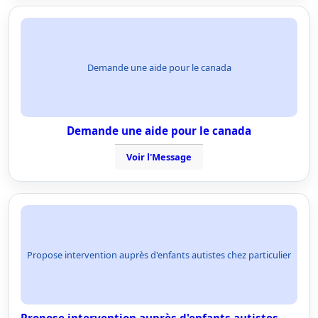
Demande une aide pour le canada
Demande une aide pour le canada
Voir l'Message
Propose intervention auprès d'enfants autistes chez particulier