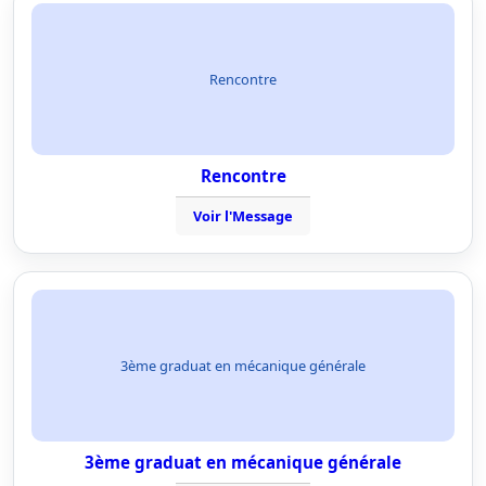
Rencontre
Rencontre
Voir l'Message
3ème graduat en mécanique générale
3ème graduat en mécanique générale