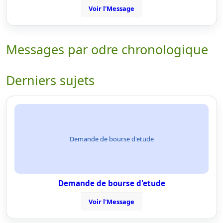
Voir l'Message
Messages par odre chronologique
Derniers sujets
Demande de bourse d'etude
Demande de bourse d'etude
Voir l'Message