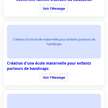
Voir l'Message
Création d'une école maternelle pour enfants porteurs de
handicaps
Création d'une école maternelle pour enfants
porteurs de handicaps
Voir l'Message