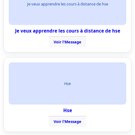
Je veux apprendre les cours à distance de hse
Je veux apprendre les cours à distance de hse
Voir l'Message
Hse
Hse
Voir l'Message