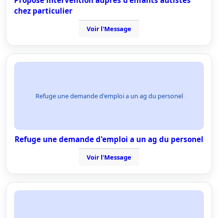
Propose intervention auprès d'enfants autistes
chez particulier
Voir l'Message
Refuge une demande d'emploi a un ag du personel
Refuge une demande d'emploi a un ag du personel
Voir l'Message