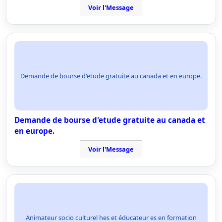
Voir l'Message
Demande de bourse d'etude gratuite au canada et en europe.
Demande de bourse d'etude gratuite au canada et
en europe.
Voir l'Message
Animateur socio culturel hes et éducateur es en formation