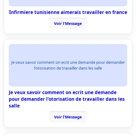
Infirmiere tunisienne aimerais travailler en france
Voir l'Message
Je veux savoir comment on ecrit une demande pour demander
l'otorisation de travailler dans les salle
Je veux savoir comment on ecrit une demande
pour demander l'otorisation de travailler dans les
salle
Voir l'Message