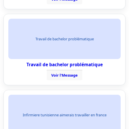
Travail de bachelor problématique
Travail de bachelor problématique
Voir l'Message
Infirmiere tunisienne aimerais travailler en france