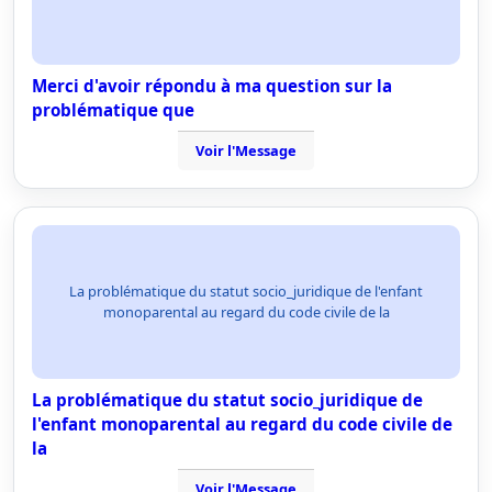
Merci d'avoir répondu à ma question sur la
problématique que
Voir l'Message
La problématique du statut socio_juridique de l'enfant
monoparental au regard du code civile de la
La problématique du statut socio_juridique de
l'enfant monoparental au regard du code civile de
la
Voir l'Message