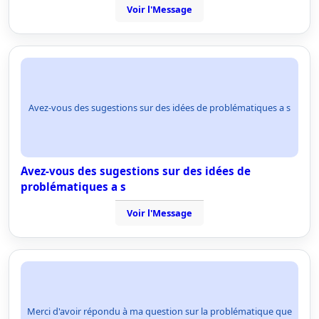
Voir l'Message
Avez-vous des sugestions sur des idées de problématiques a s
Avez-vous des sugestions sur des idées de
problématiques a s
Voir l'Message
Merci d'avoir répondu à ma question sur la problématique que