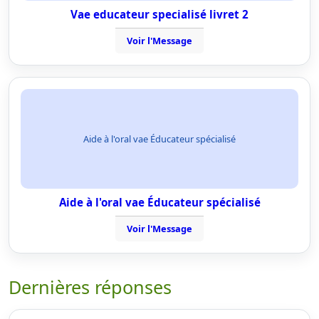
Vae educateur specialisé livret 2
Voir l'Message
Aide à l'oral vae Éducateur spécialisé
Aide à l'oral vae Éducateur spécialisé
Voir l'Message
Dernières réponses