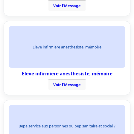
Voir l'Message
Eleve infirmiere anesthesiste, mémoire
Eleve infirmiere anesthesiste, mémoire
Voir l'Message
Bepa service aux personnes ou bep sanitaire et social ?