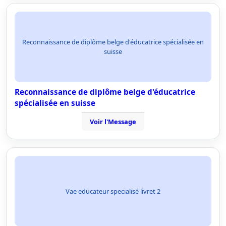
Reconnaissance de diplôme belge d'éducatrice spécialisée en
suisse
Reconnaissance de diplôme belge d'éducatrice
spécialisée en suisse
Voir l'Message
Vae educateur specialisé livret 2