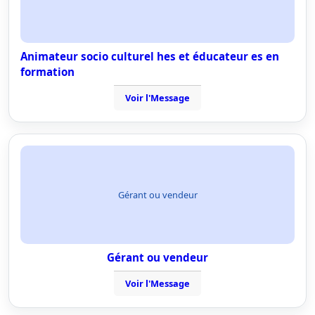
Animateur socio culturel hes et éducateur es en
formation
Voir l'Message
Gérant ou vendeur
Gérant ou vendeur
Voir l'Message