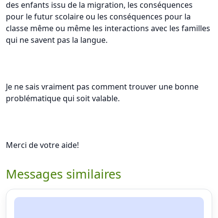
des enfants issu de la migration, les conséquences
pour le futur scolaire ou les conséquences pour la
classe même ou même les interactions avec les familles
qui ne savent pas la langue.
Je ne sais vraiment pas comment trouver une bonne
problématique qui soit valable.
Merci de votre aide!
Messages similaires