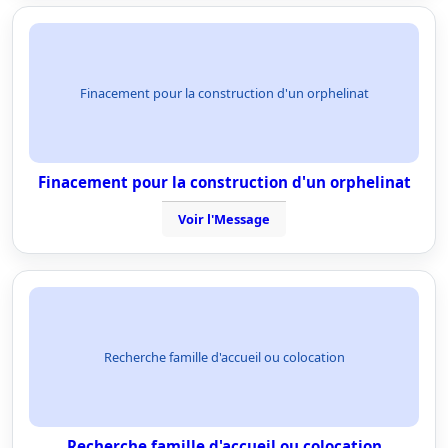
Finacement pour la construction d'un orphelinat
Finacement pour la construction d'un orphelinat
Voir l'Message
Recherche famille d'accueil ou colocation
Recherche famille d'accueil ou colocation