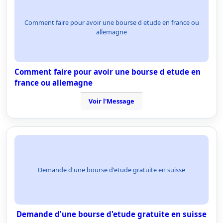
Comment faire pour avoir une bourse d etude en france ou
allemagne
Comment faire pour avoir une bourse d etude en
france ou allemagne
Voir l'Message
Demande d'une bourse d'etude gratuite en suisse
Demande d'une bourse d'etude gratuite en suisse