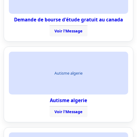
Demande de bourse d'étude gratuit au canada
Voir l'Message
Autisme algerie
Autisme algerie
Voir l'Message