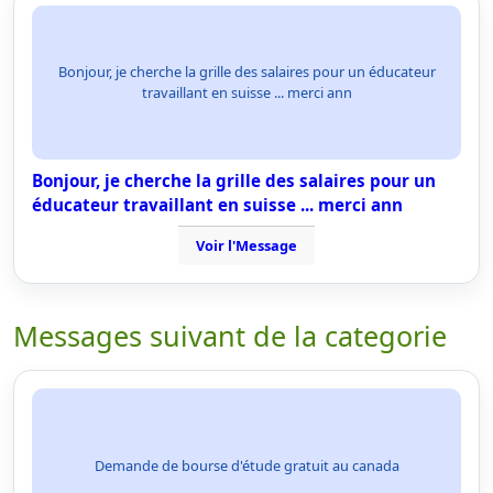
Bonjour, je cherche la grille des salaires pour un éducateur
travaillant en suisse ... merci ann
Bonjour, je cherche la grille des salaires pour un
éducateur travaillant en suisse ... merci ann
Voir l'Message
Messages suivant de la categorie
Demande de bourse d'étude gratuit au canada