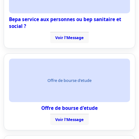
Bepa service aux personnes ou bep sanitaire et
social ?
Voir l'Message
Offre de bourse d'etude
Offre de bourse d'etude
Voir l'Message