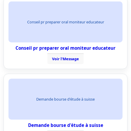
Conseil pr preparer oral moniteur educateur
Conseil pr preparer oral moniteur educateur
Voir l'Message
Demande bourse d'étude à suisse
Demande bourse d'étude à suisse