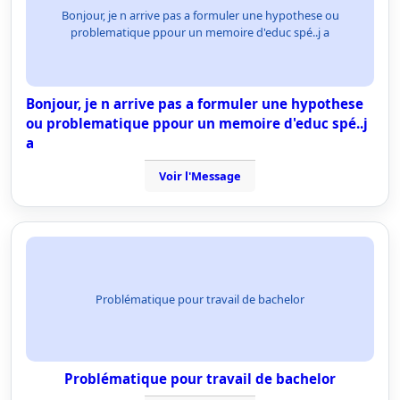
Bonjour, je n arrive pas a formuler une hypothese ou
problematique ppour un memoire d'educ spé..j a
Bonjour, je n arrive pas a formuler une hypothese
ou problematique ppour un memoire d'educ spé..j
a
Voir l'Message
Problématique pour travail de bachelor
Problématique pour travail de bachelor