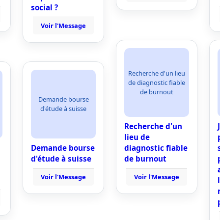
social ?
Voir l'Message
Recherche d'un lieu
de diagnostic fiable
de burnout
Demande bourse
d'étude à suisse
Recherche d'un
lieu de
Demande bourse
diagnostic fiable
d'étude à suisse
de burnout
Voir l'Message
Voir l'Message