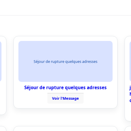
Séjour de rupture quelques adresses
Séjour de rupture quelques adresses
Voir l'Message