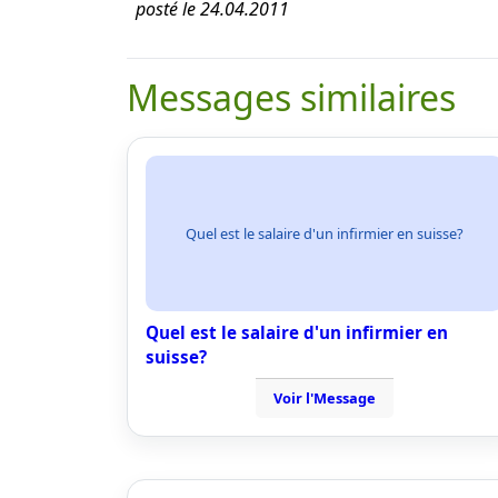
posté le 24.04.2011
Messages similaires
Quel est le salaire d'un infirmier en suisse?
Quel est le salaire d'un infirmier en
suisse?
Voir l'Message