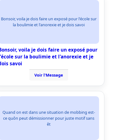
Bonsoir, voila je dois faire un exposé pour l'école sur
la boulimie et l'anorexie et je dois savoi
Bonsoir, voila je dois faire un exposé pour
l'école sur la boulimie et l'anorexie et je
dois savoi
Voir l'Message
Quand on est dans une situation de mobbing est-
ce quôn peut démissionner pour juste motif sans
êt