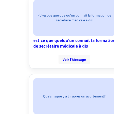
<p>est-ce que quelqu'un connaît la formation de
secrétaire médicale à dis
est-ce que quelqu'un connaît la formatio
de secrétaire médicale à dis
Voir l'Message
Quels risque y a t il aprés un avortement?