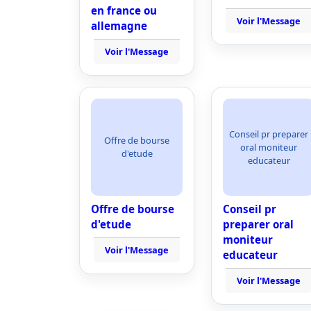
en france ou
Voir l'Message
allemagne
Voir l'Message
Conseil pr preparer
Offre de bourse
oral moniteur
d'etude
educateur
Offre de bourse
Conseil pr
d'etude
preparer oral
moniteur
Voir l'Message
educateur
Voir l'Message