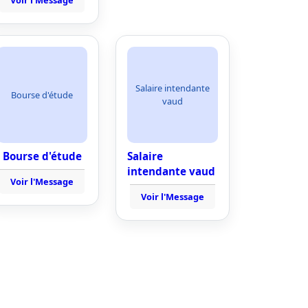
Voir l'Message
Salaire intendante
Bourse d'étude
vaud
Bourse d'étude
Salaire
intendante vaud
Voir l'Message
Voir l'Message