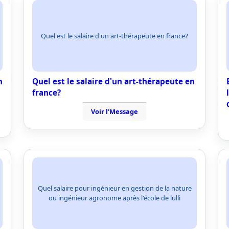
Quel est le salaire d'un art-thérapeute en france?
n
Quel est le salaire d'un art-thérapeute en
france?
Voir l'Message
Quel salaire pour ingénieur en gestion de la nature
ou ingénieur agronome après l'école de lulli