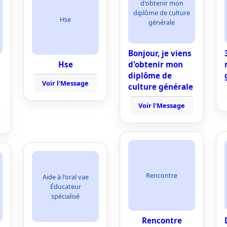
d'obtenir mon
diplôme de culture
Hse
générale
Bonjour, je viens
Hse
d'obtenir mon
diplôme de
Voir l'Message
culture générale
Voir l'Message
Rencontre
Aide à l'oral vae
Éducateur
spécialisé
Rencontre