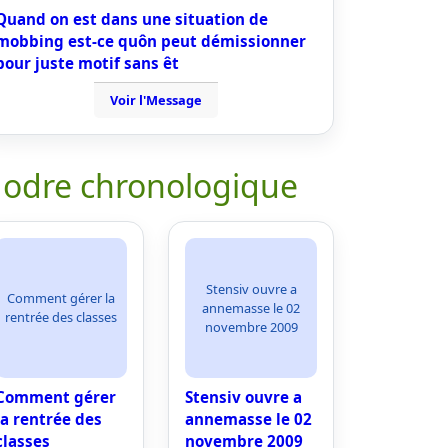
Quand on est dans une situation de
mobbing est-ce quôn peut démissionner
pour juste motif sans êt
Voir l'Message
 odre chronologique
Stensiv ouvre a
Comment gérer la
annemasse le 02
rentrée des classes
novembre 2009
Comment gérer
Stensiv ouvre a
la rentrée des
annemasse le 02
classes
novembre 2009