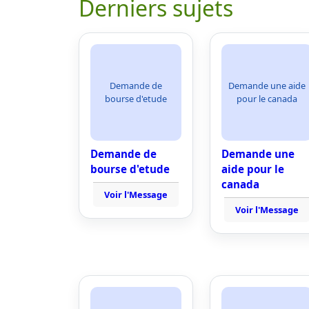
Derniers sujets
Demande de
Demande une aide
bourse d'etude
pour le canada
Demande de
Demande une
bourse d'etude
aide pour le
canada
Voir l'Message
Voir l'Message