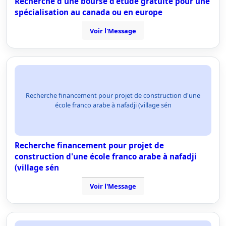
Recherche d'une bourse d'étude gratuite pour une
spécialisation au canada ou en europe
Voir l'Message
Recherche financement pour projet de construction d'une
école franco arabe à nafadji (village sén
Recherche financement pour projet de
construction d'une école franco arabe à nafadji
(village sén
Voir l'Message