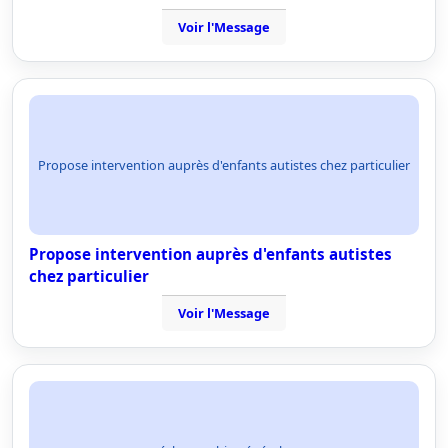
Voir l'Message
Propose intervention auprès d'enfants autistes chez particulier
Propose intervention auprès d'enfants autistes
chez particulier
Voir l'Message