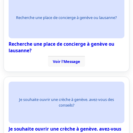
Recherche une place de concierge à genève ou lausanne?
Recherche une place de concierge à genève ou
lausanne?
Voir l'Message
Je souhaite ouvrir une crèche à genève. avez-vous des
conseils?
Je souhaite ouvrir une crèche à genève. avez-vous