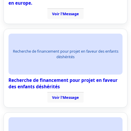
en europe.
Voir l'Message
Recherche de financement pour projet en faveur des enfants
déshérités
Recherche de financement pour projet en faveur
des enfants déshérités
Voir l'Message