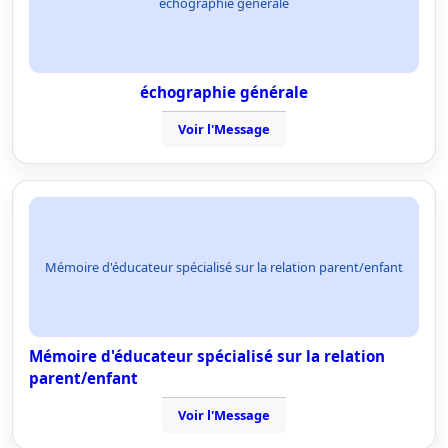
échographie générale
échographie générale
Voir l'Message
Mémoire d'éducateur spécialisé sur la relation parent/enfant
Mémoire d'éducateur spécialisé sur la relation
parent/enfant
Voir l'Message