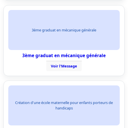
3ème graduat en mécanique générale
3ème graduat en mécanique générale
Voir l'Message
Création d'une école maternelle pour enfants porteurs de
handicaps