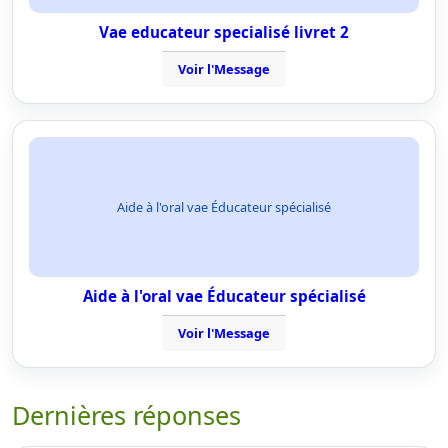
Vae educateur specialisé livret 2
Voir l'Message
Aide à l'oral vae Éducateur spécialisé
Aide à l'oral vae Éducateur spécialisé
Voir l'Message
Dernières réponses