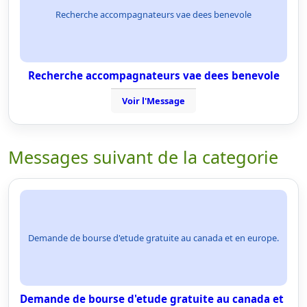
Recherche accompagnateurs vae dees benevole
Recherche accompagnateurs vae dees benevole
Voir l'Message
Messages suivant de la categorie
Demande de bourse d'etude gratuite au canada et en europe.
Demande de bourse d'etude gratuite au canada et