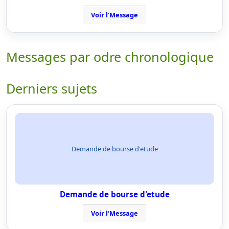
Voir l'Message
Messages par odre chronologique
Derniers sujets
Demande de bourse d'etude
Demande de bourse d'etude
Voir l'Message