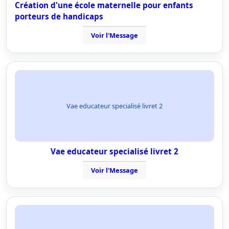
Création d'une école maternelle pour enfants
porteurs de handicaps
Voir l'Message
Vae educateur specialisé livret 2
Vae educateur specialisé livret 2
Voir l'Message