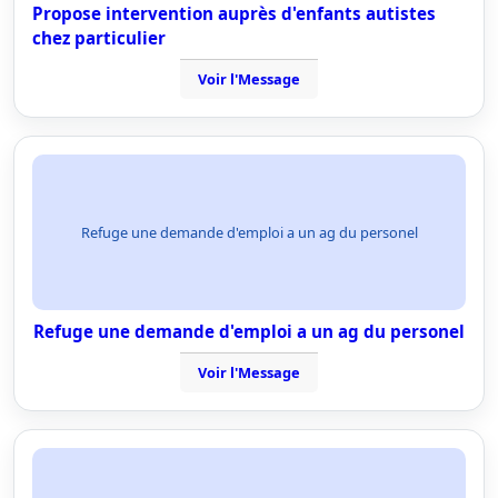
Propose intervention auprès d'enfants autistes
chez particulier
Voir l'Message
Refuge une demande d'emploi a un ag du personel
Refuge une demande d'emploi a un ag du personel
Voir l'Message