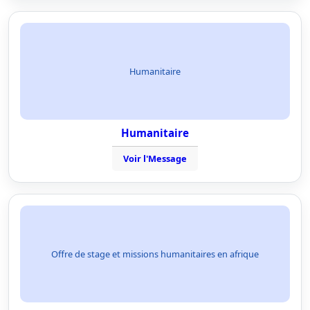
Humanitaire
Humanitaire
Voir l'Message
Offre de stage et missions humanitaires en afrique