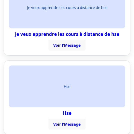
Je veux apprendre les cours à distance de hse
Je veux apprendre les cours à distance de hse
Voir l'Message
Hse
Hse
Voir l'Message