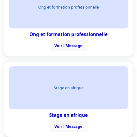
Ong et formation professionnelle
Ong et formation professionnelle
Voir l'Message
Stage en afrique
Stage en afrique
Voir l'Message