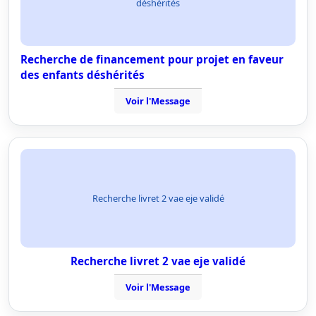
déshérités
Recherche de financement pour projet en faveur
des enfants déshérités
Voir l'Message
Recherche livret 2 vae eje validé
Recherche livret 2 vae eje validé
Voir l'Message