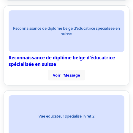
Reconnaissance de diplôme belge d'éducatrice spécialisée en
suisse
Reconnaissance de diplôme belge d'éducatrice
spécialisée en suisse
Voir l'Message
Vae educateur specialisé livret 2