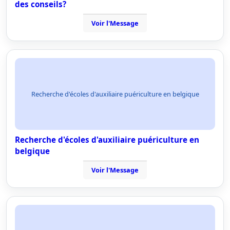
des conseils?
Voir l'Message
Recherche d'écoles d'auxiliaire puériculture en belgique
Recherche d'écoles d'auxiliaire puériculture en
belgique
Voir l'Message