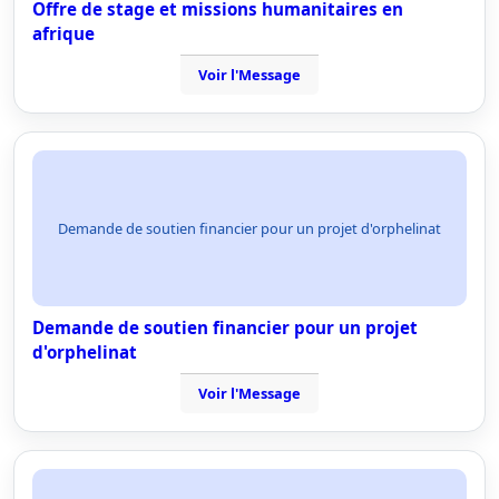
Offre de stage et missions humanitaires en
afrique
Voir l'Message
Demande de soutien financier pour un projet d'orphelinat
Demande de soutien financier pour un projet
d'orphelinat
Voir l'Message