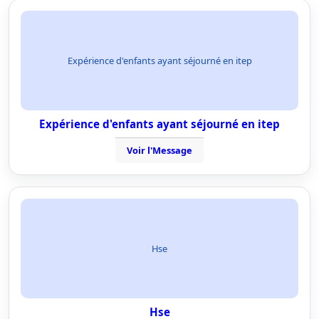
Expérience d'enfants ayant séjourné en itep
Expérience d'enfants ayant séjourné en itep
Voir l'Message
Hse
Hse