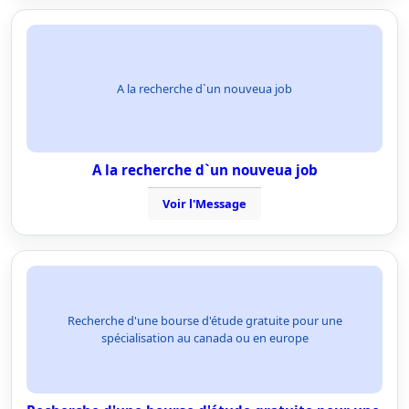
A la recherche d`un nouveua job
A la recherche d`un nouveua job
Voir l'Message
Recherche d'une bourse d'étude gratuite pour une
spécialisation au canada ou en europe