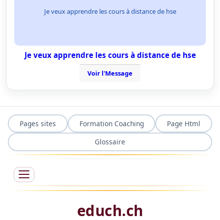
Je veux apprendre les cours à distance de hse
Je veux apprendre les cours à distance de hse
Voir l'Message
Pages sites
Formation Coaching
Page Html
Glossaire
educh.ch