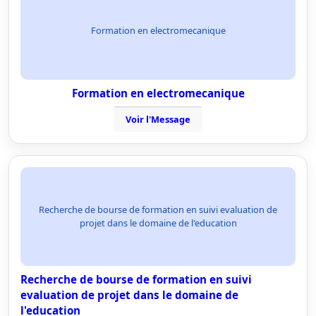
Formation en electromecanique
Formation en electromecanique
Voir l'Message
Recherche de bourse de formation en suivi evaluation de
projet dans le domaine de l'education
Recherche de bourse de formation en suivi
evaluation de projet dans le domaine de
l'education