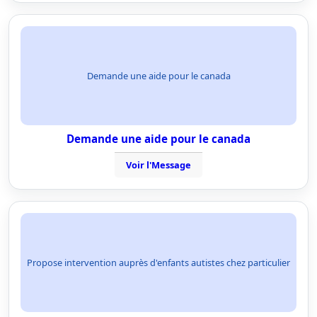
Demande une aide pour le canada
Demande une aide pour le canada
Voir l'Message
Propose intervention auprès d'enfants autistes chez particulier