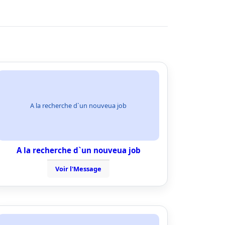
A la recherche d`un nouveua job
A la recherche d`un nouveua job
Voir l'Message