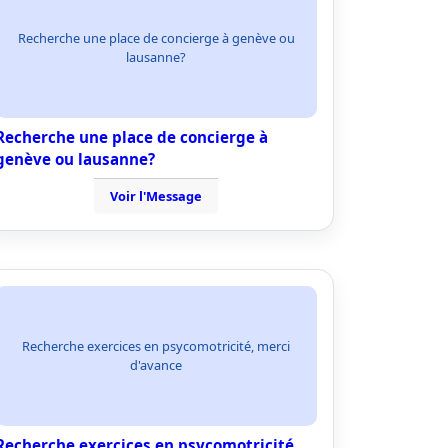
Recherche une place de concierge à genève ou
lausanne?
Recherche une place de concierge à
genève ou lausanne?
Voir l'Message
Recherche exercices en psycomotricité, merci
d'avance
Recherche exercices en psycomotricité,