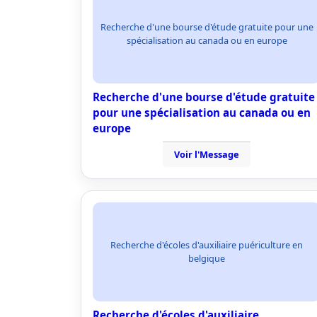
Recherche d'une bourse d'étude gratuite pour une
spécialisation au canada ou en europe
Recherche d'une bourse d'étude gratuite
pour une spécialisation au canada ou en
europe
Voir l'Message
Recherche d'écoles d'auxiliaire puériculture en
belgique
Recherche d'écoles d'auxiliaire