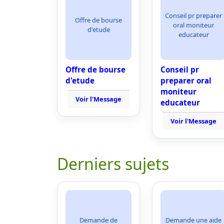
Conseil pr preparer
Offre de bourse
oral moniteur
d'etude
educateur
Offre de bourse
Conseil pr
d'etude
preparer oral
moniteur
Voir l'Message
educateur
Voir l'Message
Derniers sujets
Demande de
Demande une aide