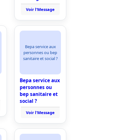
Voir l'Message
Bepa service aux
personnes ou bep
sanitaire et social ?
Bepa service aux
personnes ou
bep sanitaire et
social ?
Voir l'Message