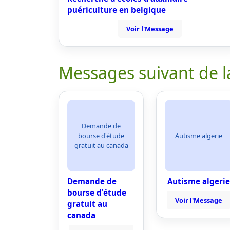
puériculture en belgique
Voir l'Message
Messages suivant de l
Demande de
bourse d'étude
Autisme algerie
gratuit au canada
Demande de
Autisme algerie
bourse d'étude
Voir l'Message
gratuit au
canada