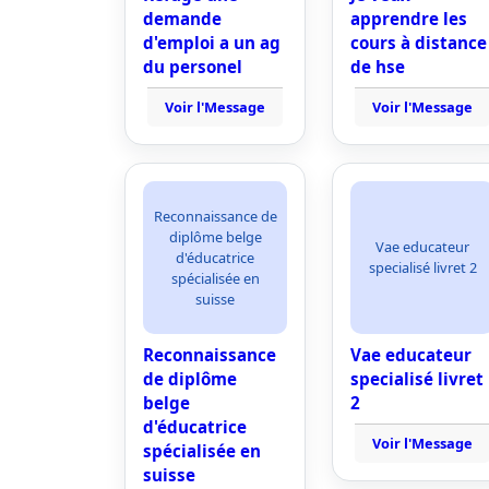
demande
apprendre les
d'emploi a un ag
cours à distance
du personel
de hse
Voir l'Message
Voir l'Message
Reconnaissance de
diplôme belge
Vae educateur
d'éducatrice
specialisé livret 2
spécialisée en
suisse
Reconnaissance
Vae educateur
de diplôme
specialisé livret
belge
2
d'éducatrice
Voir l'Message
spécialisée en
suisse