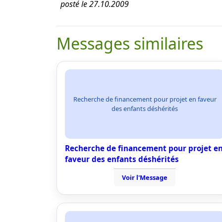
posté le 27.10.2009
Messages similaires
Recherche de financement pour projet en faveur
des enfants déshérités
Recherche de financement pour projet e
faveur des enfants déshérités
Voir l'Message