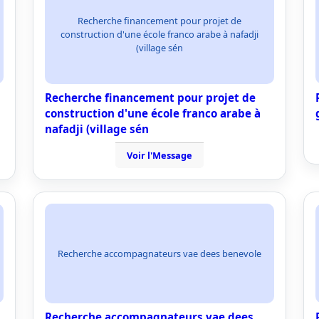
Recherche financement pour projet de
construction d'une école franco arabe à nafadji
(village sén
Recherche financement pour projet de
construction d'une école franco arabe à
nafadji (village sén
Voir l'Message
Recherche accompagnateurs vae dees benevole
Recherche accompagnateurs vae dees