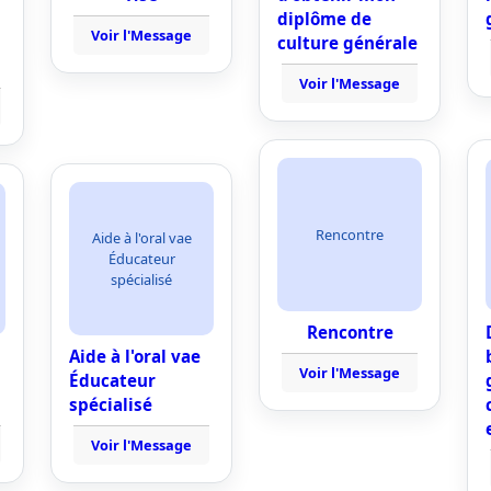
diplôme de
Voir l'Message
culture générale
Voir l'Message
Rencontre
Aide à l'oral vae
Éducateur
spécialisé
Rencontre
Aide à l'oral vae
Voir l'Message
Éducateur
spécialisé
Voir l'Message