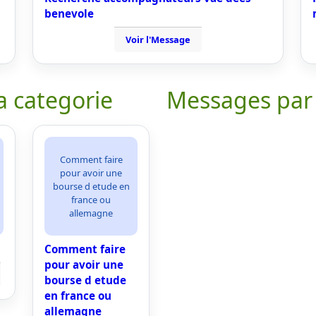
benevole
Voir l'Message
a categorie
Messages par
Comment faire
pour avoir une
bourse d etude en
france ou
allemagne
Comment faire
pour avoir une
bourse d etude
en france ou
allemagne