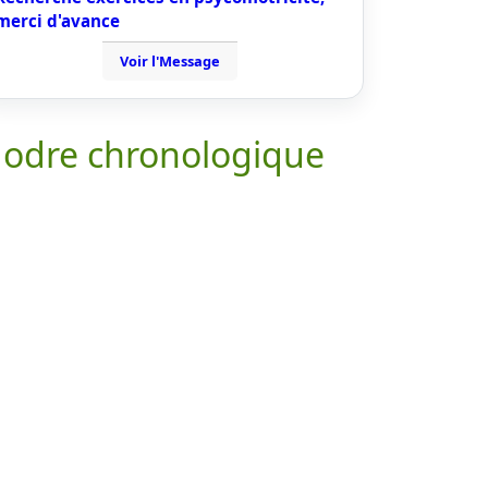
merci d'avance
Voir l'Message
 odre chronologique