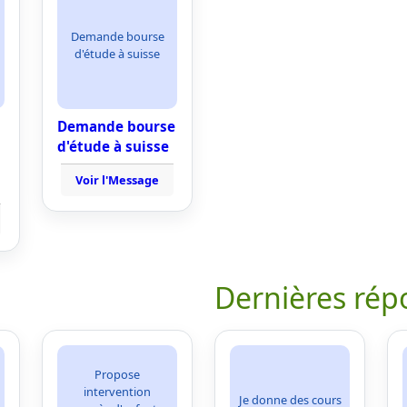
Demande bourse
d'étude à suisse
Demande bourse
d'étude à suisse
Voir l'Message
Dernières rép
Propose
intervention
Je donne des cours