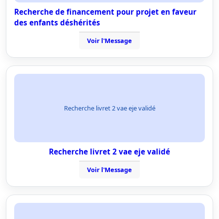
Recherche de financement pour projet en faveur
des enfants déshérités
Voir l'Message
Recherche livret 2 vae eje validé
Recherche livret 2 vae eje validé
Voir l'Message