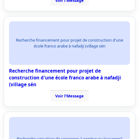
Voir l'Message
Recherche financement pour projet de construction d'une
école franco arabe à nafadji (village sén
Recherche financement pour projet de
construction d'une école franco arabe à nafadji
(village sén
Voir l'Message
Recherche une place de concierge à genève ou lausanne?