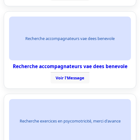
Recherche accompagnateurs vae dees benevole
Recherche accompagnateurs vae dees benevole
Voir l'Message
Recherche exercices en psycomotricité, merci d'avance