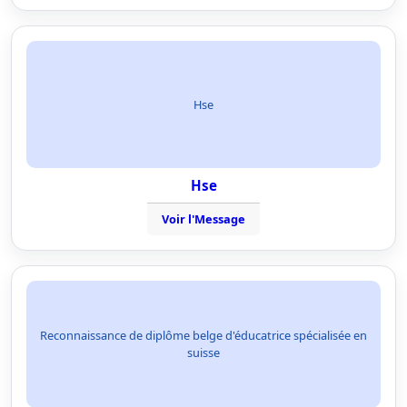
Hse
Hse
Voir l'Message
Reconnaissance de diplôme belge d'éducatrice spécialisée en
suisse