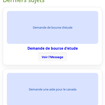
Demande de bourse d'etude
Demande de bourse d'etude
Voir l'Message
Demande une aide pour le canada