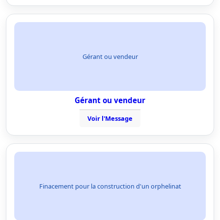
Gérant ou vendeur
Gérant ou vendeur
Voir l'Message
Finacement pour la construction d'un orphelinat