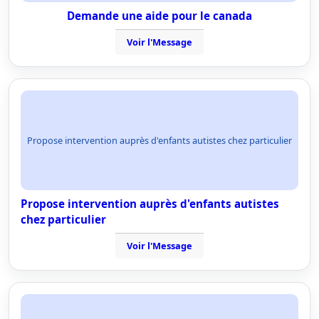
Demande une aide pour le canada
Voir l'Message
Propose intervention auprès d'enfants autistes chez particulier
Propose intervention auprès d'enfants autistes
chez particulier
Voir l'Message