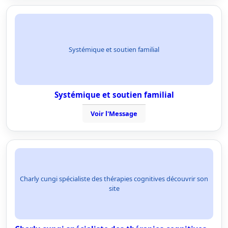
Systémique et soutien familial
Systémique et soutien familial
Voir l'Message
Charly cungi spécialiste des thérapies cognitives découvrir son
site