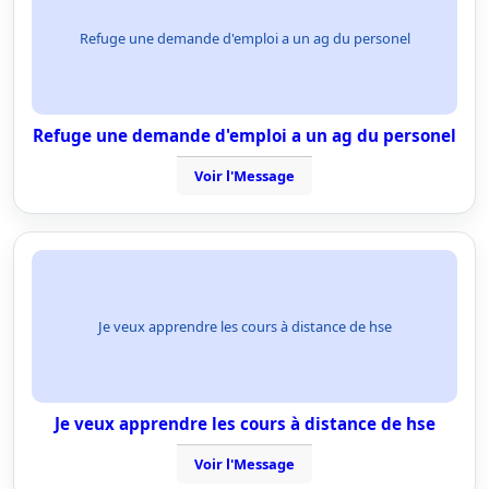
Refuge une demande d'emploi a un ag du personel
Refuge une demande d'emploi a un ag du personel
Voir l'Message
Je veux apprendre les cours à distance de hse
Je veux apprendre les cours à distance de hse
Voir l'Message