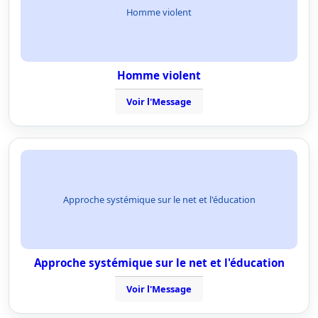
Homme violent
Homme violent
Voir l'Message
Approche systémique sur le net et l'éducation
Approche systémique sur le net et l'éducation
Voir l'Message