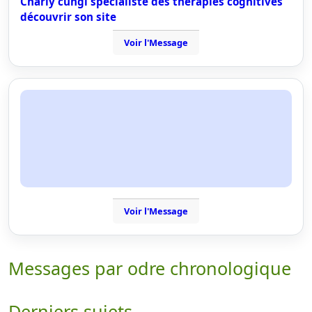
Charly cungi spécialiste des thérapies cognitives
découvrir son site
Voir l'Message
Voir l'Message
Messages par odre chronologique
Derniers sujets