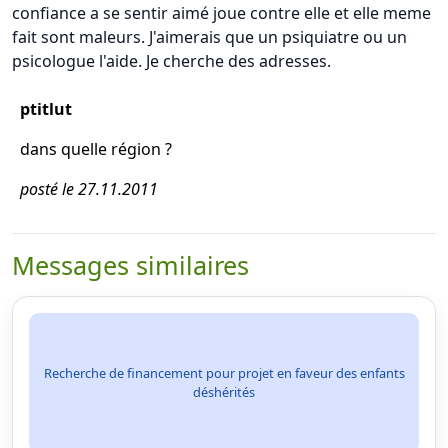
confiance a se sentir aimé joue contre elle et elle meme
fait sont maleurs. J'aimerais que un psiquiatre ou un
psicologue l'aide. Je cherche des adresses.
ptitlut
dans quelle région ?
posté le 27.11.2011
Messages similaires
Recherche de financement pour projet en faveur des enfants
déshérités