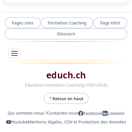
Pages sites
Formation Coaching
Page Html
Glossaire
educh.ch
Education Formation Coaching (1997-2026)
Retour en haut
Qui sommes-nous ?
Contactez-nous
Facebook
Linkedin
Youtube
Mentions légales, CGV et Protection des données