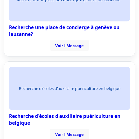
Recherche une place de concierge à genève ou
lausanne?
Voir l'Message
Recherche d'écoles d'auxiliaire puériculture en belgique
Recherche d'écoles d'auxiliaire puériculture en
belgique
Voir l'Message