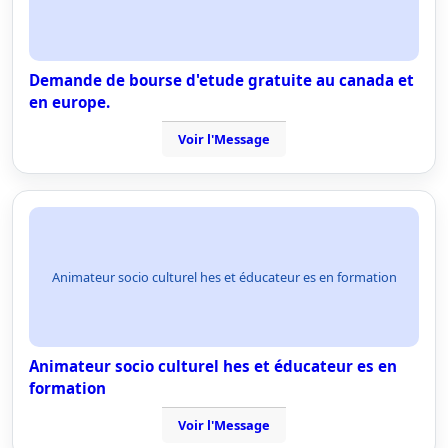
Demande de bourse d'etude gratuite au canada et
en europe.
Voir l'Message
Animateur socio culturel hes et éducateur es en formation
Animateur socio culturel hes et éducateur es en
formation
Voir l'Message