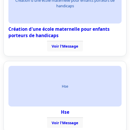
Création d'une école maternelle pour enfants porteurs de
handicaps
Création d'une école maternelle pour enfants
porteurs de handicaps
Voir l'Message
Hse
Hse
Voir l'Message