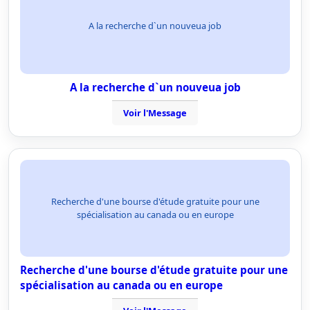
A la recherche d`un nouveua job
A la recherche d`un nouveua job
Voir l'Message
Recherche d'une bourse d'étude gratuite pour une
spécialisation au canada ou en europe
Recherche d'une bourse d'étude gratuite pour une
spécialisation au canada ou en europe