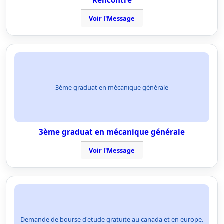
Rencontre
Voir l'Message
3ème graduat en mécanique générale
3ème graduat en mécanique générale
Voir l'Message
Demande de bourse d'etude gratuite au canada et en europe.