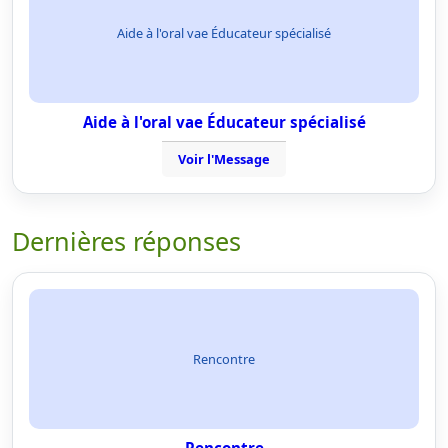
Aide à l'oral vae Éducateur spécialisé
Aide à l'oral vae Éducateur spécialisé
Voir l'Message
Dernières réponses
Rencontre