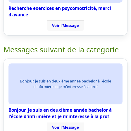
Recherche exercices en psycomotricité, merci
d'avance
Voir l'Message
Messages suivant de la categorie
Bonjour, je suis en deuxième année bachelor à l'école
d'infirmière et je m'interesse à la prof
Bonjour, je suis en deuxième année bachelor à
l'école d'infirmière et je m'interesse à la prof
Voir l'Message