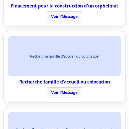
Finacement pour la construction d'un orphelinat
Voir l'Message
Recherche famille d'accueil ou colocation
Recherche famille d'accueil ou colocation
Voir l'Message